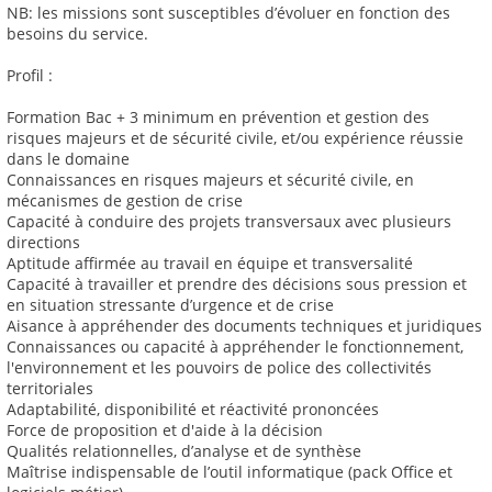
NB: les missions sont susceptibles d’évoluer en fonction des
besoins du service.
Profil :
Formation Bac + 3 minimum en prévention et gestion des
risques majeurs et de sécurité civile, et/ou expérience réussie
dans le domaine
Connaissances en risques majeurs et sécurité civile, en
mécanismes de gestion de crise
Capacité à conduire des projets transversaux avec plusieurs
directions
Aptitude affirmée au travail en équipe et transversalité
Capacité à travailler et prendre des décisions sous pression et
en situation stressante d’urgence et de crise
Aisance à appréhender des documents techniques et juridiques
Connaissances ou capacité à appréhender le fonctionnement,
l'environnement et les pouvoirs de police des collectivités
territoriales
Adaptabilité, disponibilité et réactivité prononcées
Force de proposition et d'aide à la décision
Qualités relationnelles, d’analyse et de synthèse
Maîtrise indispensable de l’outil informatique (pack Office et