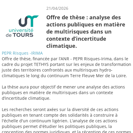
21/04/2026
Offre de thèse : analyse des
actions publiques en matière
de multirisques dans un
contexte d’incertitude
climatique.
PEPR Risques -IRIMA
Offre de thèse, financée par l’ANR - PEPR Risques-Irima, dans le
cadre du projet TETHYS portant sur les enjeux de transformation
juste des territoires confrontés aux multirisques hydro-
climatiques le long du continuum Terre Fleuve Mer de la Loire.
La thèse aura pour objectif de mener une analyse des actions
publiques en matière de multirisques dans un contexte
d’incertitude climatique.
Les recherches seront axées sur la diversité de ces actions
publiques en tenant compte des solidarités à construire à
l'échelle d'un continuum ligérien. L'analyse de ces actions
publiques permet d'étudier les politiques publiques, la
conception des normes juridiques, et la réception de ces normes