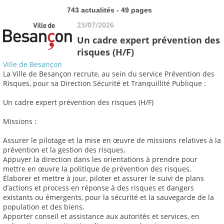
743 actualités - 49 pages
23/07/2026
Un cadre expert prévention des
risques (H/F)
Ville de Besançon
La Ville de Besançon recrute, au sein du service Prévention des
Risques, pour sa Direction Sécurité et Tranquillité Publique :
Un cadre expert prévention des risques (H/F)
Missions :
Assurer le pilotage et la mise en œuvre de missions relatives à la
prévention et la gestion des risques,
Appuyer la direction dans les orientations à prendre pour
mettre en œuvre la politique de prévention des risques,
Élaborer et mettre à jour, piloter et assurer le suivi de plans
d’actions et process en réponse à des risques et dangers
existants ou émergents, pour la sécurité et la sauvegarde de la
population et des biens,
Apporter conseil et assistance aux autorités et services, en