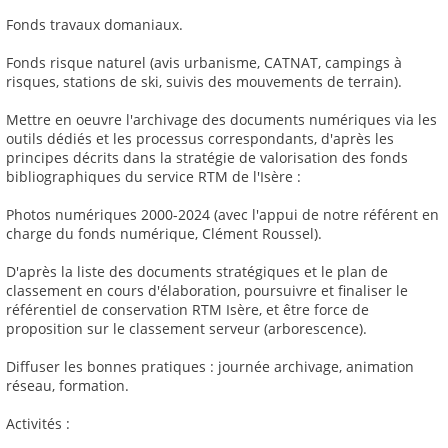
Fonds travaux domaniaux.
Fonds risque naturel (avis urbanisme, CATNAT, campings à
risques, stations de ski, suivis des mouvements de terrain).
Mettre en oeuvre l'archivage des documents numériques via les
outils dédiés et les processus correspondants, d'après les
principes décrits dans la stratégie de valorisation des fonds
bibliographiques du service RTM de l'Isère :
Photos numériques 2000-2024 (avec l'appui de notre référent en
charge du fonds numérique, Clément Roussel).
D'après la liste des documents stratégiques et le plan de
classement en cours d'élaboration, poursuivre et finaliser le
référentiel de conservation RTM Isère, et être force de
proposition sur le classement serveur (arborescence).
Diffuser les bonnes pratiques : journée archivage, animation
réseau, formation.
Activités :