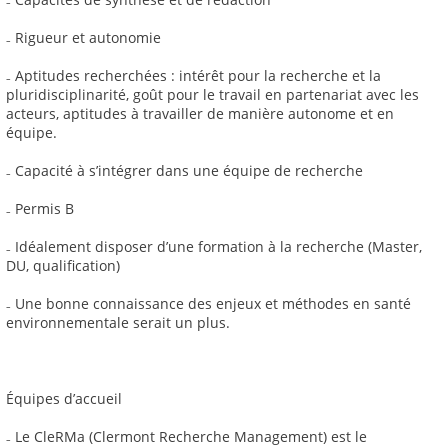
₋ Rigueur et autonomie
₋ Aptitudes recherchées : intérêt pour la recherche et la
pluridisciplinarité, goût pour le travail en partenariat avec les
acteurs, aptitudes à travailler de manière autonome et en
équipe.
₋ Capacité à s’intégrer dans une équipe de recherche
₋ Permis B
₋ Idéalement disposer d’une formation à la recherche (Master,
DU, qualification)
₋ Une bonne connaissance des enjeux et méthodes en santé
environnementale serait un plus.
Équipes d’accueil
₋ Le CleRMa (Clermont Recherche Management) est le