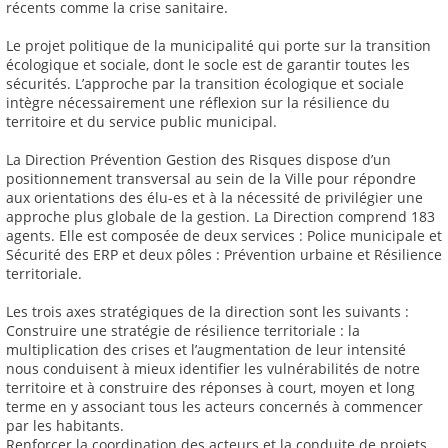
récents comme la crise sanitaire.
Le projet politique de la municipalité qui porte sur la transition
écologique et sociale, dont le socle est de garantir toutes les
sécurités. L’approche par la transition écologique et sociale
intègre nécessairement une réflexion sur la résilience du
territoire et du service public municipal.
La Direction Prévention Gestion des Risques dispose d’un
positionnement transversal au sein de la Ville pour répondre
aux orientations des élu-es et à la nécessité de privilégier une
approche plus globale de la gestion. La Direction comprend 183
agents. Elle est composée de deux services : Police municipale et
Sécurité des ERP et deux pôles : Prévention urbaine et Résilience
territoriale.
Les trois axes stratégiques de la direction sont les suivants :
Construire une stratégie de résilience territoriale : la
multiplication des crises et l’augmentation de leur intensité
nous conduisent à mieux identifier les vulnérabilités de notre
territoire et à construire des réponses à court, moyen et long
terme en y associant tous les acteurs concernés à commencer
par les habitants.
Renforcer la coordination des acteurs et la conduite de projets