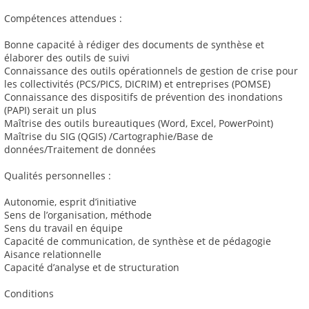
Compétences attendues :
Bonne capacité à rédiger des documents de synthèse et
élaborer des outils de suivi
Connaissance des outils opérationnels de gestion de crise pour
les collectivités (PCS/PICS, DICRIM) et entreprises (POMSE)
Connaissance des dispositifs de prévention des inondations
(PAPI) serait un plus
Maîtrise des outils bureautiques (Word, Excel, PowerPoint)
Maîtrise du SIG (QGIS) /Cartographie/Base de
données/Traitement de données
Qualités personnelles :
Autonomie, esprit d’initiative
Sens de l’organisation, méthode
Sens du travail en équipe
Capacité de communication, de synthèse et de pédagogie
Aisance relationnelle
Capacité d’analyse et de structuration
Conditions