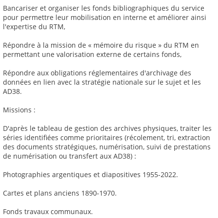
Bancariser et organiser les fonds bibliographiques du service
pour permettre leur mobilisation en interne et améliorer ainsi
l'expertise du RTM,
Répondre à la mission de « mémoire du risque » du RTM en
permettant une valorisation externe de certains fonds,
Répondre aux obligations réglementaires d'archivage des
données en lien avec la stratégie nationale sur le sujet et les
AD38.
Missions :
D'après le tableau de gestion des archives physiques, traiter les
séries identifiées comme prioritaires (récolement, tri, extraction
des documents stratégiques, numérisation, suivi de prestations
de numérisation ou transfert aux AD38) :
Photographies argentiques et diapositives 1955-2022.
Cartes et plans anciens 1890-1970.
Fonds travaux communaux.