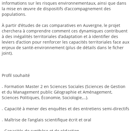
informations sur les risques environnementaux, ainsi que dans
la mise en œuvre de dispositifs d’accompagnement des
populations.
À partir d’études de cas comparatives en Auvergne, le projet
cherchera à comprendre comment ces dynamiques contribuent
à des inégalités territoriales d’adaptation et à identifier des
leviers d’action pour renforcer les capacités territoriales face aux
enjeux de santé-environnement (plus de détails dans le ficher
joint).
Profil souhaité
₋ Formation Master 2 en Sciences Sociales (Sciences de Gestion
et du Management public Géographie et Aménagement,
Sciences Politiques, Économie, Sociologie,…).
₋ Capacité à mener des enquêtes et des entretiens semi-directifs
₋ Maîtrise de l’anglais scientifique écrit et oral
₋ Capacités de synthèse et de rédaction