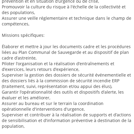
prévention et en situation d’urgence ou de crise,
Promouvoir la culture du risque à l'échelle de la collectivité et
des populations,
Assurer une veille réglementaire et technique dans le champ de
compétences,
Missions spécifiques:
Élaborer et mettre à jour les documents cadre et les procédures
liées au Plan Communal de Sauvegarde et au dispositif de plan
cadre d’astreinte,
Piloter l’organisation et la réalisation d’entraînements et
d’exercices, leurs retours d’expérience,
Superviser la gestion des dossiers de sécurité événementielle et
des dossiers liés à la commission de sécurité incendie ERP
(traitement, suivi, représentation et/ou appui des élus),
Garantir l’opérationnalité des outils et dispositifs d’alerte, les
évaluer et les améliorer,
Assurer au bureau et sur le terrain la coordination
opérationnelle d'interventions d'urgence,
Superviser et contribuer à la réalisation de supports et d’actions
de sensibilisation et d’information préventive à destination de la
population,