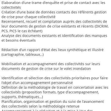
Elaboration d’une trame d’enquête et prise de contact avec les
collectivités
Création d’une base de données contacts des référents gestion
de crise pour chaque collectivité
Recensement, recueil et compilation auprès des collectivités de
leur documents de gestion de crise existants et récents (DICRIM,
PCS, PICS le cas échéant)
Analyse des documents existants et identification des manques
et besoins éventuels
Rédaction d’un rapport d’état des lieux synthétique et illustré
(cartographie, tableaux…)
Mobilisation et accompagnement des collectivités sur leurs
documents de gestion de crise sur le volet inondation
Identification et sélection des collectivités prioritaires pour faire
l’objet d’un accompagnement personnalisé
Définition de la méthodologie de travail en concertation avec les
collectivités (proposition formats, type d’accompagnement,
supports, thématiques…)
Planification, organisation et gestion du suivi de l’avancement
des collectivités selon la méthodologie retenue
Accompagnement à la rédaction et à la mise à jour des