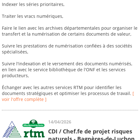
Indexer les séries prioritaires,
Traiter les vracs numériques,
Faire le lien avec les archives départementales pour organiser le
transfert et la numérisation de certains documents de valeur,
Suivre les prestations de numérisation confiées à des sociétés
spécialisées,
Suivre l'indexation et le versement des documents numérisés,
en lien avec le service bibliothèque de l'ONF et les services
producteurs,
Échanger avec les autres services RTM pour identifier les
documents stratégiques et optimiser les processus de travail.
[
voir l'offre complète ]
14/04/2026
CDI / Chef.fe de projet risques
naturels - Bagnères-de-Luchon