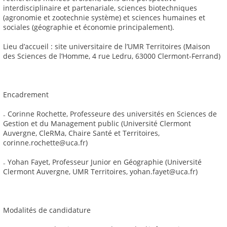
interdisciplinaire et partenariale, sciences biotechniques
(agronomie et zootechnie système) et sciences humaines et
sociales (géographie et économie principalement).
Lieu d’accueil : site universitaire de l’UMR Territoires (Maison
des Sciences de l’Homme, 4 rue Ledru, 63000 Clermont-Ferrand)
Encadrement
₋ Corinne Rochette, Professeure des universités en Sciences de
Gestion et du Management public (Université Clermont
Auvergne, CleRMa, Chaire Santé et Territoires,
corinne.rochette@uca.fr)
₋ Yohan Fayet, Professeur Junior en Géographie (Université
Clermont Auvergne, UMR Territoires, yohan.fayet@uca.fr)
Modalités de candidature