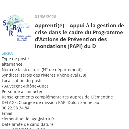
01/06/2026
Apprenti(e) – Appui à la gestion de
crise dans le cadre du Programme
d’Actions de Prévention des
Inondations (PAPI) du D
SIRRA
Type de poste
alternance
Nom de la structure (N° de département)
Syndicat Isérois des rivières Rhône aval (38)
Localisation du poste
- Auvergne-Rhône-Alpes
Personne à contacter
Renseignements complémentaires auprès de Clémentine
DELAGE, Chargée de mission PAPI Dolon-Sanne, au
06.22.58.34.84
Email
clementine.delage@sirra.fr
Date limite de candidature