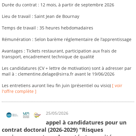
Durée du contrat : 12 mois, à partir de septembre 2026
Lieu de travail : Saint Jean de Bournay
Temps de travail : 35 heures hebdomadaires
Rémunération : Selon barème réglementaire de l’apprentissage
Avantages : Tickets restaurant, participation aux frais de
transport, encadrement technique de qualité
Les candidatures (CV + lettre de motivation) sont à adresser par
mail à : clementine.delage@sirra.fr avant le 19/06/2026
Les entretiens auront lieu fin juin (présentiel ou visio)
[ voir
l'offre complète ]
25/05/2026
appel à candidatures pour un
contrat doctoral (2026-2029) "Risques