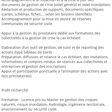
documents de gestion de crise (volet général et volet inondation)
Rédaction et production de supports, documents spécifiques
(cartes, schémas, fiches,… selon les besoins identifiés)
Accompagnement pour la mise en œuvre de réserves
communales de sécurité civile
Appui à la gestion du prestataire dédié aux formations des
collectivités à la gestion de crise le cas échéant
Elaboration d’un outil de gestion, de suivi et de reporting des
actions (type tableau de bord)
Préparation, diffusion, et relance le cas échéant, des invitations,
informations et comptes-rendus de séances aux collectivités et
entreprises et gestion des inscriptions
Appui et participation ponctuelle à l’animation des actions avec
le(s) prestataire(s)
Profil recherché
Formation : Licence pro ou Master en gestion des risques
naturels, risque inondation, hydrologie, ingénierie territoriale,
environnement ou sécurité civile.