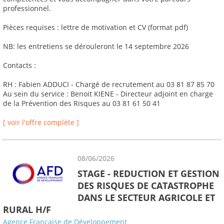
professionnel.
Pièces requises : lettre de motivation et CV (format pdf)
NB: les entretiens se dérouleront le 14 septembre 2026
Contacts :
RH : Fabien ADDUCI - Chargé de recrutement au 03 81 87 85 70
Au sein du service : Benoit KIENE - Directeur adjoint en charge
de la Prévention des Risques au 03 81 61 50 41
[ voir l'offre complète ]
08/06/2026
STAGE - REDUCTION ET GESTION
DES RISQUES DE CATASTROPHE
DANS LE SECTEUR AGRICOLE ET
RURAL H/F
Agence Française de Développement