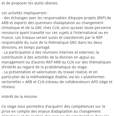
et de proposer les outils idoines.
Les activités impliqueront :
- des échanges avec les responsables d’équipe projets (REP) de
ARB et experts des questions d’adaptation au changement
climatique et de la GRC chez CLN, ainsi qu’avec toute personne
ressource ayant travaillé sur ces sujets à l’international ou en
France. Les travaux seront suivis et coordonnés par le REP
responsable du suivi de la thématique GRC dans les deux
divisions, en temps partagé.
- La participation à des réunions internes et externes, la
contribution à des activités de la division en appui au
management ou d’autres REP ARB ou CLN sur des thématiques
d’intérêt au regard de la problématique du stage.
- La présentation et valorisation du travail réalisé, et en
particulier de la méthodologie établie, via les « plateformes
sectorielles » ARB et CLN (réseau de collaborateurs AFD siège et
réseau).
Intérêt de la mission
Ce stage vous permettra d'acquérir des compétences sur la
prise en compte des enjeux d’adaptation au changement