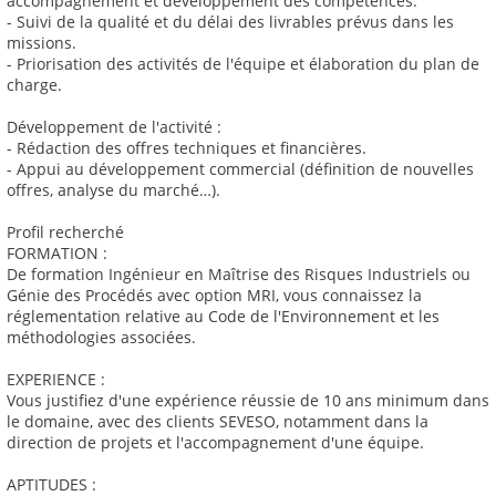
accompagnement et développement des compétences.
- Suivi de la qualité et du délai des livrables prévus dans les
missions.
- Priorisation des activités de l'équipe et élaboration du plan de
charge.
Développement de l'activité :
- Rédaction des offres techniques et financières.
- Appui au développement commercial (définition de nouvelles
offres, analyse du marché…).
Profil recherché
FORMATION :
De formation Ingénieur en Maîtrise des Risques Industriels ou
Génie des Procédés avec option MRI, vous connaissez la
réglementation relative au Code de l'Environnement et les
méthodologies associées.
EXPERIENCE :
Vous justifiez d'une expérience réussie de 10 ans minimum dans
le domaine, avec des clients SEVESO, notamment dans la
direction de projets et l'accompagnement d'une équipe.
APTITUDES :