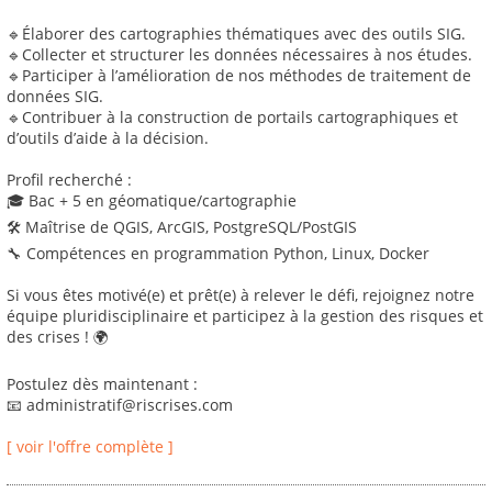
🔹Élaborer des cartographies thématiques avec des outils SIG.
🔹Collecter et structurer les données nécessaires à nos études.
🔹Participer à l’amélioration de nos méthodes de traitement de
données SIG.
🔹Contribuer à la construction de portails cartographiques et
d’outils d’aide à la décision.
Profil recherché :
🎓 Bac + 5 en géomatique/cartographie
🛠 Maîtrise de QGIS, ArcGIS, PostgreSQL/PostGIS
🔧 Compétences en programmation Python, Linux, Docker
Si vous êtes motivé(e) et prêt(e) à relever le défi, rejoignez notre
équipe pluridisciplinaire et participez à la gestion des risques et
des crises ! 🌍
Postulez dès maintenant :
📧 administratif@riscrises.com
[ voir l'offre complète ]