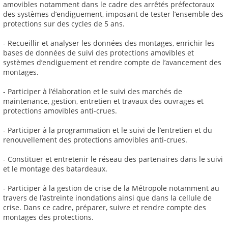
amovibles notamment dans le cadre des arrêtés préfectoraux
des systèmes d’endiguement, imposant de tester l’ensemble des
protections sur des cycles de 5 ans.
- Recueillir et analyser les données des montages, enrichir les
bases de données de suivi des protections amovibles et
systèmes d’endiguement et rendre compte de l’avancement des
montages.
- Participer à l’élaboration et le suivi des marchés de
maintenance, gestion, entretien et travaux des ouvrages et
protections amovibles anti-crues.
- Participer à la programmation et le suivi de l’entretien et du
renouvellement des protections amovibles anti-crues.
- Constituer et entretenir le réseau des partenaires dans le suivi
et le montage des batardeaux.
- Participer à la gestion de crise de la Métropole notamment au
travers de l’astreinte inondations ainsi que dans la cellule de
crise. Dans ce cadre, préparer, suivre et rendre compte des
montages des protections.