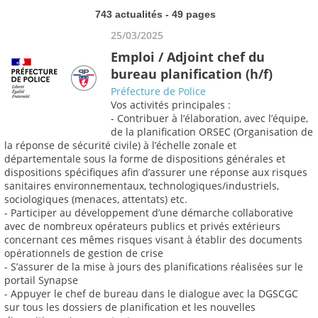
743 actualités - 49 pages
25/03/2025
Emploi / Adjoint chef du
bureau planification (h/f)
Préfecture de Police
Vos activités principales :
- Contribuer à l’élaboration, avec l’équipe,
de la planification ORSEC (Organisation de
la réponse de sécurité civile) à l’échelle zonale et
départementale sous la forme de dispositions générales et
dispositions spécifiques afin d’assurer une réponse aux risques
sanitaires environnementaux, technologiques/industriels,
sociologiques (menaces, attentats) etc.
- Participer au développement d’une démarche collaborative
avec de nombreux opérateurs publics et privés extérieurs
concernant ces mêmes risques visant à établir des documents
opérationnels de gestion de crise
- S’assurer de la mise à jours des planifications réalisées sur le
portail Synapse
- Appuyer le chef de bureau dans le dialogue avec la DGSCGC
sur tous les dossiers de planification et les nouvelles