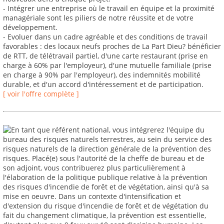
- Intégrer une entreprise où le travail en équipe et la proximité
managériale sont les piliers de notre réussite et de votre
développement.
- Evoluer dans un cadre agréable et des conditions de travail
favorables : des locaux neufs proches de La Part Dieu? bénéficier
de RTT, de télétravail partiel, d'une carte restaurant (prise en
charge à 60% par l'employeur), d'une mutuelle familiale (prise
en charge à 90% par l'employeur), des indemnités mobilité
durable, et d'un accord d'intéressement et de participation.
[ voir l'offre complète ]