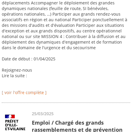
déplacements Accompagner le déploiement des grandes
dynamiques nationales (feuille de route, SI bénévoles,
opérations nationales, …) Participer aux grands rendez-vous
associatifs en région et au national Participer ponctuellement à
des missions d'audits et d'évaluation Participer aux situations
d'exception et aux grands dispositifs, au centre opérationnel
national ou sur site MISSION 4 : Contribuer à la diffusion et au
déploiement des dynamiques d'engagement et de formation
dans le domaine de l'urgence et du secourisme
Date de début : 01/04/2025
Rejoignez-nous
Lire la suite :
[ voir l'offre complète ]
25/03/2025
Emploi / Chargé des grands
rassemblements et de prévention