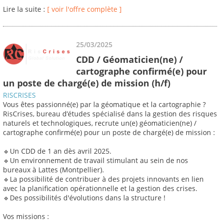
Lire la suite :
[ voir l'offre complète ]
25/03/2025
CDD / Géomaticien(ne) /
cartographe confirmé(e) pour
un poste de chargé(e) de mission (h/f)
RISCRISES
Vous êtes passionné(e) par la géomatique et la cartographie ?
RisCrises, bureau d’études spécialisé dans la gestion des risques
naturels et technologiques, recrute un(e) géomaticien(ne) /
cartographe confirmé(e) pour un poste de chargé(e) de mission :
🔹Un CDD de 1 an dès avril 2025.
🔹Un environnement de travail stimulant au sein de nos
bureaux à Lattes (Montpellier).
🔹La possibilité de contribuer à des projets innovants en lien
avec la planification opérationnelle et la gestion des crises.
🔹Des possibilités d'évolutions dans la structure !
Vos missions :