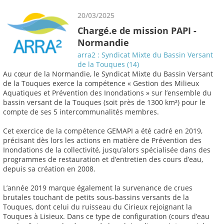
20/03/2025
Chargé.e de mission PAPI -
Normandie
arra2 : Syndicat Mixte du Bassin Versant
de la Touques (14)
Au cœur de la Normandie, le Syndicat Mixte du Bassin Versant
de la Touques exerce la compétence « Gestion des Milieux
Aquatiques et Prévention des Inondations » sur l’ensemble du
bassin versant de la Touques (soit près de 1300 km²) pour le
compte de ses 5 intercommunalités membres.
Cet exercice de la compétence GEMAPI a été cadré en 2019,
précisant dès lors les actions en matière de Prévention des
Inondations de la collectivité, jusqu’alors spécialisée dans des
programmes de restauration et d’entretien des cours d’eau,
depuis sa création en 2008.
L’année 2019 marque également la survenance de crues
brutales touchant de petits sous-bassins versants de la
Touques, dont celui du ruisseau du Cirieux rejoignant la
Touques à Lisieux. Dans ce type de configuration (cours d’eau