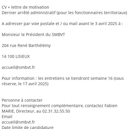
CV + lettre de motivation
Dernier arrêté administratif (pour les fonctionnaires territoriaux)
A adresser par voie postale et / ou mail avant le 3 avril 2025 à :
Monsieur le Président du SMBVT
204 rue René Barthélémy
14 100 LISIEUX
accueil@smbvt.fr
Pour information : les entretiens se tiendront semaine 16 (sous
réserve, le 17 avril 2025)
Personne à contacter
Pour tout renseignement complémentaire, contactez Fabien
MARIE, Directeur, au 02.31.32.55.50
Email
accueil@smbvt.fr
Date limite de candidature