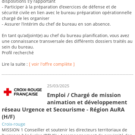
dispositions s’y rapportant
- Participer à la préparation d’exercices de défense et de
sécurité civile en lien avec le bureau préparation opérationnelle
chargé de les organiser
- Assurer l’intérim du chef de bureau en son absence.
En tant qu’adjoint(e) au chef du bureau planification, vous avez
une connaissance transversale des différents dossiers traités au
sein du bureau.
Profil recherché
Lire la suite :
[ voir l'offre complète ]
25/03/2025
Emploi / Chargé de mission
animation et développement
réseau Urgence et Secourisme - Région AuRA
(H/F)
Croix-rouge
MISSION 1 Conseiller et soutenir les directeurs territoriaux de