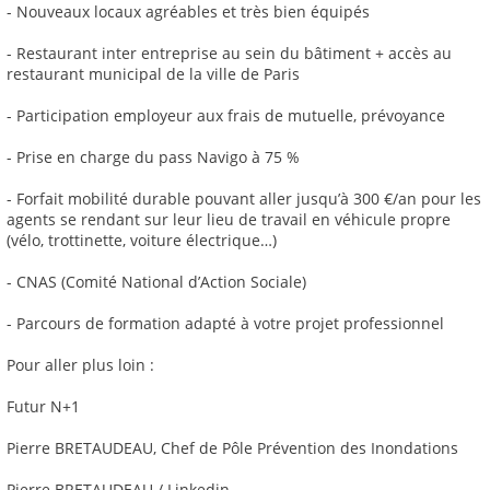
- Nouveaux locaux agréables et très bien équipés
- Restaurant inter entreprise au sein du bâtiment + accès au
restaurant municipal de la ville de Paris
- Participation employeur aux frais de mutuelle, prévoyance
- Prise en charge du pass Navigo à 75 %
- Forfait mobilité durable pouvant aller jusqu’à 300 €/an pour les
agents se rendant sur leur lieu de travail en véhicule propre
(vélo, trottinette, voiture électrique…)
- CNAS (Comité National d’Action Sociale)
- Parcours de formation adapté à votre projet professionnel
Pour aller plus loin :
Futur N+1
Pierre BRETAUDEAU, Chef de Pôle Prévention des Inondations
Pierre BRETAUDEAU / Linkedin