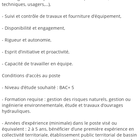
techniques, usagers,…),
- Suivi et contrôle de travaux et fourniture d’équipement,
- Disponibilité et engagement,
- Rigueur et autonomie,
- Esprit d’initiative et proactivité,
- Capacité de travailler en équipe.
Conditions d'accès au poste
- Niveau d’étude souhaité : BAC+ 5
- Formation requise : gestion des risques naturels, gestion ou
ingénierie environnementale, étude et travaux d’ouvrages
hydrauliques.
- Années d’expérience (minimale) dans le poste visé ou
équivalent : 2 à 5 ans, bénéficier d’une première expérience en
collectivité́ territoriale, établissement public territorial de bassin