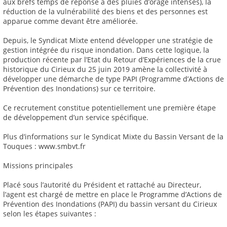
aux brefs temps de réponse à des pluies d’orage intenses), la
réduction de la vulnérabilité des biens et des personnes est
apparue comme devant être améliorée.
Depuis, le Syndicat Mixte entend développer une stratégie de
gestion intégrée du risque inondation. Dans cette logique, la
production récente par l’Etat du Retour d’Expériences de la crue
historique du Cirieux du 25 juin 2019 amène la collectivité à
développer une démarche de type PAPI (Programme d’Actions de
Prévention des Inondations) sur ce territoire.
Ce recrutement constitue potentiellement une première étape
de développement d’un service spécifique.
Plus d’informations sur le Syndicat Mixte du Bassin Versant de la
Touques : www.smbvt.fr
Missions principales
Placé sous l’autorité du Président et rattaché au Directeur,
l’agent est chargé de mettre en place le Programme d’Actions de
Prévention des Inondations (PAPI) du bassin versant du Cirieux
selon les étapes suivantes :