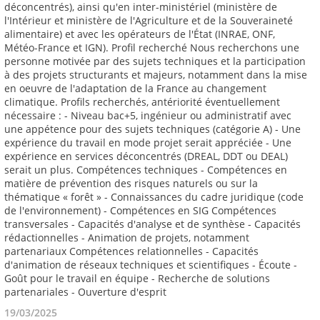
19/03/2025