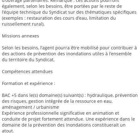
d’ouvrage partenaires. Remarque : ces actions pourront
également, selon les besoins, être portées par le reste de
l’équipe technique du Syndicat sur des thématiques spécifiques
(exemples : restauration des cours d’eau, limitation du
ruissellement rural).
Missions annexes
Selon les besoins, l’agent pourra être mobilisé pour contribuer à
des actions de prévention des inondations utiles à l’ensemble
du territoire du Syndicat.
Compétences attendues
Formation et expérience :
BAC +5 dans le(s) domaine(s) suivant(s) : hydraulique, prévention
des risques, gestion intégrée de la ressource en eau,
aménagement / urbanisme
Expérience professionnelle significative en animation et
conduite de projet fortement attendue. Une expérience dans le
domaine de la prévention des inondations constituerait un
atout.