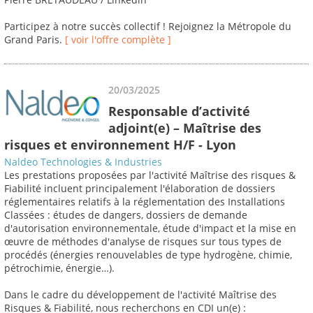
Participez à notre succès collectif ! Rejoignez la Métropole du
Grand Paris.
[ voir l'offre complète ]
20/03/2025
Responsable d’activité
adjoint(e) – Maîtrise des
risques et environnement H/F - Lyon
Naldeo Technologies & Industries
Les prestations proposées par l'activité Maîtrise des risques &
Fiabilité incluent principalement l'élaboration de dossiers
réglementaires relatifs à la réglementation des Installations
Classées : études de dangers, dossiers de demande
d'autorisation environnementale, étude d'impact et la mise en
œuvre de méthodes d'analyse de risques sur tous types de
procédés (énergies renouvelables de type hydrogène, chimie,
pétrochimie, énergie…).
Dans le cadre du développement de l'activité Maîtrise des
Risques & Fiabilité, nous recherchons en CDI un(e) :