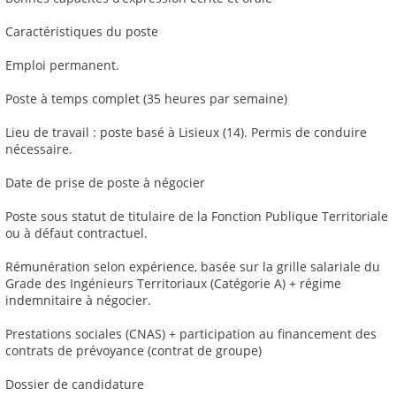
Caractéristiques du poste
Emploi permanent.
Poste à temps complet (35 heures par semaine)
Lieu de travail : poste basé à Lisieux (14). Permis de conduire
nécessaire.
Date de prise de poste à négocier
Poste sous statut de titulaire de la Fonction Publique Territoriale
ou à défaut contractuel.
Rémunération selon expérience, basée sur la grille salariale du
Grade des Ingénieurs Territoriaux (Catégorie A) + régime
indemnitaire à négocier.
Prestations sociales (CNAS) + participation au financement des
contrats de prévoyance (contrat de groupe)
Dossier de candidature