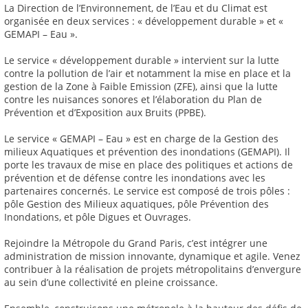
La Direction de l’Environnement, de l’Eau et du Climat est
organisée en deux services : « développement durable » et «
GEMAPI – Eau ».
Le service « développement durable » intervient sur la lutte
contre la pollution de l’air et notamment la mise en place et la
gestion de la Zone à Faible Emission (ZFE), ainsi que la lutte
contre les nuisances sonores et l’élaboration du Plan de
Prévention et d’Exposition aux Bruits (PPBE).
Le service « GEMAPI – Eau » est en charge de la Gestion des
milieux Aquatiques et prévention des inondations (GEMAPI). Il
porte les travaux de mise en place des politiques et actions de
prévention et de défense contre les inondations avec les
partenaires concernés. Le service est composé de trois pôles :
pôle Gestion des Milieux aquatiques, pôle Prévention des
Inondations, et pôle Digues et Ouvrages.
Rejoindre la Métropole du Grand Paris, c’est intégrer une
administration de mission innovante, dynamique et agile. Venez
contribuer à la réalisation de projets métropolitains d’envergure
au sein d’une collectivité en pleine croissance.