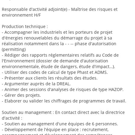
Responsable d'activité adjoint(e) - Maîtrise des risques et
environnement H/F
Production technique :
- Accompagner les industriels et les porteurs de projet
d'énergies renouvelables du démarrage du projet à sa
réalisation notamment dans la - - -- phase d'autorisation
(permitting)
- Rédiger des rapports réglementaires relatifs au Code de
l'Environnement (dossier de demande d'autorisation
environnementale, étude de dangers, étude d'impact…).
- Utiliser des codes de calcul de type Phast et ADMS.
- Présenter aux clients les résultats des études.
- Argumenter auprès de la DREAL.
- Animer des sessions d'analyses de risques de type HAZOP.
- Gérer des projets.
- Elaborer ou valider les chiffrages de programmes de travail.
Soutien au management : En contact direct avec la directrice
d'activité :
- Soutien au management d'une équipes de 6 personnes.
- Développement de l'équipe en place : recrutement,