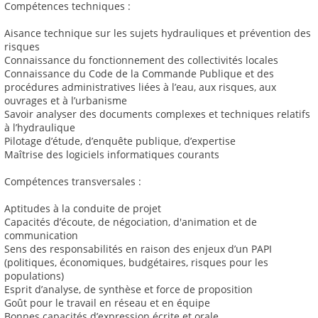
Compétences techniques :
Aisance technique sur les sujets hydrauliques et prévention des
risques
Connaissance du fonctionnement des collectivités locales
Connaissance du Code de la Commande Publique et des
procédures administratives liées à l’eau, aux risques, aux
ouvrages et à l’urbanisme
Savoir analyser des documents complexes et techniques relatifs
à l’hydraulique
Pilotage d’étude, d’enquête publique, d’expertise
Maîtrise des logiciels informatiques courants
Compétences transversales :
Aptitudes à la conduite de projet
Capacités d’écoute, de négociation, d'animation et de
communication
Sens des responsabilités en raison des enjeux d’un PAPI
(politiques, économiques, budgétaires, risques pour les
populations)
Esprit d’analyse, de synthèse et force de proposition
Goût pour le travail en réseau et en équipe
Bonnes capacités d’expression écrite et orale