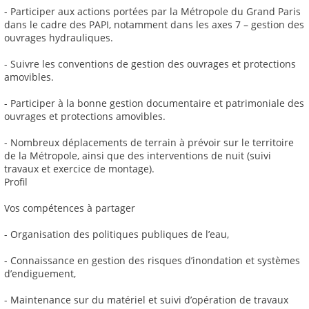
- Participer aux actions portées par la Métropole du Grand Paris
dans le cadre des PAPI, notamment dans les axes 7 – gestion des
ouvrages hydrauliques.
- Suivre les conventions de gestion des ouvrages et protections
amovibles.
- Participer à la bonne gestion documentaire et patrimoniale des
ouvrages et protections amovibles.
- Nombreux déplacements de terrain à prévoir sur le territoire
de la Métropole, ainsi que des interventions de nuit (suivi
travaux et exercice de montage).
Profil
Vos compétences à partager
- Organisation des politiques publiques de l’eau,
- Connaissance en gestion des risques d’inondation et systèmes
d’endiguement,
- Maintenance sur du matériel et suivi d’opération de travaux