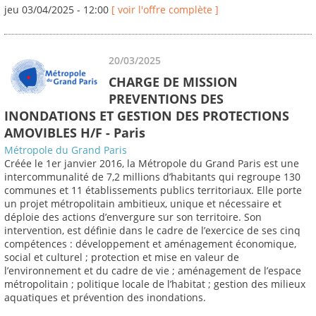
jeu 03/04/2025 - 12:00
[ voir l'offre complète ]
20/03/2025
CHARGE DE MISSION
PREVENTIONS DES
INONDATIONS ET GESTION DES PROTECTIONS
AMOVIBLES H/F - Paris
Métropole du Grand Paris
Créée le 1er janvier 2016, la Métropole du Grand Paris est une
intercommunalité de 7,2 millions d’habitants qui regroupe 130
communes et 11 établissements publics territoriaux. Elle porte
un projet métropolitain ambitieux, unique et nécessaire et
déploie des actions d’envergure sur son territoire. Son
intervention, est définie dans le cadre de l’exercice de ses cinq
compétences : développement et aménagement économique,
social et culturel ; protection et mise en valeur de
l’environnement et du cadre de vie ; aménagement de l’espace
métropolitain ; politique locale de l’habitat ; gestion des milieux
aquatiques et prévention des inondations.