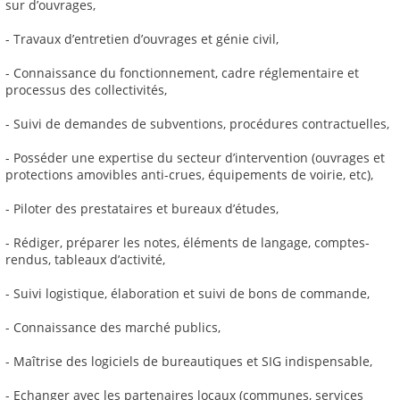
sur d’ouvrages,
- Travaux d’entretien d’ouvrages et génie civil,
- Connaissance du fonctionnement, cadre réglementaire et
processus des collectivités,
- Suivi de demandes de subventions, procédures contractuelles,
- Posséder une expertise du secteur d’intervention (ouvrages et
protections amovibles anti-crues, équipements de voirie, etc),
- Piloter des prestataires et bureaux d’études,
- Rédiger, préparer les notes, éléments de langage, comptes-
rendus, tableaux d’activité,
- Suivi logistique, élaboration et suivi de bons de commande,
- Connaissance des marché publics,
- Maîtrise des logiciels de bureautiques et SIG indispensable,
- Echanger avec les partenaires locaux (communes, services