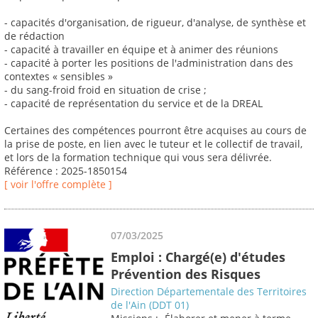
- capacités d'organisation, de rigueur, d'analyse, de synthèse et
de rédaction
- capacité à travailler en équipe et à animer des réunions
- capacité à porter les positions de l'administration dans des
contextes « sensibles »
- du sang-froid froid en situation de crise ;
- capacité de représentation du service et de la DREAL
Certaines des compétences pourront être acquises au cours de
la prise de poste, en lien avec le tuteur et le collectif de travail,
et lors de la formation technique qui vous sera délivrée.
Référence : 2025-1850154
[ voir l'offre complète ]
07/03/2025
Emploi : Chargé(e) d'études
Prévention des Risques
Direction Départementale des Territoires
de l'Ain (DDT 01)