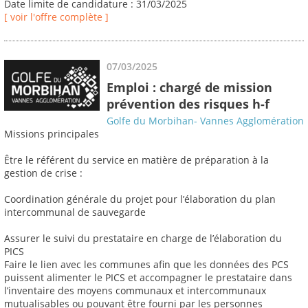
Date limite de candidature : 31/03/2025
[ voir l'offre complète ]
07/03/2025
Emploi : chargé de mission
prévention des risques h-f
Golfe du Morbihan- Vannes Agglomération
Missions principales
Être le référent du service en matière de préparation à la
gestion de crise :
Coordination générale du projet pour l’élaboration du plan
intercommunal de sauvegarde
Assurer le suivi du prestataire en charge de l’élaboration du
PICS
Faire le lien avec les communes afin que les données des PCS
puissent alimenter le PICS et accompagner le prestataire dans
l’inventaire des moyens communaux et intercommunaux
mutualisables ou pouvant être fourni par les personnes