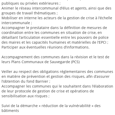
publiques ou privées extérieures ;
Animer le réseau intercommunal d’élus et agents, ainsi que des
groupes de travail thématiques ;
Mobiliser en interne les acteurs de la gestion de crise à l’échelle
intercommunale ;
Accompagner le prestataire dans la définition de mesures de
coordination entre les communes en situation de crise, en
détaillant l’articulation essentielle entre les pouvoirs de police
des maires et les capacités humaines et matérielles de l’EPCI ;
Participer aux éventuelles réunions d’informations.
Accompagnement des communes dans la révision et le test de
leurs Plans Communaux de Sauvegarde (PCS)
Veiller au respect des obligations réglementaires des communes
en matière de prévention et gestion des risques, afin d’assurer
l’obtention du fond Barnier ;
Accompagner les communes qui le souhaitent dans l’élaboration
de leur protocole de gestion de crise et opérations de
sensibilisation aux risques ;
Suivi de la démarche « réduction de la vulnérabilité » des
bâtiments