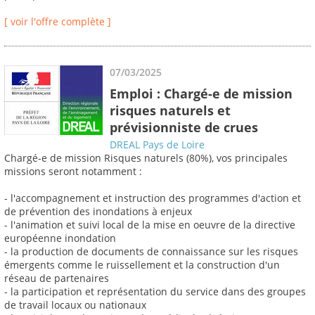
[ voir l'offre complète ]
07/03/2025
Emploi : Chargé-e de mission
risques naturels et
prévisionniste de crues
DREAL Pays de Loire
Chargé-e de mission Risques naturels (80%), vos principales
missions seront notamment :
- l'accompagnement et instruction des programmes d'action et
de prévention des inondations à enjeux
- l'animation et suivi local de la mise en oeuvre de la directive
européenne inondation
- la production de documents de connaissance sur les risques
émergents comme le ruissellement et la construction d'un
réseau de partenaires
- la participation et représentation du service dans des groupes
de travail locaux ou nationaux