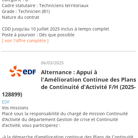
Cadre statutaire : Techniciens territoriaux
Grade : Technicien (B1)
Nature du contrat
CDD jusqu’au 10 juillet 2025 inclus à temps complet
Poste à pourvoir : Dès que possible
[ voir l'offre complète ]
06/03/2025
Alternance : Appui à
l'Amélioration Continue des Plans
de Continuité d'Activité F/H (2025-
128899)
EDF
Vos missions
Placé sous la responsabilité du chargé de mission Continuité
d’Activité du département Gestion de crise et Continuité
d’activité, vous participerez :
-à la démarche d’amélioration continue des Plans de Continuité