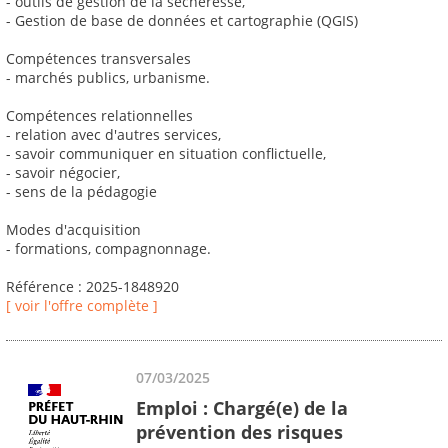
- outils de gestion de la sécheresse,
- Gestion de base de données et cartographie (QGIS)
Compétences transversales
- marchés publics, urbanisme.
Compétences relationnelles
- relation avec d'autres services,
- savoir communiquer en situation conflictuelle,
- savoir négocier,
- sens de la pédagogie
Modes d'acquisition
- formations, compagnonnage.
Référence : 2025-1848920
[ voir l'offre complète ]
07/03/2025
Emploi : Chargé(e) de la
prévention des risques