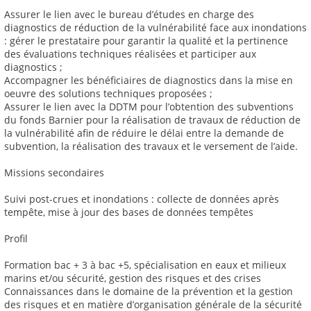
Assurer le lien avec le bureau d’études en charge des
diagnostics de réduction de la vulnérabilité face aux inondations
: gérer le prestataire pour garantir la qualité et la pertinence
des évaluations techniques réalisées et participer aux
diagnostics ;
Accompagner les bénéficiaires de diagnostics dans la mise en
oeuvre des solutions techniques proposées ;
Assurer le lien avec la DDTM pour l’obtention des subventions
du fonds Barnier pour la réalisation de travaux de réduction de
la vulnérabilité afin de réduire le délai entre la demande de
subvention, la réalisation des travaux et le versement de l’aide.
Missions secondaires
Suivi post-crues et inondations : collecte de données après
tempête, mise à jour des bases de données tempêtes
Profil
Formation bac + 3 à bac +5, spécialisation en eaux et milieux
marins et/ou sécurité, gestion des risques et des crises
Connaissances dans le domaine de la prévention et la gestion
des risques et en matière d’organisation générale de la sécurité