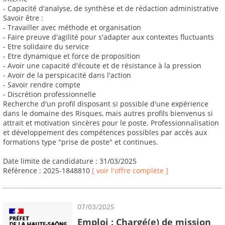
- Capacité d'analyse, de synthèse et de rédaction administrative
Savoir être :
- Travailler avec méthode et organisation
- Faire preuve d'agilité pour s'adapter aux contextes fluctuants
- Etre solidaire du service
- Etre dynamique et force de proposition
- Avoir une capacité d'écoute et de résistance à la pression
- Avoir de la perspicacité dans l'action
- Savoir rendre compte
- Discrétion professionnelle
Recherche d'un profil disposant si possible d'une expérience
dans le domaine des Risques, mais autres profils bienvenus si
attrait et motivation sincères pour le poste. Professionnalisation
et développement des compétences possibles par accès aux
formations type "prise de poste" et continues.
Date limite de candidature : 31/03/2025
Référence : 2025-1848810
[ voir l'offre complète ]
07/03/2025
Emploi : Chargé(e) de mission