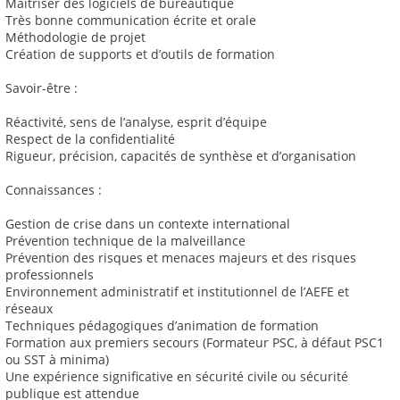
Maitriser des logiciels de bureautique
Très bonne communication écrite et orale
Méthodologie de projet
Création de supports et d’outils de formation
Savoir-être :
Réactivité, sens de l’analyse, esprit d’équipe
Respect de la confidentialité
Rigueur, précision, capacités de synthèse et d’organisation
Connaissances :
Gestion de crise dans un contexte international
Prévention technique de la malveillance
Prévention des risques et menaces majeurs et des risques
professionnels
Environnement administratif et institutionnel de l’AEFE et
réseaux
Techniques pédagogiques d’animation de formation
Formation aux premiers secours (Formateur PSC, à défaut PSC1
ou SST à minima)
Une expérience significative en sécurité civile ou sécurité
publique est attendue