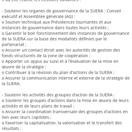
- Soutenir les organes de gouvernance de la SUERA : Conseil
exécutif et Assemblée générale (AG) :
o Soutien technique aux Présidences tournantes et aux
instances de gouvernance dans toutes leurs activités ;
o Garantir le bon fonctionnement des instances de gouvernance
de la SUERA sur la base des modalités définies par le
partenariat ;
o Assurer un contact étroit avec les autorités de gestion des
fonds structurels de la zone de coopération ;
o Apporter un appui au suivi et à l’évaluation de la mise en
œuvre de la stratégie ;
o Contribuer à la révision du plan d'actions de la SUERA ;
o Assurer la communication interne et externe de la stratégie de
la SUERA.
- Soutenir les activités des groupes d’action de la SUERA :
o Soutenir les groupes d'actions dans la mise en œuvre de leurs
activités et de leurs plans de travail ;
o Assurer la coordination transversale des groupes d'actions en
lien avec leurs copilotes ;
o Favoriser la capitalisation, la valorisation et le transfert des
résultats ;