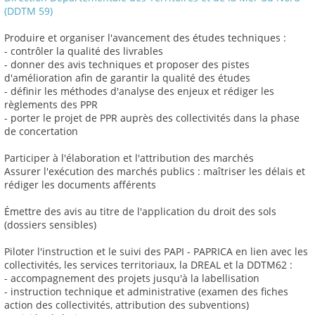
(DDTM 59)
Produire et organiser l'avancement des études techniques :
- contrôler la qualité des livrables
- donner des avis techniques et proposer des pistes
d'amélioration afin de garantir la qualité des études
- définir les méthodes d'analyse des enjeux et rédiger les
règlements des PPR
- porter le projet de PPR auprès des collectivités dans la phase
de concertation
Participer à l'élaboration et l'attribution des marchés
Assurer l'exécution des marchés publics : maîtriser les délais et
rédiger les documents afférents
Émettre des avis au titre de l'application du droit des sols
(dossiers sensibles)
Piloter l'instruction et le suivi des PAPI - PAPRICA en lien avec les
collectivités, les services territoriaux, la DREAL et la DDTM62 :
- accompagnement des projets jusqu'à la labellisation
- instruction technique et administrative (examen des fiches
action des collectivités, attribution des subventions)