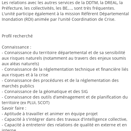
Les relations avec les autres services de la DDTM, la DREAL, la
Préfecture, les collectivités, les BE,..., sont très fréquentes.
L'unité participe également à la mission Référent Départemental
Inondation (RDI) animée par l'unité Coordination de Crise.
Profil recherché
Connaissance :
- Connaissance du territoire départemental et de sa sensibilité
aux risques naturels (notamment au travers des enjeux soumis
aux aléas naturels)
- Connaissance de la réglementation technique et financière liés
aux risques et à la crise
- Connaissance des procédures et de la réglementation des
marchés publics
- Connaissance de la géomatique et des SIG
- Connaissance des outils d'aménagement et de planification du
territoire (ex PLUi, SCOT)
Savoir faire :
- Aptitude à travailler et animer en équipe projet
- Capacité à s'intégrer dans des travaux d'intelligence collective,
- Capacité à entretenir des relations de qualité en externe et en
interne