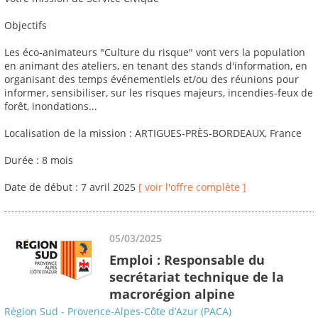
Objectifs
Les éco-animateurs "Culture du risque" vont vers la population
en animant des ateliers, en tenant des stands d'information, en
organisant des temps événementiels et/ou des réunions pour
informer, sensibiliser, sur les risques majeurs, incendies-feux de
forêt, inondations...
Localisation de la mission : ARTIGUES-PRÈS-BORDEAUX, France
Durée : 8 mois
Date de début : 7 avril 2025
[ voir l'offre complète ]
05/03/2025
Emploi : Responsable du
secrétariat technique de la
macrorégion alpine
Région Sud - Provence-Alpes-Côte d’Azur (PACA)