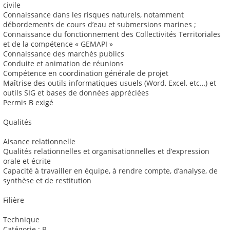
civile
Connaissance dans les risques naturels, notamment
débordements de cours d’eau et submersions marines ;
Connaissance du fonctionnement des Collectivités Territoriales
et de la compétence « GEMAPI »
Connaissance des marchés publics
Conduite et animation de réunions
Compétence en coordination générale de projet
Maîtrise des outils informatiques usuels (Word, Excel, etc…) et
outils SIG et bases de données appréciées
Permis B exigé
Qualités
Aisance relationnelle
Qualités relationnelles et organisationnelles et d’expression
orale et écrite
Capacité à travailler en équipe, à rendre compte, d’analyse, de
synthèse et de restitution
Filière
Technique
Catégorie : B