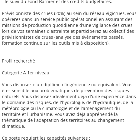
- le suivi du Fond Barnier et des crédits budgétaires.
Prévisionniste des crues (20%) au sein du réseau Vigicrues, vous
opérerez dans un service public opérationnel en assurant des
missions de production quotidienne d'une vigilance des crues
lors de vos semaines d'astreinte et participerez au collectif des
prévisionnistes de crues (analyse des événements passés,
formation continue sur les outils mis à disposition).
Profil recherché
Catégorie A 1er niveau
Vous disposez d'un diplôme d'ingénieur-e ou équivalent. Vous
êtes sensible aux problématiques de prévention des risques
naturels. Vous disposez idéalement déjà d'une expérience dans
le domaine des risques, de l'hydrologie, de l'hydraulique, de la
météorologie ou la climatologie et de l'aménagement du
territoire et l'urbanisme. Vous avez déjà appréhendé la
thématique de l'adaptation des territoires au changement
climatique.
Ce poste requiert les capacités suivantes :