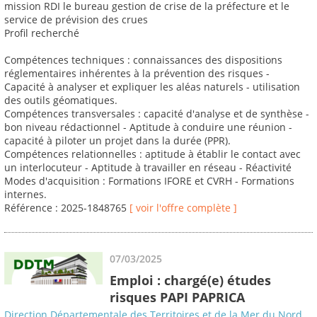
mission RDI le bureau gestion de crise de la préfecture et le
service de prévision des crues
Profil recherché
Compétences techniques : connaissances des dispositions
réglementaires inhérentes à la prévention des risques -
Capacité à analyser et expliquer les aléas naturels - utilisation
des outils géomatiques.
Compétences transversales : capacité d'analyse et de synthèse -
bon niveau rédactionnel - Aptitude à conduire une réunion -
capacité à piloter un projet dans la durée (PPR).
Compétences relationnelles : aptitude à établir le contact avec
un interlocuteur - Aptitude à travailler en réseau - Réactivité
Modes d'acquisition : Formations IFORE et CVRH - Formations
internes.
Référence : 2025-1848765
[ voir l'offre complète ]
07/03/2025
Emploi : chargé(e) études
risques PAPI PAPRICA
Direction Départementale des Territoires et de la Mer du Nord