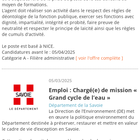
moyen de formations.
L’agent doit réaliser son activité dans le respect des règles de
déontologie de la fonction publique, exercer ses fonctions avec
dignité, impartialité, intégrité et probité, faire preuve de
neutralité et respecter le principe de laïcité ainsi que les règles
de cumuls d'activité.
Le poste est basé à NICE.
Candidatures avant le : 05/04/2025
Catégorie A - Filière administrative
[ voir l'offre complète ]
05/03/2025
Emploi : Chargé(e) de mission «
Grand cycle de l’eau »
Département de la Savoie
La Direction de l’Environnement (DE) met
en œuvre la politique environnement du
Département destinée à préserver, restaurer et mettre en valeur
le cadre de vie d’exception en Savoie.