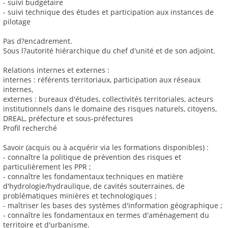
- suivi budgétaire
- suivi technique des études et participation aux instances de
pilotage
Pas d?encadrement.
Sous l?autorité hiérarchique du chef d'unité et de son adjoint.
Relations internes et externes :
internes : référents territoriaux, participation aux réseaux
internes,
externes : bureaux d'études, collectivités territoriales, acteurs
institutionnels dans le domaine des risques naturels, citoyens,
DREAL, préfecture et sous-préfectures
Profil recherché
Savoir (acquis ou à acquérir via les formations disponibles) :
- connaître la politique de prévention des risques et
particulièrement les PPR ;
- connaître les fondamentaux techniques en matière
d'hydrologie/hydraulique, de cavités souterraines, de
problématiques minières et technologiques ;
- maîtriser les bases des systèmes d'information géographique ;
- connaître les fondamentaux en termes d'aménagement du
territoire et d'urbanisme.