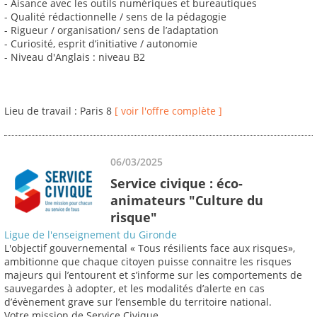
- Aisance avec les outils numériques et bureautiques
- Qualité rédactionnelle / sens de la pédagogie
- Rigueur / organisation/ sens de l’adaptation
- Curiosité, esprit d’initiative / autonomie
- Niveau d'Anglais : niveau B2
Lieu de travail : Paris 8
[ voir l'offre complète ]
06/03/2025
Service civique : éco-
animateurs "Culture du
risque"
Ligue de l'enseignement du Gironde
L'objectif gouvernemental « Tous résilients face aux risques»,
ambitionne que chaque citoyen puisse connaitre les risques
majeurs qui l’entourent et s’informe sur les comportements de
sauvegardes à adopter, et les modalités d’alerte en cas
d’évènement grave sur l’ensemble du territoire national.
Votre mission de Service Civique