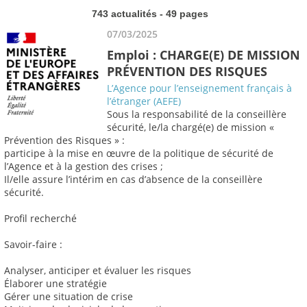
743 actualités - 49 pages
07/03/2025
Emploi : CHARGE(E) DE MISSION
PRÉVENTION DES RISQUES
L’Agence pour l’enseignement français à
l’étranger (AEFE)
Sous la responsabilité de la conseillère
sécurité, le/la chargé(e) de mission «
Prévention des Risques » :
participe à la mise en œuvre de la politique de sécurité de
l’Agence et à la gestion des crises ;
Il/elle assure l’intérim en cas d’absence de la conseillère
sécurité.
Profil recherché
Savoir-faire :
Analyser, anticiper et évaluer les risques
Élaborer une stratégie
Gérer une situation de crise