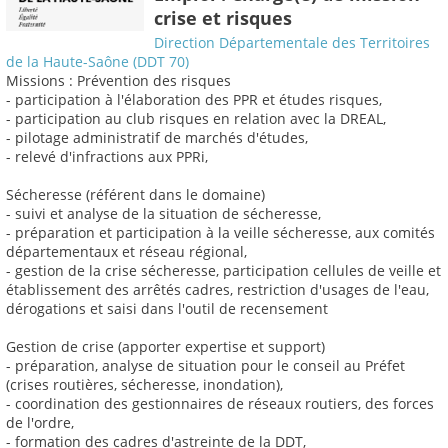
crise et risques
Direction Départementale des Territoires
de la Haute-Saône (DDT 70)
Missions : Prévention des risques
- participation à l'élaboration des PPR et études risques,
- participation au club risques en relation avec la DREAL,
- pilotage administratif de marchés d'études,
- relevé d'infractions aux PPRi,
Sécheresse (référent dans le domaine)
- suivi et analyse de la situation de sécheresse,
- préparation et participation à la veille sécheresse, aux comités
départementaux et réseau régional,
- gestion de la crise sécheresse, participation cellules de veille et
établissement des arrêtés cadres, restriction d'usages de l'eau,
dérogations et saisi dans l'outil de recensement
Gestion de crise (apporter expertise et support)
- préparation, analyse de situation pour le conseil au Préfet
(crises routières, sécheresse, inondation),
- coordination des gestionnaires de réseaux routiers, des forces
de l'ordre,
- formation des cadres d'astreinte de la DDT,