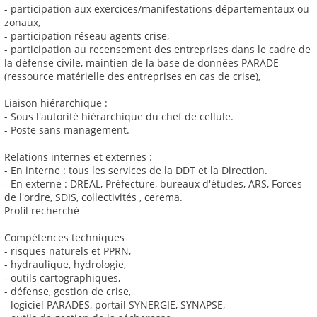
- participation aux exercices/manifestations départementaux ou
zonaux,
- participation réseau agents crise,
- participation au recensement des entreprises dans le cadre de
la défense civile, maintien de la base de données PARADE
(ressource matérielle des entreprises en cas de crise),
Liaison hiérarchique :
- Sous l'autorité hiérarchique du chef de cellule.
- Poste sans management.
Relations internes et externes :
- En interne : tous les services de la DDT et la Direction.
- En externe : DREAL, Préfecture, bureaux d'études, ARS, Forces
de l'ordre, SDIS, collectivités , cerema.
Profil recherché
Compétences techniques
- risques naturels et PPRN,
- hydraulique, hydrologie,
- outils cartographiques,
- défense, gestion de crise,
- logiciel PARADES, portail SYNERGIE, SYNAPSE,