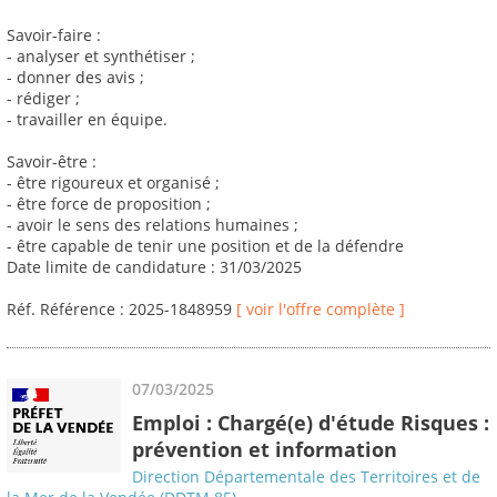
Savoir-faire :
- analyser et synthétiser ;
- donner des avis ;
- rédiger ;
- travailler en équipe.
Savoir-être :
- être rigoureux et organisé ;
- être force de proposition ;
- avoir le sens des relations humaines ;
- être capable de tenir une position et de la défendre
Date limite de candidature : 31/03/2025
Réf. Référence : 2025-1848959
[ voir l'offre complète ]
07/03/2025
Emploi : Chargé(e) d'étude Risques :
prévention et information
Direction Départementale des Territoires et de