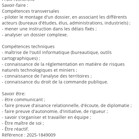
Savoir-faire :
Compétences transversales
- piloter le montage d'un dossier, en associant les différents
acteurs (bureaux d'études, élus, administrations, industriels) ;
- mener une instruction dans les délais fixés ;
- analyser un dossier complexe.
Compétences techniques
- maîtrise de l'outil informatique (bureautique, outils
cartographiques) ;
- connaissance de la réglementation en matière de risques
naturels technologiques et miniers ;
- connaissance de l'analyse des territoires ;
- connaissance du droit de la commande publique.
Savoir être:
- être communicant ;
- faire preuve d'aisance relationnelle, d'écoute, de diplomatie ;
- faire preuve d'autonomie, d'initiative, de rigueur ;
- savoir s'organiser et travailler en équipe ;
- Être maître de soi ;
- Être réactif.
Référence : 2025-1849009