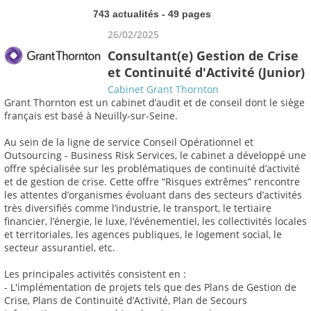
743 actualités - 49 pages
26/02/2025
Consultant(e) Gestion de Crise
et Continuité d'Activité (Junior)
Cabinet Grant Thornton
Grant Thornton est un cabinet d’audit et de conseil dont le siège
français est basé à Neuilly-sur-Seine.
Au sein de la ligne de service Conseil Opérationnel et
Outsourcing - Business Risk Services, le cabinet a développé une
offre spécialisée sur les problématiques de continuité d’activité
et de gestion de crise. Cette offre “Risques extrêmes” rencontre
les attentes d’organismes évoluant dans des secteurs d’activités
très diversifiés comme l’industrie, le transport, le tertiaire
financier, l’énergie, le luxe, l’événementiel, les collectivités locales
et territoriales, les agences publiques, le logement social, le
secteur assurantiel, etc.
Les principales activités consistent en :
- L'implémentation de projets tels que des Plans de Gestion de
Crise, Plans de Continuité d’Activité, Plan de Secours