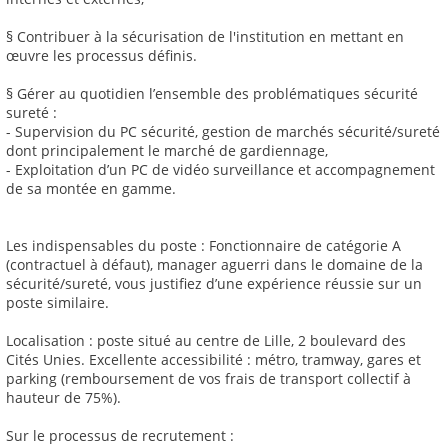
§ Contribuer à la sécurisation de l'institution en mettant en
œuvre les processus définis.
§ Gérer au quotidien l’ensemble des problématiques sécurité
sureté :
- Supervision du PC sécurité, gestion de marchés sécurité/sureté
dont principalement le marché de gardiennage,
- Exploitation d’un PC de vidéo surveillance et accompagnement
de sa montée en gamme.
Les indispensables du poste : Fonctionnaire de catégorie A
(contractuel à défaut), manager aguerri dans le domaine de la
sécurité/sureté, vous justifiez d’une expérience réussie sur un
poste similaire.
Localisation : poste situé au centre de Lille, 2 boulevard des
Cités Unies. Excellente accessibilité : métro, tramway, gares et
parking (remboursement de vos frais de transport collectif à
hauteur de 75%).
Sur le processus de recrutement :