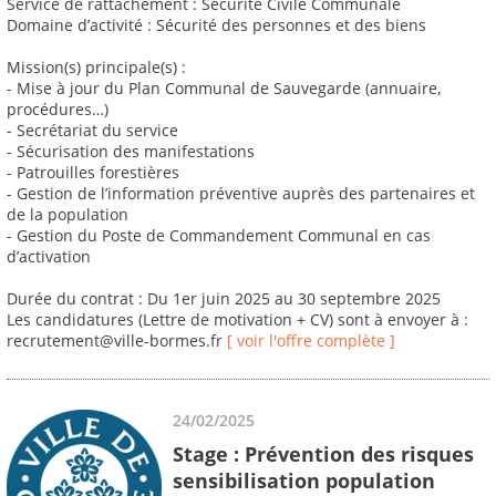
Service de rattachement : Sécurité Civile Communale
Domaine d’activité : Sécurité des personnes et des biens
Mission(s) principale(s) :
- Mise à jour du Plan Communal de Sauvegarde (annuaire,
procédures…)
- Secrétariat du service
- Sécurisation des manifestations
- Patrouilles forestières
- Gestion de l’information préventive auprès des partenaires et
de la population
- Gestion du Poste de Commandement Communal en cas
d’activation
Durée du contrat : Du 1er juin 2025 au 30 septembre 2025
Les candidatures (Lettre de motivation + CV) sont à envoyer à :
recrutement@ville-bormes.fr
[ voir l'offre complète ]
24/02/2025
Stage : Prévention des risques
sensibilisation population