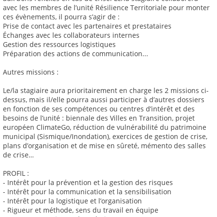
avec les membres de l’unité Résilience Territoriale pour monter
ces évènements, il pourra s’agir de :
Prise de contact avec les partenaires et prestataires
Échanges avec les collaborateurs internes
Gestion des ressources logistiques
Préparation des actions de communication...
Autres missions :
Le/la stagiaire aura prioritairement en charge les 2 missions ci-
dessus, mais il/elle pourra aussi participer à d’autres dossiers
en fonction de ses compétences ou centres d’intérêt et des
besoins de l’unité : biennale des Villes en Transition, projet
européen ClimateGo, réduction de vulnérabilité du patrimoine
municipal (Sismique/Inondation), exercices de gestion de crise,
plans d’organisation et de mise en sûreté, mémento des salles
de crise…
PROFIL :
- Intérêt pour la prévention et la gestion des risques
- Intérêt pour la communication et la sensibilisation
- Intérêt pour la logistique et l’organisation
- Rigueur et méthode, sens du travail en équipe