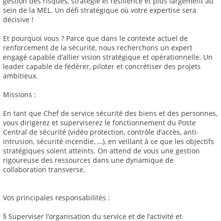
gestion des risques, stratégie et résilience et plus largement au
sein de la MEL. Un défi stratégique où votre expertise sera
décisive !
Et pourquoi vous ? Parce que dans le contexte actuel de
renforcement de la sécurité, nous recherchons un expert
engagé capable d’allier vision stratégique et opérationnelle. Un
leader capable de fédérer, piloter et concrétiser des projets
ambitieux.
Missions :
En tant que Chef de service sécurité des biens et des personnes,
vous dirigerez et superviserez le fonctionnement du Poste
Central de sécurité (vidéo protection, contrôle d’accès, anti-
intrusion, sécurité incendie, …), en veillant à ce que les objectifs
stratégiques soient atteints. On attend de vous une gestion
rigoureuse des ressources dans une dynamique de
collaboration transverse.
Vos principales responsabilités :
§ Superviser l’organisation du service et de l’activité et