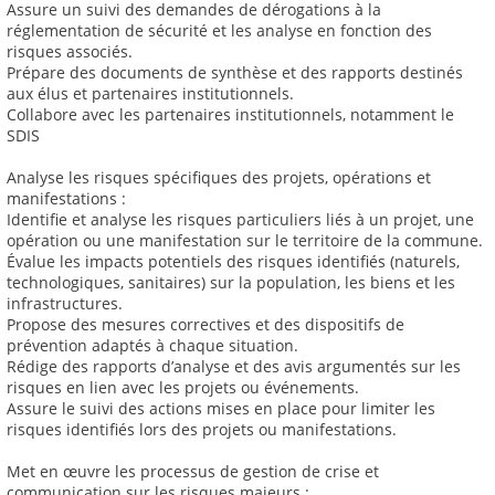
Assure un suivi des demandes de dérogations à la
réglementation de sécurité et les analyse en fonction des
risques associés.
Prépare des documents de synthèse et des rapports destinés
aux élus et partenaires institutionnels.
Collabore avec les partenaires institutionnels, notamment le
SDIS
Analyse les risques spécifiques des projets, opérations et
manifestations :
Identifie et analyse les risques particuliers liés à un projet, une
opération ou une manifestation sur le territoire de la commune.
Évalue les impacts potentiels des risques identifiés (naturels,
technologiques, sanitaires) sur la population, les biens et les
infrastructures.
Propose des mesures correctives et des dispositifs de
prévention adaptés à chaque situation.
Rédige des rapports d’analyse et des avis argumentés sur les
risques en lien avec les projets ou événements.
Assure le suivi des actions mises en place pour limiter les
risques identifiés lors des projets ou manifestations.
Met en œuvre les processus de gestion de crise et
communication sur les risques majeurs :