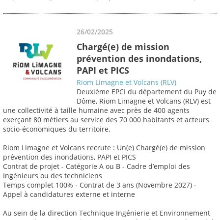
26/02/2025
Chargé(e) de mission
prévention des inondations,
PAPI et PICS
Riom Limagne et Volcans (RLV)
Deuxième EPCI du département du Puy de
Dôme, Riom Limagne et Volcans (RLV) est
une collectivité à taille humaine avec près de 400 agents
exerçant 80 métiers au service des 70 000 habitants et acteurs
socio-économiques du territoire.
Riom Limagne et Volcans recrute : Un(e) Chargé(e) de mission
prévention des inondations, PAPI et PICS
Contrat de projet - Catégorie A ou B - Cadre d’emploi des
Ingénieurs ou des techniciens
Temps complet 100% - Contrat de 3 ans (Novembre 2027) -
Appel à candidatures externe et interne
Au sein de la direction Technique Ingénierie et Environnement