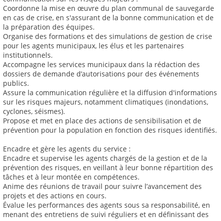
Coordonne la mise en œuvre du plan communal de sauvegarde
en cas de crise, en s'assurant de la bonne communication et de
la préparation des équipes.
Organise des formations et des simulations de gestion de crise
pour les agents municipaux, les élus et les partenaires
institutionnels.
Accompagne les services municipaux dans la rédaction des
dossiers de demande d’autorisations pour des événements
publics.
Assure la communication régulière et la diffusion d'informations
sur les risques majeurs, notamment climatiques (inondations,
cyclones, séismes).
Propose et met en place des actions de sensibilisation et de
prévention pour la population en fonction des risques identifiés.
Encadre et gère les agents du service :
Encadre et supervise les agents chargés de la gestion et de la
prévention des risques, en veillant à leur bonne répartition des
tâches et à leur montée en compétences.
Anime des réunions de travail pour suivre l’avancement des
projets et des actions en cours.
Évalue les performances des agents sous sa responsabilité, en
menant des entretiens de suivi réguliers et en définissant des