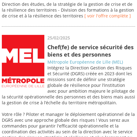
Direction des études, de la stratégie de la gestion de crise et de
la résilience des territoires - Division des formations à la gestion
de crise et à la résilience des territoires
[ voir l'offre complète ]
25/02/2025
Chef(fe) de service sécurité des
biens et des personnes
Métropole Européenne de Lille (MEL)
Intégrez la Direction Gestion des Risques
et Sécurité (DGRS) créée en 2023 dont les
missions sont de définir une stratégie
globale de résilience pour l’institution
avec pour ambition majeure le pilotage de
la sécurité opérationnelle des personnes et des biens mais aussi
la gestion de crise à l’échelle du territoire métropolitain.
Votre rôle ? Piloter et manager le déploiement opérationnel de la
DGRS avec une approche globale des risques ! Vous serez aux
commandes pour garantir l'efficacité opérationnelle et la
coordination des activités au sein de la direction avec le service