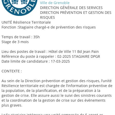
Ville de Grenoble
DIRECTION GÉNÉRALE DES SERVICES
DIRECTION PRÉVENTION ET GESTION DES
RISQUES
UNITÉ Résilience Territoriale
Fonction :Stagiaire chargé-e de prévention des risques
Temps de travail : 35h
Stage de 3 mois
Lieu des postes de travail : Hôtel de Ville 11 Bd Jean Pain
Référence du poste à rappeler : 02-2025 STAGIAIRE DPGR
Date limite de candidature : 17-03-2025
CONTEXTE :
Au sein de la Direction prévention et gestion des risques, l’unité
Résilience territoriale est chargée de l’information préventive de
la population, de la planification, et de la préparation à la
gestion de crise. Elle assure aussi le suivi des sinistres courants
et la coordination de la gestion de crise sur des évènements
plus graves.
Le/la stagiaire intégrera une unité composée de 5 agent-es