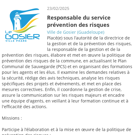
23/02/2025
Responsable du service
prévention des risques
Ville de Gosier (Guadeloupe)
Placé(e) sous l’autorité de la directrice de
la gestion et de la prévention des risques,
la responsable de la gestion et de la
prévention des risques, élabore et met en œuvre la politique de
prévention des risques de la commune, en actualisant le Plan
Communal de Sauvegarde (PCS) et en organisant des formations
pour les agents et les élus. Il examine les demandes relatives à
la sécurité, rédige des avis techniques, analyse les risques
spécifiques des projets et événements, et met en place des
mesures correctives. Enfin, il coordonne la gestion de crise,
assure la communication sur les risques majeurs et encadre
une équipe d'agents, en veillant à leur formation continue et à
l'efficacité des actions.
Missions :
Participe à l’élaboration et à la mise en œuvre de la politique de