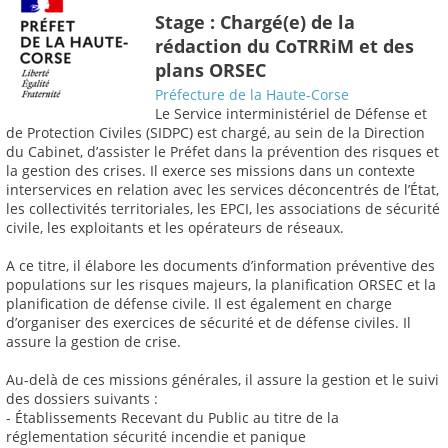
Stage : Chargé(e) de la
rédaction du CoTRRiM et des
plans ORSEC
Préfecture de la Haute-Corse
Le Service interministériel de Défense et
de Protection Civiles (SIDPC) est chargé, au sein de la Direction
du Cabinet, d’assister le Préfet dans la prévention des risques et
la gestion des crises. Il exerce ses missions dans un contexte
interservices en relation avec les services déconcentrés de l’État,
les collectivités territoriales, les EPCI, les associations de sécurité
civile, les exploitants et les opérateurs de réseaux.
A ce titre, il élabore les documents d’information préventive des
populations sur les risques majeurs, la planification ORSEC et la
planification de défense civile. Il est également en charge
d’organiser des exercices de sécurité et de défense civiles. Il
assure la gestion de crise.
Au-delà de ces missions générales, il assure la gestion et le suivi
des dossiers suivants :
- Établissements Recevant du Public au titre de la
réglementation sécurité incendie et panique