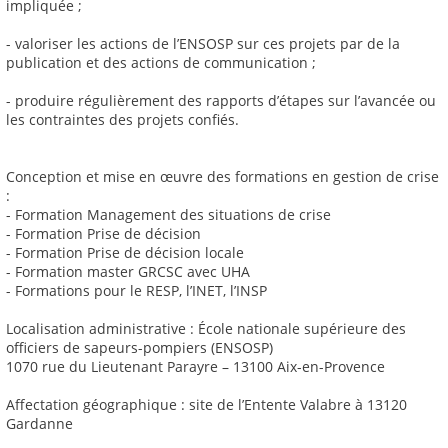
impliquée ;
- valoriser les actions de l’ENSOSP sur ces projets par de la
publication et des actions de communication ;
- produire régulièrement des rapports d’étapes sur l’avancée ou
les contraintes des projets confiés.
Conception et mise en œuvre des formations en gestion de crise
:
- Formation Management des situations de crise
- Formation Prise de décision
- Formation Prise de décision locale
- Formation master GRCSC avec UHA
- Formations pour le RESP, l’INET, l’INSP
Localisation administrative : École nationale supérieure des
officiers de sapeurs-pompiers (ENSOSP)
1070 rue du Lieutenant Parayre – 13100 Aix-en-Provence
Affectation géographique : site de l’Entente Valabre à 13120
Gardanne