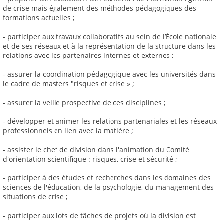
de crise mais également des méthodes pédagogiques des
formations actuelles ;
- participer aux travaux collaboratifs au sein de l’École nationale
et de ses réseaux et à la représentation de la structure dans les
relations avec les partenaires internes et externes ;
- assurer la coordination pédagogique avec les universités dans
le cadre de masters "risques et crise » ;
- assurer la veille prospective de ces disciplines ;
- développer et animer les relations partenariales et les réseaux
professionnels en lien avec la matière ;
- assister le chef de division dans l'animation du Comité
d'orientation scientifique : risques, crise et sécurité ;
- participer à des études et recherches dans les domaines des
sciences de l'éducation, de la psychologie, du management des
situations de crise ;
- participer aux lots de tâches de projets où la division est