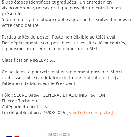
§ Des étapes identifiées et graduées : un entretien en
visioconférence, un cas pratique possible, un entretien en
présentiel,
§ Un retour systématique quelles que soit les suites données à
votre candidature.
Particularités du poste : Poste non éligible au télétravail,
Des déplacements sont possibles sur les sites déconcentrés,
organismes extérieurs et communes de la MEL.
Classification RIFSEEP : 5.3
Ce poste est à pourvoir le plus rapidement possible. Merci
d’adresser votre candidature (lettre de motivation et cv) à
l’attention de Monsieur le Président.
Pôle : SECRETARIAT GENERAL ET ADMINISTRATION
Filière : Technique
Catégorie du poste : A
Fin de publication : 27/03/2025
[ voir l'offre complète ]
24/02/2025