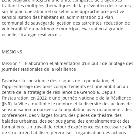
traitant les multiples thématiques de la prévention des risques
sur le plan opérationnel ou selon une approche prospective :
sensibilisation des habitant-es, administration du Plan
communal de sauvegarde, gestion des astreintes, réduction de
vulnérabilité du patrimoine municipal, évacuation à grande
échelle, stratégie résilience...
MISSIONS :
Mission 1 : Élaboration et alimentation d’un outil de pilotage des
Journées Nationales de la Résilience
Favoriser la conscience des risques de la population, et
l’apprentissage des bons comportements est une ambition au
centre de la stratégie de résilience de Grenoble. Depuis
l’instauration, en 2022, d’une Journée Nationale de la Résilience
(JNR), la Ville a multiplié le nombre et la diversité des actions de
sensibilisation proposées à la population avec notamment : des
conférences, des villages forum, des pièces de théâtre, des
balades urbaines, des serious game, des entraînements et des
formations. Un travail de retour d’expérience est nécessaire afin
de structurer, fiabiliser, pérenniser l’organisation des actions