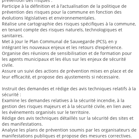
prévention des risques :
Participe à la définition et à l’actualisation de la politique de
prévention des risques pour la commune en fonction des
évolutions législatives et environnementales.
Réalise une cartographie des risques spécifiques à la commune,
en tenant compte des risques naturels, technologiques et
sanitaires.
Met à jour le Plan Communal de Sauvegarde (PCS), en y
intégrant les nouveaux enjeux et les retours d’expérience.
Organise des réunions de sensibilisation et de formation pour
les agents municipaux et les élus sur les enjeux de sécurité
civile.
Assure un suivi des actions de prévention mises en place et de
leur efficacité, et propose des ajustements si nécessaire.
Instruit des demandes et rédige des avis techniques relatifs à la
sécurité :
Examine les demandes relatives à la sécurité incendie, à la
gestion des risques majeurs et à la sécurité civile, en lien avec
les événements organisés sur le territoire.
Rédige des avis techniques détaillés sur la sécurité des sites et
des manifestations.
Analyse les plans de prévention soumis par les organisateurs de
manifestations publiques et propose des mesures correctives.