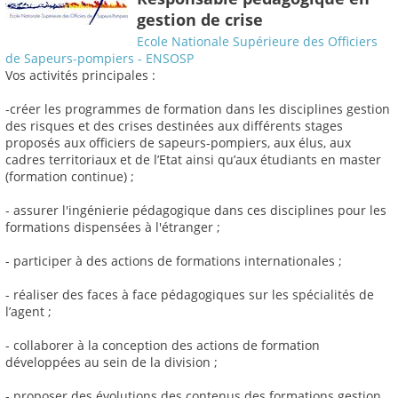
gestion de crise
Ecole Nationale Supérieure des Officiers
de Sapeurs-pompiers - ENSOSP
Vos activités principales :
-créer les programmes de formation dans les disciplines gestion
des risques et des crises destinées aux différents stages
proposés aux officiers de sapeurs-pompiers, aux élus, aux
cadres territoriaux et de l’Etat ainsi qu’aux étudiants en master
(formation continue) ;
- assurer l'ingénierie pédagogique dans ces disciplines pour les
formations dispensées à l'étranger ;
- participer à des actions de formations internationales ;
- réaliser des faces à face pédagogiques sur les spécialités de
l’agent ;
- collaborer à la conception des actions de formation
développées au sein de la division ;
- proposer des évolutions des contenus des formations gestion