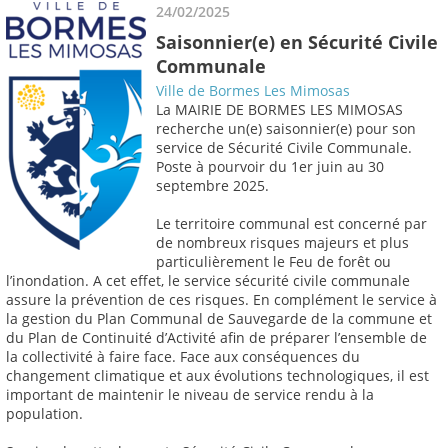
24/02/2025
Saisonnier(e) en Sécurité Civile
Communale
Ville de Bormes Les Mimosas
La MAIRIE DE BORMES LES MIMOSAS
recherche un(e) saisonnier(e) pour son
service de Sécurité Civile Communale.
Poste à pourvoir du 1er juin au 30
septembre 2025.
Le territoire communal est concerné par
de nombreux risques majeurs et plus
particulièrement le Feu de forêt ou
l’inondation. A cet effet, le service sécurité civile communale
assure la prévention de ces risques. En complément le service à
la gestion du Plan Communal de Sauvegarde de la commune et
du Plan de Continuité d’Activité afin de préparer l’ensemble de
la collectivité à faire face. Face aux conséquences du
changement climatique et aux évolutions technologiques, il est
important de maintenir le niveau de service rendu à la
population.