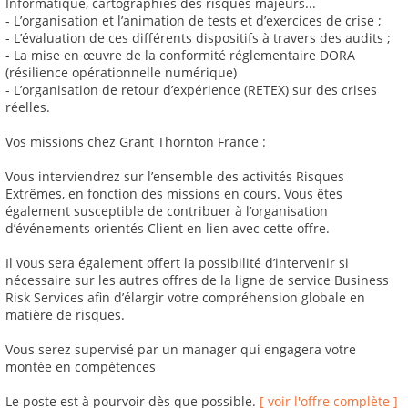
Informatique, cartographies des risques majeurs...
- L’organisation et l’animation de tests et d’exercices de crise ;
- L’évaluation de ces différents dispositifs à travers des audits ;
- La mise en œuvre de la conformité réglementaire DORA
(résilience opérationnelle numérique)
- L’organisation de retour d’expérience (RETEX) sur des crises
réelles.
Vos missions chez Grant Thornton France :
Vous interviendrez sur l’ensemble des activités Risques
Extrêmes, en fonction des missions en cours. Vous êtes
également susceptible de contribuer à l’organisation
d’événements orientés Client en lien avec cette offre.
Il vous sera également offert la possibilité d’intervenir si
nécessaire sur les autres offres de la ligne de service Business
Risk Services afin d’élargir votre compréhension globale en
matière de risques.
Vous serez supervisé par un manager qui engagera votre
montée en compétences
Le poste est à pourvoir dès que possible.
[ voir l'offre complète ]