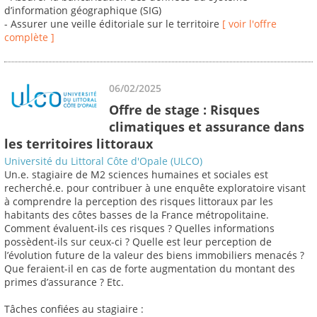
d’information géographique (SIG)
- Assurer une veille éditoriale sur le territoire
[ voir l'offre
complète ]
06/02/2025
Offre de stage : Risques
climatiques et assurance dans
les territoires littoraux
Université du Littoral Côte d'Opale (ULCO)
Un.e. stagiaire de M2 sciences humaines et sociales est
recherché.e. pour contribuer à une enquête exploratoire visant
à comprendre la perception des risques littoraux par les
habitants des côtes basses de la France métropolitaine.
Comment évaluent-ils ces risques ? Quelles informations
possèdent-ils sur ceux-ci ? Quelle est leur perception de
l’évolution future de la valeur des biens immobiliers menacés ?
Que feraient-il en cas de forte augmentation du montant des
primes d’assurance ? Etc.
Tâches confiées au stagiaire :