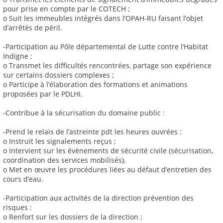
pour prise en compte par le COTECH ;
o Suit les immeubles intégrés dans l’OPAH-RU faisant l’objet
d’arrêtés de péril.
-Participation au Pôle départemental de Lutte contre l’Habitat
Indigne :
o Transmet les difficultés rencontrées, partage son expérience
sur certains dossiers complexes ;
o Participe à l’élaboration des formations et animations
proposées par le PDLHI.
-Contribue à la sécurisation du domaine public :
-Prend le relais de l’astreinte pdt les heures ouvrées :
o Instruit les signalements reçus ;
o Intervient sur les évènements de sécurité civile (sécurisation,
coordination des services mobilisés),
o Met en œuvre les procédures liées au défaut d’entretien des
cours d’eau.
-Participation aux activités de la direction prévention des
risques :
o Renfort sur les dossiers de la direction ;