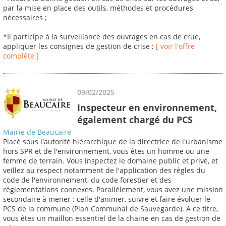
par la mise en place des outils, méthodes et procédures
nécessaires ;
*Il participe à la surveillance des ouvrages en cas de crue,
appliquer les consignes de gestion de crise ;
[ voir l'offre
complète ]
09/02/2025
Inspecteur en environnement,
également chargé du PCS
Mairie de Beaucaire
Placé sous l'autorité hiérarchique de la directrice de l'urbanisme
hors SPR et de l'environnement, vous êtes un homme ou une
femme de terrain. Vous inspectez le domaine public et privé, et
veillez au respect notamment de l'application des règles du
code de l'environnement, du code forestier et des
réglementations connexes. Parallèlement, vous avez une mission
secondaire à mener : celle d'animer, suivre et faire évoluer le
PCS de la commune (Plan Communal de Sauvegarde). A ce titre,
vous êtes un maillon essentiel de la chaine en cas de gestion de