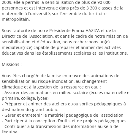
2009, elle a permis la sensibilisation de plus de 90 000
personnes et est intervenue dans près de 3 300 classes de la
maternelle à l’université, sur l’ensemble du territoire
métropolitain.
Sous l’autorité de notre Présidente Emma HAZIZA et de la
Directrice de l’Association, et dans le cadre de notre mission de
sensibilisation et d'éducation, nous recherchons un(e)
médiateur(rice) capable de préparer et animer des activités
éducatives dans les établissements scolaires et les institutions.
Missions :
Vous êtes chargé/e de la mise en œuvre des animations de
sensibilisation au risque inondation, au changement
climatique et à la gestion de la ressource en eau :
- Assurer des animations en milieu scolaire (écoles maternelle et
primaire, collège, lycée)
- Préparer et animer des ateliers et/ou sorties pédagogiques à
destination du grand-public
- Gérer et entretenir le matériel pédagogique de l’association
- Participer à la conception d’outils et de projets pédagogiques
- Contribuer à la transmission des informations au sein de
l’équipe