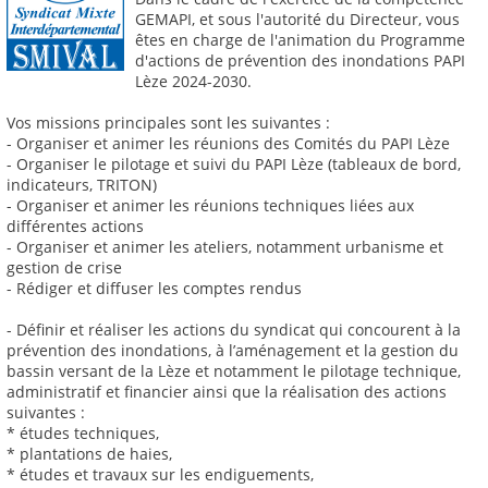
GEMAPI, et sous l'autorité du Directeur, vous
êtes en charge de l'animation du Programme
d'actions de prévention des inondations PAPI
Lèze 2024-2030.
Vos missions principales sont les suivantes :
- Organiser et animer les réunions des Comités du PAPI Lèze
- Organiser le pilotage et suivi du PAPI Lèze (tableaux de bord,
indicateurs, TRITON)
- Organiser et animer les réunions techniques liées aux
différentes actions
- Organiser et animer les ateliers, notamment urbanisme et
gestion de crise
- Rédiger et diffuser les comptes rendus
- Définir et réaliser les actions du syndicat qui concourent à la
prévention des inondations, à l’aménagement et la gestion du
bassin versant de la Lèze et notamment le pilotage technique,
administratif et financier ainsi que la réalisation des actions
suivantes :
* études techniques,
* plantations de haies,
* études et travaux sur les endiguements,