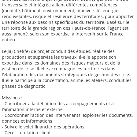
transversale et intégrée alliant différentes compétences
(mobilité, bâtiment, environnement, biodiversité, énergies
renouvelables, risque et résilience des territoires, pour apporter
une réponse aux besoins spécifiques du territoire. Basé sur le
territoire de la grande région des Hauts-de-France, l’agent est
aussi amené, selon son expertise, à intervenir sur la France
entière.
Le(la) Chef(fe) de projet conduit des études, réalise des
productions et supervise les travaux. Il-elle apporte son
expertise dans les domaines des risques majeurs et de la
gestion de crise. Il-elle accompagne les territoires dans
l’élaboration des documents stratégiques de gestion des crise.
Il-elle participe à la concertation, anime les ateliers, conduit les
phases de diagnostic
Missions :
- Contribuer à la définition des accompagnements et à
l’animation interne et externe
- Coordonner l’action des intervenants, exploiter les documents,
données et informations
- Suivre le volet financier des opérations
- Gérer la relation client