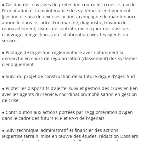
● Gestion des ouvrages de protection contre les crues : suivi de
l’exploitation et la maintenance des systèmes d’endiguement
(gestion et suivi de diverses actions, campagne de maintenance
annuelle dans le cadre d’un marché, diagnostic, travaux de
renouvellement, visites de contrôle, mise à jour des dossiers
d’ouvrage, télégestion…) en collaboration avec les agents du
service
● Pilotage de la gestion réglementaire avec notamment la
démarche en cours de régularisation (classement) des systèmes
d’endiguement
● Suivi du projet de construction de la future digue d’Agen Sud
● Piloter les dispositifs d’alerte, suivi et gestion des crues en lien
avec les agents du service, coordination/mobilisation en gestion
de crise
● Contribution aux actions portées par l’Agglomération d’Agen
dans le cadre des futurs PEP et PAPI de l’Agenais
● Suivi technique, administratif et financier des actions
(expertise terrain, mise en œuvre des études, rédaction Dossiers