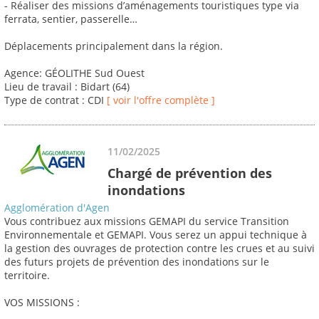
- Réaliser des missions d’aménagements touristiques type via
ferrata, sentier, passerelle…
Déplacements principalement dans la région.
Agence: GÉOLITHE Sud Ouest
Lieu de travail : Bidart (64)
Type de contrat : CDI
[ voir l'offre complète ]
11/02/2025
Chargé de prévention des
inondations
Agglomération d'Agen
Vous contribuez aux missions GEMAPI du service Transition
Environnementale et GEMAPI. Vous serez un appui technique à
la gestion des ouvrages de protection contre les crues et au suivi
des futurs projets de prévention des inondations sur le
territoire.
VOS MISSIONS :