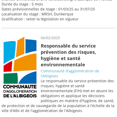
Durée du stage : 5 mois
Dates prévisionnelles de stage : 01/03/25 au 31/07/25
Localisation du stage : MRSH, Dunkerque
Gratification : selon la législation en vigueur
06/02/2025
Responsable du service
prévention des risques,
hygiène et santé
environnementale
Communauté d’agglomération de
l’Albigeois
Le responsable du service prévention des
risques, hygiène et santé
environnementale (F/H) met en œuvre les
obligations et applique les décisions
politiques en matière d'hygiène, de santé,
de protection et de sauvegarde de la population à l'échelle de la
ville d'Albi et de l'agglomération de l'Albigeois.