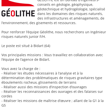
conseils en géologie, géophysique,
géotechnique et hydrogéologie, spécialisé
dans les domaines des risques naturels,
des infrastructures et aménagements, de
l’environnement, des gisements et ressources.
Pour renforcer l’équipe Géolithe, nous recherchons un Ingénieur
risques naturels junior F/H.
Le poste est situé à Bidart (64)
Vos principales missions : Vous travaillez en collaboration avec
l’équipe de l’agence de Bidart.
Vous avez la charge de :
- Réaliser les études nécessaires à l’analyse et à la
détermination des problématiques de risques gravitaires type
éboulements rocheux, glissements de terrains
- Réaliser aussi des missions d’inspection d’ouvrages
- Réaliser les reconnaissances des ouvrages et des falaises sur
cordes
- Réaliser les missions de maîtrise d’œuvre ; allant de la G1 à la
G5