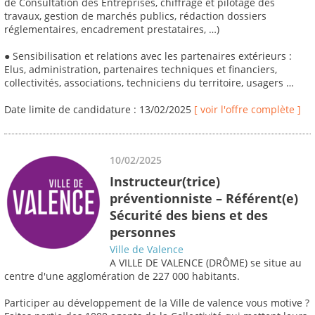
de Consultation des Entreprises, chiffrage et pilotage des
travaux, gestion de marchés publics, rédaction dossiers
réglementaires, encadrement prestataires, …)
● Sensibilisation et relations avec les partenaires extérieurs :
Elus, administration, partenaires techniques et financiers,
collectivités, associations, techniciens du territoire, usagers …
Date limite de candidature : 13/02/2025
[ voir l'offre complète ]
10/02/2025
Instructeur(trice)
préventionniste – Référent(e)
Sécurité des biens et des
personnes
Ville de Valence
A VILLE DE VALENCE (DRÔME) se situe au
centre d'une agglomération de 227 000 habitants.
Participer au développement de la Ville de valence vous motive ?