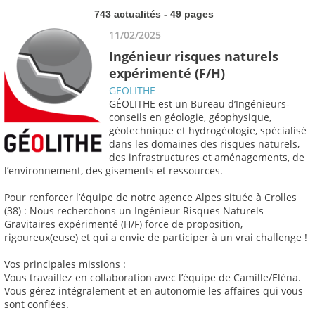
743 actualités - 49 pages
11/02/2025
Ingénieur risques naturels
expérimenté (F/H)
GEOLITHE
GÉOLITHE est un Bureau d’Ingénieurs-
conseils en géologie, géophysique,
géotechnique et hydrogéologie, spécialisé
dans les domaines des risques naturels,
des infrastructures et aménagements, de
l’environnement, des gisements et ressources.
Pour renforcer l’équipe de notre agence Alpes située à Crolles
(38) : Nous recherchons un Ingénieur Risques Naturels
Gravitaires expérimenté (H/F) force de proposition,
rigoureux(euse) et qui a envie de participer à un vrai challenge !
Vos principales missions :
Vous travaillez en collaboration avec l’équipe de Camille/Eléna.
Vous gérez intégralement et en autonomie les affaires qui vous
sont confiées.