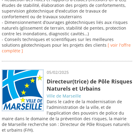
études de stabilité, élaboration des projets de confortements,
supervision géotechnique d'exécution de travaux de
confortement ou de travaux souterrains
- Dimensionnement d’ouvrages géotechniques liés aux risques
naturels (glissement de terrain, stabilité de pentes, protection
contre les inondations, diagnostic cavités…)
- Conseils techniques et scientifiques sur les meilleures
solutions géotechniques pour les projets des clients
[ voir l'offre
complète ]
05/02/2025
Directeur(trice) de Pôle Risques
Naturels et Urbains
Ville de Marseille
Dans le cadre de la modernisation de
l'administration de la ville, et de
l'application des pouvoirs de police du
maire dans le domaine de la prévention des risques, la mairie
de Marseille recherche son : Directeur de Pôle Risques naturels
et urbains (F/H).