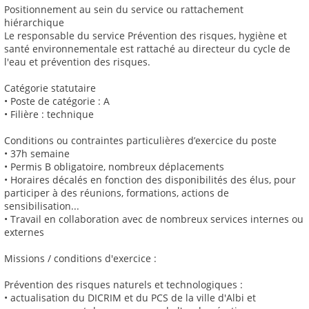
Positionnement au sein du service ou rattachement
hiérarchique
Le responsable du service Prévention des risques, hygiène et
santé environnementale est rattaché au directeur du cycle de
l'eau et prévention des risques.
Catégorie statutaire
• Poste de catégorie : A
• Filière : technique
Conditions ou contraintes particulières d’exercice du poste
• 37h semaine
• Permis B obligatoire, nombreux déplacements
• Horaires décalés en fonction des disponibilités des élus, pour
participer à des réunions, formations, actions de
sensibilisation...
• Travail en collaboration avec de nombreux services internes ou
externes
Missions / conditions d'exercice :
Prévention des risques naturels et technologiques :
• actualisation du DICRIM et du PCS de la ville d'Albi et