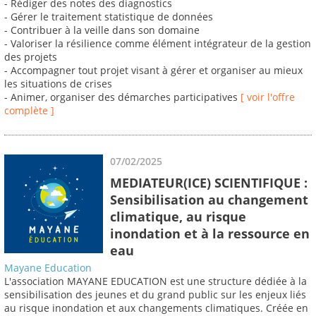
- Rédiger des notes des diagnostics
- Gérer le traitement statistique de données
- Contribuer à la veille dans son domaine
- Valoriser la résilience comme élément intégrateur de la gestion
des projets
- Accompagner tout projet visant à gérer et organiser au mieux
les situations de crises
- Animer, organiser des démarches participatives
[ voir l'offre
complète ]
07/02/2025
MEDIATEUR(ICE) SCIENTIFIQUE :
Sensibilisation au changement
climatique, au risque
inondation et à la ressource en
eau
Mayane Education
L'association MAYANE EDUCATION est une structure dédiée à la
sensibilisation des jeunes et du grand public sur les enjeux liés
au risque inondation et aux changements climatiques. Créée en