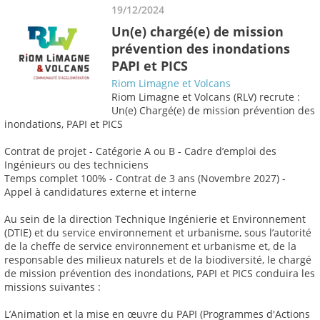
19/12/2024
Un(e) chargé(e) de mission
prévention des inondations
PAPI et PICS
Riom Limagne et Volcans
Riom Limagne et Volcans (RLV) recrute :
Un(e) Chargé(e) de mission prévention des
inondations, PAPI et PICS
Contrat de projet - Catégorie A ou B - Cadre d’emploi des
Ingénieurs ou des techniciens
Temps complet 100% - Contrat de 3 ans (Novembre 2027) -
Appel à candidatures externe et interne
Au sein de la direction Technique Ingénierie et Environnement
(DTIE) et du service environnement et urbanisme, sous l’autorité
de la cheffe de service environnement et urbanisme et, de la
responsable des milieux naturels et de la biodiversité, le chargé
de mission prévention des inondations, PAPI et PICS conduira les
missions suivantes :
L’Animation et la mise en œuvre du PAPI (Programmes d'Actions