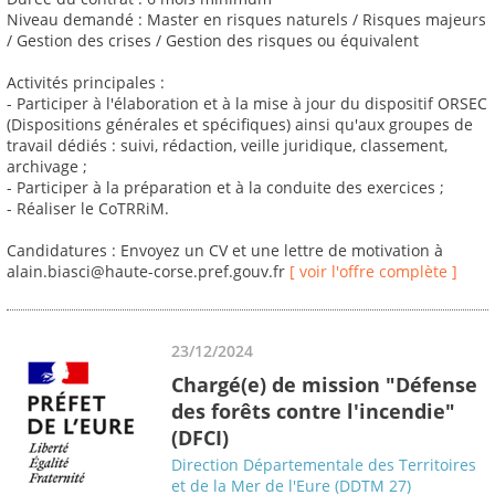
Niveau demandé : Master en risques naturels / Risques majeurs
/ Gestion des crises / Gestion des risques ou équivalent
Activités principales :
- Participer à l'élaboration et à la mise à jour du dispositif ORSEC
(Dispositions générales et spécifiques) ainsi qu'aux groupes de
travail dédiés : suivi, rédaction, veille juridique, classement,
archivage ;
- Participer à la préparation et à la conduite des exercices ;
- Réaliser le CoTRRiM.
Candidatures : Envoyez un CV et une lettre de motivation à
alain.biasci@haute-corse.pref.gouv.fr
[ voir l'offre complète ]
23/12/2024
Chargé(e) de mission "Défense
des forêts contre l'incendie"
(DFCI)
Direction Départementale des Territoires
et de la Mer de l'Eure (DDTM 27)