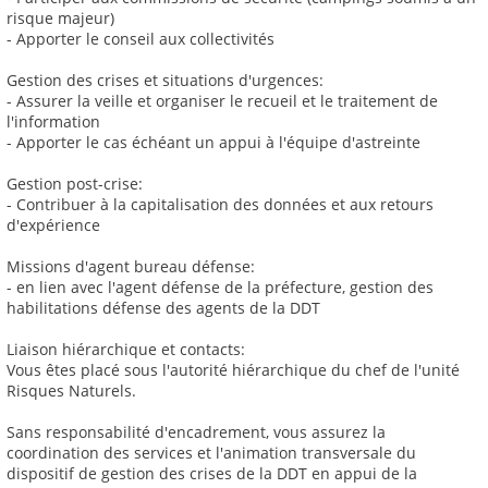
risque majeur)
- Apporter le conseil aux collectivités
Gestion des crises et situations d'urgences:
- Assurer la veille et organiser le recueil et le traitement de
l'information
- Apporter le cas échéant un appui à l'équipe d'astreinte
Gestion post-crise:
- Contribuer à la capitalisation des données et aux retours
d'expérience
Missions d'agent bureau défense:
- en lien avec l'agent défense de la préfecture, gestion des
habilitations défense des agents de la DDT
Liaison hiérarchique et contacts:
Vous êtes placé sous l'autorité hiérarchique du chef de l'unité
Risques Naturels.
Sans responsabilité d'encadrement, vous assurez la
coordination des services et l'animation transversale du
dispositif de gestion des crises de la DDT en appui de la