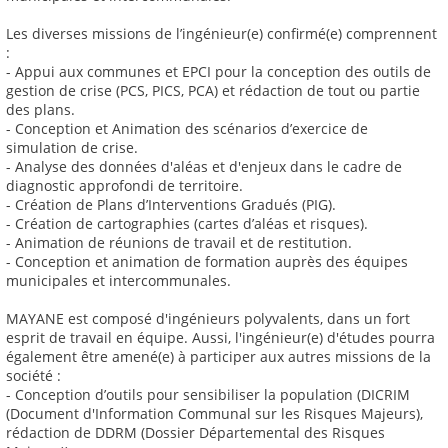
Les diverses missions de l’ingénieur(e) confirmé(e) comprennent
:
- Appui aux communes et EPCI pour la conception des outils de
gestion de crise (PCS, PICS, PCA) et rédaction de tout ou partie
des plans.
- Conception et Animation des scénarios d’exercice de
simulation de crise.
- Analyse des données d'aléas et d'enjeux dans le cadre de
diagnostic approfondi de territoire.
- Création de Plans d’Interventions Gradués (PIG).
- Création de cartographies (cartes d’aléas et risques).
- Animation de réunions de travail et de restitution.
- Conception et animation de formation auprès des équipes
municipales et intercommunales.
MAYANE est composé d'ingénieurs polyvalents, dans un fort
esprit de travail en équipe. Aussi, l'ingénieur(e) d'études pourra
également être amené(e) à participer aux autres missions de la
société :
- Conception d’outils pour sensibiliser la population (DICRIM
(Document d'Information Communal sur les Risques Majeurs),
rédaction de DDRM (Dossier Départemental des Risques