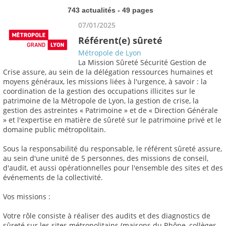
743 actualités - 49 pages
07/01/2025
Référent(e) sûreté
Métropole de Lyon
La Mission Sûreté Sécurité Gestion de
Crise assure, au sein de la délégation ressources humaines et
moyens généraux, les missions liées à l'urgence, à savoir : la
coordination de la gestion des occupations illicites sur le
patrimoine de la Métropole de Lyon, la gestion de crise, la
gestion des astreintes « Patrimoine » et de « Direction Générale
» et l'expertise en matière de sûreté sur le patrimoine privé et le
domaine public métropolitain.
Sous la responsabilité du responsable, le référent sûreté assure,
au sein d'une unité de 5 personnes, des missions de conseil,
d'audit, et aussi opérationnelles pour l'ensemble des sites et des
événements de la collectivité.
Vos missions :
Votre rôle consiste à réaliser des audits et des diagnostics de
sûreté sur les sites métropolitains (maisons du Rhône, collèges,