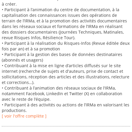
à créer.
• Participant à l’animation du centre de documentation, à la
capitalisation des connaissances issues des opérations de
terrain de l’IRMa, et à la promotion des activités documentaires
dans les réseaux sociaux et formations de l’IRMa en réalisant
des dossiers documentaires (Journées Techniques, Matinales,
revue Risques Infos, Résilience Tour).
• Participant à la réalisation du Risques-Infos (Revue éditée deux
fois par an) et à sa promotion
• Participant à la gestion des bases de données destinataires
(abonnés et usagers)
• Contribuant à la mise en ligne d’articles diffusés sur le site
internet (recherche de sujets et d'auteurs, prise de contact et
sollicitations, réception des articles et des illustrations, relecture
et corrections…).
• Contribuant à l’animation des réseaux sociaux de l’IRMa,
notamment Facebook, LinkedIn et Twitter (X) en collaboration
avec le reste de l’équipe.
• Participant à des activités ou actions de l’IRMa en valorisant les
productions.
[ voir l'offre complète ]