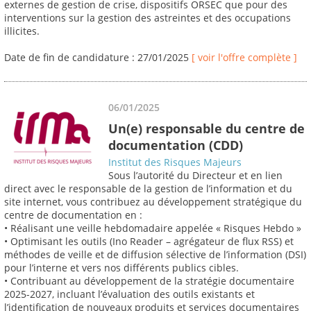
externes de gestion de crise, dispositifs ORSEC que pour des
interventions sur la gestion des astreintes et des occupations
illicites.
Date de fin de candidature : 27/01/2025
[ voir l'offre complète ]
06/01/2025
Un(e) responsable du centre de
documentation (CDD)
Institut des Risques Majeurs
Sous l’autorité du Directeur et en lien
direct avec le responsable de la gestion de l’information et du
site internet, vous contribuez au développement stratégique du
centre de documentation en :
• Réalisant une veille hebdomadaire appelée « Risques Hebdo »
• Optimisant les outils (Ino Reader – agrégateur de flux RSS) et
méthodes de veille et de diffusion sélective de l’information (DSI)
pour l’interne et vers nos différents publics cibles.
• Contribuant au développement de la stratégie documentaire
2025-2027, incluant l’évaluation des outils existants et
l’identification de nouveaux produits et services documentaires