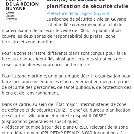
planification de sécurité civile
Préfecture de la région Guyane
La réponse de sécurité civile en Guyane
est planifiée conformément à la loi de
modernisation de la sécurité civile de 2004. La planification
couvre les deux zones de responsabilité du préfet : zone
terrestre et zone maritime.
Pour la zone terrestre, différents plans sont conçus pour faire
face aux risques identifiés ainsi que certaines situations de
crises particulières ou propres au territoire.
Pour la zone maritime, un plan unique décrit l’organisation pour
faire face aux conséquences d’un événement en mer, en termes
de sécurité des personnes, de santé publique, de protection des
biens et de l’environnement.
Dans ce cadre, au sein de l’État-major interministériel de zone
de défense et de sécurité (EMIZ), le chef du bureau planification
de sécurité civile anime et pilote le dispositif ORSEC
(dispositions générales et spécifiques) :
- Rédaction et mise à jour des plans ORSEC relevant de la zone
et du département (PPI, RETAP RESAUX, NOVI, Inondations…) ;