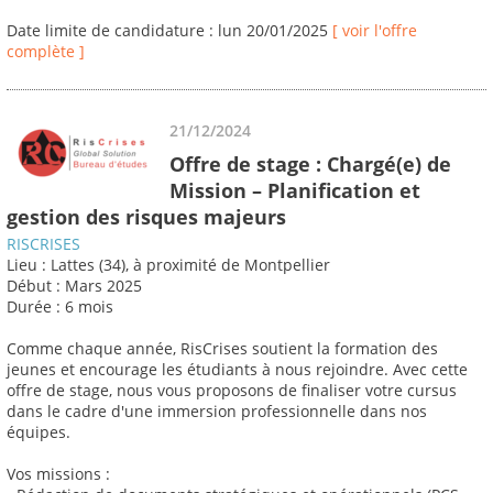
Date limite de candidature : lun 20/01/2025
[ voir l'offre
complète ]
21/12/2024
Offre de stage : Chargé(e) de
Mission – Planification et
gestion des risques majeurs
RISCRISES
Lieu : Lattes (34), à proximité de Montpellier
Début : Mars 2025
Durée : 6 mois
Comme chaque année, RisCrises soutient la formation des
jeunes et encourage les étudiants à nous rejoindre. Avec cette
offre de stage, nous vous proposons de finaliser votre cursus
dans le cadre d'une immersion professionnelle dans nos
équipes.
Vos missions :