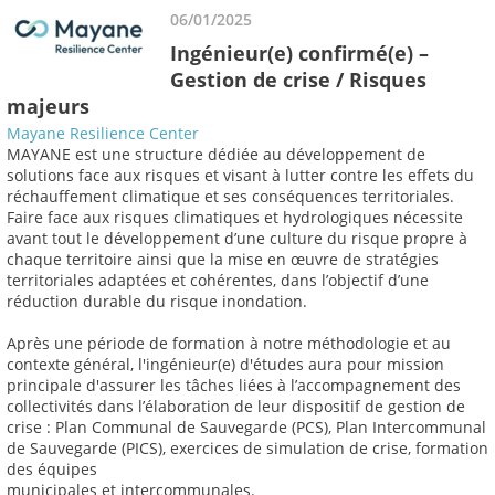
06/01/2025
Ingénieur(e) confirmé(e) –
Gestion de crise / Risques
majeurs
Mayane Resilience Center
MAYANE est une structure dédiée au développement de
solutions face aux risques et visant à lutter contre les effets du
réchauffement climatique et ses conséquences territoriales.
Faire face aux risques climatiques et hydrologiques nécessite
avant tout le développement d’une culture du risque propre à
chaque territoire ainsi que la mise en œuvre de stratégies
territoriales adaptées et cohérentes, dans l’objectif d’une
réduction durable du risque inondation.
Après une période de formation à notre méthodologie et au
contexte général, l'ingénieur(e) d'études aura pour mission
principale d'assurer les tâches liées à l’accompagnement des
collectivités dans l’élaboration de leur dispositif de gestion de
crise : Plan Communal de Sauvegarde (PCS), Plan Intercommunal
de Sauvegarde (PICS), exercices de simulation de crise, formation
des équipes
municipales et intercommunales.