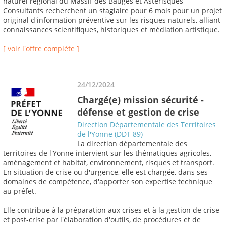
naturel régional du Massif des Bauges et Astérisques
Consultants recherchent un stagiaire pour 6 mois pour un projet
original d'information préventive sur les risques naturels, alliant
connaissances scientifiques, historiques et médiation artistique.
[ voir l'offre complète ]
24/12/2024
Chargé(e) mission sécurité -
défense et gestion de crise
Direction Départementale des Territoires
de l'Yonne (DDT 89)
La direction départementale des
territoires de l'Yonne intervient sur les thématiques agricoles,
aménagement et habitat, environnement, risques et transport.
En situation de crise ou d'urgence, elle est chargée, dans ses
domaines de compétence, d'apporter son expertise technique
au préfet.
Elle contribue à la préparation aux crises et à la gestion de crise
et post-crise par l'élaboration d'outils, de procédures et de