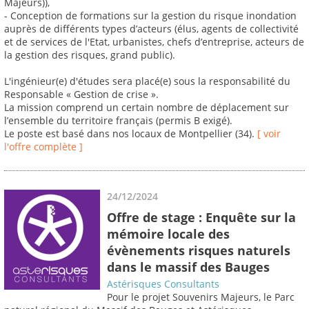
Majeurs)),
- Conception de formations sur la gestion du risque inondation
auprès de différents types d’acteurs (élus, agents de collectivité
et de services de l'Etat, urbanistes, chefs d’entreprise, acteurs de
la gestion des risques, grand public).
L'ingénieur(e) d'études sera placé(e) sous la responsabilité du
Responsable « Gestion de crise ».
La mission comprend un certain nombre de déplacement sur
l’ensemble du territoire français (permis B exigé).
Le poste est basé dans nos locaux de Montpellier (34).
[ voir
l'offre complète ]
24/12/2024
Offre de stage : Enquête sur la
mémoire locale des
évènements risques naturels
dans le massif des Bauges
Astérisques Consultants
Pour le projet Souvenirs Majeurs, le Parc