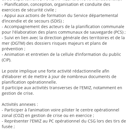
- Planification, conception, organisation et conduite des
exercices de sécurité civile ;
- Appui aux actions de formation du Service départemental
d’incendie et de secours (SDIS) ;
- Accompagnement des acteurs de la planification communale
pour l'élaboration des plans communaux de sauvegarde (PCS) ;
- Suivi en lien avec la direction générale des territoires et de la
mer (DGTM) des dossiers risques majeurs et plans de
prévention ;
- Animation et entretien de la cellule d’information du public
(CIP).
Le poste implique une forte activité rédactionnelle afin
d’élaborer et de mettre à jour de nombreux documents de
planification opérationnelle.
Il participe aux activités transverses de l'EMIZ, notamment en
gestion de crise.
Activités annexes :
- Participer à l’animation voire piloter le centre opérationnel
zonal (COZ) en gestion de crise ou en exercice ;
- Représenter l'EMIZ au PC opérationnel du CSG lors des tirs de
fusée ;