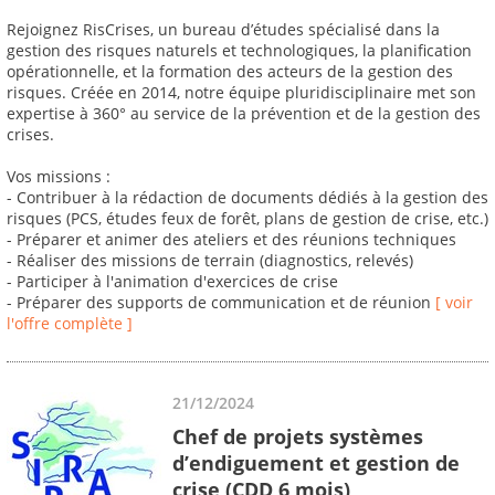
Rejoignez RisCrises, un bureau d’études spécialisé dans la
gestion des risques naturels et technologiques, la planification
opérationnelle, et la formation des acteurs de la gestion des
risques. Créée en 2014, notre équipe pluridisciplinaire met son
expertise à 360° au service de la prévention et de la gestion des
crises.
Vos missions :
- Contribuer à la rédaction de documents dédiés à la gestion des
risques (PCS, études feux de forêt, plans de gestion de crise, etc.)
- Préparer et animer des ateliers et des réunions techniques
- Réaliser des missions de terrain (diagnostics, relevés)
- Participer à l'animation d'exercices de crise
- Préparer des supports de communication et de réunion
[ voir
l'offre complète ]
21/12/2024
Chef de projets systèmes
d’endiguement et gestion de
crise (CDD 6 mois)