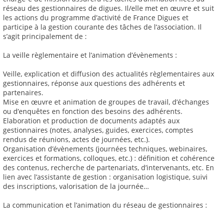
réseau des gestionnaires de digues. Il/elle met en œuvre et suit
les actions du programme d’activité de France Digues et
participe à la gestion courante des tâches de l’association. Il
s’agit principalement de :
La veille règlementaire et l’animation d’évènements :
Veille, explication et diffusion des actualités règlementaires aux
gestionnaires, réponse aux questions des adhérents et
partenaires.
Mise en œuvre et animation de groupes de travail, d’échanges
ou d’enquêtes en fonction des besoins des adhérents.
Elaboration et production de documents adaptés aux
gestionnaires (notes, analyses, guides, exercices, comptes
rendus de réunions, actes de journées, etc.).
Organisation d’évènements (journées techniques, webinaires,
exercices et formations, colloques, etc.) : définition et cohérence
des contenus, recherche de partenariats, d’intervenants, etc. En
lien avec l’assistante de gestion : organisation logistique, suivi
des inscriptions, valorisation de la journée…
La communication et l’animation du réseau de gestionnaires :