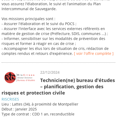
vous assurez l'élaboration, le suivi et l'animation du Plan
Intercommunal de Sauvegarde.
Vos missions principales sont :
- Assurer l'élaboration et le suivi du POCS ;
- Assurer l'interface avec les services externes référents en
matière de gestion de crise (Préfecture, SDIS, communes ...) ;
- Informer, sensibiliser sur les modalités de prévention des
risques et former à réagir en cas de crise ;
- Accompagner les élus lors de situation de cris, rédaction de
comptes rendus et retours d'expérience.
[ voir l'offre complète ]
22/12/2024
Technicien(ne) bureau d'études
– planification, gestion des
risques et protection civile
RISCRISES
Lieu : Lattes (34), à proximité de Montpellier
Début : Janvier 2025
Type de contrat : CDD 1 an, reconductible