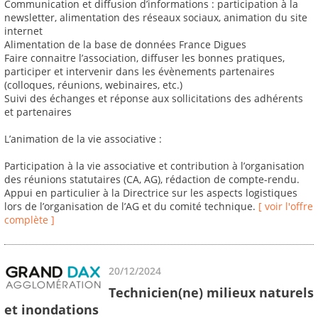
Communication et diffusion d’informations : participation à la
newsletter, alimentation des réseaux sociaux, animation du site
internet
Alimentation de la base de données France Digues
Faire connaitre l’association, diffuser les bonnes pratiques,
participer et intervenir dans les évènements partenaires
(colloques, réunions, webinaires, etc.)
Suivi des échanges et réponse aux sollicitations des adhérents
et partenaires
L’animation de la vie associative :
Participation à la vie associative et contribution à l’organisation
des réunions statutaires (CA, AG), rédaction de compte-rendu.
Appui en particulier à la Directrice sur les aspects logistiques
lors de l’organisation de l’AG et du comité technique.
[ voir l'offre
complète ]
20/12/2024
Technicien(ne) milieux naturels
et inondations