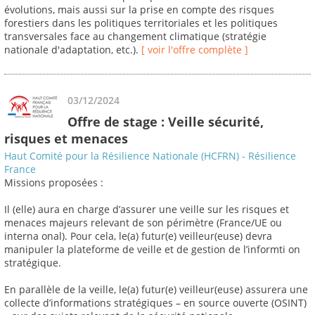
évolutions, mais aussi sur la prise en compte des risques
forestiers dans les politiques territoriales et les politiques
transversales face au changement climatique (stratégie
nationale d'adaptation, etc.).
[ voir l'offre complète ]
03/12/2024
Offre de stage : Veille sécurité,
risques et menaces
Haut Comité pour la Résilience Nationale (HCFRN) - Résilience
France
Missions proposées :
Il (elle) aura en charge d’assurer une veille sur les risques et
menaces majeurs relevant de son périmètre (France/UE ou
interna onal). Pour cela, le(a) futur(e) veilleur(euse) devra
manipuler la plateforme de veille et de gestion de l’informti on
stratégique.
En parallèle de la veille, le(a) futur(e) veilleur(euse) assurera une
collecte d’informations stratégiques – en source ouverte (OSINT)