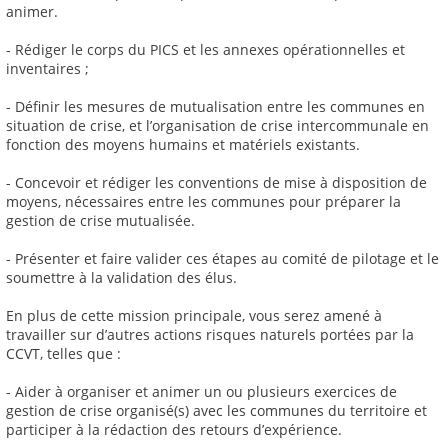
animer.
- Rédiger le corps du PICS et les annexes opérationnelles et
inventaires ;
- Définir les mesures de mutualisation entre les communes en
situation de crise, et l’organisation de crise intercommunale en
fonction des moyens humains et matériels existants.
- Concevoir et rédiger les conventions de mise à disposition de
moyens, nécessaires entre les communes pour préparer la
gestion de crise mutualisée.
- Présenter et faire valider ces étapes au comité de pilotage et le
soumettre à la validation des élus.
En plus de cette mission principale, vous serez amené à
travailler sur d’autres actions risques naturels portées par la
CCVT, telles que :
- Aider à organiser et animer un ou plusieurs exercices de
gestion de crise organisé(s) avec les communes du territoire et
participer à la rédaction des retours d’expérience.