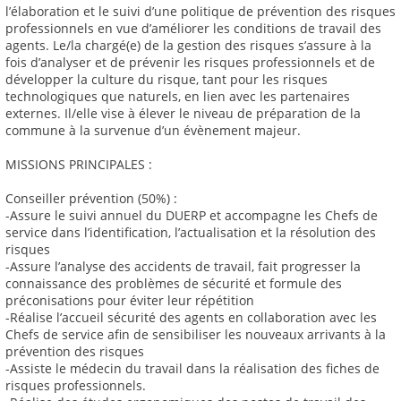
l’élaboration et le suivi d’une politique de prévention des risques
professionnels en vue d’améliorer les conditions de travail des
agents. Le/la chargé(e) de la gestion des risques s’assure à la
fois d’analyser et de prévenir les risques professionnels et de
développer la culture du risque, tant pour les risques
technologiques que naturels, en lien avec les partenaires
externes. Il/elle vise à élever le niveau de préparation de la
commune à la survenue d’un évènement majeur.
MISSIONS PRINCIPALES :
Conseiller prévention (50%) :
-Assure le suivi annuel du DUERP et accompagne les Chefs de
service dans l’identification, l’actualisation et la résolution des
risques
-Assure l’analyse des accidents de travail, fait progresser la
connaissance des problèmes de sécurité et formule des
préconisations pour éviter leur répétition
-Réalise l’accueil sécurité des agents en collaboration avec les
Chefs de service afin de sensibiliser les nouveaux arrivants à la
prévention des risques
-Assiste le médecin du travail dans la réalisation des fiches de
risques professionnels.