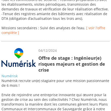
les établissements, visites périodiques, transmission des
demandes de travaux et vérification de leur réalisation effective.
-Tenue des registres amiante des bâtiments avec réalisation de
DTA (obligation d’actualisation tous les trois ans).
Missions secondaires : Suivi des analyses de l’eau.
[ voir l'offre
complète ]
04/12/2024
Offre de stage : Ingénieur(e)
risques majeurs et gestion de
crise
Numérisk
Numérisk recrute un(e) stagiaire pour une mission passionnante
de 6 mois !
Envie de rejoindre une entreprise innovante qui œuvre pour la
gestion de crise au sein des collectivités ? Chez Numérisk, nous
transformons la manière dont les communes gèrent leurs Plans
Communaux et Intercommunaux de Sauvegarde grâce à notre