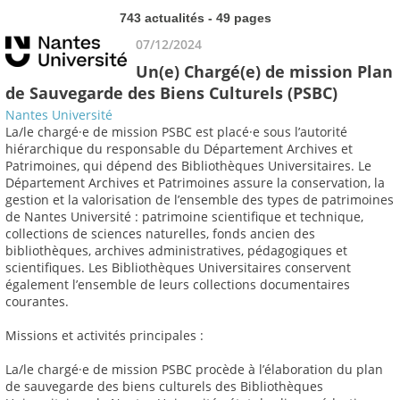
743 actualités - 49 pages
07/12/2024
Un(e) Chargé(e) de mission Plan
de Sauvegarde des Biens Culturels (PSBC)
Nantes Université
La/le chargé·e de mission PSBC est placé·e sous l’autorité
hiérarchique du responsable du Département Archives et
Patrimoines, qui dépend des Bibliothèques Universitaires. Le
Département Archives et Patrimoines assure la conservation, la
gestion et la valorisation de l’ensemble des types de patrimoines
de Nantes Université : patrimoine scientifique et technique,
collections de sciences naturelles, fonds ancien des
bibliothèques, archives administratives, pédagogiques et
scientifiques. Les Bibliothèques Universitaires conservent
également l’ensemble de leurs collections documentaires
courantes.
Missions et activités principales :
La/le chargé·e de mission PSBC procède à l’élaboration du plan
de sauvegarde des biens culturels des Bibliothèques