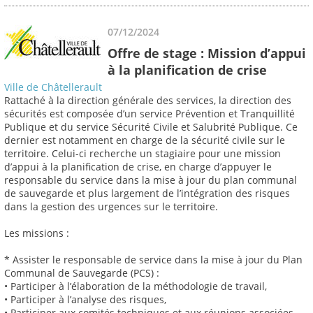
07/12/2024
Offre de stage : Mission d’appui
à la planification de crise
Ville de Châtellerault
Rattaché à la direction générale des services, la direction des
sécurités est composée d’un service Prévention et Tranquillité
Publique et du service Sécurité Civile et Salubrité Publique. Ce
dernier est notamment en charge de la sécurité civile sur le
territoire. Celui-ci recherche un stagiaire pour une mission
d’appui à la planification de crise, en charge d’appuyer le
responsable du service dans la mise à jour du plan communal
de sauvegarde et plus largement de l’intégration des risques
dans la gestion des urgences sur le territoire.
Les missions :
* Assister le responsable de service dans la mise à jour du Plan
Communal de Sauvegarde (PCS) :
• Participer à l’élaboration de la méthodologie de travail,
• Participer à l’analyse des risques,
• Participer aux comités techniques et aux réunions associées,