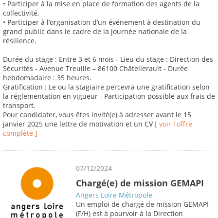
• Participer à la mise en place de formation des agents de la
collectivité,
• Participer à l’organisation d’un événement à destination du
grand public dans le cadre de la journée nationale de la
résilience.
Durée du stage : Entre 3 et 6 mois - Lieu du stage : Direction des
Sécurités - Avenue Treuille – 86100 Châtellerault - Durée
hebdomadaire : 35 heures.
Gratification : Le ou la stagiaire percevra une gratification selon
la réglementation en vigueur - Participation possible aux frais de
transport.
Pour candidater, vous êtes invité(e) à adresser avant le 15
janvier 2025 une lettre de motivation et un CV
[ voir l'offre
complète ]
07/12/2024
Chargé(e) de mission GEMAPI
Angers Loire Métropole
Un emploi de chargé de mission GEMAPI
(F/H) est à pourvoir à la Direction