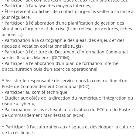
• Participer à l’analyse des moyens internes,
• Être référent du fichier de contact d’urgence, veiller à sa mise à
jour régulière,
• Participer à l’élaboration d’une planification de gestion des
situations d’urgence et de crise (fiche réflexe, procédures, fiches
actions ...),
• Participation à la cartographie des aléas, des enjeux et des
risques à vocation opérationnelle (Qgis),
• Participer à l’écriture du Document d’Information Communal
sur les Risques Majeurs (DICRIM),
• Participer à l’élaboration d’un plan de formation interne
d’acculturation puis d’un exercice opérationnel.
* Assister le responsable de service dans la construction d’un
Poste de Commandement Communal (PCC)
• Participer au comité technique,
• Étudier aux côtés de la direction du numérique l’intégration du
risque « cyber »,
• Participation, le cas échéant, à l’activation du PCC ou du Poste
de Commandement Manifestation (PCM).
* Participer à l’acculturation aux risques et développer la culture
de la résilience :