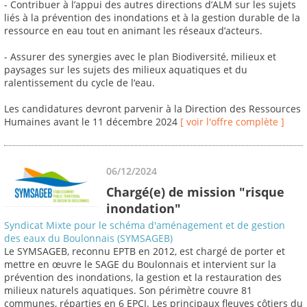
- Contribuer à l’appui des autres directions d’ALM sur les sujets
liés à la prévention des inondations et à la gestion durable de la
ressource en eau tout en animant les réseaux d’acteurs.
- Assurer des synergies avec le plan Biodiversité, milieux et
paysages sur les sujets des milieux aquatiques et du
ralentissement du cycle de l‘eau.
Les candidatures devront parvenir à la Direction des Ressources
Humaines avant le 11 décembre 2024
[ voir l'offre complète ]
06/12/2024
Chargé(e) de mission "risque
inondation"
Syndicat Mixte pour le schéma d'aménagement et de gestion
des eaux du Boulonnais (SYMSAGEB)
Le SYMSAGEB, reconnu EPTB en 2012, est chargé de porter et
mettre en œuvre le SAGE du Boulonnais et intervient sur la
prévention des inondations, la gestion et la restauration des
milieux naturels aquatiques. Son périmètre couvre 81
communes, réparties en 6 EPCI. Les principaux fleuves côtiers du