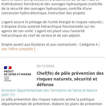
d'attributions foncières) et des ouvrages hydrauliques (contrôle
de la sécurité des ouvrages hydrauliques, contrôle d'une
concession hydro-électrique, instruction des projets)
L'agent assure le pilotage de l'unité énergie et risques naturels ;
il dispose d'une autorité hiérarchique fonctionnelle sur les
agents de son unité. L'agent est placé sous l'autorité
hiérarchique du chef de service et de son adjoint.
Emploi ouvert aux titulaires et aux contractuels - Catégorie A
[
voir l'offre complète ]
02/12/2024
Chef(fe) de pôle prévention des
risques naturels, sécurité et
défense
Direction Départementale des Territoires de Seine-et-Marne
(DDT 77)
Le pôle prévention des risques naturels anime la politique
départementale de prévention, élabore les plans de prévention