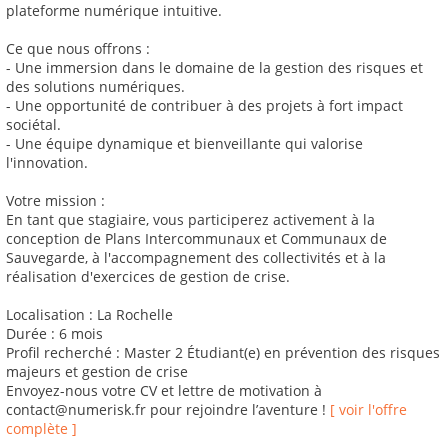
plateforme numérique intuitive.
Ce que nous offrons :
- Une immersion dans le domaine de la gestion des risques et
des solutions numériques.
- Une opportunité de contribuer à des projets à fort impact
sociétal.
- Une équipe dynamique et bienveillante qui valorise
l'innovation.
Votre mission :
En tant que stagiaire, vous participerez activement à la
conception de Plans Intercommunaux et Communaux de
Sauvegarde, à l'accompagnement des collectivités et à la
réalisation d'exercices de gestion de crise.
Localisation : La Rochelle
Durée : 6 mois
Profil recherché : Master 2 Étudiant(e) en prévention des risques
majeurs et gestion de crise
Envoyez-nous votre CV et lettre de motivation à
contact@numerisk.fr pour rejoindre l’aventure !
[ voir l'offre
complète ]