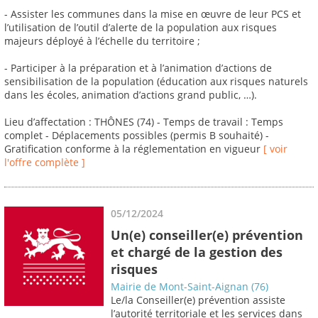
- Assister les communes dans la mise en œuvre de leur PCS et
l’utilisation de l’outil d’alerte de la population aux risques
majeurs déployé à l’échelle du territoire ;
- Participer à la préparation et à l’animation d’actions de
sensibilisation de la population (éducation aux risques naturels
dans les écoles, animation d’actions grand public, …).
Lieu d’affectation : THÔNES (74) - Temps de travail : Temps
complet - Déplacements possibles (permis B souhaité) -
Gratification conforme à la réglementation en vigueur
[ voir
l'offre complète ]
05/12/2024
Un(e) conseiller(e) prévention
et chargé de la gestion des
risques
Mairie de Mont-Saint-Aignan (76)
Le/la Conseiller(e) prévention assiste
l’autorité territoriale et les services dans