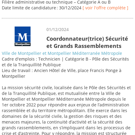
Filière administrative ou technique – Catégorie A ou B
Date limite de candidature : 30/12/2024
[ voir l'offre complète ]
01/12/2024
Coordonnateur(trice) Sécurité
et Grands Rassemblements
Ville de Montpellier et Montpellier Méditerranée Métropole
Cadre d'emplois : Technicien | Catégorie B - Pôle des Sécurités
et de la Tranquillité Publique
Lieu de travail : Ancien Hôtel de Ville, place Francis Ponge à
Montpellier
La mission sécurité civile, localisée dans le Pôle des Sécurités et
de la Tranquillité Publique, est mutualisée entre la Ville de
Montpellier et Montpellier Méditerranée Métropole depuis le
1er octobre 2022 pour répondre aux enjeux de l’administration
rassemblée et du territoire métropolitain. Elle exerce dans les
domaines de la sécurité civile, la gestion des risques et des
menaces majeures, la continuité d’activité et la sécurité des
grands rassemblements, en s’impliquant dans les processus de
crise et d’astreinte. Pour y répondre, la mission est structurée