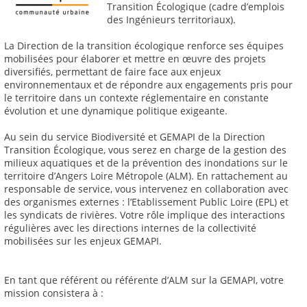
Transition Écologique (cadre d’emplois
des Ingénieurs territoriaux).
La Direction de la transition écologique renforce ses équipes
mobilisées pour élaborer et mettre en œuvre des projets
diversifiés, permettant de faire face aux enjeux
environnementaux et de répondre aux engagements pris pour
le territoire dans un contexte réglementaire en constante
évolution et une dynamique politique exigeante.
Au sein du service Biodiversité et GEMAPI de la Direction
Transition Écologique, vous serez en charge de la gestion des
milieux aquatiques et de la prévention des inondations sur le
territoire d’Angers Loire Métropole (ALM). En rattachement au
responsable de service, vous intervenez en collaboration avec
des organismes externes : l’Etablissement Public Loire (EPL) et
les syndicats de rivières. Votre rôle implique des interactions
régulières avec les directions internes de la collectivité
mobilisées sur les enjeux GEMAPI.
En tant que référent ou référente d’ALM sur la GEMAPI, votre
mission consistera à :