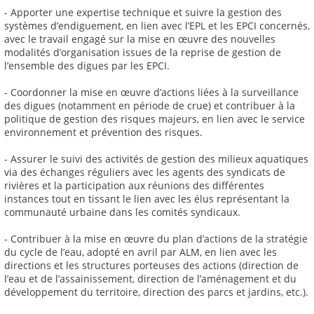
- Apporter une expertise technique et suivre la gestion des
systèmes d’endiguement, en lien avec l’EPL et les EPCI concernés,
avec le travail engagé sur la mise en œuvre des nouvelles
modalités d’organisation issues de la reprise de gestion de
l’ensemble des digues par les EPCI.
- Coordonner la mise en œuvre d’actions liées à la surveillance
des digues (notamment en période de crue) et contribuer à la
politique de gestion des risques majeurs, en lien avec le service
environnement et prévention des risques.
- Assurer le suivi des activités de gestion des milieux aquatiques
via des échanges réguliers avec les agents des syndicats de
rivières et la participation aux réunions des différentes
instances tout en tissant le lien avec les élus représentant la
communauté urbaine dans les comités syndicaux.
- Contribuer à la mise en œuvre du plan d’actions de la stratégie
du cycle de l’eau, adopté en avril par ALM, en lien avec les
directions et les structures porteuses des actions (direction de
l’eau et de l’assainissement, direction de l’aménagement et du
développement du territoire, direction des parcs et jardins, etc.).