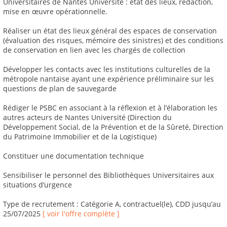
Universitaires de Nantes Université : état des lieux, rédaction,
mise en œuvre opérationnelle.
Réaliser un état des lieux général des espaces de conservation
(évaluation des risques, mémoire des sinistres) et des conditions
de conservation en lien avec les chargés de collection
Développer les contacts avec les institutions culturelles de la
métropole nantaise ayant une expérience préliminaire sur les
questions de plan de sauvegarde
Rédiger le PSBC en associant à la réflexion et à l’élaboration les
autres acteurs de Nantes Université (Direction du
Développement Social, de la Prévention et de la Sûreté, Direction
du Patrimoine Immobilier et de la Logistique)
Constituer une documentation technique
Sensibiliser le personnel des Bibliothèques Universitaires aux
situations d’urgence
Type de recrutement : Catégorie A, contractuel(le), CDD jusqu’au
25/07/2025
[ voir l'offre complète ]