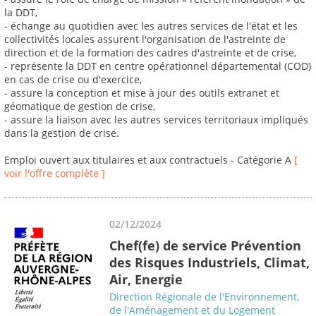
la DDT,
- échange au quotidien avec les autres services de l'état et les
collectivités locales assurent l'organisation de l'astreinte de
direction et de la formation des cadres d'astreinte et de crise,
- représente la DDT en centre opérationnel départemental (COD)
en cas de crise ou d'exercice,
- assure la conception et mise à jour des outils extranet et
géomatique de gestion de crise,
- assure la liaison avec les autres services territoriaux impliqués
dans la gestion de crise.
Emploi ouvert aux titulaires et aux contractuels - Catégorie A
[
voir l'offre complète ]
02/12/2024
Chef(fe) de service Prévention
des Risques Industriels, Climat,
Air, Energie
Direction Régionale de l'Environnement,
de l'Aménagement et du Logement