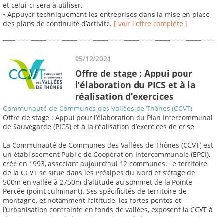
et celui-ci sera à utiliser.
• Appuyer techniquement les entreprises dans la mise en place
des plans de continuité d’activité.
[ voir l'offre complète ]
05/12/2024
Offre de stage : Appui pour
l’élaboration du PICS et à la
réalisation d’exercices
Communauté de Communes des Vallées de Thônes (CCVT)
Offre de stage : Appui pour l’élaboration du Plan Intercommunal
de Sauvegarde (PICS) et à la réalisation d’exercices de crise
La Communauté de Communes des Vallées de Thônes (CCVT) est
un établissement Public de Coopération Intercommunale (EPCI),
créé en 1993, associant aujourd’hui 12 communes. Le territoire
de la CCVT se situe dans les Préalpes du Nord et s’étage de
500m en vallée à 2750m d’altitude au sommet de la Pointe
Percée (point culminant). Ses spécificités de territoire de
montagne, et notamment l’altitude, les fortes pentes et
l’urbanisation contrainte en fonds de vallées, exposent la CCVT à