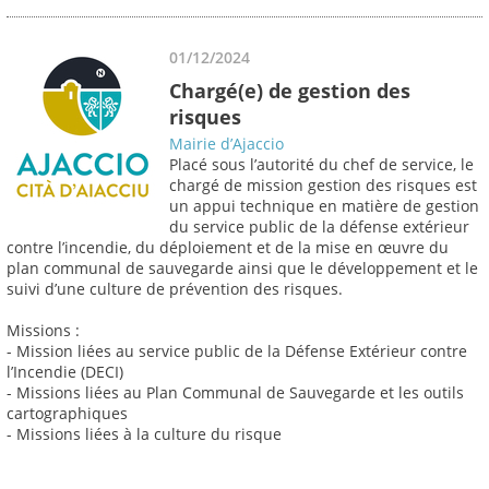
01/12/2024
Chargé(e) de gestion des
risques
Mairie d’Ajaccio
Placé sous l’autorité du chef de service, le
chargé de mission gestion des risques est
un appui technique en matière de gestion
du service public de la défense extérieur
contre l’incendie, du déploiement et de la mise en œuvre du
plan communal de sauvegarde ainsi que le développement et le
suivi d’une culture de prévention des risques.
Missions :
- Mission liées au service public de la Défense Extérieur contre
l’Incendie (DECI)
- Missions liées au Plan Communal de Sauvegarde et les outils
cartographiques
- Missions liées à la culture du risque