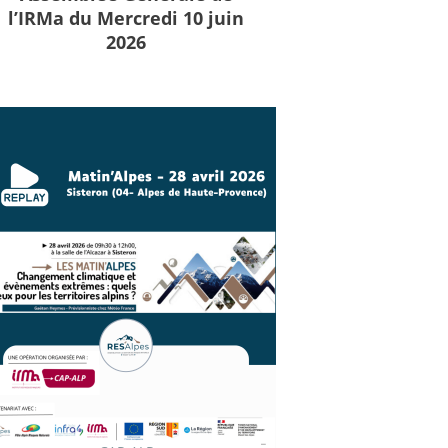
l’IRMa du Mercredi 10 juin
2026