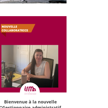
Bienvenue à la nouvelle
"Gestionnaire administratif