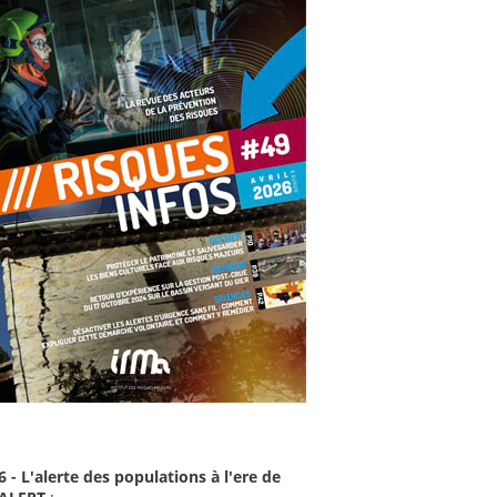
6 - L'alerte des populations à l'ere de