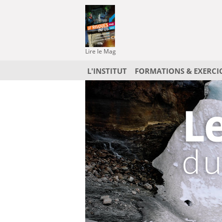
Lire le Mag
L'INSTITUT
FORMATIONS & EXERCI