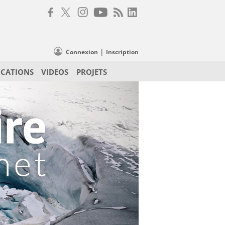
|
Connexion
Inscription
ICATIONS
VIDEOS
PROJETS