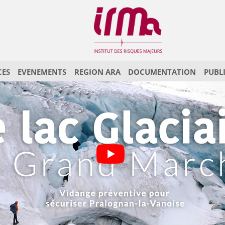
CES
EVENEMENTS
REGION ARA
DOCUMENTATION
PUBL