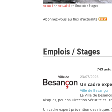
Accueil
>>
Actualité
>> Emplois / Stages
Abonnez-vous au flux d'actualité
Emplois / Stages
743 actu
23/07/2026
Un cadre expe
Ville de Besançon
La Ville de Besanço
Risques, pour sa Direction Sécurité et Tra
Un cadre expert prévention des risques (