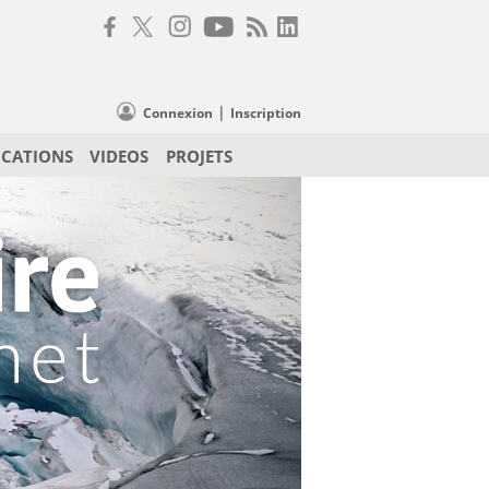
|
Connexion
Inscription
ICATIONS
VIDEOS
PROJETS