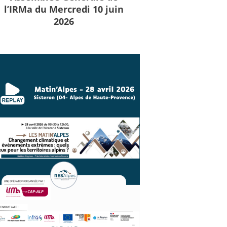
l’IRMa du Mercredi 10 juin
2026