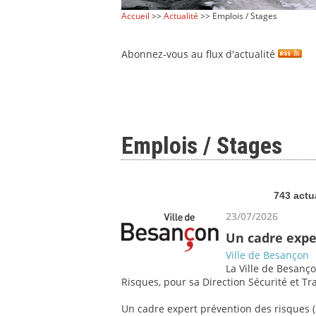
Accueil
>>
Actualité
>> Emplois / Stages
Abonnez-vous au flux d'actualité
Emplois / Stages
743 actu
23/07/2026
Un cadre expe
Ville de Besançon
La Ville de Besanço
Risques, pour sa Direction Sécurité et Tra
Un cadre expert prévention des risques (