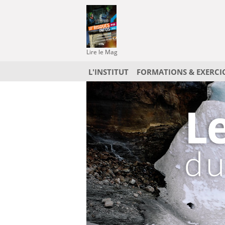
Lire le Mag
L'INSTITUT
FORMATIONS & EXERCI