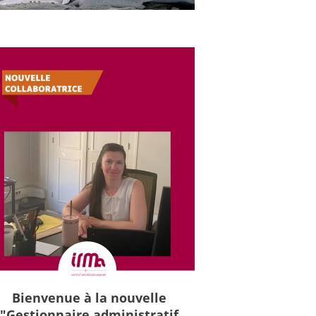
Bienvenue à la nouvelle
"Gestionnaire administratif