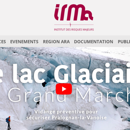
CES
EVENEMENTS
REGION ARA
DOCUMENTATION
PUBL