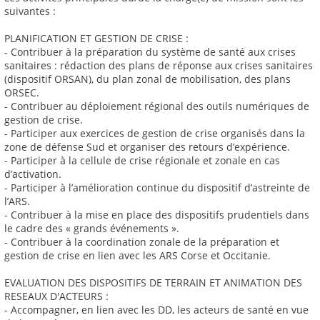
suivantes :
PLANIFICATION ET GESTION DE CRISE :
- Contribuer à la préparation du système de santé aux crises
sanitaires : rédaction des plans de réponse aux crises sanitaires
(dispositif ORSAN), du plan zonal de mobilisation, des plans
ORSEC.
- Contribuer au déploiement régional des outils numériques de
gestion de crise.
- Participer aux exercices de gestion de crise organisés dans la
zone de défense Sud et organiser des retours d’expérience.
- Participer à la cellule de crise régionale et zonale en cas
d’activation.
- Participer à l’amélioration continue du dispositif d’astreinte de
l’ARS.
- Contribuer à la mise en place des dispositifs prudentiels dans
le cadre des « grands événements ».
- Contribuer à la coordination zonale de la préparation et
gestion de crise en lien avec les ARS Corse et Occitanie.
EVALUATION DES DISPOSITIFS DE TERRAIN ET ANIMATION DES
RESEAUX D'ACTEURS :
- Accompagner, en lien avec les DD, les acteurs de santé en vue