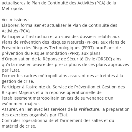
actualiserez le Plan de Continuité des Activités (PCA) de la
Métropole.
Vos missions :
Elaborer, formaliser et actualiser le Plan de Continuité des
Activités (PCA),
Participer à l’instruction et au suivi des dossiers relatifs aux
Plans de Prévention des Risques Naturels (PPRN), aux Plans de
Prévention des Risques Technologiques (PPRT), aux Plans de
prévention du Risque Inondation (PPRI), aux plans
d’Organisation de la Réponse de Sécurité Civile (ORSEC) ainsi
qu’à la mise en œuvre des prescriptions de ces plans approuvés
par l’État.
Former les cadres métropolitains assurant des astreintes à la
gestion de crise.
Participer à l’astreinte du Service de Prévention et Gestion des
Risques Majeurs et à la réponse opérationnelle de
l’établissement métropolitain en cas de survenance d’un
événement majeur.
Assurer, en lien avec les services de la Préfecture, la préparation
des exercices organisés par l’État.
Contrôler l’opérationnalité et l’armement des salles et du
matériel de crise.