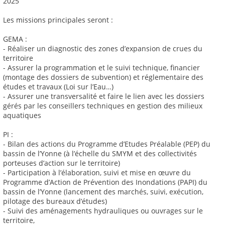
2025
Les missions principales seront :
GEMA :
- Réaliser un diagnostic des zones d’expansion de crues du
territoire
- Assurer la programmation et le suivi technique, financier
(montage des dossiers de subvention) et réglementaire des
études et travaux (Loi sur l’Eau…)
- Assurer une transversalité et faire le lien avec les dossiers
gérés par les conseillers techniques en gestion des milieux
aquatiques
PI :
- Bilan des actions du Programme d’Etudes Préalable (PEP) du
bassin de l’Yonne (à l’échelle du SMYM et des collectivités
porteuses d’action sur le territoire)
- Participation à l’élaboration, suivi et mise en œuvre du
Programme d’Action de Prévention des Inondations (PAPI) du
bassin de l’Yonne (lancement des marchés, suivi, exécution,
pilotage des bureaux d’études)
- Suivi des aménagements hydrauliques ou ouvrages sur le
territoire,