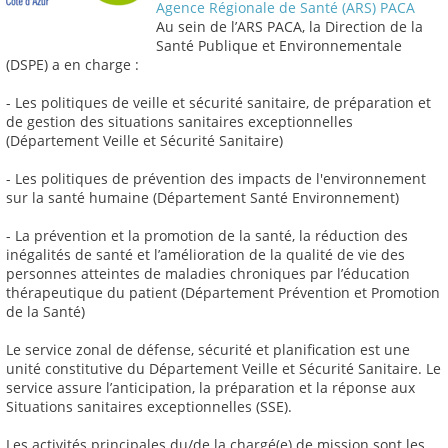
Agence Régionale de Santé (ARS) PACA
Au sein de l’ARS PACA, la Direction de la
Santé Publique et Environnementale
(DSPE) a en charge :
- Les politiques de veille et sécurité sanitaire, de préparation et
de gestion des situations sanitaires exceptionnelles
(Département Veille et Sécurité Sanitaire)
- Les politiques de prévention des impacts de l'environnement
sur la santé humaine (Département Santé Environnement)
- La prévention et la promotion de la santé, la réduction des
inégalités de santé et l’amélioration de la qualité de vie des
personnes atteintes de maladies chroniques par l’éducation
thérapeutique du patient (Département Prévention et Promotion
de la Santé)
Le service zonal de défense, sécurité et planification est une
unité constitutive du Département Veille et Sécurité Sanitaire. Le
service assure l’anticipation, la préparation et la réponse aux
Situations sanitaires exceptionnelles (SSE).
Les activités principales du/de la chargé(e) de mission sont les