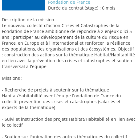
Fondation de France
Durée du contrat (stage) : 6 mois
Description de la mission :
Le nouveau collectif d'action Crises et Catastrophes de la
Fondation de France ambitionne de répondre à 2 enjeux d'ici 5
ans : participer au développement de la culture du risque en
France, en Europe et à l'International et renforcer la résilience
des populations, des organisations et des écosystèmes. Objectif
: construction des actions sur la thématique Habitat/Habitabilité
en lien avec la prévention des crises et catastrophes et soutien
transversal à l'équipe
Missions :
- Recherche de projets à soutenir sur la thématique
Habitat/Habitabilité avec l'équipe Fondation de France du
collectif prévention des crises et catastrophes (salariés et
experts de la thématique)
- Suivi et instruction des projets Habitat/Habitabilité en lien avec
le collectif
- Soutien sur l'animation des autres thématiques du collectif :