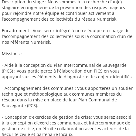
Description du stage : Nous sommes à la recherche d’un(e)
stagiaire en ingénierie de la prévention des risques majeurs
pour rejoindre notre équipe et contribuer activement à
l’accompagnement des collectivités du réseau Numérisk.
Encadrement : Vous serez intégré à notre équipe en charge de
l’accompagnement des collectivités sous la coordination d’un de
nos référents Numérisk.
Missions :
- Aide à la conception du Plan Intercommunal de Sauvegarde
(PICS) : Vous participerez à l'élaboration d’un PICS en vous
appuyant sur les éléments de diagnostic et les enjeux identifiés.
- Accompagnement des communes : Vous apporterez un soutien
technique et méthodologique aux communes membres du
réseau dans la mise en place de leur Plan Communal de
Sauvegarde (PCS).
- Conception d’exercices de gestion de crise: Vous serez associé
à la conception d’exercices communaux et intercommunaux de
gestion de crise, en étroite collaboration avec les acteurs de la
Sécurité civile et partenaire locaux.