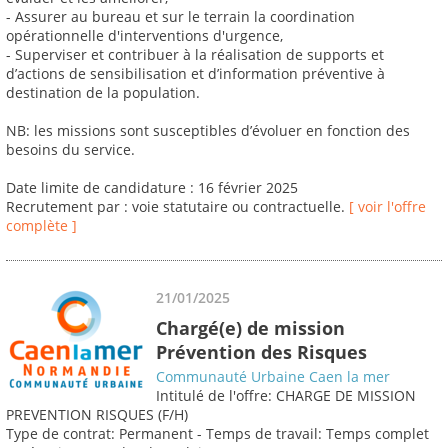
- Assurer au bureau et sur le terrain la coordination
opérationnelle d'interventions d'urgence,
- Superviser et contribuer à la réalisation de supports et
d’actions de sensibilisation et d’information préventive à
destination de la population.
NB: les missions sont susceptibles d’évoluer en fonction des
besoins du service.
Date limite de candidature : 16 février 2025
Recrutement par : voie statutaire ou contractuelle.
[ voir l'offre
complète ]
21/01/2025
Chargé(e) de mission
Prévention des Risques
Communauté Urbaine Caen la mer
Intitulé de l'offre: CHARGE DE MISSION
PREVENTION RISQUES (F/H)
Type de contrat: Permanent - Temps de travail: Temps complet