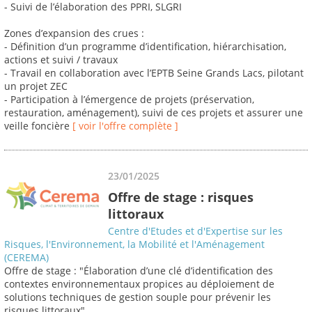
- Suivi de l’élaboration des PPRI, SLGRI
Zones d’expansion des crues :
- Définition d’un programme d’identification, hiérarchisation,
actions et suivi / travaux
- Travail en collaboration avec l’EPTB Seine Grands Lacs, pilotant
un projet ZEC
- Participation à l’émergence de projets (préservation,
restauration, aménagement), suivi de ces projets et assurer une
veille foncière
[ voir l'offre complète ]
23/01/2025
Offre de stage : risques
littoraux
Centre d'Etudes et d'Expertise sur les
Risques, l'Environnement, la Mobilité et l'Aménagement
(CEREMA)
Offre de stage : "Élaboration d’une clé d’identification des
contextes environnementaux propices au déploiement de
solutions techniques de gestion souple pour prévenir les
risques littoraux"