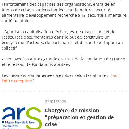
renforcement des capacités des organisations, entraide en
temps de crise, solutions fondées sur la nature, sécurité
alimentaire, développement recherche SHS, sécurité alimentaire,
santé mentale...
- Appui à la capitalisation d'échanges, de discussions et de
ressources documentaires dans le but de construire un
écosystème d'acteurs, de partenaires et d'expertise d'appui au
collectif
- Lien avec les autres grandes causes de la Fondation de France
et le réseau de Fondations abritées
Les missions sont amenées à évoluer selon les affinités.
[ voir
l'offre complète ]
22/01/2025
Chargé(e) de mission
"préparation et gestion de
crise"