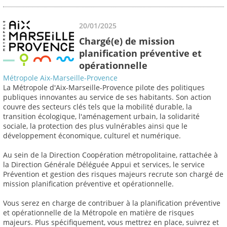
20/01/2025
Chargé(e) de mission
planification préventive et
opérationnelle
Métropole Aix-Marseille-Provence
La Métropole d'Aix-Marseille-Provence pilote des politiques
publiques innovantes au service de ses habitants. Son action
couvre des secteurs clés tels que la mobilité durable, la
transition écologique, l'aménagement urbain, la solidarité
sociale, la protection des plus vulnérables ainsi que le
développement économique, culturel et numérique.
Au sein de la Direction Coopération métropolitaine, rattachée à
la Direction Générale Déléguée Appui et services, le service
Prévention et gestion des risques majeurs recrute son chargé de
mission planification préventive et opérationnelle.
Vous serez en charge de contribuer à la planification préventive
et opérationnelle de la Métropole en matière de risques
majeurs. Plus spécifiquement, vous mettrez en place, suivrez et