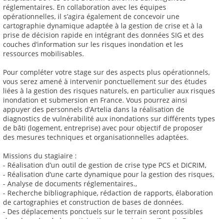
réglementaires. En collaboration avec les équipes
opérationnelles, il s’agira également de concevoir une
cartographie dynamique adaptée à la gestion de crise et à la
prise de décision rapide en intégrant des données SIG et des
couches d’information sur les risques inondation et les
ressources mobilisables.
Pour compléter votre stage sur des aspects plus opérationnels,
vous serez amené à intervenir ponctuellement sur des études
liées à la gestion des risques naturels, en particulier aux risques
inondation et submersion en France. Vous pourrez ainsi
appuyer des personnels d’Artelia dans la réalisation de
diagnostics de vulnérabilité aux inondations sur différents types
de bâti (logement, entreprise) avec pour objectif de proposer
des mesures techniques et organisationnelles adaptées.
Missions du stagiaire :
- Réalisation d’un outil de gestion de crise type PCS et DICRIM,
- Réalisation d’une carte dynamique pour la gestion des risques,
- Analyse de documents réglementaires.,
- Recherche bibliographique, rédaction de rapports, élaboration
de cartographies et construction de bases de données.
- Des déplacements ponctuels sur le terrain seront possibles