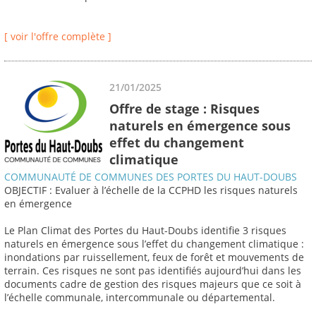
[ voir l'offre complète ]
21/01/2025
Offre de stage : Risques
naturels en émergence sous
effet du changement
climatique
COMMUNAUTÉ DE COMMUNES DES PORTES DU HAUT-DOUBS
OBJECTIF : Evaluer à l’échelle de la CCPHD les risques naturels
en émergence
Le Plan Climat des Portes du Haut-Doubs identifie 3 risques
naturels en émergence sous l’effet du changement climatique :
inondations par ruissellement, feux de forêt et mouvements de
terrain. Ces risques ne sont pas identifiés aujourd’hui dans les
documents cadre de gestion des risques majeurs que ce soit à
l’échelle communale, intercommunale ou départemental.