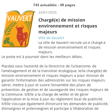
743 actualités - 49 pages
24/01/2025
Chargé(e) de mission
environnement et risques
majeurs
Ville de Vauvert
La ville de Vauvert recrute un.e chargé.e
de mission environnement et risques
majeurs.
Le poste est à pourvoir dans les meilleurs délais.
Placé(e) sous l’autorité de la Directrice de l’urbanisme, de
l’aménagement et de la transition écologique, le/la chargé(e) de
mission environnement et risques majeurs a pour mission de
garantir l’information des administrés sur les risques majeurs.
Gérer, mettre à jour et suivre l’ensemble des plans de
prévention, de gestion et de sauvegarde des risques majeurs de
la Commune. Il/Elle a la charge de veiller et de gérer
l’application et la mise à jour du règlement local de publicité.
Il/Elle s’occupe également d’instruire les demandes de publicité,
d’enseignes et préenseignes et participe à l’élaboration de