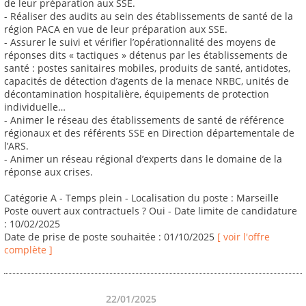
de leur préparation aux SSE.
- Réaliser des audits au sein des établissements de santé de la
région PACA en vue de leur préparation aux SSE.
- Assurer le suivi et vérifier l’opérationnalité des moyens de
réponses dits « tactiques » détenus par les établissements de
santé : postes sanitaires mobiles, produits de santé, antidotes,
capacités de détection d’agents de la menace NRBC, unités de
décontamination hospitalière, équipements de protection
individuelle…
- Animer le réseau des établissements de santé de référence
régionaux et des référents SSE en Direction départementale de
l’ARS.
- Animer un réseau régional d’experts dans le domaine de la
réponse aux crises.
Catégorie A - Temps plein - Localisation du poste : Marseille
Poste ouvert aux contractuels ? Oui - Date limite de candidature
: 10/02/2025
Date de prise de poste souhaitée : 01/10/2025
[ voir l'offre
complète ]
22/01/2025