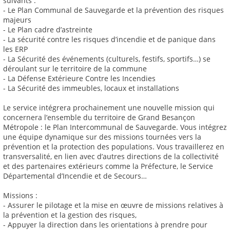
suivants :
- Le Plan Communal de Sauvegarde et la prévention des risques
majeurs
- Le Plan cadre d’astreinte
- La sécurité contre les risques d’incendie et de panique dans
les ERP
- La Sécurité des événements (culturels, festifs, sportifs…) se
déroulant sur le territoire de la commune
- La Défense Extérieure Contre les Incendies
- La Sécurité des immeubles, locaux et installations
Le service intégrera prochainement une nouvelle mission qui
concernera l’ensemble du territoire de Grand Besançon
Métropole : le Plan Intercommunal de Sauvegarde. Vous intégrez
une équipe dynamique sur des missions tournées vers la
prévention et la protection des populations. Vous travaillerez en
transversalité, en lien avec d’autres directions de la collectivité
et des partenaires extérieurs comme la Préfecture, le Service
Départemental d’Incendie et de Secours…
Missions :
- Assurer le pilotage et la mise en œuvre de missions relatives à
la prévention et la gestion des risques,
- Appuyer la direction dans les orientations à prendre pour