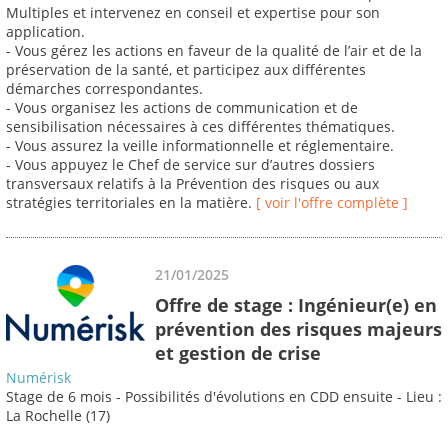
Multiples et intervenez en conseil et expertise pour son
application.
- Vous gérez les actions en faveur de la qualité de l’air et de la
préservation de la santé, et participez aux différentes
démarches correspondantes.
- Vous organisez les actions de communication et de
sensibilisation nécessaires à ces différentes thématiques.
- Vous assurez la veille informationnelle et réglementaire.
- Vous appuyez le Chef de service sur d’autres dossiers
transversaux relatifs à la Prévention des risques ou aux
stratégies territoriales en la matière.
[ voir l'offre complète ]
21/01/2025
Offre de stage : Ingénieur(e) en
prévention des risques majeurs
et gestion de crise
Numérisk
Stage de 6 mois - Possibilités d'évolutions en CDD ensuite - Lieu :
La Rochelle (17)