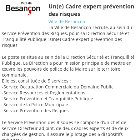
Un(e) Cadre expert prévention
des risques
Ville de Besançon
La Ville de Besançon recrute, au sein du
service Prévention des Risques, pour sa Direction Sécurité et
Tranquillité Publique : Un(e) Cadre expert prévention des
risques
Le poste se situe au sein de la Direction Sécurité et Tranquillité
Publique. La Direction a pour mission principale de mettre en
œuvre les pouvoirs de police de la Maire sur le territoire
communale.
Elle est constituée de 5 services :
-Service Occupation Commerciale du Domaine Public
-Service Ressources et Réglementations
-Service Prévention et Tranquillité Publique
-Service de la Police Municipale
-Service Prévention des Risques
Le Service Prévention des Risques se compose d’un chef de
service-Directeur adjoint, de deux cadres experts et de deux
chargées de gestion. Il assure le pilotage des 6 dispositifs