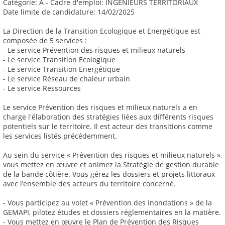
Catégorie: A - Cadre d'emploi: INGENIEURS TERRITORIAUX
Date limite de candidature: 14/02/2025
La Direction de la Transition Ecologique et Energétique est
composée de 5 services :
- Le service Prévention des risques et milieux naturels
- Le service Transition Ecologique
- Le service Transition Energétique
- Le service Réseau de chaleur urbain
- Le service Ressources
Le service Prévention des risques et milieux naturels a en
charge l'élaboration des stratégies liées aux différents risques
potentiels sur le territoire. Il est acteur des transitions comme
les services listés précédemment.
Au sein du service « Prévention des risques et milieux naturels »,
vous mettez en œuvre et animez la Stratégie de gestion durable
de la bande côtière. Vous gérez les dossiers et projets littoraux
avec l’ensemble des acteurs du territoire concerné.
- Vous participez au volet « Prévention des Inondations » de la
GEMAPI, pilotez études et dossiers réglementaires en la matière.
- Vous mettez en œuvre le Plan de Prévention des Risques