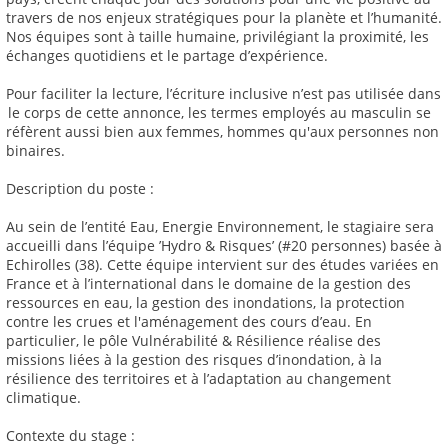
travers de nos enjeux stratégiques pour la planète et l’humanité.
Nos équipes sont à taille humaine, privilégiant la proximité, les
échanges quotidiens et le partage d’expérience.
Pour faciliter la lecture, l’écriture inclusive n’est pas utilisée dans
le corps de cette annonce, les termes employés au masculin se
réfèrent aussi bien aux femmes, hommes qu'aux personnes non
binaires.
Description du poste :
Au sein de l’entité Eau, Energie Environnement, le stagiaire sera
accueilli dans l’équipe ’Hydro & Risques’ (#20 personnes) basée à
Echirolles (38). Cette équipe intervient sur des études variées en
France et à l’international dans le domaine de la gestion des
ressources en eau, la gestion des inondations, la protection
contre les crues et l'aménagement des cours d’eau. En
particulier, le pôle Vulnérabilité & Résilience réalise des
missions liées à la gestion des risques d’inondation, à la
résilience des territoires et à l’adaptation au changement
climatique.
Contexte du stage :