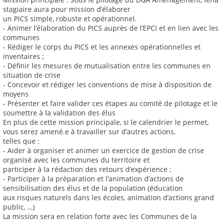
stagiaire aura pour mission d’élaborer
un PICS simple, robuste et opérationnel.
‐ Animer l’élaboration du PICS auprès de l’EPCI et en lien avec les
communes
‐ Rédiger le corps du PICS et les annexes opérationnelles et
inventaires ;
‐ Définir les mesures de mutualisation entre les communes en
situation de crise
‐ Concevoir et rédiger les conventions de mise à disposition de
moyens
‐ Présenter et faire valider ces étapes au comité de pilotage et le
soumettre à la validation des élus
En plus de cette mission principale, si le calendrier le permet,
vous serez amené.e à travailler sur d’autres actions,
telles que :
- Aider à organiser et animer un exercice de gestion de crise
organisé avec les communes du territoire et
participer à la rédaction des retours d’expérience ;
- Participer à la préparation et l’animation d’actions de
sensibilisation des élus et de la population (éducation
aux risques naturels dans les écoles, animation d’actions grand
public, …)
La mission sera en relation forte avec les Communes de la