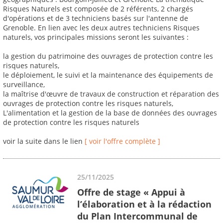
Risques Naturels est composée de 2 référents, 2 chargés
d'opérations et de 3 techniciens basés sur l'antenne de
Grenoble. En lien avec les deux autres techniciens Risques
naturels, vos principales missions seront les suivantes :
la gestion du patrimoine des ouvrages de protection contre les
risques naturels,
le déploiement, le suivi et la maintenance des équipements de
surveillance,
la maîtrise d'œuvre de travaux de construction et réparation des
ouvrages de protection contre les risques naturels,
L'alimentation et la gestion de la base de données des ouvrages
de protection contre les risques naturels
voir la suite dans le lien
[ voir l'offre complète ]
25/11/2025
Offre de stage « Appui à
l’élaboration et à la rédaction
du Plan Intercommunal de