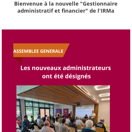
Bienvenue à la nouvelle "Gestionnaire
administratif et financier" de l'IRMa