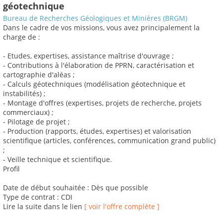
géotechnique
Bureau de Recherches Géologiques et Minières (BRGM)
Dans le cadre de vos missions, vous avez principalement la
charge de :
- Etudes, expertises, assistance maîtrise d'ouvrage ;
- Contributions à l'élaboration de PPRN, caractérisation et
cartographie d'aléas ;
- Calculs géotechniques (modélisation géotechnique et
instabilités) ;
- Montage d'offres (expertises, projets de recherche, projets
commerciaux) ;
- Pilotage de projet ;
- Production (rapports, études, expertises) et valorisation
scientifique (articles, conférences, communication grand public)
;
- Veille technique et scientifique.
Profil
Date de début souhaitée : Dès que possible
Type de contrat : CDI
Lire la suite dans le lien
[ voir l'offre complète ]