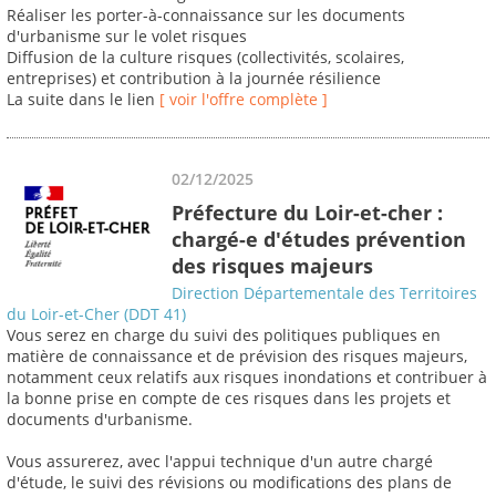
Réaliser les porter-à-connaissance sur les documents
d'urbanisme sur le volet risques
Diffusion de la culture risques (collectivités, scolaires,
entreprises) et contribution à la journée résilience
La suite dans le lien
[ voir l'offre complète ]
02/12/2025
Préfecture du Loir-et-cher :
chargé-e d'études prévention
des risques majeurs
Direction Départementale des Territoires
du Loir-et-Cher (DDT 41)
Vous serez en charge du suivi des politiques publiques en
matière de connaissance et de prévision des risques majeurs,
notamment ceux relatifs aux risques inondations et contribuer à
la bonne prise en compte de ces risques dans les projets et
documents d'urbanisme.
Vous assurerez, avec l'appui technique d'un autre chargé
d'étude, le suivi des révisions ou modifications des plans de