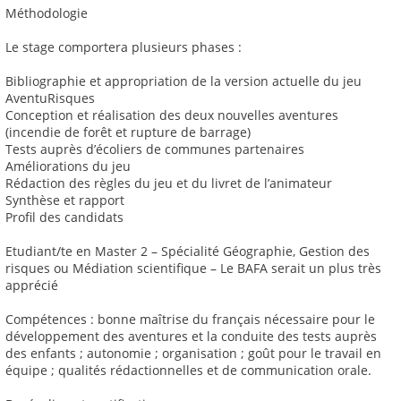
Méthodologie
Le stage comportera plusieurs phases :
Bibliographie et appropriation de la version actuelle du jeu
AventuRisques
Conception et réalisation des deux nouvelles aventures
(incendie de forêt et rupture de barrage)
Tests auprès d’écoliers de communes partenaires
Améliorations du jeu
Rédaction des règles du jeu et du livret de l’animateur
Synthèse et rapport
Profil des candidats
Etudiant/te en Master 2 – Spécialité Géographie, Gestion des
risques ou Médiation scientifique – Le BAFA serait un plus très
apprécié
Compétences : bonne maîtrise du français nécessaire pour le
développement des aventures et la conduite des tests auprès
des enfants ; autonomie ; organisation ; goût pour le travail en
équipe ; qualités rédactionnelles et de communication orale.