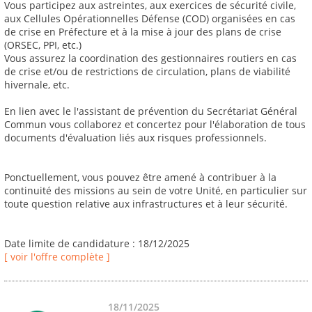
Vous participez aux astreintes, aux exercices de sécurité civile,
aux Cellules Opérationnelles Défense (COD) organisées en cas
de crise en Préfecture et à la mise à jour des plans de crise
(ORSEC, PPI, etc.)
Vous assurez la coordination des gestionnaires routiers en cas
de crise et/ou de restrictions de circulation, plans de viabilité
hivernale, etc.
En lien avec le l'assistant de prévention du Secrétariat Général
Commun vous collaborez et concertez pour l'élaboration de tous
documents d'évaluation liés aux risques professionnels.
Ponctuellement, vous pouvez être amené à contribuer à la
continuité des missions au sein de votre Unité, en particulier sur
toute question relative aux infrastructures et à leur sécurité.
Date limite de candidature : 18/12/2025
[ voir l'offre complète ]
18/11/2025