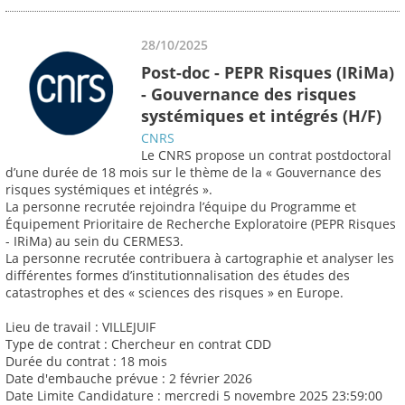
28/10/2025
Post-doc - PEPR Risques (IRiMa)
- Gouvernance des risques
systémiques et intégrés (H/F)
CNRS
Le CNRS propose un contrat postdoctoral
d’une durée de 18 mois sur le thème de la « Gouvernance des
risques systémiques et intégrés ».
La personne recrutée rejoindra l’équipe du Programme et
Équipement Prioritaire de Recherche Exploratoire (PEPR Risques
- IRiMa) au sein du CERMES3.
La personne recrutée contribuera à cartographie et analyser les
différentes formes d’institutionnalisation des études des
catastrophes et des « sciences des risques » en Europe.
Lieu de travail : VILLEJUIF
Type de contrat : Chercheur en contrat CDD
Durée du contrat : 18 mois
Date d'embauche prévue : 2 février 2026
Date Limite Candidature : mercredi 5 novembre 2025 23:59:00