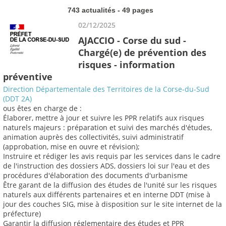
743 actualités - 49 pages
02/12/2025
AJACCIO - Corse du sud -
Chargé(e) de prévention des
risques - information
préventive
Direction Départementale des Territoires de la Corse-du-Sud
(DDT 2A)
ous êtes en charge de :
Élaborer, mettre à jour et suivre les PPR relatifs aux risques
naturels majeurs : préparation et suivi des marchés d'études,
animation auprès des collectivités, suivi administratif
(approbation, mise en ouvre et révision);
Instruire et rédiger les avis requis par les services dans le cadre
de l'instruction des dossiers ADS, dossiers loi sur l'eau et des
procédures d'élaboration des documents d'urbanisme
Être garant de la diffusion des études de l'unité sur les risques
naturels aux différents partenaires et en interne DDT (mise à
jour des couches SIG, mise à disposition sur le site internet de la
préfecture)
Garantir la diffusion réglementaire des études et PPR