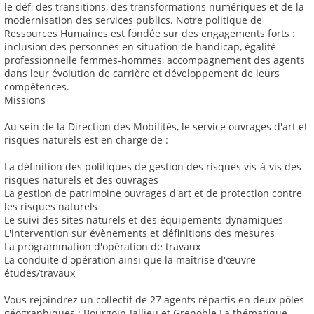
le défi des transitions, des transformations numériques et de la
modernisation des services publics. Notre politique de
Ressources Humaines est fondée sur des engagements forts :
inclusion des personnes en situation de handicap, égalité
professionnelle femmes-hommes, accompagnement des agents
dans leur évolution de carrière et développement de leurs
compétences.
Missions
Au sein de la Direction des Mobilités, le service ouvrages d'art et
risques naturels est en charge de :
La définition des politiques de gestion des risques vis-à-vis des
risques naturels et des ouvrages
La gestion de patrimoine ouvrages d'art et de protection contre
les risques naturels
Le suivi des sites naturels et des équipements dynamiques
L'intervention sur évènements et définitions des mesures
La programmation d'opération de travaux
La conduite d'opération ainsi que la maîtrise d'œuvre
études/travaux
Vous rejoindrez un collectif de 27 agents répartis en deux pôles
géographiques : Bourgoin-Jallieu et Grenoble La thématique