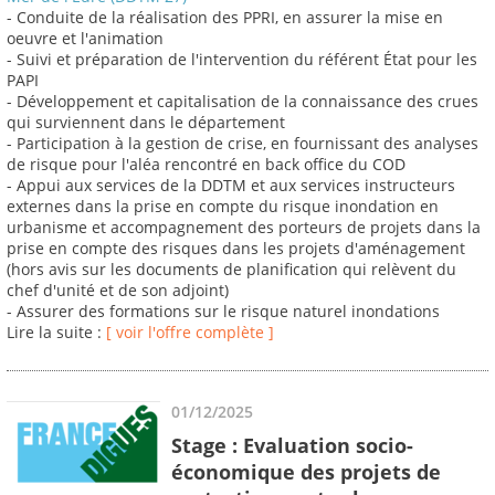
- Conduite de la réalisation des PPRI, en assurer la mise en
oeuvre et l'animation
- Suivi et préparation de l'intervention du référent État pour les
PAPI
- Développement et capitalisation de la connaissance des crues
qui surviennent dans le département
- Participation à la gestion de crise, en fournissant des analyses
de risque pour l'aléa rencontré en back office du COD
- Appui aux services de la DDTM et aux services instructeurs
externes dans la prise en compte du risque inondation en
urbanisme et accompagnement des porteurs de projets dans la
prise en compte des risques dans les projets d'aménagement
(hors avis sur les documents de planification qui relèvent du
chef d'unité et de son adjoint)
- Assurer des formations sur le risque naturel inondations
Lire la suite :
[ voir l'offre complète ]
01/12/2025
Stage : Evaluation socio-
économique des projets de