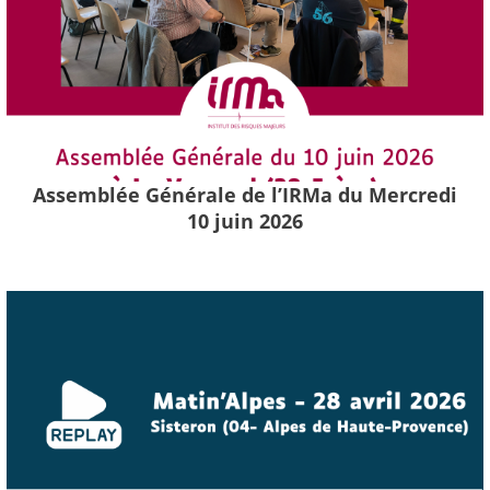
Assemblée Générale de l’IRMa du Mercredi
10 juin 2026