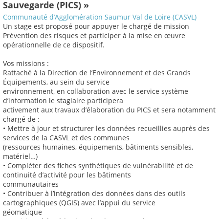
Sauvegarde (PICS) »
Communauté d’Agglomération Saumur Val de Loire (CASVL)
Un stage est proposé pour appuyer le chargé de mission
Prévention des risques et participer à la mise en œuvre
opérationnelle de ce dispositif.
Vos missions :
Rattaché à la Direction de l’Environnement et des Grands
Équipements, au sein du service
environnement, en collaboration avec le service système
d’information le stagiaire participera
activement aux travaux d’élaboration du PICS et sera notamment
chargé de :
• Mettre à jour et structurer les données recueillies auprès des
services de la CASVL et des communes
(ressources humaines, équipements, bâtiments sensibles,
matériel…)
• Compléter des fiches synthétiques de vulnérabilité et de
continuité d’activité pour les bâtiments
communautaires
• Contribuer à l’intégration des données dans des outils
cartographiques (QGIS) avec l’appui du service
géomatique