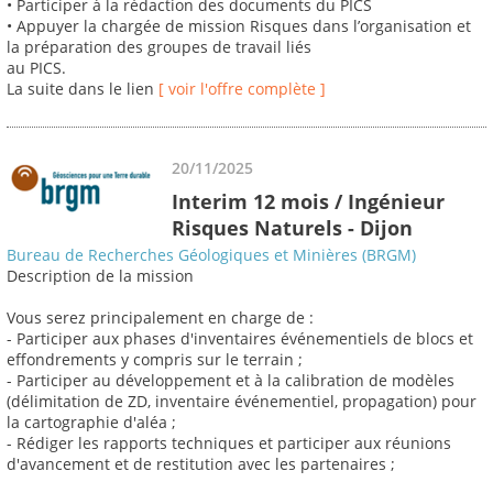
• Participer à la rédaction des documents du PICS
• Appuyer la chargée de mission Risques dans l’organisation et
la préparation des groupes de travail liés
au PICS.
La suite dans le lien
[ voir l'offre complète ]
20/11/2025
Interim 12 mois / Ingénieur
Risques Naturels - Dijon
Bureau de Recherches Géologiques et Minières (BRGM)
Description de la mission
Vous serez principalement en charge de :
- Participer aux phases d'inventaires événementiels de blocs et
effondrements y compris sur le terrain ;
- Participer au développement et à la calibration de modèles
(délimitation de ZD, inventaire événementiel, propagation) pour
la cartographie d'aléa ;
- Rédiger les rapports techniques et participer aux réunions
d'avancement et de restitution avec les partenaires ;