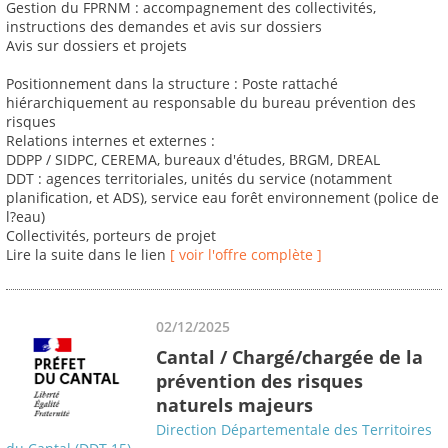
Gestion du FPRNM : accompagnement des collectivités,
instructions des demandes et avis sur dossiers
Avis sur dossiers et projets
Positionnement dans la structure : Poste rattaché
hiérarchiquement au responsable du bureau prévention des
risques
Relations internes et externes :
DDPP / SIDPC, CEREMA, bureaux d'études, BRGM, DREAL
DDT : agences territoriales, unités du service (notamment
planification, et ADS), service eau forêt environnement (police de
l?eau)
Collectivités, porteurs de projet
Lire la suite dans le lien
[ voir l'offre complète ]
02/12/2025
Cantal / Chargé/chargée de la
prévention des risques
naturels majeurs
Direction Départementale des Territoires