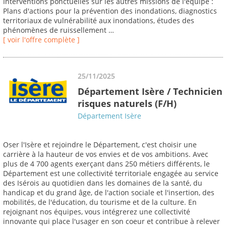
Interventions ponctuelles sur les autres missions de l'équipe :
Plans d'actions pour la prévention des inondations, diagnostics
territoriaux de vulnérabilité aux inondations, études des
phénomènes de ruissellement …
[ voir l'offre complète ]
25/11/2025
Département Isère / Technicien
risques naturels (F/H)
Département Isère
Oser l'Isère et rejoindre le Département, c'est choisir une
carrière à la hauteur de vos envies et de vos ambitions. Avec
plus de 4 700 agents exerçant dans 250 métiers différents, le
Département est une collectivité territoriale engagée au service
des Isérois au quotidien dans les domaines de la santé, du
handicap et du grand âge, de l'action sociale et l'insertion, des
mobilités, de l'éducation, du tourisme et de la culture. En
rejoignant nos équipes, vous intégrerez une collectivité
innovante qui place l'usager en son coeur et contribue à relever