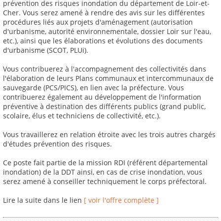
prévention des risques inondation du département de Loir-et-
Cher. Vous serez amené à rendre des avis sur les différentes
procédures liés aux projets d'aménagement (autorisation
d'urbanisme, autorité environnementale, dossier Loir sur l'eau,
etc.), ainsi que les élaborations et évolutions des documents
d'urbanisme (SCOT, PLUi).
Vous contribuerez à l'accompagnement des collectivités dans
l'élaboration de leurs Plans communaux et intercommunaux de
sauvegarde (PCS/PICS), en lien avec la préfecture. Vous
contribuerez également au développement de l'information
préventive à destination des différents publics (grand public,
scolaire, élus et techniciens de collectivité, etc.).
Vous travaillerez en relation étroite avec les trois autres chargés
d'études prévention des risques.
Ce poste fait partie de la mission RDI (référent départemental
inondation) de la DDT ainsi, en cas de crise inondation, vous
serez amené à conseiller techniquement le corps préfectoral.
Lire la suite dans le lien
[ voir l'offre complète ]