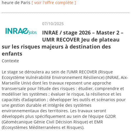
heure de Paris
[ voir l'offre complète ]
07/10/2025
INRAE / stage 2026 – Master 2 –
UMR RECOVER Jeu de plateau
sur les risques majeurs à destination des
enfants
Contexte
Le stage se déroulera au sein de l’UMR RECOVER (Risque
Ecosystème Vulnérabilité Environnement Résilience) (INRAE, Aix-
Marseille Univ) dont les travaux reposent une approche
transversale pour l’étude des risques : étudier, comprendre et
modéliser les systèmes ; évaluer le risque, la résilience et les
capacités d’adaptation ; développer les outils et scénarios pour
une gestion durable et intégrée des systèmes
environnementaux des territoires. Les travaux seront
développés plus spécifiquement au sein de l’équipe G2DR
(Géomécanique Génie Civil Décision Risque) et EMR
(Ecosystèmes Méditerranéens et Risques).