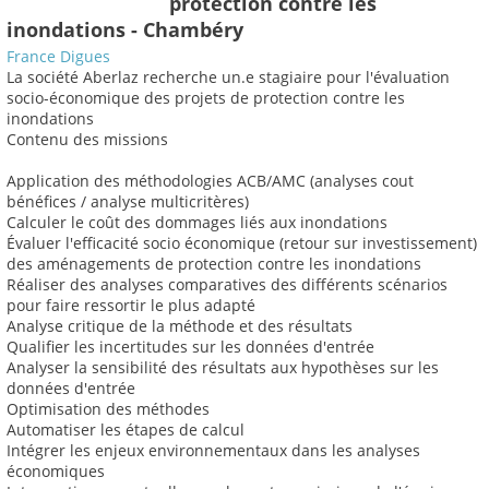
protection contre les
inondations - Chambéry
France Digues
La société Aberlaz recherche un.e stagiaire pour l'évaluation
socio-économique des projets de protection contre les
inondations
Contenu des missions
Application des méthodologies ACB/AMC (analyses cout
bénéfices / analyse multicritères)
Calculer le coût des dommages liés aux inondations
Évaluer l'efficacité socio économique (retour sur investissement)
des aménagements de protection contre les inondations
Réaliser des analyses comparatives des différents scénarios
pour faire ressortir le plus adapté
Analyse critique de la méthode et des résultats
Qualifier les incertitudes sur les données d'entrée
Analyser la sensibilité des résultats aux hypothèses sur les
données d'entrée
Optimisation des méthodes
Automatiser les étapes de calcul
Intégrer les enjeux environnementaux dans les analyses
économiques