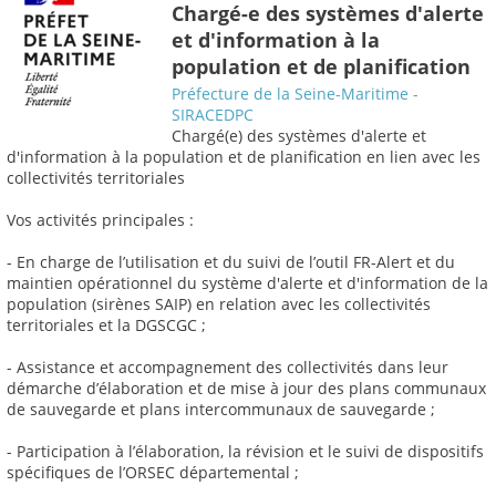
Chargé-e des systèmes d'alerte
et d'information à la
population et de planification
Préfecture de la Seine-Maritime -
SIRACEDPC
Chargé(e) des systèmes d'alerte et
d'information à la population et de planification en lien avec les
collectivités territoriales
Vos activités principales :
- En charge de l’utilisation et du suivi de l’outil FR-Alert et du
maintien opérationnel du système d'alerte et d'information de la
population (sirènes SAIP) en relation avec les collectivités
territoriales et la DGSCGC ;
- Assistance et accompagnement des collectivités dans leur
démarche d’élaboration et de mise à jour des plans communaux
de sauvegarde et plans intercommunaux de sauvegarde ;
- Participation à l’élaboration, la révision et le suivi de dispositifs
spécifiques de l’ORSEC départemental ;