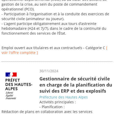
gestion de la crise, au sein du poste de commandement
opérationnel (PCO).
- Participation à l’organisation et à la conduite des exercices de
sécurité civile (animateur ou joueur).
- L’agent participe obligatoirement aux tours d’astreinte
hebdomadaire (H24 et 7j/7), dans le cadre de la continuité du
fonctionnement des services de l’État.
Emploi ouvert aux titulaires et aux contractuels - Catégorie C
[
voir l'offre complète ]
30/11/2024
Gestionnaire de sécurité civile
en charge de la planification du
suivi des ERP et des explosifs
Préfecture des Hautes Alpes
Activités principales :
- Planification :
Rédaction de plans en collaboration avec les services