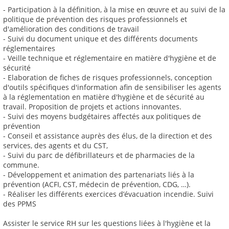
- Participation à la définition, à la mise en œuvre et au suivi de la
politique de prévention des risques professionnels et
d'amélioration des conditions de travail
- Suivi du document unique et des différents documents
réglementaires
- Veille technique et réglementaire en matière d'hygiène et de
sécurité
- Elaboration de fiches de risques professionnels, conception
d'outils spécifiques d'information afin de sensibiliser les agents
à la réglementation en matière d'hygiène et de sécurité au
travail. Proposition de projets et actions innovantes.
- Suivi des moyens budgétaires affectés aux politiques de
prévention
- Conseil et assistance auprès des élus, de la direction et des
services, des agents et du CST,
- Suivi du parc de défibrillateurs et de pharmacies de la
commune.
- Développement et animation des partenariats liés à la
prévention (ACFI, CST, médecin de prévention, CDG, …).
- Réaliser les différents exercices d’évacuation incendie. Suivi
des PPMS
Assister le service RH sur les questions liées à l'hygiène et la