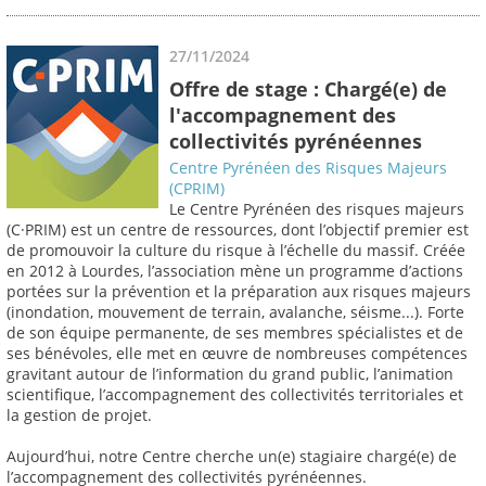
27/11/2024
Offre de stage : Chargé(e) de
l'accompagnement des
collectivités pyrénéennes
Centre Pyrénéen des Risques Majeurs
(CPRIM)
Le Centre Pyrénéen des risques majeurs
(C·PRIM) est un centre de ressources, dont l’objectif premier est
de promouvoir la culture du risque à l’échelle du massif. Créée
en 2012 à Lourdes, l’association mène un programme d’actions
portées sur la prévention et la préparation aux risques majeurs
(inondation, mouvement de terrain, avalanche, séisme...). Forte
de son équipe permanente, de ses membres spécialistes et de
ses bénévoles, elle met en œuvre de nombreuses compétences
gravitant autour de l’information du grand public, l’animation
scientifique, l’accompagnement des collectivités territoriales et
la gestion de projet.
Aujourd’hui, notre Centre cherche un(e) stagiaire chargé(e) de
l’accompagnement des collectivités pyrénéennes.