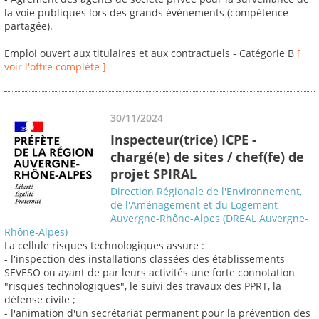
la voie publiques lors des grands évènements (compétence
partagée).
Emploi ouvert aux titulaires et aux contractuels - Catégorie B
[
voir l'offre complète ]
30/11/2024
Inspecteur(trice) ICPE -
chargé(e) de sites / chef(fe) de
projet SPIRAL
Direction Régionale de l'Environnement,
de l'Aménagement et du Logement
Auvergne-Rhône-Alpes (DREAL Auvergne-
Rhône-Alpes)
La cellule risques technologiques assure :
- l'inspection des installations classées des établissements
SEVESO ou ayant de par leurs activités une forte connotation
"risques technologiques", le suivi des travaux des PPRT, la
défense civile ;
- l'animation d'un secrétariat permanent pour la prévention des