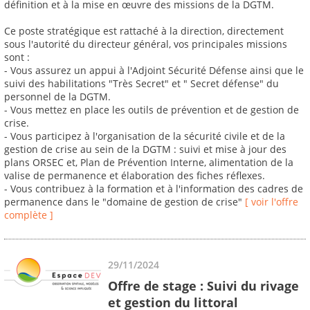
définition et à la mise en œuvre des missions de la DGTM.
Ce poste stratégique est rattaché à la direction, directement
sous l'autorité du directeur général, vos principales missions
sont :
- Vous assurez un appui à l'Adjoint Sécurité Défense ainsi que le
suivi des habilitations "Très Secret" et " Secret défense" du
personnel de la DGTM.
- Vous mettez en place les outils de prévention et de gestion de
crise.
- Vous participez à l'organisation de la sécurité civile et de la
gestion de crise au sein de la DGTM : suivi et mise à jour des
plans ORSEC et, Plan de Prévention Interne, alimentation de la
valise de permanence et élaboration des fiches réflexes.
- Vous contribuez à la formation et à l'information des cadres de
permanence dans le "domaine de gestion de crise"
[ voir l'offre
complète ]
29/11/2024
Offre de stage : Suivi du rivage
et gestion du littoral