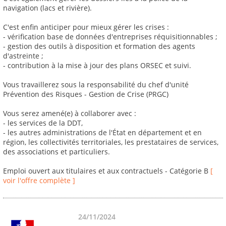
navigation (lacs et rivière).
C'est enfin anticiper pour mieux gérer les crises :
- vérification base de données d'entreprises réquisitionnables ;
- gestion des outils à disposition et formation des agents
d'astreinte ;
- contribution à la mise à jour des plans ORSEC et suivi.
Vous travaillerez sous la responsabilité du chef d'unité
Prévention des Risques - Gestion de Crise (PRGC)
Vous serez amené(e) à collaborer avec :
- les services de la DDT,
- les autres administrations de l'État en département et en
région, les collectivités territoriales, les prestataires de services,
des associations et particuliers.
Emploi ouvert aux titulaires et aux contractuels - Catégorie B
[
voir l'offre complète ]
24/11/2024