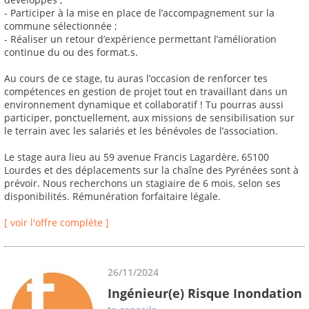
- Participer à la mise en place de l’accompagnement sur la
commune sélectionnée ;
- Réaliser un retour d’expérience permettant l’amélioration
continue du ou des format.s.
Au cours de ce stage, tu auras l’occasion de renforcer tes
compétences en gestion de projet tout en travaillant dans un
environnement dynamique et collaboratif ! Tu pourras aussi
participer, ponctuellement, aux missions de sensibilisation sur
le terrain avec les salariés et les bénévoles de l’association.
Le stage aura lieu au 59 avenue Francis Lagardère, 65100
Lourdes et des déplacements sur la chaîne des Pyrénées sont à
prévoir. Nous recherchons un stagiaire de 6 mois, selon ses
disponibilités. Rémunération forfaitaire légale.
[ voir l'offre complète ]
26/11/2024
Ingénieur(e) Risque Inondation