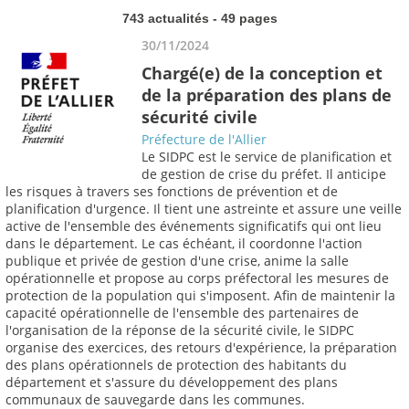
743 actualités - 49 pages
30/11/2024
Chargé(e) de la conception et
de la préparation des plans de
sécurité civile
Préfecture de l'Allier
Le SIDPC est le service de planification et
de gestion de crise du préfet. Il anticipe
les risques à travers ses fonctions de prévention et de
planification d'urgence. Il tient une astreinte et assure une veille
active de l'ensemble des événements significatifs qui ont lieu
dans le département. Le cas échéant, il coordonne l'action
publique et privée de gestion d'une crise, anime la salle
opérationnelle et propose au corps préfectoral les mesures de
protection de la population qui s'imposent. Afin de maintenir la
capacité opérationnelle de l'ensemble des partenaires de
l'organisation de la réponse de la sécurité civile, le SIDPC
organise des exercices, des retours d'expérience, la préparation
des plans opérationnels de protection des habitants du
département et s'assure du développement des plans
communaux de sauvegarde dans les communes.