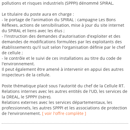
pollutions et risques industriels (SPPPI) dénommé SPIRAL.
Le titulaire du poste aura en charge :
- le portage de l'animation du SPIRAL : campagne Les Bons
Réflexes, actions de sensibilisation, mise à jour du site internet
du SPIRAL et liens avec les élus ;
- l'instruction des demandes d'autorisation d'exploiter et des
demandes de modifications formulées par les exploitants des
établissements qu'il suit selon l'organisation définie par le chef
de cellule ;
- le contrôle et le suivi de ces installations au titre du code de
l'environnement.
Il peut également être amené à intervenir en appui des autres
inspecteurs de la cellule.
Poste thématique placé sous l'autorité du chef de la Cellule RT.
Relations internes avec les autres entités de l'UD, les services de
la DREAL, le SPPPY (Isère).
Relations externes avec les services départementaux, les
professionnels, les autres SPPPI et les associations de protection
de l'environnement.
[ voir l'offre complète ]