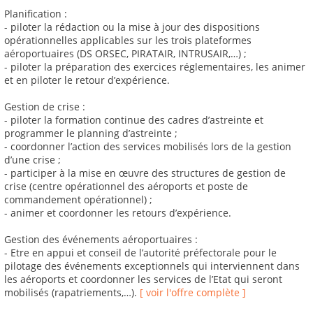
Planification :
- piloter la rédaction ou la mise à jour des dispositions
opérationnelles applicables sur les trois plateformes
aéroportuaires (DS ORSEC, PIRATAIR, INTRUSAIR,…) ;
- piloter la préparation des exercices réglementaires, les animer
et en piloter le retour d’expérience.
Gestion de crise :
- piloter la formation continue des cadres d’astreinte et
programmer le planning d’astreinte ;
- coordonner l’action des services mobilisés lors de la gestion
d’une crise ;
- participer à la mise en œuvre des structures de gestion de
crise (centre opérationnel des aéroports et poste de
commandement opérationnel) ;
- animer et coordonner les retours d’expérience.
Gestion des événements aéroportuaires :
- Etre en appui et conseil de l’autorité préfectorale pour le
pilotage des événements exceptionnels qui interviennent dans
les aéroports et coordonner les services de l’Etat qui seront
mobilisés (rapatriements,…).
[ voir l'offre complète ]