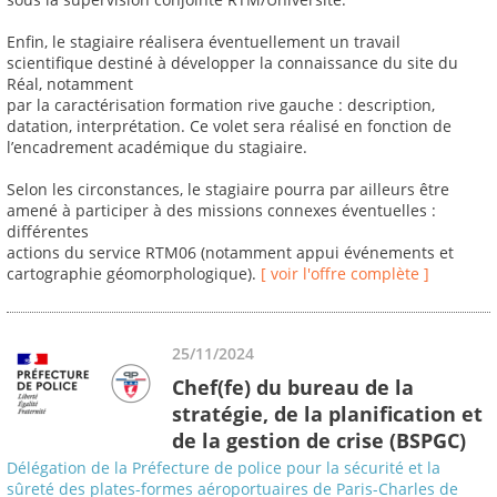
Enfin, le stagiaire réalisera éventuellement un travail
scientifique destiné à développer la connaissance du site du
Réal, notamment
par la caractérisation formation rive gauche : description,
datation, interprétation. Ce volet sera réalisé en fonction de
l’encadrement académique du stagiaire.
Selon les circonstances, le stagiaire pourra par ailleurs être
amené à participer à des missions connexes éventuelles :
différentes
actions du service RTM06 (notamment appui événements et
cartographie géomorphologique).
[ voir l'offre complète ]
25/11/2024
Chef(fe) du bureau de la
stratégie, de la planification et
de la gestion de crise (BSPGC)
Délégation de la Préfecture de police pour la sécurité et la
sûreté des plates-formes aéroportuaires de Paris-Charles de