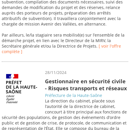
subvention, compilation des documents nécessaires, suivi des
demandes de modification du projet et des réserves, relance
auprès des porteurs de projets, préparation des arrêtés
attributifs de subvention). Il travaillera conjointement avec la
chargée de mission Avenir des Vallées, en alternance.
Par ailleurs, le/la stagiaire sera mobilisé(e) sur l’ensemble de la
démarche projet, en lien avec le Directeur de la MIRV, la
Secrétaire générale et/ou la Directrice de Projets.
[ voir l'offre
complète ]
28/11/2024
Gestionnaire en sécurité civile
- Risques transports et réseaux
Préfecture de la Haute-Saône
La direction du cabinet, placée sous
l’autorité de la directrice de cabinet,
concourt à titre principal aux fonctions de
sécurité des populations, de gestion des événements d’ordre
public et de gestion de crise, de protocole, de communication et
de représentation de l’État. Elle se compose du bureau de la