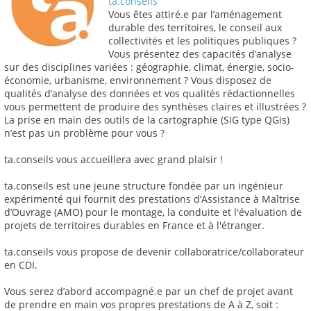
ta.conseils
Vous êtes attiré.e par l’aménagement
durable des territoires, le conseil aux
collectivités et les politiques publiques ?
Vous présentez des capacités d’analyse
sur des disciplines variées : géographie, climat, énergie, socio-
économie, urbanisme, environnement ? Vous disposez de
qualités d’analyse des données et vos qualités rédactionnelles
vous permettent de produire des synthèses claires et illustrées ?
La prise en main des outils de la cartographie (SIG type QGis)
n’est pas un problème pour vous ?
ta.conseils vous accueillera avec grand plaisir !
ta.conseils est une jeune structure fondée par un ingénieur
expérimenté qui fournit des prestations d’Assistance à Maîtrise
d’Ouvrage (AMO) pour le montage, la conduite et l'évaluation de
projets de territoires durables en France et à l'étranger.
ta.conseils vous propose de devenir collaboratrice/collaborateur
en CDI.
Vous serez d’abord accompagné.e par un chef de projet avant
de prendre en main vos propres prestations de A à Z, soit :