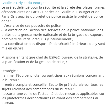
Gaulle, d’Orly et du Bourget
Le préfet délégué pour la sécurité et la sûreté des plates-formes
aéroportuaires de Paris - Charles de Gaulle, du Bourget et de
Paris-Orly auprès du préfet de police assiste le préfet de police
dans :
- L'exercice de ses pouvoirs de police ;
- La direction de l'action des services de la police nationale, des
unités de la gendarmerie nationale et de la brigade de sapeurs-
pompiers de Paris lorsqu'ils y interviennent ;
- La coordination des dispositifs de sécurité intérieure qui y sont
mis en œuvre.
Missions en tant que chef du BSPGC (bureau de la stratégie, de
la planification et de la gestion de crise) :
Stratégie :
- animer l’équipe, piloter ou participer aux réunions concernant
le bureau ;
- rendre compte et conseiller l’autorité préfectorale sur tous les
sujets relevant des compétences du bureau ;
- assurer une veille de l’actualité et des mesures applicables sur
les plateformes aéroportuaires relevant des compétences du
bureau.