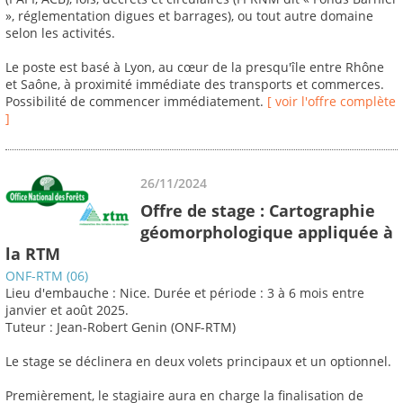
», réglementation digues et barrages), ou tout autre domaine
selon les activités.
Le poste est basé à Lyon, au cœur de la presqu'île entre Rhône
et Saône, à proximité immédiate des transports et commerces.
Possibilité de commencer immédiatement.
[ voir l'offre complète
]
26/11/2024
Offre de stage : Cartographie
géomorphologique appliquée à
la RTM
ONF-RTM (06)
Lieu d'embauche : Nice. Durée et période : 3 à 6 mois entre
janvier et août 2025.
Tuteur : Jean-Robert Genin (ONF-RTM)
Le stage se déclinera en deux volets principaux et un optionnel.
Premièrement, le stagiaire aura en charge la finalisation de