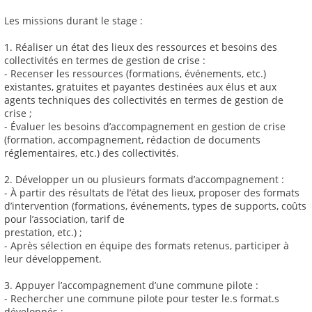
Les missions durant le stage :
1. Réaliser un état des lieux des ressources et besoins des
collectivités en termes de gestion de crise :
- Recenser les ressources (formations, événements, etc.)
existantes, gratuites et payantes destinées aux élus et aux
agents techniques des collectivités en termes de gestion de
crise ;
- Évaluer les besoins d’accompagnement en gestion de crise
(formation, accompagnement, rédaction de documents
réglementaires, etc.) des collectivités.
2. Développer un ou plusieurs formats d’accompagnement :
- À partir des résultats de l’état des lieux, proposer des formats
d’intervention (formations, événements, types de supports, coûts
pour l’association, tarif de
prestation, etc.) ;
- Après sélection en équipe des formats retenus, participer à
leur développement.
3. Appuyer l’accompagnement d’une commune pilote :
- Rechercher une commune pilote pour tester le.s format.s
développés ;