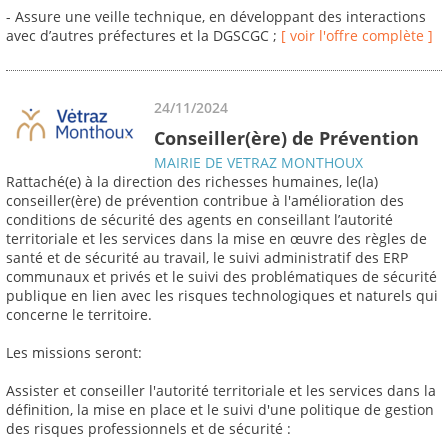
- Assure une veille technique, en développant des interactions
avec d’autres préfectures et la DGSCGC ;
[ voir l'offre complète ]
24/11/2024
Conseiller(ère) de Prévention
MAIRIE DE VETRAZ MONTHOUX
Rattaché(e) à la direction des richesses humaines, le(la)
conseiller(ère) de prévention contribue à l'amélioration des
conditions de sécurité des agents en conseillant l’autorité
territoriale et les services dans la mise en œuvre des règles de
santé et de sécurité au travail, le suivi administratif des ERP
communaux et privés et le suivi des problématiques de sécurité
publique en lien avec les risques technologiques et naturels qui
concerne le territoire.
Les missions seront:
Assister et conseiller l'autorité territoriale et les services dans la
définition, la mise en place et le suivi d'une politique de gestion
des risques professionnels et de sécurité :