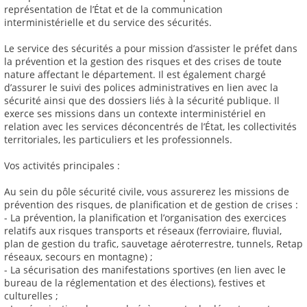
représentation de l’État et de la communication
interministérielle et du service des sécurités.
Le service des sécurités a pour mission d’assister le préfet dans
la prévention et la gestion des risques et des crises de toute
nature affectant le département. Il est également chargé
d’assurer le suivi des polices administratives en lien avec la
sécurité ainsi que des dossiers liés à la sécurité publique. Il
exerce ses missions dans un contexte interministériel en
relation avec les services déconcentrés de l’État, les collectivités
territoriales, les particuliers et les professionnels.
Vos activités principales :
Au sein du pôle sécurité civile, vous assurerez les missions de
prévention des risques, de planification et de gestion de crises :
- La prévention, la planification et l’organisation des exercices
relatifs aux risques transports et réseaux (ferroviaire, fluvial,
plan de gestion du trafic, sauvetage aéroterrestre, tunnels, Retap
réseaux, secours en montagne) ;
- La sécurisation des manifestations sportives (en lien avec le
bureau de la réglementation et des élections), festives et
culturelles ;