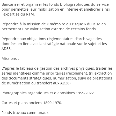
Bancariser et organiser les fonds bibliographiques du service
pour permettre leur mobilisation en interne et améliorer ainsi
l'expertise du RTM,
Répondre à la mission de « mémoire du risque » du RTM en
permettant une valorisation externe de certains fonds,
Répondre aux obligations réglementaires d'archivage des
données en lien avec la stratégie nationale sur le sujet et les
AD38.
Missions :
D'après le tableau de gestion des archives physiques, traiter les
séries identifiées comme prioritaires (récolement, tri, extraction
des documents stratégiques, numérisation, suivi de prestations
de numérisation ou transfert aux AD38) :
Photographies argentiques et diapositives 1955-2022.
Cartes et plans anciens 1890-1970.
Fonds travaux communaux.