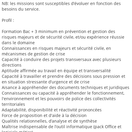
NB: les missions sont susceptibles d’évoluer en fonction des
besoins du service.
Profil :
Formation Bac + 3 minimum en prévention et gestion des
risques majeurs et de sécurité civile, et/ou expérience réussie
dans le domaine
Connaissances en risques majeurs et sécurité civile, en
mécanismes de gestion de crise
Capacité à conduire des projets transversaux avec plusieurs
directions
Aptitude affirmée au travail en équipe et transversalité
Capacité à travailler et prendre des décisions sous pression et
en situation stressante d’urgence et de crise
Aisance à appréhender des documents techniques et juridiques
Connaissances ou capacité à appréhender le fonctionnement,
l'environnement et les pouvoirs de police des collectivités
territoriales
Adaptabilité, disponibilité et réactivité prononcées
Force de proposition et d'aide à la décision
Qualités relationnelles, d’analyse et de synthèse
Maîtrise indispensable de l’outil informatique (pack Office et