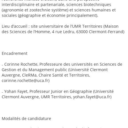
interdisciplinaire et partenariale, sciences biotechniques
(agronomie et zootechnie système) et sciences humaines et
sociales (géographie et économie principalement).
Lieu d’accueil : site universitaire de l’UMR Territoires (Maison
des Sciences de l’Homme, 4 rue Ledru, 63000 Clermont-Ferrand)
Encadrement
₋ Corinne Rochette, Professeure des universités en Sciences de
Gestion et du Management public (Université Clermont
Auvergne, CleRMa, Chaire Santé et Territoires,
corinne.rochette@uca.fr)
₋ Yohan Fayet, Professeur Junior en Géographie (Université
Clermont Auvergne, UMR Territoires, yohan.fayet@uca.fr)
Modalités de candidature