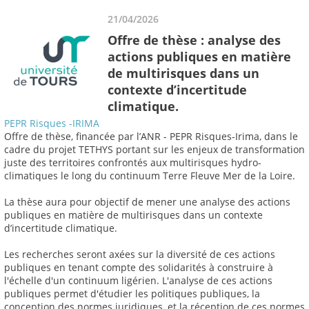
21/04/2026
Offre de thèse : analyse des
actions publiques en matière
de multirisques dans un
contexte d’incertitude
climatique.
PEPR Risques -IRIMA
Offre de thèse, financée par l’ANR - PEPR Risques-Irima, dans le
cadre du projet TETHYS portant sur les enjeux de transformation
juste des territoires confrontés aux multirisques hydro-
climatiques le long du continuum Terre Fleuve Mer de la Loire.
La thèse aura pour objectif de mener une analyse des actions
publiques en matière de multirisques dans un contexte
d’incertitude climatique.
Les recherches seront axées sur la diversité de ces actions
publiques en tenant compte des solidarités à construire à
l'échelle d'un continuum ligérien. L'analyse de ces actions
publiques permet d'étudier les politiques publiques, la
conception des normes juridiques, et la réception de ces normes