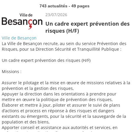
743 actualités - 49 pages
23/07/2026
Un cadre expert prévention des
risques (H/F)
Ville de Besançon
La Ville de Besançon recrute, au sein du service Prévention des
Risques, pour sa Direction Sécurité et Tranquillité Publique :
Un cadre expert prévention des risques (H/F)
Missions :
Assurer le pilotage et la mise en œuvre de missions relatives à la
prévention et la gestion des risques,
Appuyer la direction dans les orientations à prendre pour
mettre en œuvre la politique de prévention des risques,
Élaborer et mettre à jour, piloter et assurer le suivi de plans
d’actions et process en réponse à des risques et dangers
existants ou émergents, pour la sécurité et la sauvegarde de la
population et des biens,
Apporter conseil et assistance aux autorités et services, en