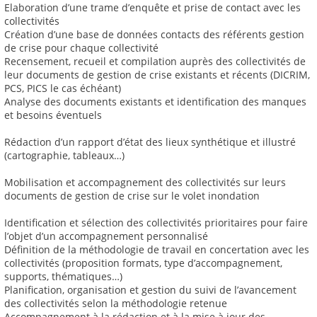
Elaboration d’une trame d’enquête et prise de contact avec les
collectivités
Création d’une base de données contacts des référents gestion
de crise pour chaque collectivité
Recensement, recueil et compilation auprès des collectivités de
leur documents de gestion de crise existants et récents (DICRIM,
PCS, PICS le cas échéant)
Analyse des documents existants et identification des manques
et besoins éventuels
Rédaction d’un rapport d’état des lieux synthétique et illustré
(cartographie, tableaux…)
Mobilisation et accompagnement des collectivités sur leurs
documents de gestion de crise sur le volet inondation
Identification et sélection des collectivités prioritaires pour faire
l’objet d’un accompagnement personnalisé
Définition de la méthodologie de travail en concertation avec les
collectivités (proposition formats, type d’accompagnement,
supports, thématiques…)
Planification, organisation et gestion du suivi de l’avancement
des collectivités selon la méthodologie retenue
Accompagnement à la rédaction et à la mise à jour des