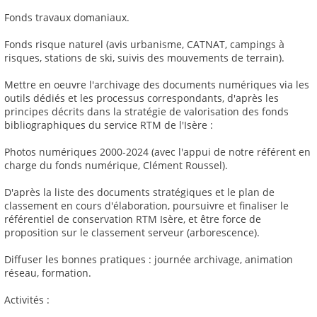
Fonds travaux domaniaux.
Fonds risque naturel (avis urbanisme, CATNAT, campings à
risques, stations de ski, suivis des mouvements de terrain).
Mettre en oeuvre l'archivage des documents numériques via les
outils dédiés et les processus correspondants, d'après les
principes décrits dans la stratégie de valorisation des fonds
bibliographiques du service RTM de l'Isère :
Photos numériques 2000-2024 (avec l'appui de notre référent en
charge du fonds numérique, Clément Roussel).
D'après la liste des documents stratégiques et le plan de
classement en cours d'élaboration, poursuivre et finaliser le
référentiel de conservation RTM Isère, et être force de
proposition sur le classement serveur (arborescence).
Diffuser les bonnes pratiques : journée archivage, animation
réseau, formation.
Activités :