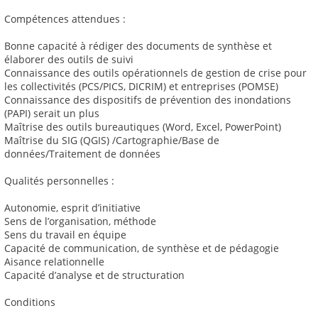
Compétences attendues :
Bonne capacité à rédiger des documents de synthèse et
élaborer des outils de suivi
Connaissance des outils opérationnels de gestion de crise pour
les collectivités (PCS/PICS, DICRIM) et entreprises (POMSE)
Connaissance des dispositifs de prévention des inondations
(PAPI) serait un plus
Maîtrise des outils bureautiques (Word, Excel, PowerPoint)
Maîtrise du SIG (QGIS) /Cartographie/Base de
données/Traitement de données
Qualités personnelles :
Autonomie, esprit d’initiative
Sens de l’organisation, méthode
Sens du travail en équipe
Capacité de communication, de synthèse et de pédagogie
Aisance relationnelle
Capacité d’analyse et de structuration
Conditions