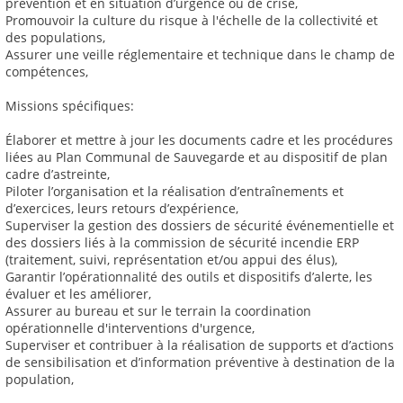
prévention et en situation d’urgence ou de crise,
Promouvoir la culture du risque à l'échelle de la collectivité et
des populations,
Assurer une veille réglementaire et technique dans le champ de
compétences,
Missions spécifiques:
Élaborer et mettre à jour les documents cadre et les procédures
liées au Plan Communal de Sauvegarde et au dispositif de plan
cadre d’astreinte,
Piloter l’organisation et la réalisation d’entraînements et
d’exercices, leurs retours d’expérience,
Superviser la gestion des dossiers de sécurité événementielle et
des dossiers liés à la commission de sécurité incendie ERP
(traitement, suivi, représentation et/ou appui des élus),
Garantir l’opérationnalité des outils et dispositifs d’alerte, les
évaluer et les améliorer,
Assurer au bureau et sur le terrain la coordination
opérationnelle d'interventions d'urgence,
Superviser et contribuer à la réalisation de supports et d’actions
de sensibilisation et d’information préventive à destination de la
population,