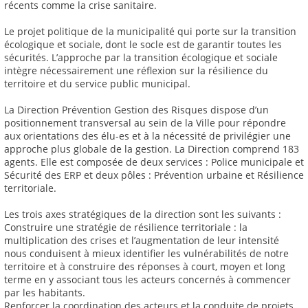
récents comme la crise sanitaire.
Le projet politique de la municipalité qui porte sur la transition
écologique et sociale, dont le socle est de garantir toutes les
sécurités. L’approche par la transition écologique et sociale
intègre nécessairement une réflexion sur la résilience du
territoire et du service public municipal.
La Direction Prévention Gestion des Risques dispose d’un
positionnement transversal au sein de la Ville pour répondre
aux orientations des élu-es et à la nécessité de privilégier une
approche plus globale de la gestion. La Direction comprend 183
agents. Elle est composée de deux services : Police municipale et
Sécurité des ERP et deux pôles : Prévention urbaine et Résilience
territoriale.
Les trois axes stratégiques de la direction sont les suivants :
Construire une stratégie de résilience territoriale : la
multiplication des crises et l’augmentation de leur intensité
nous conduisent à mieux identifier les vulnérabilités de notre
territoire et à construire des réponses à court, moyen et long
terme en y associant tous les acteurs concernés à commencer
par les habitants.
Renforcer la coordination des acteurs et la conduite de projets