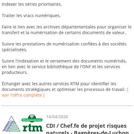
Indexer les séries prioritaires,
Traiter les vracs numériques,
Faire le lien avec les archives départementales pour organiser le
transfert et la numérisation de certains documents de valeur,
Suivre les prestations de numérisation confiées à des sociétés
spécialisées,
Suivre l'indexation et le versement des documents numérisés,
en lien avec le service bibliothèque de l'ONF et les services
producteurs,
Échanger avec les autres services RTM pour identifier les
documents stratégiques et optimiser les processus de travail.
[
voir l'offre complète ]
14/04/2026
CDI / Chef.fe de projet risques
naturels - Bagnères-de-Luchon