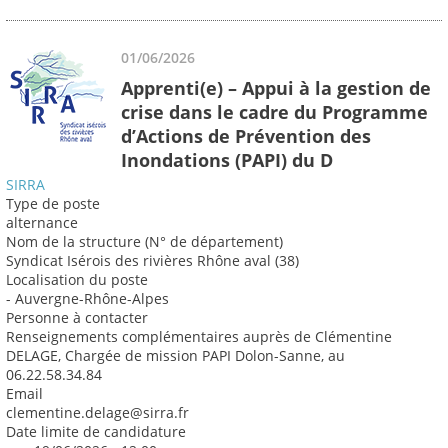
01/06/2026
Apprenti(e) – Appui à la gestion de
crise dans le cadre du Programme
d’Actions de Prévention des
Inondations (PAPI) du D
SIRRA
Type de poste
alternance
Nom de la structure (N° de département)
Syndicat Isérois des rivières Rhône aval (38)
Localisation du poste
- Auvergne-Rhône-Alpes
Personne à contacter
Renseignements complémentaires auprès de Clémentine
DELAGE, Chargée de mission PAPI Dolon-Sanne, au
06.22.58.34.84
Email
clementine.delage@sirra.fr
Date limite de candidature