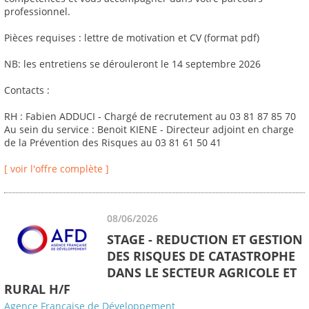
professionnel.
Pièces requises : lettre de motivation et CV (format pdf)
NB: les entretiens se dérouleront le 14 septembre 2026
Contacts :
RH : Fabien ADDUCI - Chargé de recrutement au 03 81 87 85 70
Au sein du service : Benoit KIENE - Directeur adjoint en charge
de la Prévention des Risques au 03 81 61 50 41
[ voir l'offre complète ]
08/06/2026
STAGE - REDUCTION ET GESTION
DES RISQUES DE CATASTROPHE
DANS LE SECTEUR AGRICOLE ET
RURAL H/F
Agence Française de Développement