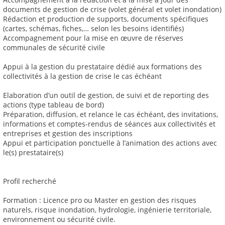
documents de gestion de crise (volet général et volet inondation)
Rédaction et production de supports, documents spécifiques
(cartes, schémas, fiches,… selon les besoins identifiés)
Accompagnement pour la mise en œuvre de réserves
communales de sécurité civile
Appui à la gestion du prestataire dédié aux formations des
collectivités à la gestion de crise le cas échéant
Elaboration d’un outil de gestion, de suivi et de reporting des
actions (type tableau de bord)
Préparation, diffusion, et relance le cas échéant, des invitations,
informations et comptes-rendus de séances aux collectivités et
entreprises et gestion des inscriptions
Appui et participation ponctuelle à l’animation des actions avec
le(s) prestataire(s)
Profil recherché
Formation : Licence pro ou Master en gestion des risques
naturels, risque inondation, hydrologie, ingénierie territoriale,
environnement ou sécurité civile.