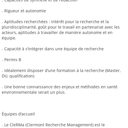
₋ Rigueur et autonomie
₋ Aptitudes recherchées : intérêt pour la recherche et la
pluridisciplinarité, goût pour le travail en partenariat avec les
acteurs, aptitudes à travailler de manière autonome et en
équipe.
₋ Capacité à s’intégrer dans une équipe de recherche
₋ Permis B
₋ Idéalement disposer d’une formation à la recherche (Master,
DU, qualification)
₋ Une bonne connaissance des enjeux et méthodes en santé
environnementale serait un plus.
Équipes d’accueil
₋ Le CleRMa (Clermont Recherche Management) est le