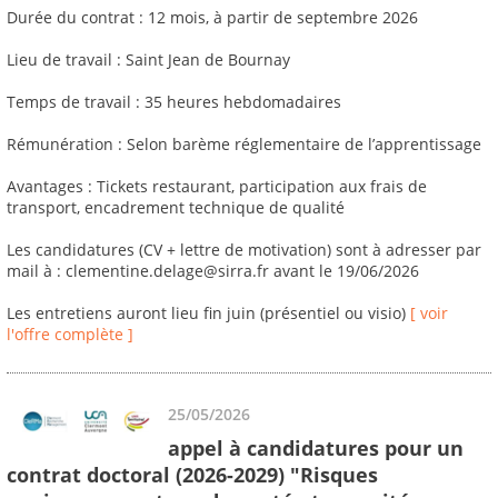
Durée du contrat : 12 mois, à partir de septembre 2026
Lieu de travail : Saint Jean de Bournay
Temps de travail : 35 heures hebdomadaires
Rémunération : Selon barème réglementaire de l’apprentissage
Avantages : Tickets restaurant, participation aux frais de
transport, encadrement technique de qualité
Les candidatures (CV + lettre de motivation) sont à adresser par
mail à : clementine.delage@sirra.fr avant le 19/06/2026
Les entretiens auront lieu fin juin (présentiel ou visio)
[ voir
l'offre complète ]
25/05/2026
appel à candidatures pour un
contrat doctoral (2026-2029) "Risques