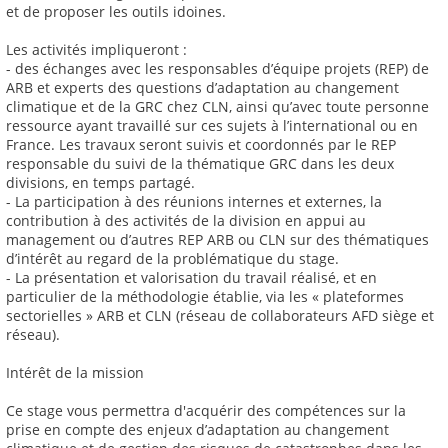
et de proposer les outils idoines.
Les activités impliqueront :
- des échanges avec les responsables d’équipe projets (REP) de
ARB et experts des questions d’adaptation au changement
climatique et de la GRC chez CLN, ainsi qu’avec toute personne
ressource ayant travaillé sur ces sujets à l’international ou en
France. Les travaux seront suivis et coordonnés par le REP
responsable du suivi de la thématique GRC dans les deux
divisions, en temps partagé.
- La participation à des réunions internes et externes, la
contribution à des activités de la division en appui au
management ou d’autres REP ARB ou CLN sur des thématiques
d’intérêt au regard de la problématique du stage.
- La présentation et valorisation du travail réalisé, et en
particulier de la méthodologie établie, via les « plateformes
sectorielles » ARB et CLN (réseau de collaborateurs AFD siège et
réseau).
Intérêt de la mission
Ce stage vous permettra d'acquérir des compétences sur la
prise en compte des enjeux d’adaptation au changement