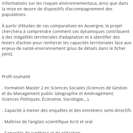
informations sur les risques environnementaux, ainsi que dans
la mise en œuvre de dispositifs d’accompagnement des
populations.
À partir d’études de cas comparatives en Auvergne, le projet
cherchera à comprendre comment ces dynamiques contribuent
à des inégalités territoriales d’adaptation et à identifier des
leviers d’action pour renforcer les capacités territoriales face aux
enjeux de santé-environnement (plus de détails dans le ficher
joint).
Profil souhaité
₋ Formation Master 2 en Sciences Sociales (Sciences de Gestion
et du Management public Géographie et Aménagement,
Sciences Politiques, Économie, Sociologie,…).
₋ Capacité à mener des enquêtes et des entretiens semi-directifs
₋ Maîtrise de l’anglais scientifique écrit et oral
₋ Capacités de synthèse et de rédaction