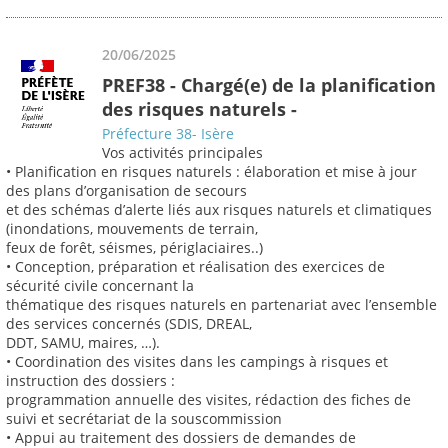
20/06/2025
PREF38 - Chargé(e) de la planification
des risques naturels -
Préfecture 38- Isère
Vos activités principales
• Planification en risques naturels : élaboration et mise à jour
des plans d’organisation de secours
et des schémas d’alerte liés aux risques naturels et climatiques
(inondations, mouvements de terrain,
feux de forêt, séismes, périglaciaires..)
• Conception, préparation et réalisation des exercices de
sécurité civile concernant la
thématique des risques naturels en partenariat avec l’ensemble
des services concernés (SDIS, DREAL,
DDT, SAMU, maires, …).
• Coordination des visites dans les campings à risques et
instruction des dossiers :
programmation annuelle des visites, rédaction des fiches de
suivi et secrétariat de la souscommission
• Appui au traitement des dossiers de demandes de