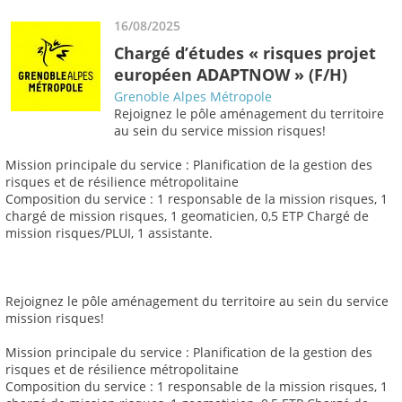
16/08/2025
Chargé d’études « risques projet
européen ADAPTNOW » (F/H)
Grenoble Alpes Métropole
Rejoignez le pôle aménagement du territoire
au sein du service mission risques!
Mission principale du service : Planification de la gestion des
risques et de résilience métropolitaine
Composition du service : 1 responsable de la mission risques, 1
chargé de mission risques, 1 geomaticien, 0,5 ETP Chargé de
mission risques/PLUI, 1 assistante.
Rejoignez le pôle aménagement du territoire au sein du service
mission risques!
Mission principale du service : Planification de la gestion des
risques et de résilience métropolitaine
Composition du service : 1 responsable de la mission risques, 1