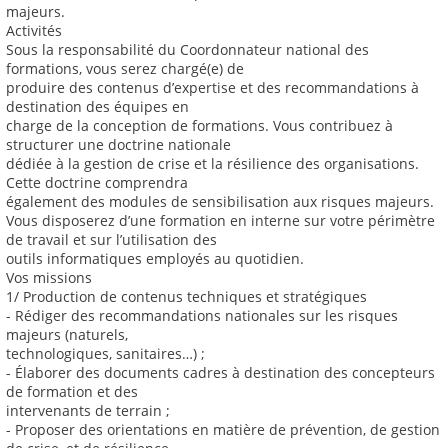
majeurs.
Activités
Sous la responsabilité du Coordonnateur national des
formations, vous serez chargé(e) de
produire des contenus d’expertise et des recommandations à
destination des équipes en
charge de la conception de formations. Vous contribuez à
structurer une doctrine nationale
dédiée à la gestion de crise et la résilience des organisations.
Cette doctrine comprendra
également des modules de sensibilisation aux risques majeurs.
Vous disposerez d’une formation en interne sur votre périmètre
de travail et sur l’utilisation des
outils informatiques employés au quotidien.
Vos missions
1/ Production de contenus techniques et stratégiques
- Rédiger des recommandations nationales sur les risques
majeurs (naturels,
technologiques, sanitaires…) ;
- Élaborer des documents cadres à destination des concepteurs
de formation et des
intervenants de terrain ;
- Proposer des orientations en matière de prévention, de gestion