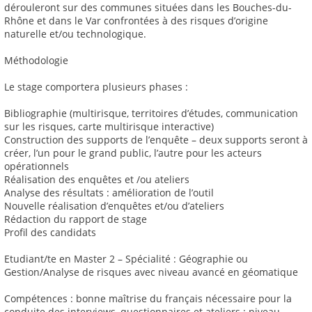
dérouleront sur des communes situées dans les Bouches-du-
Rhône et dans le Var confrontées à des risques d’origine
naturelle et/ou technologique.
Méthodologie
Le stage comportera plusieurs phases :
Bibliographie (multirisque, territoires d’études, communication
sur les risques, carte multirisque interactive)
Construction des supports de l’enquête – deux supports seront à
créer, l’un pour le grand public, l’autre pour les acteurs
opérationnels
Réalisation des enquêtes et /ou ateliers
Analyse des résultats : amélioration de l’outil
Nouvelle réalisation d’enquêtes et/ou d’ateliers
Rédaction du rapport de stage
Profil des candidats
Etudiant/te en Master 2 – Spécialité : Géographie ou
Gestion/Analyse de risques avec niveau avancé en géomatique
Compétences : bonne maîtrise du français nécessaire pour la
conduite des interviews, questionnaires et ateliers ; niveau