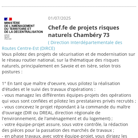
01/07/2025
Chef.fe de projets risques
naturels Chambéry 73
( Direction Interdépartementale des
Routes Centre-Est (DIRCE)
Vous pilotez des projets de sécurisation et de modernisation sur
le réseau routier national, sur la thématique des risques
naturels, principalement en Savoie et en Isère, selon trois
postures :
1° En tant que maître d'oeuvre, vous pilotez la réalisation
d'études et le suivi des travaux d'opérations :
- vous managez les différentes équipes-projets des opérations
qui vous sont confiées et pilotez les prestataires privés recrutés ;
- vous concevez le projet répondant à la commande du maître
d'ouvrage (DIR ou DREAL, direction régionale de
l'environnement, de l'aménagement et du logement) ;
- votre équipe-projet assure, sous votre contrôle, la rédaction
des pièces pour la passation des marchés de travaux ;
- en phase travaux, avec votre équipe-projet, vous dirigez les