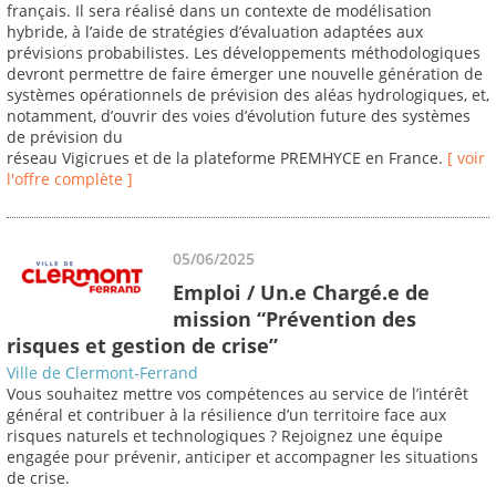
français. Il sera réalisé dans un contexte de modélisation
hybride, à l’aide de stratégies d’évaluation adaptées aux
prévisions probabilistes. Les développements méthodologiques
devront permettre de faire émerger une nouvelle génération de
systèmes opérationnels de prévision des aléas hydrologiques, et,
notamment, d’ouvrir des voies d’évolution future des systèmes
de prévision du
réseau Vigicrues et de la plateforme PREMHYCE en France.
[ voir
l'offre complète ]
05/06/2025
Emploi / Un.e Chargé.e de
mission “Prévention des
risques et gestion de crise”
Ville de Clermont-Ferrand
Vous souhaitez mettre vos compétences au service de l’intérêt
général et contribuer à la résilience d’un territoire face aux
risques naturels et technologiques ? Rejoignez une équipe
engagée pour prévenir, anticiper et accompagner les situations
de crise.