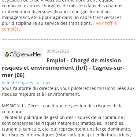
composée d’autres chargé.es de mission dans des champs
d’intervention diversifiés (finance, énergie, formation,
management, etc.), pour agir dans un cadre transversal et
pluridisciplinaire au service des transitions.
[ voir l'offre
complète ]
05/06/2025
Emploi - Chargé de mission
risques et environnement (h/f) - Cagnes-sur-
mer (06)
Ville de Cagnes-sur-mer
Sous l'autorité du directeur, vous piloterez les missions liées aux
risques majeurs et à l'environnement.
MISSION 1 - Gérer la politique de gestion des risques de la
commune :
- Piloter la politique de gestion des risques de la commune :
sont concernés les risques naturels (climatiques, incendies,
tsunamis, canicule, etc) qui représentent une large dominante,
les risques informatiques (cyber-attaques) et enfin industriels ;