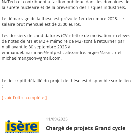
NaTech et contribuent à l’action publique dans les domaines de
la sûreté nucléaire et de la prévention des risques industriels.
Le démarrage de la thèse est prévu le 1er décembre 2025. Le
salaire brut mensuel est de 2300 euros.
Les dossiers de candidatures (CV + lettre de motivation + relevés
de notes de M1 et M2 + mémoire de M2) sont à retourner par
mail avant le 30 septembre 2025 à
emmanuel.martinais@entpe.fr, alexandre.largier@asnr.fr et
michaelmangeon@gmail.com.
Le descriptif détaillé du projet de thèse est disponible sur le lien
:
[ voir l'offre complète ]
11/09/2025
Chargé de projets Grand cycle