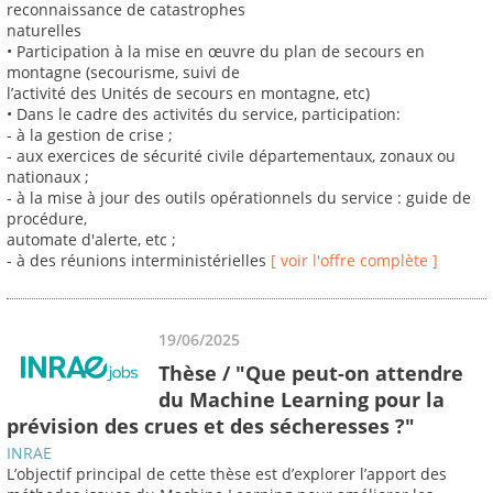
reconnaissance de catastrophes
naturelles
• Participation à la mise en œuvre du plan de secours en
montagne (secourisme, suivi de
l’activité des Unités de secours en montagne, etc)
• Dans le cadre des activités du service, participation:
- à la gestion de crise ;
- aux exercices de sécurité civile départementaux, zonaux ou
nationaux ;
- à la mise à jour des outils opérationnels du service : guide de
procédure,
automate d'alerte, etc ;
- à des réunions interministérielles
[ voir l'offre complète ]
19/06/2025
Thèse / "Que peut-on attendre
du Machine Learning pour la
prévision des crues et des sécheresses ?"
INRAE
L’objectif principal de cette thèse est d’explorer l’apport des