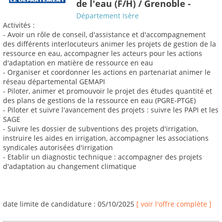
de l'eau (F/H) / Grenoble -
Département Isère
Activités :
- Avoir un rôle de conseil, d'assistance et d'accompagnement
des différents interlocuteurs animer les projets de gestion de la
ressource en eau, accompagner les acteurs pour les actions
d'adaptation en matière de ressource en eau
- Organiser et coordonner les actions en partenariat animer le
réseau départemental GEMAPI
- Piloter, animer et promouvoir le projet des études quantité et
des plans de gestions de la ressource en eau (PGRE-PTGE)
- Piloter et suivre l'avancement des projets : suivre les PAPI et les
SAGE
- Suivre les dossier de subventions des projets d'irrigation,
instruire les aides en irrigation, accompagner les associations
syndicales autorisées d'irrigation
- Etablir un diagnostic technique : accompagner des projets
d'adaptation au changement climatique
date limite de candidature : 05/10/2025
[ voir l'offre complète ]