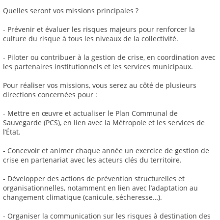
Quelles seront vos missions principales ?
- Prévenir et évaluer les risques majeurs pour renforcer la
culture du risque à tous les niveaux de la collectivité.
- Piloter ou contribuer à la gestion de crise, en coordination avec
les partenaires institutionnels et les services municipaux.
Pour réaliser vos missions, vous serez au côté de plusieurs
directions concernées pour :
- Mettre en œuvre et actualiser le Plan Communal de
Sauvegarde (PCS), en lien avec la Métropole et les services de
l’État.
- Concevoir et animer chaque année un exercice de gestion de
crise en partenariat avec les acteurs clés du territoire.
- Développer des actions de prévention structurelles et
organisationnelles, notamment en lien avec l’adaptation au
changement climatique (canicule, sécheresse…).
- Organiser la communication sur les risques à destination des