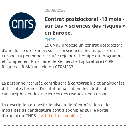
26/08/2025
Contrat postdoctoral -18 mois -
sur Les « sciences des risques »
en Europe.
CNRS
Le CNRS propose un contrat postdoctoral
d’une durée de 18 mois sur Les « sciences des risques » en
Europe. La personne recrutée rejoindra l’équipe du Programme
et Équipement Prioritaire de Recherche Exploratoire (PEPR
Risques - IRiMa) au sein du CERMES3.
La personne recrutée contribuera à cartographie et analyser les
différentes formes d’institutionnalisation des études des
catastrophes et des « sciences des risques » en Europe.
La description du poste, le niveau de rémunération et les
modalités de candidature sont disponibles sur le Portail
d’emploi du CNRS.
[ voir l'offre complète ]