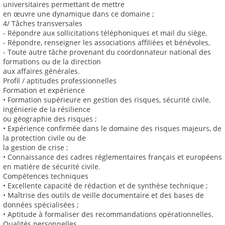
universitaires permettant de mettre
en œuvre une dynamique dans ce domaine ;
4/ Tâches transversales
- Répondre aux sollicitations téléphoniques et mail du siège,
- Répondre, renseigner les associations affiliées et bénévoles,
- Toute autre tâche provenant du coordonnateur national des
formations ou de la direction
aux affaires générales.
Profil / aptitudes professionnelles
Formation et expérience
• Formation supérieure en gestion des risques, sécurité civile,
ingénierie de la résilience
ou géographie des risques ;
• Expérience confirmée dans le domaine des risques majeurs, de
la protection civile ou de
la gestion de crise ;
• Connaissance des cadres réglementaires français et européens
en matière de sécurité civile.
Compétences techniques
• Excellente capacité de rédaction et de synthèse technique ;
• Maîtrise des outils de veille documentaire et des bases de
données spécialisées ;
• Aptitude à formaliser des recommandations opérationnelles.
Qualités personnelles