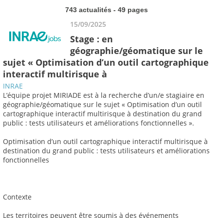
743 actualités - 49 pages
15/09/2025
Stage : en
géographie/géomatique sur le
sujet « Optimisation d’un outil cartographique
interactif multirisque à
INRAE
L’équipe projet MIRIADE est à la recherche d’un/e stagiaire en
géographie/géomatique sur le sujet « Optimisation d’un outil
cartographique interactif multirisque à destination du grand
public : tests utilisateurs et améliorations fonctionnelles ».
Optimisation d’un outil cartographique interactif multirisque à
destination du grand public : tests utilisateurs et améliorations
fonctionnelles
Contexte
Les territoires peuvent être soumis à des événements