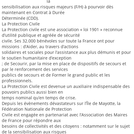
la
sensibilisation aux risques majeurs (F/H) à pourvoir dès
maintenant en Contrat à Durée
Déterminée (CDD).
La Protection Civile
La Protection civile est une association « loi 1901 » reconnue
d’utilité publique et agréée de sécurité
civile. Ses 32.000 bénévoles sur toute la France ont pour
missions : d’Aider, au travers d’actions
solidaires et sociales pour l’assistance aux plus démunis et pour
le soutien humanitaire d’exception
; de Secourir, par la mise en place de dispositifs de secours et
par le renforcement des services
publics de secours et de Former le grand public et les
professionnels.
La Protection Civile est devenue un auxiliaire indispensable des
pouvoirs publics aussi bien en
temps nominal qu’en temps de crise.
Depuis les évènements dévastateurs sur l’Île de Mayotte, la
Fédération Nationale de Protection
Civile est engagée en partenariat avec l’Association des Maires
de France pour répondre aux
besoins de collectivités et des citoyens : notamment sur le sujet
de la sensibilisation aux risques