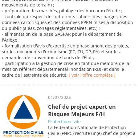
mouvements de terrain) ;
- préparation des marchés, pilotage des bureaux d'étude ;
- contrôle du respect des différents cahiers des charges, des
données cartorisques et des données PPRN mises à disposition
du public (aléas, zonages réglementaires, etc.) ;
- alimentation de la base GASPAR pour le département de
l'Ariège ;
- formalisation d'avis d'expertise en phase amont des projets,
sur les documents d'urbanisme (PC, CU, DP, PA) et sur les
demandes de subvention de fonds de l'État ;
- participation à la gestion de crise en tant que membre de la
mission référent départemental inondation (RDI) et dans le
cadre de l'astreinte de sécurité.
[ voir l'offre complète ]
01/07/2025
Chef de projet expert en
Risques Majeurs F/H
Protection civile
La Fédération Nationale de Protection
Civile (FNPC) recrute un(e) chef de projet à