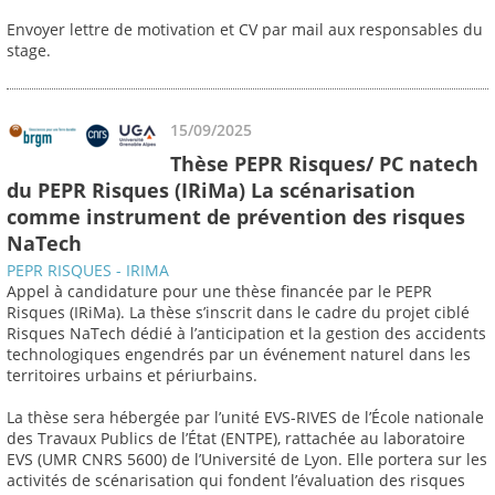
Envoyer lettre de motivation et CV par mail aux responsables du
stage.
15/09/2025
Thèse PEPR Risques/ PC natech
du PEPR Risques (IRiMa) La scénarisation
comme instrument de prévention des risques
NaTech
PEPR RISQUES - IRIMA
Appel à candidature pour une thèse financée par le PEPR
Risques (IRiMa). La thèse s’inscrit dans le cadre du projet ciblé
Risques NaTech dédié à l’anticipation et la gestion des accidents
technologiques engendrés par un événement naturel dans les
territoires urbains et périurbains.
La thèse sera hébergée par l’unité EVS-RIVES de l’École nationale
des Travaux Publics de l’État (ENTPE), rattachée au laboratoire
EVS (UMR CNRS 5600) de l’Université de Lyon. Elle portera sur les
activités de scénarisation qui fondent l’évaluation des risques