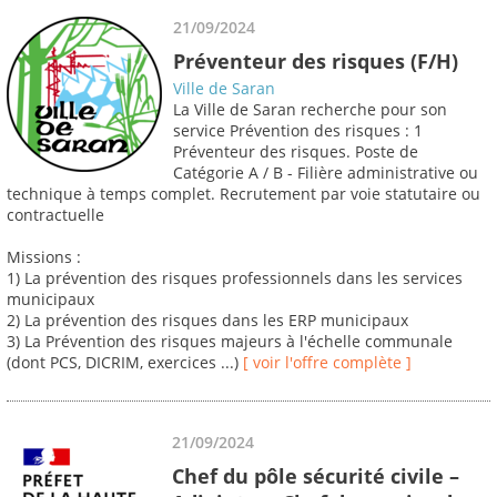
21/09/2024
Préventeur des risques (F/H)
Ville de Saran
La Ville de Saran recherche pour son
service Prévention des risques : 1
Préventeur des risques. Poste de
Catégorie A / B - Filière administrative ou
technique à temps complet. Recrutement par voie statutaire ou
contractuelle
Missions :
1) La prévention des risques professionnels dans les services
municipaux
2) La prévention des risques dans les ERP municipaux
3) La Prévention des risques majeurs à l'échelle communale
(dont PCS, DICRIM, exercices ...)
[ voir l'offre complète ]
21/09/2024
Chef du pôle sécurité civile –