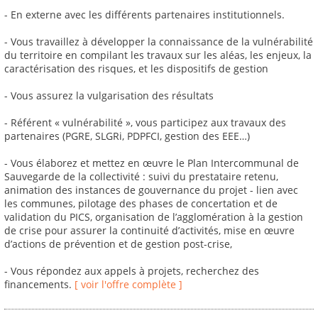
- En externe avec les différents partenaires institutionnels.
- Vous travaillez à développer la connaissance de la vulnérabilité
du territoire en compilant les travaux sur les aléas, les enjeux, la
caractérisation des risques, et les dispositifs de gestion
- Vous assurez la vulgarisation des résultats
- Référent « vulnérabilité », vous participez aux travaux des
partenaires (PGRE, SLGRi, PDPFCI, gestion des EEE…)
- Vous élaborez et mettez en œuvre le Plan Intercommunal de
Sauvegarde de la collectivité : suivi du prestataire retenu,
animation des instances de gouvernance du projet - lien avec
les communes, pilotage des phases de concertation et de
validation du PICS, organisation de l’agglomération à la gestion
de crise pour assurer la continuité d’activités, mise en œuvre
d’actions de prévention et de gestion post-crise,
- Vous répondez aux appels à projets, recherchez des
financements.
[ voir l'offre complète ]