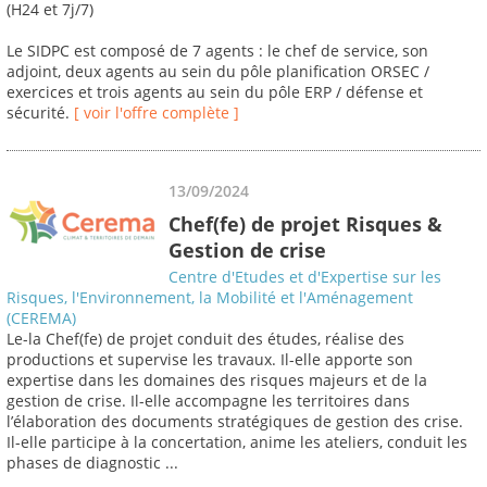
(H24 et 7j/7)
Le SIDPC est composé de 7 agents : le chef de service, son
adjoint, deux agents au sein du pôle planification ORSEC /
exercices et trois agents au sein du pôle ERP / défense et
sécurité.
[ voir l'offre complète ]
13/09/2024
Chef(fe) de projet Risques &
Gestion de crise
Centre d'Etudes et d'Expertise sur les
Risques, l'Environnement, la Mobilité et l'Aménagement
(CEREMA)
Le-la Chef(fe) de projet conduit des études, réalise des
productions et supervise les travaux. Il-elle apporte son
expertise dans les domaines des risques majeurs et de la
gestion de crise. Il-elle accompagne les territoires dans
l’élaboration des documents stratégiques de gestion des crise.
Il-elle participe à la concertation, anime les ateliers, conduit les
phases de diagnostic ...