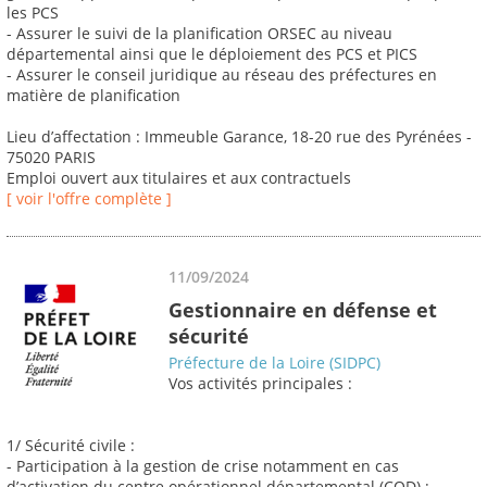
les PCS
- Assurer le suivi de la planification ORSEC au niveau
départemental ainsi que le déploiement des PCS et PICS
- Assurer le conseil juridique au réseau des préfectures en
matière de planification
Lieu d’affectation : Immeuble Garance, 18-20 rue des Pyrénées -
75020 PARIS
Emploi ouvert aux titulaires et aux contractuels
[ voir l'offre complète ]
11/09/2024
Gestionnaire en défense et
sécurité
Préfecture de la Loire (SIDPC)
Vos activités principales :
1/ Sécurité civile :
- Participation à la gestion de crise notamment en cas
d’activation du centre opérationnel départemental (COD) ;