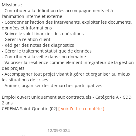
Missions :
- Contribuer à la définition des accompagnements et à
l’animation interne et externe
- Coordonner l’action des intervenants, exploiter les documents,
données et informations
- Suivre le volet financier des opérations
- Gérer la relation client
- Rédiger des notes des diagnostics
- Gérer le traitement statistique de données
- Contribuer à la veille dans son domaine
- Valoriser la résilience comme élément intégrateur de la gestion
des projets
- Accompagner tout projet visant à gérer et organiser au mieux
les situations de crises
- Animer, organiser des démarches participatives
Emploi ouvert uniquement aux contractuels - Catégorie A - CDD
2 ans
CEREMA Saint-Quentin (02)
[ voir l'offre complète ]
12/09/2024