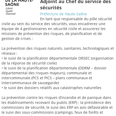
Adjoint au Chef du service des
sécurités
Préfecture de Haute-Saône
En tant que responsable du pôle sécurité
civile au sein du service des sécurités, vous encadrerez une
équipe de 4 gestionnaires en sécurité civile et assurerez les
missions de prévention des risques, de planification et de
gestion de crises :
La prévention des risques naturels, sanitaires, technologiques et
réseaux :
• le suivi de la planification départementale ORSEC (organisation
de la réponse de sécurité civile)
• le suivi de la planification départementale (DDRM – dossier
départemental des risques majeurs), communale et
intercommunale (PCS et PICS – plans communaux et
intercommunaux de sauvegarde)
• le suivi des dossiers relatifs aux catastrophes naturelles
La prévention contre les risques d’incendie et de panique dans
les établissements recevant du public (ERP) : la présidence des
commissions de sécurité, le suivi des ERP en avis défavorable et
le suivi des sous-commissions (campings, feux de forêts et