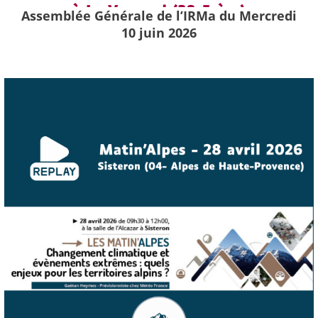
Assemblée Générale de l’IRMa du Mercredi
10 juin 2026