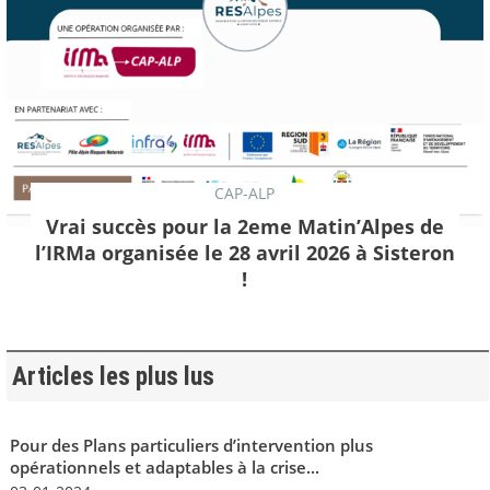
CAP-ALP
Vrai succès pour la 2eme Matin’Alpes de
l’IRMa organisée le 28 avril 2026 à Sisteron
!
Articles les plus lus
Pour des Plans particuliers d’intervention plus
opérationnels et adaptables à la crise...