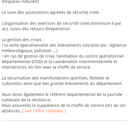
d’espaces naturels)
Le suivi des associations agréées de sécurité civile
L’organisation des exercices de sécurité civile (minimum 4 par
an), suivis des retours d’expérience
La gestion des crises :
• la veille opérationnelle des évènements courants (ex : vigilance
météorologique, pollution ...)
• en cas de gestion de crise, l’animation du centre opérationnel
départemental (COD) et la coordination interministérielle et
interservices, en lien avec la cheffe de service
La sécurisation des manifestations sportives, festives et
culturelles ainsi que des grands évènements du département.
Vous serez également le référent départemental de la journée
nationale de la résilience.
Vous assurerez la suppléance de la cheffe de service lors de ses
absences.
[ voir l'offre complète ]