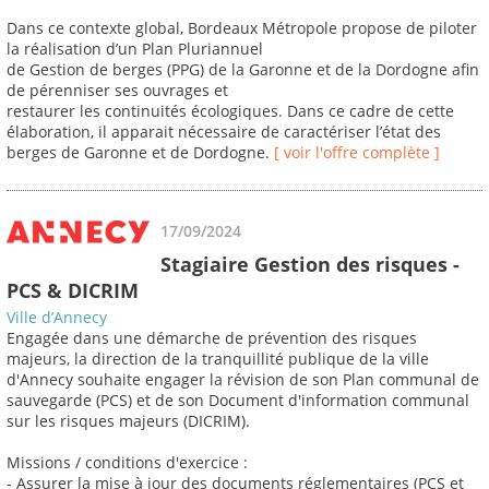
Dans ce contexte global, Bordeaux Métropole propose de piloter
la réalisation d’un Plan Pluriannuel
de Gestion de berges (PPG) de la Garonne et de la Dordogne afin
de pérenniser ses ouvrages et
restaurer les continuités écologiques. Dans ce cadre de cette
élaboration, il apparait nécessaire de caractériser l’état des
berges de Garonne et de Dordogne.
[ voir l'offre complète ]
17/09/2024
Stagiaire Gestion des risques -
PCS & DICRIM
Ville d’Annecy
Engagée dans une démarche de prévention des risques
majeurs, la direction de la tranquillité publique de la ville
d'Annecy souhaite engager la révision de son Plan communal de
sauvegarde (PCS) et de son Document d'information communal
sur les risques majeurs (DICRIM).
Missions / conditions d'exercice :
- Assurer la mise à jour des documents réglementaires (PCS et