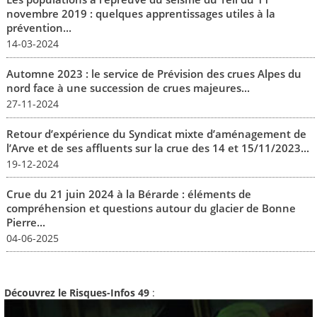
novembre 2019 : quelques apprentissages utiles à la
prévention...
14-03-2024
Automne 2023 : le service de Prévision des crues Alpes du
nord face à une succession de crues majeures...
27-11-2024
Retour d’expérience du Syndicat mixte d’aménagement de
l’Arve et de ses affluents sur la crue des 14 et 15/11/2023...
19-12-2024
Crue du 21 juin 2024 à la Bérarde : éléments de
compréhension et questions autour du glacier de Bonne
Pierre...
04-06-2025
Découvrez le Risques-Infos 49
: