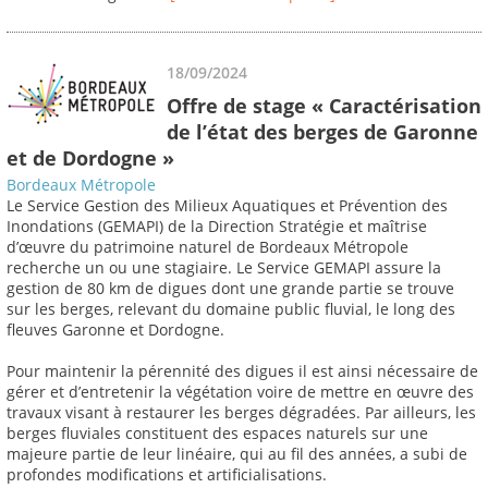
18/09/2024
Offre de stage « Caractérisation
de l’état des berges de Garonne
et de Dordogne »
Bordeaux Métropole
Le Service Gestion des Milieux Aquatiques et Prévention des
Inondations (GEMAPI) de la Direction Stratégie et maîtrise
d’œuvre du patrimoine naturel de Bordeaux Métropole
recherche un ou une stagiaire. Le Service GEMAPI assure la
gestion de 80 km de digues dont une grande partie se trouve
sur les berges, relevant du domaine public fluvial, le long des
fleuves Garonne et Dordogne.
Pour maintenir la pérennité des digues il est ainsi nécessaire de
gérer et d’entretenir la végétation voire de mettre en œuvre des
travaux visant à restaurer les berges dégradées. Par ailleurs, les
berges fluviales constituent des espaces naturels sur une
majeure partie de leur linéaire, qui au fil des années, a subi de
profondes modifications et artificialisations.