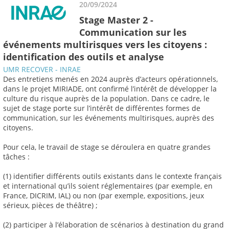
20/09/2024
Stage Master 2 -
Communication sur les
événements multirisques vers les citoyens :
identification des outils et analyse
UMR RECOVER - INRAE
Des entretiens menés en 2024 auprès d’acteurs opérationnels,
dans le projet MIRIADE, ont confirmé l’intérêt de développer la
culture du risque auprès de la population. Dans ce cadre, le
sujet de stage porte sur l’intérêt de différentes formes de
communication, sur les événements multirisques, auprès des
citoyens.
Pour cela, le travail de stage se déroulera en quatre grandes
tâches :
(1) identifier différents outils existants dans le contexte français
et international qu’ils soient réglementaires (par exemple, en
France, DICRIM, IAL) ou non (par exemple, expositions, jeux
sérieux, pièces de théâtre) ;
(2) participer à l’élaboration de scénarios à destination du grand