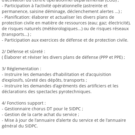
- Participation à l’activité opérationnelle (astreinte et
permanence, saisine déminage, déclenchement alertes ...) ;
- Planification: élaborer et actualiser les divers plans de
protection civile en matière de ressources (eau; gaz; électricité),
de risques naturels (météorologiques...) ou de risques réseaux
(transports...) ;
- Participation aux exercices de défense et de protection civile.
2/ Défense et sûreté :
( Élaborer et réviser les divers plans de défense (PPP et PPE) ;
3/ Réglementation :
- Instruire les demandes d’habilitation et d’acquisition
d’explosifs, sûreté des dépôts, transports ;
- Instruire les demandes d’agréments des artificiers et les
déclarations des spectacles pyrotechniques.
4/ Fonctions support :
- Gestionnaire chorus DT pour le SIDPC ;
- Gestion de la carte achat du service ;
- Mise à jour de l’annuaire d’alerte du service et de l’annuaire
général du SIDPC.