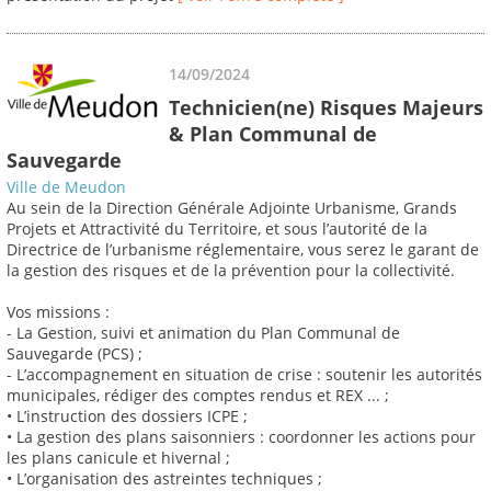
14/09/2024
Technicien(ne) Risques Majeurs
& Plan Communal de
Sauvegarde
Ville de Meudon
Au sein de la Direction Générale Adjointe Urbanisme, Grands
Projets et Attractivité du Territoire, et sous l’autorité de la
Directrice de l’urbanisme réglementaire, vous serez le garant de
la gestion des risques et de la prévention pour la collectivité.
Vos missions :
- La Gestion, suivi et animation du Plan Communal de
Sauvegarde (PCS) ;
- L’accompagnement en situation de crise : soutenir les autorités
municipales, rédiger des comptes rendus et REX ... ;
• L’instruction des dossiers ICPE ;
• La gestion des plans saisonniers : coordonner les actions pour
les plans canicule et hivernal ;
• L’organisation des astreintes techniques ;