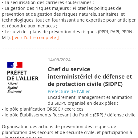
• La sécurisation des carrières souterraines ;
• La gestion des risques majeurs : Piloter les politiques de
prévention et de gestion des risques naturels, sanitaires, et
technologiques, tout en fournissant une expertise pour anticiper
et répondre aux menaces ;
• Le suivi des plans de prévention des risques (PPRI, PAPI, PPRN-
MT).
[ voir l'offre complète ]
14/09/2024
Chef du service
interministériel de défense et
de protection civile (SIDPC)
Préfecture de l'Allier
Encadrement, management et animation
du SIDPC organisé en deux pôles :
- le pôle planification ORSEC / exercices
- le pôle Établissements Recevant du Public (ERP) / défense civile
Organisation des actions de prévention des risques, de
planification des secours et de sécurité civile, et participation à :