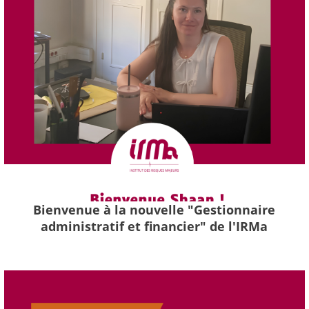
Bienvenue à la nouvelle "Gestionnaire
administratif et financier" de l'IRMa