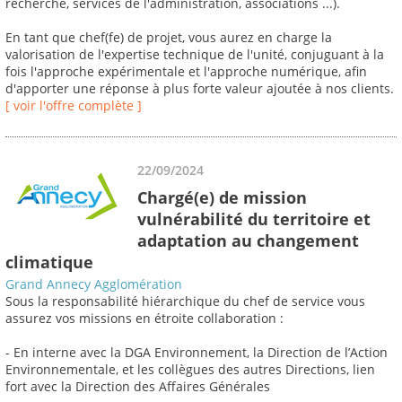
recherche, services de l'administration, associations ...).
En tant que chef(fe) de projet, vous aurez en charge la
valorisation de l'expertise technique de l'unité, conjuguant à la
fois l'approche expérimentale et l'approche numérique, afin
d'apporter une réponse à plus forte valeur ajoutée à nos clients.
[ voir l'offre complète ]
22/09/2024
Chargé(e) de mission
vulnérabilité du territoire et
adaptation au changement
climatique
Grand Annecy Agglomération
Sous la responsabilité hiérarchique du chef de service vous
assurez vos missions en étroite collaboration :
- En interne avec la DGA Environnement, la Direction de l’Action
Environnementale, et les collègues des autres Directions, lien
fort avec la Direction des Affaires Générales