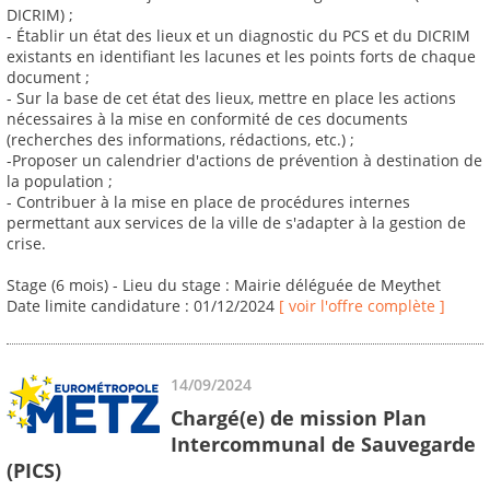
DICRIM) ;
- Établir un état des lieux et un diagnostic du PCS et du DICRIM
existants en identifiant les lacunes et les points forts de chaque
document ;
- Sur la base de cet état des lieux, mettre en place les actions
nécessaires à la mise en conformité de ces documents
(recherches des informations, rédactions, etc.) ;
-Proposer un calendrier d'actions de prévention à destination de
la population ;
- Contribuer à la mise en place de procédures internes
permettant aux services de la ville de s'adapter à la gestion de
crise.
Stage (6 mois) - Lieu du stage : Mairie déléguée de Meythet
Date limite candidature : 01/12/2024
[ voir l'offre complète ]
14/09/2024
Chargé(e) de mission Plan
Intercommunal de Sauvegarde
(PICS)