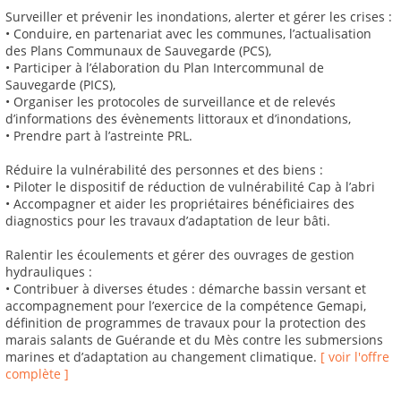
Surveiller et prévenir les inondations, alerter et gérer les crises :
• Conduire, en partenariat avec les communes, l’actualisation
des Plans Communaux de Sauvegarde (PCS),
• Participer à l’élaboration du Plan Intercommunal de
Sauvegarde (PICS),
• Organiser les protocoles de surveillance et de relevés
d’informations des évènements littoraux et d’inondations,
• Prendre part à l’astreinte PRL.
Réduire la vulnérabilité des personnes et des biens :
• Piloter le dispositif de réduction de vulnérabilité Cap à l’abri
• Accompagner et aider les propriétaires bénéficiaires des
diagnostics pour les travaux d’adaptation de leur bâti.
Ralentir les écoulements et gérer des ouvrages de gestion
hydrauliques :
• Contribuer à diverses études : démarche bassin versant et
accompagnement pour l’exercice de la compétence Gemapi,
définition de programmes de travaux pour la protection des
marais salants de Guérande et du Mès contre les submersions
marines et d’adaptation au changement climatique.
[ voir l'offre
complète ]