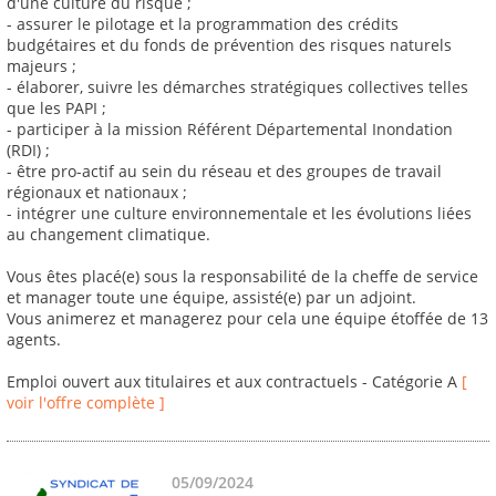
d'une culture du risque ;
- assurer le pilotage et la programmation des crédits
budgétaires et du fonds de prévention des risques naturels
majeurs ;
- élaborer, suivre les démarches stratégiques collectives telles
que les PAPI ;
- participer à la mission Référent Départemental Inondation
(RDI) ;
- être pro-actif au sein du réseau et des groupes de travail
régionaux et nationaux ;
- intégrer une culture environnementale et les évolutions liées
au changement climatique.
Vous êtes placé(e) sous la responsabilité de la cheffe de service
et manager toute une équipe, assisté(e) par un adjoint.
Vous animerez et managerez pour cela une équipe étoffée de 13
agents.
Emploi ouvert aux titulaires et aux contractuels - Catégorie A
[
voir l'offre complète ]
05/09/2024