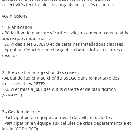
collectivités territoriales, les organismes privés et publics.
Vos missions :
1 - Planification :
- Rédaction de plans de sécurité civile, notamment ceux relatifs
aux risques industriels ;
- Suivi des sites SEVESO et de certaines installations classées ;
- Appui au rédacteur en charge des risques infrastructures et
réseaux.
2 - Préparation à la gestion des crises :
- Appui de l’adjoint au chef du BSCGC dans le montage des
exercices et les RETEX
- Suivi et mise à jour des outils d’alerte et de planification
(SYNAPSE)
3 - Gestion de crise :
- Participation en équipe au travail de veille et d’alerte ;
- Participation en équipe aux cellules de crise départementale et
locale (COD / PCO).