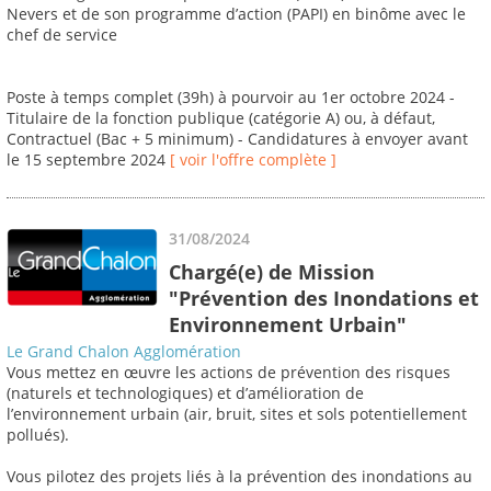
Nevers et de son programme d’action (PAPI) en binôme avec le
chef de service
Poste à temps complet (39h) à pourvoir au 1er octobre 2024 -
Titulaire de la fonction publique (catégorie A) ou, à défaut,
Contractuel (Bac + 5 minimum) - Candidatures à envoyer avant
le 15 septembre 2024
[ voir l'offre complète ]
31/08/2024
Chargé(e) de Mission
"Prévention des Inondations et
Environnement Urbain"
Le Grand Chalon Agglomération
Vous mettez en œuvre les actions de prévention des risques
(naturels et technologiques) et d’amélioration de
l’environnement urbain (air, bruit, sites et sols potentiellement
pollués).
Vous pilotez des projets liés à la prévention des inondations au