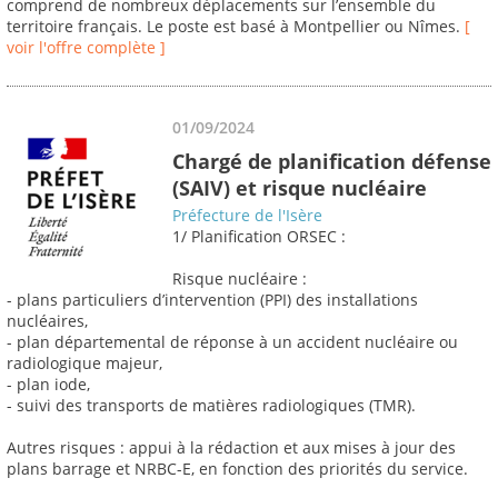
comprend de nombreux déplacements sur l’ensemble du
territoire français. Le poste est basé à Montpellier ou Nîmes.
[
voir l'offre complète ]
01/09/2024
Chargé de planification défense
(SAIV) et risque nucléaire
Préfecture de l'Isère
1/ Planification ORSEC :
Risque nucléaire :
- plans particuliers d’intervention (PPI) des installations
nucléaires,
- plan départemental de réponse à un accident nucléaire ou
radiologique majeur,
- plan iode,
- suivi des transports de matières radiologiques (TMR).
Autres risques : appui à la rédaction et aux mises à jour des
plans barrage et NRBC-E, en fonction des priorités du service.