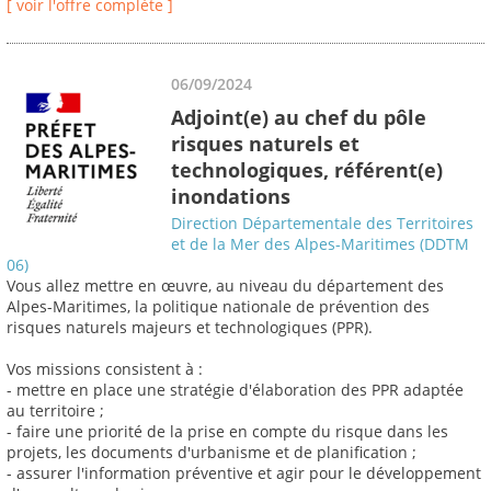
[ voir l'offre complète ]
06/09/2024
Adjoint(e) au chef du pôle
risques naturels et
technologiques, référent(e)
inondations
Direction Départementale des Territoires
et de la Mer des Alpes-Maritimes (DDTM
06)
Vous allez mettre en œuvre, au niveau du département des
Alpes-Maritimes, la politique nationale de prévention des
risques naturels majeurs et technologiques (PPR).
Vos missions consistent à :
- mettre en place une stratégie d'élaboration des PPR adaptée
au territoire ;
- faire une priorité de la prise en compte du risque dans les
projets, les documents d'urbanisme et de planification ;
- assurer l'information préventive et agir pour le développement