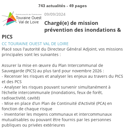
743 actualités - 49 pages
09/09/2024
Chargé(e) de mission
prévention des inondations &
PICS
CC TOURAINE OUEST VAL DE LOIRE
Placé sous l'autorité du Directeur Général Adjoint, vos missions
principales sont les suivantes :
Assurer la mise en œuvre du Plan Intercommunal de
Sauvegarde (PICS) au plus tard pour novembre 2026 :
- Recenser les risques et analyser les enjeux au travers du PICS
et des PCS
- Analyser les risques pouvant survenir simultanément à
l’échelle intercommunale (inondations, feux de forêt,
radioactivité, cavité)
- Mise en place d’un Plan de Continuité d’Activité (PCA) en
fonction de chaque risque
- Inventorier les moyens communaux et intercommunaux
mutualisables ou pouvant être fournis par les personnes
publiques ou privées extérieures