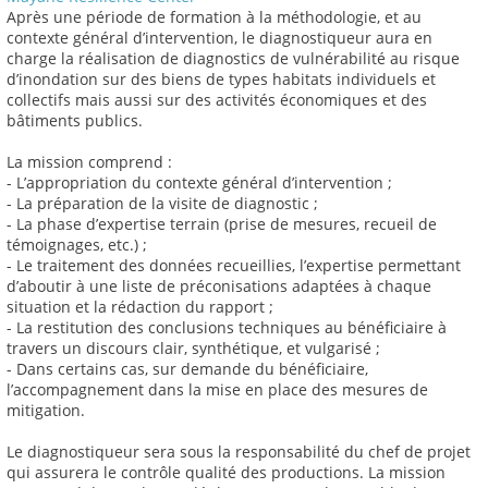
Après une période de formation à la méthodologie, et au
contexte général d’intervention, le diagnostiqueur aura en
charge la réalisation de diagnostics de vulnérabilité au risque
d’inondation sur des biens de types habitats individuels et
collectifs mais aussi sur des activités économiques et des
bâtiments publics.
La mission comprend :
- L’appropriation du contexte général d’intervention ;
- La préparation de la visite de diagnostic ;
- La phase d’expertise terrain (prise de mesures, recueil de
témoignages, etc.) ;
- Le traitement des données recueillies, l’expertise permettant
d’aboutir à une liste de préconisations adaptées à chaque
situation et la rédaction du rapport ;
- La restitution des conclusions techniques au bénéficiaire à
travers un discours clair, synthétique, et vulgarisé ;
- Dans certains cas, sur demande du bénéficiaire,
l’accompagnement dans la mise en place des mesures de
mitigation.
Le diagnostiqueur sera sous la responsabilité du chef de projet
qui assurera le contrôle qualité des productions. La mission