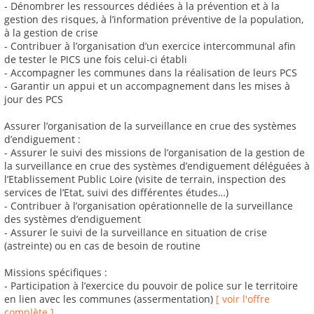
- Dénombrer les ressources dédiées à la prévention et à la
gestion des risques, à l’information préventive de la population,
à la gestion de crise
- Contribuer à l’organisation d’un exercice intercommunal afin
de tester le PICS une fois celui-ci établi
- Accompagner les communes dans la réalisation de leurs PCS
- Garantir un appui et un accompagnement dans les mises à
jour des PCS
Assurer l’organisation de la surveillance en crue des systèmes
d’endiguement :
- Assurer le suivi des missions de l’organisation de la gestion de
la surveillance en crue des systèmes d’endiguement déléguées à
l’Etablissement Public Loire (visite de terrain, inspection des
services de l’Etat, suivi des différentes études…)
- Contribuer à l’organisation opérationnelle de la surveillance
des systèmes d’endiguement
- Assurer le suivi de la surveillance en situation de crise
(astreinte) ou en cas de besoin de routine
Missions spécifiques :
- Participation à l’exercice du pouvoir de police sur le territoire
en lien avec les communes (assermentation)
[ voir l'offre
complète ]