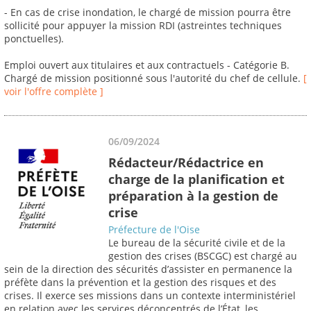
- En cas de crise inondation, le chargé de mission pourra être
sollicité pour appuyer la mission RDI (astreintes techniques
ponctuelles).
Emploi ouvert aux titulaires et aux contractuels - Catégorie B.
Chargé de mission positionné sous l'autorité du chef de cellule.
[
voir l'offre complète ]
06/09/2024
Rédacteur/Rédactrice en
charge de la planification et
préparation à la gestion de
crise
Préfecture de l'Oise
Le bureau de la sécurité civile et de la
gestion des crises (BSCGC) est chargé au
sein de la direction des sécurités d’assister en permanence la
préfète dans la prévention et la gestion des risques et des
crises. Il exerce ses missions dans un contexte interministériel
en relation avec les services déconcentrés de l’État, les