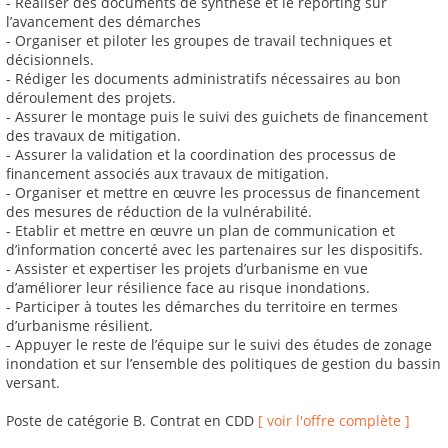
- Réaliser des documents de synthèse et le reporting sur
l’avancement des démarches
- Organiser et piloter les groupes de travail techniques et
décisionnels.
- Rédiger les documents administratifs nécessaires au bon
déroulement des projets.
- Assurer le montage puis le suivi des guichets de financement
des travaux de mitigation.
- Assurer la validation et la coordination des processus de
financement associés aux travaux de mitigation.
- Organiser et mettre en œuvre les processus de financement
des mesures de réduction de la vulnérabilité.
- Etablir et mettre en œuvre un plan de communication et
d’information concerté avec les partenaires sur les dispositifs.
- Assister et expertiser les projets d’urbanisme en vue
d’améliorer leur résilience face au risque inondations.
- Participer à toutes les démarches du territoire en termes
d’urbanisme résilient.
- Appuyer le reste de l’équipe sur le suivi des études de zonage
inondation et sur l’ensemble des politiques de gestion du bassin
versant.
Poste de catégorie B. Contrat en CDD
[ voir l'offre complète ]