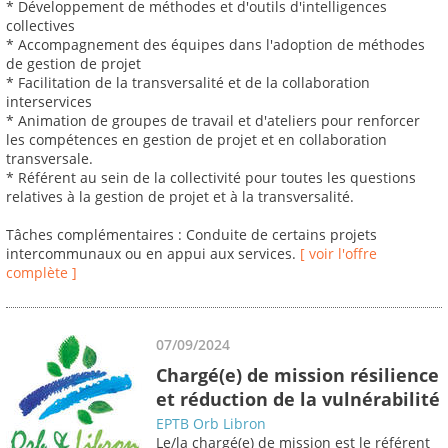
* Développement de méthodes et d'outils d'intelligences
collectives
* Accompagnement des équipes dans l'adoption de méthodes
de gestion de projet
* Facilitation de la transversalité et de la collaboration
interservices
* Animation de groupes de travail et d'ateliers pour renforcer
les compétences en gestion de projet et en collaboration
transversale.
* Référent au sein de la collectivité pour toutes les questions
relatives à la gestion de projet et à la transversalité.
Tâches complémentaires : Conduite de certains projets
intercommunaux ou en appui aux services.
[ voir l'offre
complète ]
07/09/2024
Chargé(e) de mission résilience
et réduction de la vulnérabilité
EPTB Orb Libron
Le/la chargé(e) de mission est le référent