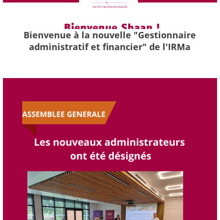
Bienvenue à la nouvelle "Gestionnaire
administratif et financier" de l'IRMa