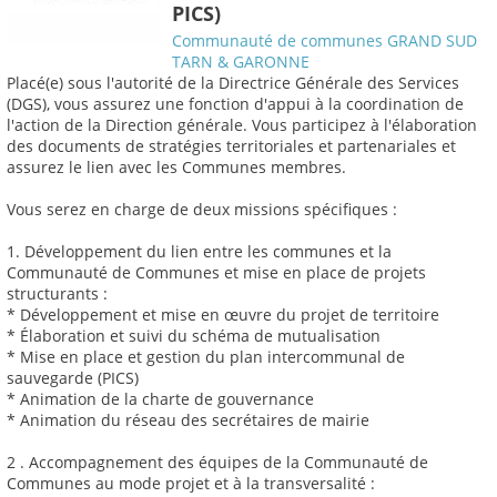
PICS)
Communauté de communes GRAND SUD
TARN & GARONNE
Placé(e) sous l'autorité de la Directrice Générale des Services
(DGS), vous assurez une fonction d'appui à la coordination de
l'action de la Direction générale. Vous participez à l'élaboration
des documents de stratégies territoriales et partenariales et
assurez le lien avec les Communes membres.
Vous serez en charge de deux missions spécifiques :
1. Développement du lien entre les communes et la
Communauté de Communes et mise en place de projets
structurants :
* Développement et mise en œuvre du projet de territoire
* Élaboration et suivi du schéma de mutualisation
* Mise en place et gestion du plan intercommunal de
sauvegarde (PICS)
* Animation de la charte de gouvernance
* Animation du réseau des secrétaires de mairie
2 . Accompagnement des équipes de la Communauté de
Communes au mode projet et à la transversalité :