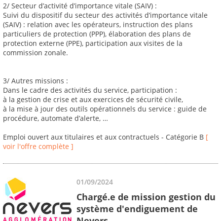
2/ Secteur d’activité d’importance vitale (SAIV) :
Suivi du dispositif du secteur des activités d’importance vitale
(SAIV) : relation avec les opérateurs, instruction des plans
particuliers de protection (PPP), élaboration des plans de
protection externe (PPE), participation aux visites de la
commission zonale.
3/ Autres missions :
Dans le cadre des activités du service, participation :
à la gestion de crise et aux exercices de sécurité civile,
à la mise à jour des outils opérationnels du service : guide de
procédure, automate d’alerte, …
Emploi ouvert aux titulaires et aux contractuels - Catégorie B
[
voir l'offre complète ]
01/09/2024
Chargé.e de mission gestion du
système d'endiguement de
Nevers