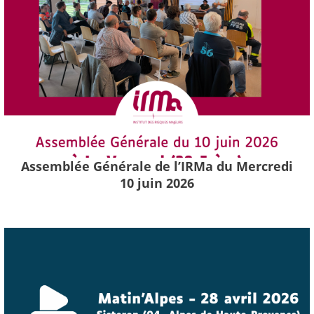
Assemblée Générale de l’IRMa du Mercredi
10 juin 2026