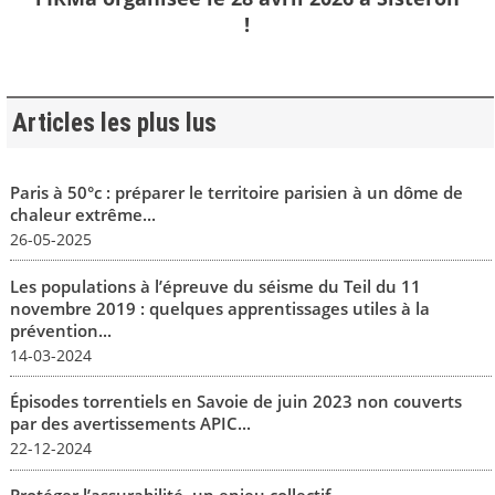
!
Articles les plus lus
Paris à 50°c : préparer le territoire parisien à un dôme de
chaleur extrême...
26-05-2025
Les populations à l’épreuve du séisme du Teil du 11
novembre 2019 : quelques apprentissages utiles à la
prévention...
14-03-2024
Épisodes torrentiels en Savoie de juin 2023 non couverts
par des avertissements APIC...
22-12-2024