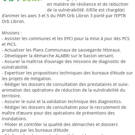
en matière de résilience et de réduction
de la vulnérabilité́. Il/Elle est chargé(e)
d’animer les axes 3 et 5 du PAPI Orb Libron 3 porté par l’EPTB
Orb Libron.
Missions :
- Assister les communes et les EPCI pour la mise à jour des PCS
et PICS.
- Actualiser les Plans Communaux de sauvegarde littoraux.
- Développer la démarche ALABRI sur le bassin versant.
- Assurer la maîtrise d’ouvrage des missions de diagnostic de
vulnérabilité.
- Expertiser les propositions techniques des bureaux d’étude sur
les projets de mitigation.
- Rédiger les dossiers de consultation des prestataires et suivi-
animation des opérations de réduction de la vulnérabilité du
territoire.
- Assurer le suivi et la validation technique des diagnostics.
- Rédiger les dossiers de consultation pour le recrutement de
maître d’œuvre pour des opérations de préventions des
inondations.
- Piloter et contrôler la qualité des démarches et dossiers
produits par les bureaux d’étude