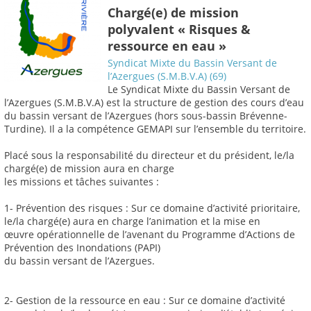
Chargé(e) de mission
polyvalent « Risques &
ressource en eau »
Syndicat Mixte du Bassin Versant de
l’Azergues (S.M.B.V.A) (69)
Le Syndicat Mixte du Bassin Versant de
l’Azergues (S.M.B.V.A) est la structure de gestion des cours d’eau
du bassin versant de l’Azergues (hors sous-bassin Brévenne-
Turdine). Il a la compétence GEMAPI sur l’ensemble du territoire.
Placé sous la responsabilité du directeur et du président, le/la
chargé(e) de mission aura en charge
les missions et tâches suivantes :
1- Prévention des risques : Sur ce domaine d’activité prioritaire,
le/la chargé(e) aura en charge l’animation et la mise en
œuvre opérationnelle de l’avenant du Programme d’Actions de
Prévention des Inondations (PAPI)
du bassin versant de l’Azergues.
2- Gestion de la ressource en eau : Sur ce domaine d’activité