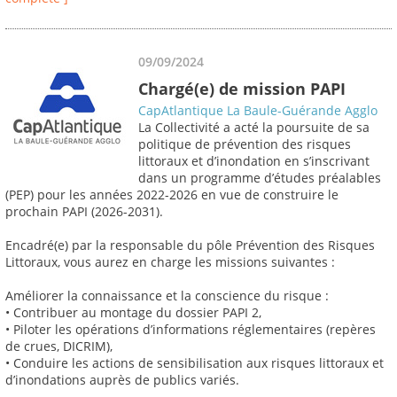
09/09/2024
Chargé(e) de mission PAPI
CapAtlantique La Baule-Guérande Agglo
La Collectivité a acté la poursuite de sa
politique de prévention des risques
littoraux et d’inondation en s’inscrivant
dans un programme d’études préalables
(PEP) pour les années 2022-2026 en vue de construire le
prochain PAPI (2026-2031).
Encadré(e) par la responsable du pôle Prévention des Risques
Littoraux, vous aurez en charge les missions suivantes :
Améliorer la connaissance et la conscience du risque :
• Contribuer au montage du dossier PAPI 2,
• Piloter les opérations d’informations réglementaires (repères
de crues, DICRIM),
• Conduire les actions de sensibilisation aux risques littoraux et
d’inondations auprès de publics variés.