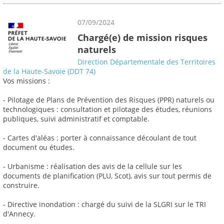
07/09/2024
Chargé(e) de mission risques
naturels
Direction Départementale des Territoires
de la Haute-Savoie (DDT 74)
Vos missions :
- Pilotage de Plans de Prévention des Risques (PPR) naturels ou
technologiques : consultation et pilotage des études, réunions
publiques, suivi administratif et comptable.
- Cartes d'aléas : porter à connaissance découlant de tout
document ou études.
- Urbanisme : réalisation des avis de la cellule sur les
documents de planification (PLU, Scot), avis sur tout permis de
construire.
- Directive inondation : chargé du suivi de la SLGRI sur le TRI
d'Annecy.