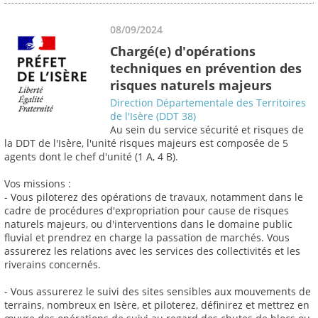
08/09/2024
Chargé(e) d'opérations
techniques en prévention des
risques naturels majeurs
Direction Départementale des Territoires
de l'Isère (DDT 38)
Au sein du service sécurité et risques de
la DDT de l'Isère, l'unité risques majeurs est composée de 5
agents dont le chef d'unité (1 A, 4 B).
Vos missions :
- Vous piloterez des opérations de travaux, notamment dans le
cadre de procédures d'expropriation pour cause de risques
naturels majeurs, ou d'interventions dans le domaine public
fluvial et prendrez en charge la passation de marchés. Vous
assurerez les relations avec les services des collectivités et les
riverains concernés.
- Vous assurerez le suivi des sites sensibles aux mouvements de
terrains, nombreux en Isère, et piloterez, définirez et mettrez en