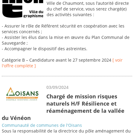
Ville de Chaumont, sous l’autorité directe
du chef de service, vous serez chargé(e)
des activités suivantes :
- Assurer le rôle de Référent sécurité en coopération avec les
services concernés ;
- Assister les élus dans la mise en œuvre du Plan Communal de
Sauvegarde ;
- Accompagner le dispositif des astreintes.
Catégorie B – Candidature avant le 27 septembre 2024
[ voir
l'offre complète ]
03/09/2024
Chargé de mission risques
naturels H/F Résilience et
réaménagement de la vallée
du Vénéon
Communauté de communes de l'Oisans
Sous la responsabilité de la directrice du pôle aménagement du