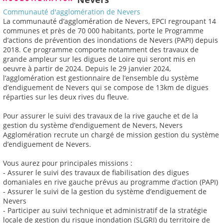
Communauté d'agglomération de Nevers
La communauté d’agglomération de Nevers, EPCI regroupant 14
communes et près de 70 000 habitants, porte le Programme
d’actions de prévention des inondations de Nevers (PAPI) depuis
2018. Ce programme comporte notamment des travaux de
grande ampleur sur les digues de Loire qui seront mis en
oeuvre à partir de 2024. Depuis le 29 janvier 2024,
l’agglomération est gestionnaire de l’ensemble du système
d’endiguement de Nevers qui se compose de 13km de digues
réparties sur les deux rives du fleuve.
Pour assurer le suivi des travaux de la rive gauche et de la
gestion du système d’endiguement de Nevers, Nevers
Agglomération recrute un chargé de mission gestion du système
d’endiguement de Nevers.
Vous aurez pour principales missions :
- Assurer le suivi des travaux de fiabilisation des digues
domaniales en rive gauche prévus au programme d’action (PAPI)
- Assurer le suivi de la gestion du système d’endiguement de
Nevers
- Participer au suivi technique et administratif de la stratégie
locale de gestion du risque inondation (SLGRI) du territoire de