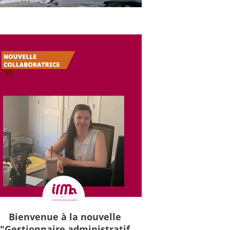
Bienvenue à la nouvelle
"Gestionnaire administratif