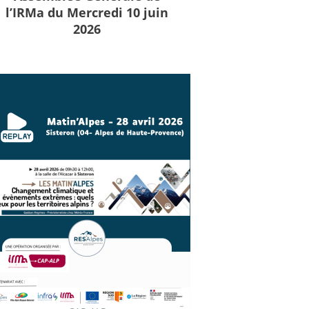
l’IRMa du Mercredi 10 juin
2026