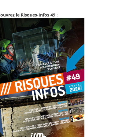
ouvrez le Risques-Infos 49
: