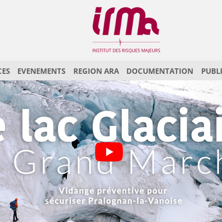
CES
EVENEMENTS
REGION ARA
DOCUMENTATION
PUBL