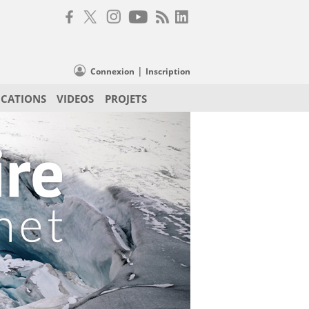
|
Connexion
Inscription
ICATIONS
VIDEOS
PROJETS