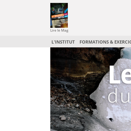
Lire le Mag
L'INSTITUT
FORMATIONS & EXERCI