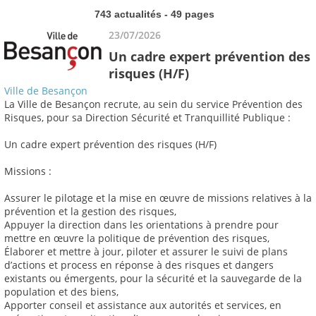
743 actualités - 49 pages
23/07/2026
Un cadre expert prévention des
risques (H/F)
Ville de Besançon
La Ville de Besançon recrute, au sein du service Prévention des
Risques, pour sa Direction Sécurité et Tranquillité Publique :
Un cadre expert prévention des risques (H/F)
Missions :
Assurer le pilotage et la mise en œuvre de missions relatives à la
prévention et la gestion des risques,
Appuyer la direction dans les orientations à prendre pour
mettre en œuvre la politique de prévention des risques,
Élaborer et mettre à jour, piloter et assurer le suivi de plans
d’actions et process en réponse à des risques et dangers
existants ou émergents, pour la sécurité et la sauvegarde de la
population et des biens,
Apporter conseil et assistance aux autorités et services, en