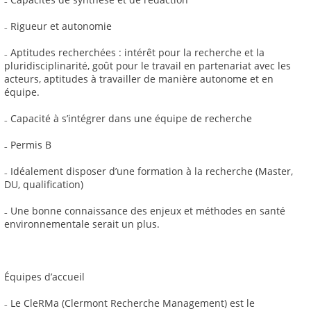
₋ Rigueur et autonomie
₋ Aptitudes recherchées : intérêt pour la recherche et la
pluridisciplinarité, goût pour le travail en partenariat avec les
acteurs, aptitudes à travailler de manière autonome et en
équipe.
₋ Capacité à s’intégrer dans une équipe de recherche
₋ Permis B
₋ Idéalement disposer d’une formation à la recherche (Master,
DU, qualification)
₋ Une bonne connaissance des enjeux et méthodes en santé
environnementale serait un plus.
Équipes d’accueil
₋ Le CleRMa (Clermont Recherche Management) est le