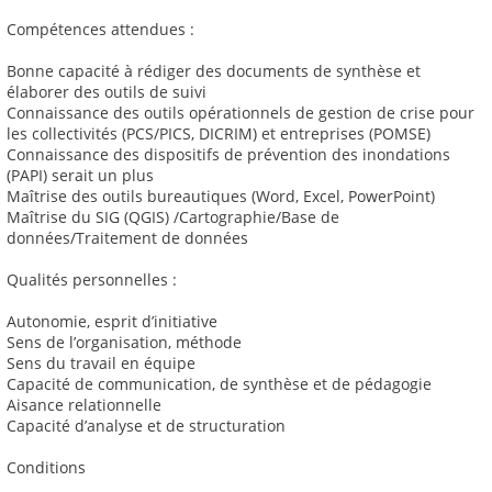
Compétences attendues :
Bonne capacité à rédiger des documents de synthèse et
élaborer des outils de suivi
Connaissance des outils opérationnels de gestion de crise pour
les collectivités (PCS/PICS, DICRIM) et entreprises (POMSE)
Connaissance des dispositifs de prévention des inondations
(PAPI) serait un plus
Maîtrise des outils bureautiques (Word, Excel, PowerPoint)
Maîtrise du SIG (QGIS) /Cartographie/Base de
données/Traitement de données
Qualités personnelles :
Autonomie, esprit d’initiative
Sens de l’organisation, méthode
Sens du travail en équipe
Capacité de communication, de synthèse et de pédagogie
Aisance relationnelle
Capacité d’analyse et de structuration
Conditions