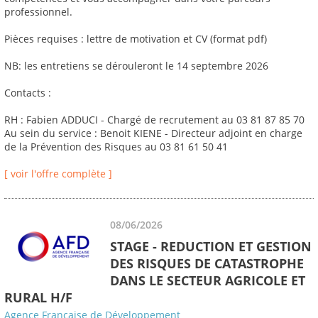
professionnel.
Pièces requises : lettre de motivation et CV (format pdf)
NB: les entretiens se dérouleront le 14 septembre 2026
Contacts :
RH : Fabien ADDUCI - Chargé de recrutement au 03 81 87 85 70
Au sein du service : Benoit KIENE - Directeur adjoint en charge
de la Prévention des Risques au 03 81 61 50 41
[ voir l'offre complète ]
08/06/2026
STAGE - REDUCTION ET GESTION
DES RISQUES DE CATASTROPHE
DANS LE SECTEUR AGRICOLE ET
RURAL H/F
Agence Française de Développement