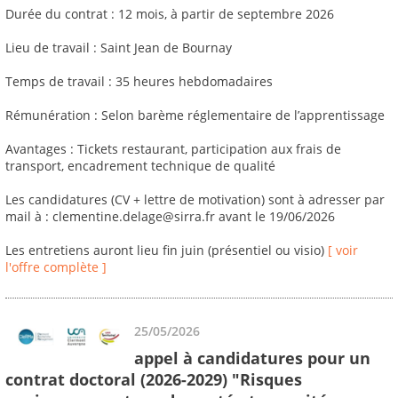
Durée du contrat : 12 mois, à partir de septembre 2026
Lieu de travail : Saint Jean de Bournay
Temps de travail : 35 heures hebdomadaires
Rémunération : Selon barème réglementaire de l’apprentissage
Avantages : Tickets restaurant, participation aux frais de
transport, encadrement technique de qualité
Les candidatures (CV + lettre de motivation) sont à adresser par
mail à : clementine.delage@sirra.fr avant le 19/06/2026
Les entretiens auront lieu fin juin (présentiel ou visio)
[ voir
l'offre complète ]
25/05/2026
appel à candidatures pour un
contrat doctoral (2026-2029) "Risques