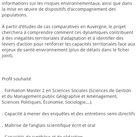
informations sur les risques environnementaux, ainsi que dans
la mise en œuvre de dispositifs d’accompagnement des
populations.
À partir d’études de cas comparatives en Auvergne, le projet
cherchera à comprendre comment ces dynamiques contribuent
à des inégalités territoriales d’adaptation et à identifier des
leviers d’action pour renforcer les capacités territoriales face aux
enjeux de santé-environnement (plus de détails dans le ficher
joint).
Profil souhaité
₋ Formation Master 2 en Sciences Sociales (Sciences de Gestion
et du Management public Géographie et Aménagement,
Sciences Politiques, Économie, Sociologie,…).
₋ Capacité à mener des enquêtes et des entretiens semi-directifs
₋ Maîtrise de l’anglais scientifique écrit et oral
₋ Capacités de synthèse et de rédaction