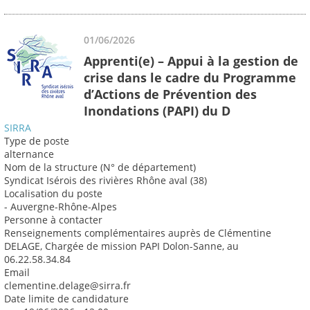
01/06/2026
Apprenti(e) – Appui à la gestion de
crise dans le cadre du Programme
d’Actions de Prévention des
Inondations (PAPI) du D
SIRRA
Type de poste
alternance
Nom de la structure (N° de département)
Syndicat Isérois des rivières Rhône aval (38)
Localisation du poste
- Auvergne-Rhône-Alpes
Personne à contacter
Renseignements complémentaires auprès de Clémentine
DELAGE, Chargée de mission PAPI Dolon-Sanne, au
06.22.58.34.84
Email
clementine.delage@sirra.fr
Date limite de candidature