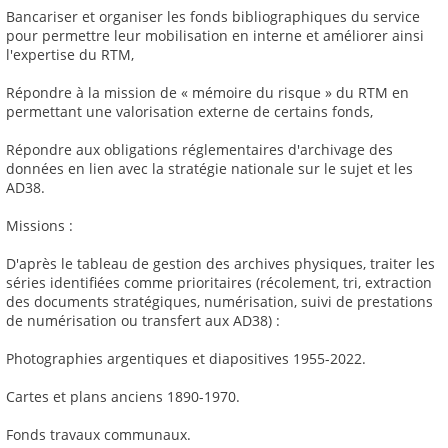
Bancariser et organiser les fonds bibliographiques du service
pour permettre leur mobilisation en interne et améliorer ainsi
l'expertise du RTM,
Répondre à la mission de « mémoire du risque » du RTM en
permettant une valorisation externe de certains fonds,
Répondre aux obligations réglementaires d'archivage des
données en lien avec la stratégie nationale sur le sujet et les
AD38.
Missions :
D'après le tableau de gestion des archives physiques, traiter les
séries identifiées comme prioritaires (récolement, tri, extraction
des documents stratégiques, numérisation, suivi de prestations
de numérisation ou transfert aux AD38) :
Photographies argentiques et diapositives 1955-2022.
Cartes et plans anciens 1890-1970.
Fonds travaux communaux.