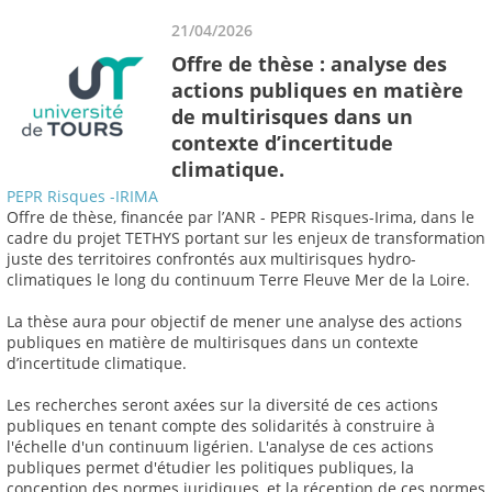
21/04/2026
Offre de thèse : analyse des
actions publiques en matière
de multirisques dans un
contexte d’incertitude
climatique.
PEPR Risques -IRIMA
Offre de thèse, financée par l’ANR - PEPR Risques-Irima, dans le
cadre du projet TETHYS portant sur les enjeux de transformation
juste des territoires confrontés aux multirisques hydro-
climatiques le long du continuum Terre Fleuve Mer de la Loire.
La thèse aura pour objectif de mener une analyse des actions
publiques en matière de multirisques dans un contexte
d’incertitude climatique.
Les recherches seront axées sur la diversité de ces actions
publiques en tenant compte des solidarités à construire à
l'échelle d'un continuum ligérien. L'analyse de ces actions
publiques permet d'étudier les politiques publiques, la
conception des normes juridiques, et la réception de ces normes