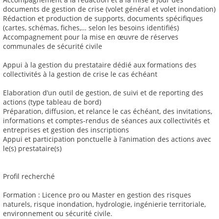
documents de gestion de crise (volet général et volet inondation)
Rédaction et production de supports, documents spécifiques
(cartes, schémas, fiches,… selon les besoins identifiés)
Accompagnement pour la mise en œuvre de réserves
communales de sécurité civile
Appui à la gestion du prestataire dédié aux formations des
collectivités à la gestion de crise le cas échéant
Elaboration d’un outil de gestion, de suivi et de reporting des
actions (type tableau de bord)
Préparation, diffusion, et relance le cas échéant, des invitations,
informations et comptes-rendus de séances aux collectivités et
entreprises et gestion des inscriptions
Appui et participation ponctuelle à l’animation des actions avec
le(s) prestataire(s)
Profil recherché
Formation : Licence pro ou Master en gestion des risques
naturels, risque inondation, hydrologie, ingénierie territoriale,
environnement ou sécurité civile.