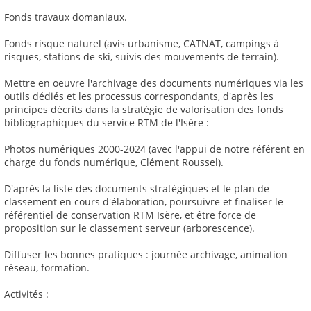
Fonds travaux domaniaux.
Fonds risque naturel (avis urbanisme, CATNAT, campings à
risques, stations de ski, suivis des mouvements de terrain).
Mettre en oeuvre l'archivage des documents numériques via les
outils dédiés et les processus correspondants, d'après les
principes décrits dans la stratégie de valorisation des fonds
bibliographiques du service RTM de l'Isère :
Photos numériques 2000-2024 (avec l'appui de notre référent en
charge du fonds numérique, Clément Roussel).
D'après la liste des documents stratégiques et le plan de
classement en cours d'élaboration, poursuivre et finaliser le
référentiel de conservation RTM Isère, et être force de
proposition sur le classement serveur (arborescence).
Diffuser les bonnes pratiques : journée archivage, animation
réseau, formation.
Activités :