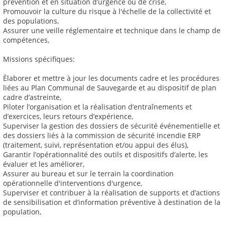
prévention et en situation d’urgence ou de crise,
Promouvoir la culture du risque à l'échelle de la collectivité et
des populations,
Assurer une veille réglementaire et technique dans le champ de
compétences,
Missions spécifiques:
Élaborer et mettre à jour les documents cadre et les procédures
liées au Plan Communal de Sauvegarde et au dispositif de plan
cadre d’astreinte,
Piloter l’organisation et la réalisation d’entraînements et
d’exercices, leurs retours d’expérience,
Superviser la gestion des dossiers de sécurité événementielle et
des dossiers liés à la commission de sécurité incendie ERP
(traitement, suivi, représentation et/ou appui des élus),
Garantir l’opérationnalité des outils et dispositifs d’alerte, les
évaluer et les améliorer,
Assurer au bureau et sur le terrain la coordination
opérationnelle d'interventions d'urgence,
Superviser et contribuer à la réalisation de supports et d’actions
de sensibilisation et d’information préventive à destination de la
population,