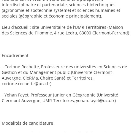
interdisciplinaire et partenariale, sciences biotechniques
(agronomie et zootechnie système) et sciences humaines et
sociales (géographie et économie principalement).
Lieu d’accueil : site universitaire de l’UMR Territoires (Maison
des Sciences de l’Homme, 4 rue Ledru, 63000 Clermont-Ferrand)
Encadrement
₋ Corinne Rochette, Professeure des universités en Sciences de
Gestion et du Management public (Université Clermont
Auvergne, CleRMa, Chaire Santé et Territoires,
corinne.rochette@uca.fr)
₋ Yohan Fayet, Professeur Junior en Géographie (Université
Clermont Auvergne, UMR Territoires, yohan.fayet@uca.fr)
Modalités de candidature