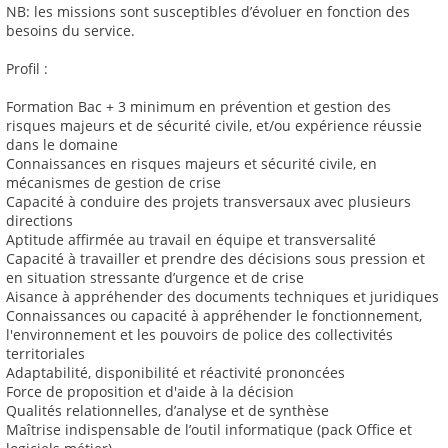
NB: les missions sont susceptibles d’évoluer en fonction des
besoins du service.
Profil :
Formation Bac + 3 minimum en prévention et gestion des
risques majeurs et de sécurité civile, et/ou expérience réussie
dans le domaine
Connaissances en risques majeurs et sécurité civile, en
mécanismes de gestion de crise
Capacité à conduire des projets transversaux avec plusieurs
directions
Aptitude affirmée au travail en équipe et transversalité
Capacité à travailler et prendre des décisions sous pression et
en situation stressante d’urgence et de crise
Aisance à appréhender des documents techniques et juridiques
Connaissances ou capacité à appréhender le fonctionnement,
l'environnement et les pouvoirs de police des collectivités
territoriales
Adaptabilité, disponibilité et réactivité prononcées
Force de proposition et d'aide à la décision
Qualités relationnelles, d’analyse et de synthèse
Maîtrise indispensable de l’outil informatique (pack Office et