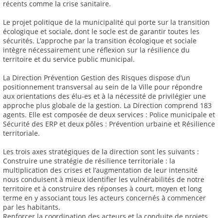
récents comme la crise sanitaire.
Le projet politique de la municipalité qui porte sur la transition
écologique et sociale, dont le socle est de garantir toutes les
sécurités. L’approche par la transition écologique et sociale
intègre nécessairement une réflexion sur la résilience du
territoire et du service public municipal.
La Direction Prévention Gestion des Risques dispose d’un
positionnement transversal au sein de la Ville pour répondre
aux orientations des élu-es et à la nécessité de privilégier une
approche plus globale de la gestion. La Direction comprend 183
agents. Elle est composée de deux services : Police municipale et
Sécurité des ERP et deux pôles : Prévention urbaine et Résilience
territoriale.
Les trois axes stratégiques de la direction sont les suivants :
Construire une stratégie de résilience territoriale : la
multiplication des crises et l’augmentation de leur intensité
nous conduisent à mieux identifier les vulnérabilités de notre
territoire et à construire des réponses à court, moyen et long
terme en y associant tous les acteurs concernés à commencer
par les habitants.
Renforcer la coordination des acteurs et la conduite de projets