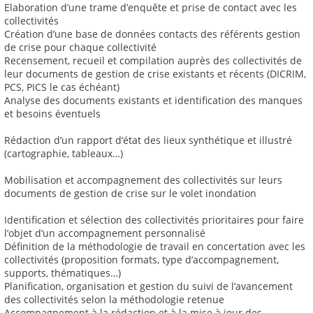
Elaboration d’une trame d’enquête et prise de contact avec les
collectivités
Création d’une base de données contacts des référents gestion
de crise pour chaque collectivité
Recensement, recueil et compilation auprès des collectivités de
leur documents de gestion de crise existants et récents (DICRIM,
PCS, PICS le cas échéant)
Analyse des documents existants et identification des manques
et besoins éventuels
Rédaction d’un rapport d’état des lieux synthétique et illustré
(cartographie, tableaux…)
Mobilisation et accompagnement des collectivités sur leurs
documents de gestion de crise sur le volet inondation
Identification et sélection des collectivités prioritaires pour faire
l’objet d’un accompagnement personnalisé
Définition de la méthodologie de travail en concertation avec les
collectivités (proposition formats, type d’accompagnement,
supports, thématiques…)
Planification, organisation et gestion du suivi de l’avancement
des collectivités selon la méthodologie retenue
Accompagnement à la rédaction et à la mise à jour des