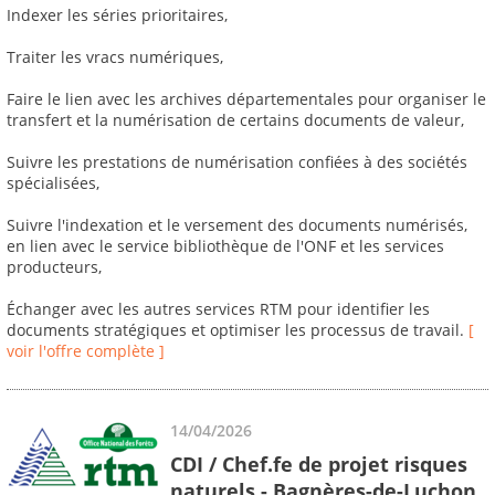
Indexer les séries prioritaires,
Traiter les vracs numériques,
Faire le lien avec les archives départementales pour organiser le
transfert et la numérisation de certains documents de valeur,
Suivre les prestations de numérisation confiées à des sociétés
spécialisées,
Suivre l'indexation et le versement des documents numérisés,
en lien avec le service bibliothèque de l'ONF et les services
producteurs,
Échanger avec les autres services RTM pour identifier les
documents stratégiques et optimiser les processus de travail.
[
voir l'offre complète ]
14/04/2026
CDI / Chef.fe de projet risques
naturels - Bagnères-de-Luchon