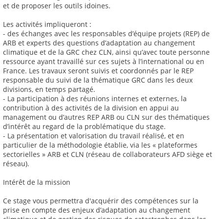
et de proposer les outils idoines.
Les activités impliqueront :
- des échanges avec les responsables d’équipe projets (REP) de
ARB et experts des questions d’adaptation au changement
climatique et de la GRC chez CLN, ainsi qu’avec toute personne
ressource ayant travaillé sur ces sujets à l’international ou en
France. Les travaux seront suivis et coordonnés par le REP
responsable du suivi de la thématique GRC dans les deux
divisions, en temps partagé.
- La participation à des réunions internes et externes, la
contribution à des activités de la division en appui au
management ou d’autres REP ARB ou CLN sur des thématiques
d’intérêt au regard de la problématique du stage.
- La présentation et valorisation du travail réalisé, et en
particulier de la méthodologie établie, via les « plateformes
sectorielles » ARB et CLN (réseau de collaborateurs AFD siège et
réseau).
Intérêt de la mission
Ce stage vous permettra d'acquérir des compétences sur la
prise en compte des enjeux d’adaptation au changement