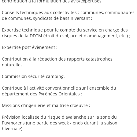
contribution à la formulation des avis/expertises
Conseils techniques aux collectivités : communes, communautés
de communes, syndicats de bassin versant ;
Expertise technique pour le compte du service en charge des
risques de la DDTM (droit du sol, projet d'aménagement, etc.) ;
Expertise post évènement ;
Contribution à la rédaction des rapports catastrophes
naturelles.
Commission sécurité camping.
Contribue à l'activité conventionnelle sur l'ensemble du
département des Pyrénées Orientales :
Missions d'ingénierie et maitrise d'oeuvre ;
Prévision localisée du risque d'avalanche sur la zone du
Puymorens (une partie des week - ends durant la saison
hivernale).