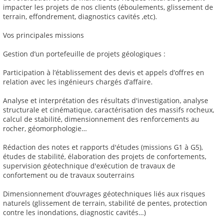
impacter les projets de nos clients (éboulements, glissement de
terrain, effondrement, diagnostics cavités ,etc).
Vos principales missions
Gestion d’un portefeuille de projets géologiques :
Participation à l’établissement des devis et appels d’offres en
relation avec les ingénieurs chargés d’affaire.
Analyse et interprétation des résultats d'investigation, analyse
structurale et cinématique, caractérisation des massifs rocheux,
calcul de stabilité, dimensionnement des renforcements au
rocher, géomorphologie…
Rédaction des notes et rapports d'études (missions G1 à G5),
études de stabilité, élaboration des projets de confortements,
supervision géotechnique d'exécution de travaux de
confortement ou de travaux souterrains
Dimensionnement d’ouvrages géotechniques liés aux risques
naturels (glissement de terrain, stabilité de pentes, protection
contre les inondations, diagnostic cavités…)