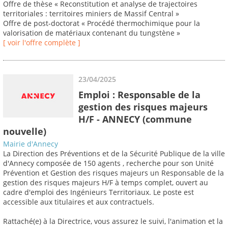
Offre de thèse « Reconstitution et analyse de trajectoires
territoriales : territoires miniers de Massif Central »
Offre de post-doctorat « Procédé thermochimique pour la
valorisation de matériaux contenant du tungstène »
[ voir l'offre complète ]
23/04/2025
Emploi : Responsable de la
gestion des risques majeurs
H/F - ANNECY (commune
nouvelle)
Mairie d'Annecy
La Direction des Préventions et de la Sécurité Publique de la ville
d'Annecy composée de 150 agents , recherche pour son Unité
Prévention et Gestion des risques majeurs un Responsable de la
gestion des risques majeurs H/F à temps complet, ouvert au
cadre d'emploi des Ingénieurs Territoriaux. Le poste est
accessible aux titulaires et aux contractuels.
Rattaché(e) à la Directrice, vous assurez le suivi, l'animation et la