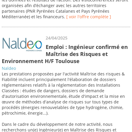
organisées afin d’échanger avec les autres territoires
partenaires (PNR Pyrénées Catalanes et Pays Pyrénées
Méditerranée) et les financeurs.
[ voir l'offre complète ]
24/04/2025
Emploi : Ingénieur confirmé en
Maîtrise des Risques et
Environnement H/F Toulouse
Naldeo
Les prestations proposées par l'activité Maîtrise des risques &
Fiabilité incluent principalement l'élaboration de dossiers
réglementaires relatifs à la réglementation des Installations
Classées : études de dangers, dossiers de demande
d'autorisation environnementale, étude d'impact et la mise en
œuvre de méthodes d'analyse de risques sur tous types de
procédés (énergies renouvelables de type hydrogène, chimie,
pétrochimie, énergie...).
Dans le cadre du développement de notre activité, nous
recherchons un(e) Ingénieur(e) en Maîtrise des Risques et