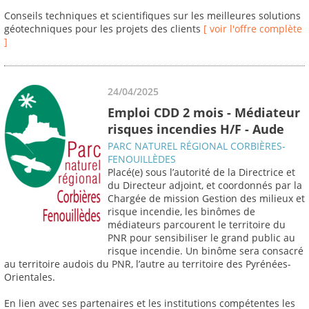
Conseils techniques et scientifiques sur les meilleures solutions
géotechniques pour les projets des clients
[ voir l'offre complète
]
24/04/2025
Emploi CDD 2 mois - Médiateur
risques incendies H/F - Aude
PARC NATUREL RÉGIONAL CORBIÈRES-
FENOUILLÈDES
Placé(e) sous l’autorité de la Directrice et
du Directeur adjoint, et coordonnés par la
Chargée de mission Gestion des milieux et
risque incendie, les binômes de
médiateurs parcourent le territoire du
PNR pour sensibiliser le grand public au
risque incendie. Un binôme sera consacré
au territoire audois du PNR, l’autre au territoire des Pyrénées-
Orientales.
En lien avec ses partenaires et les institutions compétentes les