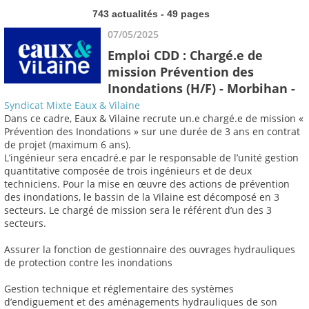
743 actualités - 49 pages
07/05/2025
Emploi CDD : Chargé.e de
mission Prévention des
Inondations (H/F) - Morbihan -
Syndicat Mixte Eaux & Vilaine
Dans ce cadre, Eaux & Vilaine recrute un.e chargé.e de mission «
Prévention des Inondations » sur une durée de 3 ans en contrat
de projet (maximum 6 ans).
L’ingénieur sera encadré.e par le responsable de l’unité gestion
quantitative composée de trois ingénieurs et de deux
techniciens. Pour la mise en œuvre des actions de prévention
des inondations, le bassin de la Vilaine est décomposé en 3
secteurs. Le chargé de mission sera le référent d’un des 3
secteurs.
Assurer la fonction de gestionnaire des ouvrages hydrauliques
de protection contre les inondations
Gestion technique et réglementaire des systèmes
d’endiguement et des aménagements hydrauliques de son