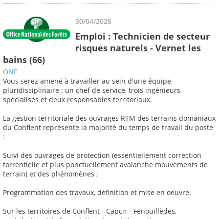
30/04/2025
Emploi : Technicien de secteur
risques naturels - Vernet les
bains (66)
ONF
Vous serez amené à travailler au sein d'une équipe
pluridisciplinaire : un chef de service, trois ingénieurs
spécialisés et deux responsables territoriaux.
La gestion territoriale des ouvrages RTM des terrains domaniaux
du Conflent représente la majorité du temps de travail du poste
:
Suivi des ouvrages de protection (essentiellement correction
torrentielle et plus ponctuellement avalanche mouvements de
terrain) et des phénomènes ;
Programmation des travaux, définition et mise en oeuvre.
Sur les territoires de Conflent - Capcir - Fenouillèdes,