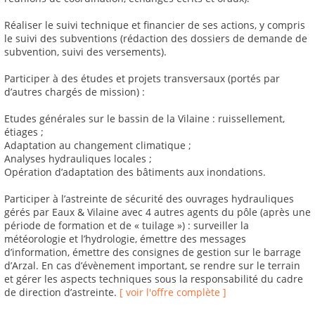
Réaliser le suivi technique et financier de ses actions, y compris
le suivi des subventions (rédaction des dossiers de demande de
subvention, suivi des versements).
Participer à des études et projets transversaux (portés par
d’autres chargés de mission) :
Etudes générales sur le bassin de la Vilaine : ruissellement,
étiages ;
Adaptation au changement climatique ;
Analyses hydrauliques locales ;
Opération d’adaptation des bâtiments aux inondations.
Participer à l’astreinte de sécurité des ouvrages hydrauliques
gérés par Eaux & Vilaine avec 4 autres agents du pôle (après une
période de formation et de « tuilage ») : surveiller la
météorologie et l’hydrologie, émettre des messages
d’information, émettre des consignes de gestion sur le barrage
d’Arzal. En cas d’évènement important, se rendre sur le terrain
et gérer les aspects techniques sous la responsabilité du cadre
de direction d’astreinte.
[ voir l'offre complète ]