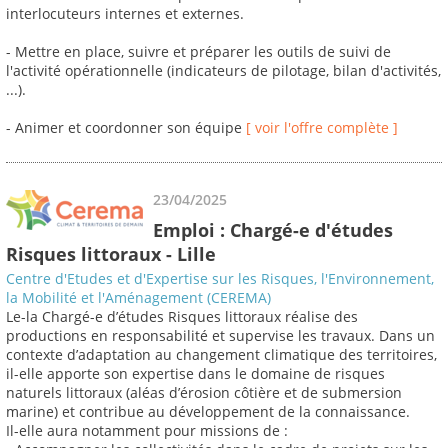
interlocuteurs internes et externes.
- Mettre en place, suivre et préparer les outils de suivi de
l'activité opérationnelle (indicateurs de pilotage, bilan d'activités,
...).
- Animer et coordonner son équipe
[ voir l'offre complète ]
23/04/2025
Emploi : Chargé-e d'études
Risques littoraux - Lille
Centre d'Etudes et d'Expertise sur les Risques, l'Environnement,
la Mobilité et l'Aménagement (CEREMA)
Le-la Chargé-e d’études Risques littoraux réalise des
productions en responsabilité et supervise les travaux. Dans un
contexte d’adaptation au changement climatique des territoires,
il-elle apporte son expertise dans le domaine de risques
naturels littoraux (aléas d’érosion côtière et de submersion
marine) et contribue au développement de la connaissance.
Il-elle aura notamment pour missions de :