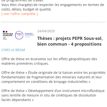
de programmes de travail.
Vous êtes chargé(e) de respecter les engagements en termes de
coûts, délais, budget et qualité,
[ voir l'offre complète ]
24/04/2025
Thèses : projets PEPR Sous-sol,
bien commun - 4 propositions
CNRS et BRGM
Offre de thèse en économie sur les effets géopolitiques des
matières premières critiques.
Offre de thèse « Étude originale de la liaison entre les propriétés
fondamentales de fragmentation des minerais naturels et leur
comportement en conditions de broyage industrielles »
Offre de thèse « Développement d’un instrument microfluidique
sans lentille de mesure in situ de cinétiques de dissolution
faciès dépendants »