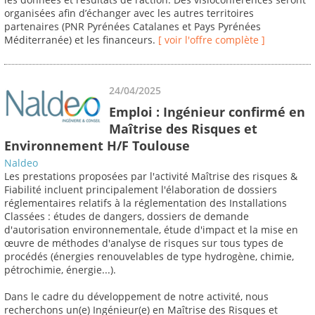
organisées afin d’échanger avec les autres territoires
partenaires (PNR Pyrénées Catalanes et Pays Pyrénées
Méditerranée) et les financeurs.
[ voir l'offre complète ]
24/04/2025
Emploi : Ingénieur confirmé en
Maîtrise des Risques et
Environnement H/F Toulouse
Naldeo
Les prestations proposées par l'activité Maîtrise des risques &
Fiabilité incluent principalement l'élaboration de dossiers
réglementaires relatifs à la réglementation des Installations
Classées : études de dangers, dossiers de demande
d'autorisation environnementale, étude d'impact et la mise en
œuvre de méthodes d'analyse de risques sur tous types de
procédés (énergies renouvelables de type hydrogène, chimie,
pétrochimie, énergie...).
Dans le cadre du développement de notre activité, nous
recherchons un(e) Ingénieur(e) en Maîtrise des Risques et