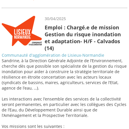
30/04/2025
Emploi : Chargé.e de mission
Gestion du risque inondation
et adaptation- H/F - Calvados
(14)
Communauté d'agglomération de Lisieux-Normandie
Sandrine, à la Direction Générale Adjointe de l’Environnement,
cherche dès que possible son spécialiste de la gestion du risque
inondation pour aider à construire la stratégie territoriale de
résilience en étroite concertation avec les acteurs locaux
(syndicats de bassins, maires, agriculteurs, services de l’Etat,
agence de l’eau, …).
Les interactions avec l’ensemble des services de la collectivité
seront permanentes, en particulier avec les collègues des Cycles
de l’Eau, du Développement Durable ainsi que de
l’Aménagement et la Prospective Territoriale.
Vos missions sont les suivantes :