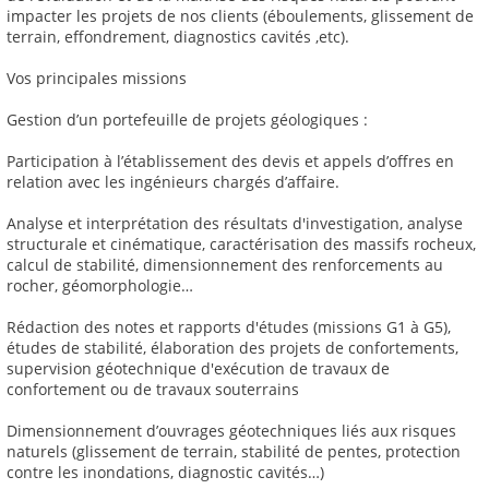
impacter les projets de nos clients (éboulements, glissement de
terrain, effondrement, diagnostics cavités ,etc).
Vos principales missions
Gestion d’un portefeuille de projets géologiques :
Participation à l’établissement des devis et appels d’offres en
relation avec les ingénieurs chargés d’affaire.
Analyse et interprétation des résultats d'investigation, analyse
structurale et cinématique, caractérisation des massifs rocheux,
calcul de stabilité, dimensionnement des renforcements au
rocher, géomorphologie…
Rédaction des notes et rapports d'études (missions G1 à G5),
études de stabilité, élaboration des projets de confortements,
supervision géotechnique d'exécution de travaux de
confortement ou de travaux souterrains
Dimensionnement d’ouvrages géotechniques liés aux risques
naturels (glissement de terrain, stabilité de pentes, protection
contre les inondations, diagnostic cavités…)