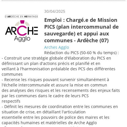
30/04/2025
Emploi : Chargé.e de Mission
PICS (plan intercommunal de
sauvegarde) et appui aux
communes - Ardèche (07)
Arches Agglo
Rédaction du PICS (50-60 % du temps) :
- Construit une stratégie globale d'élaboration du PICS en
définissant un plan d'actions précis et planifié et en
veillant à l'harmonisation préalable des PCS des différentes
communes
- Recense les risques pouvant survenir simultanément à
l'échelle intercommunale et assure la mise en commun
des analyses des risques et les recensements des enjeux faits
par les communes dans le cadre de leurs PCS
respectifs
- Définit les mesures de coordination entre les communes en
situation de crise, en détaillant l'articulation
essentielle entre les pouvoirs de police des maires et les
capacités humaines et matérielles de Arche Agglo