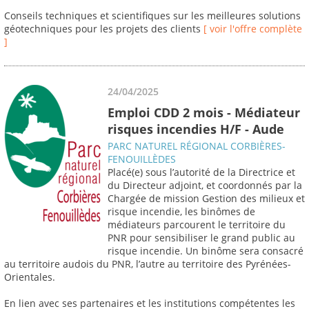
Conseils techniques et scientifiques sur les meilleures solutions
géotechniques pour les projets des clients
[ voir l'offre complète
]
24/04/2025
Emploi CDD 2 mois - Médiateur
risques incendies H/F - Aude
PARC NATUREL RÉGIONAL CORBIÈRES-
FENOUILLÈDES
Placé(e) sous l’autorité de la Directrice et
du Directeur adjoint, et coordonnés par la
Chargée de mission Gestion des milieux et
risque incendie, les binômes de
médiateurs parcourent le territoire du
PNR pour sensibiliser le grand public au
risque incendie. Un binôme sera consacré
au territoire audois du PNR, l’autre au territoire des Pyrénées-
Orientales.
En lien avec ses partenaires et les institutions compétentes les