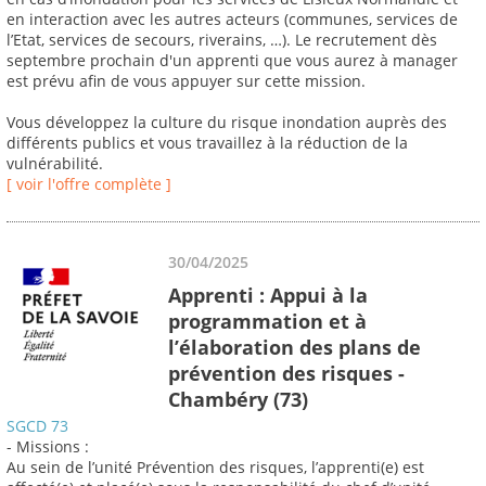
en interaction avec les autres acteurs (communes, services de
l’Etat, services de secours, riverains, …). Le recrutement dès
septembre prochain d'un apprenti que vous aurez à manager
est prévu afin de vous appuyer sur cette mission.
Vous développez la culture du risque inondation auprès des
différents publics et vous travaillez à la réduction de la
vulnérabilité.
[ voir l'offre complète ]
30/04/2025
Apprenti : Appui à la
programmation et à
l’élaboration des plans de
prévention des risques -
Chambéry (73)
SGCD 73
- Missions :
Au sein de l’unité Prévention des risques, l’apprenti(e) est