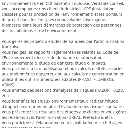
Environnement H/F en CDI basé(e) à Toulouse. Véritable conseil,
vous accompagnez nos clients industriels ICPE (installations
classées pour la protection de l'environnement) et les porteurs
de projet dans les énergies renouvelables (hydrogène,
biomasse) dans leurs démarches de protection des personnes,
des installations et de l'environnement.
Vous gérez les projets d'études demandées par l'administration
française
Vous rédigez les rapports réglementaires relatifs au Code de
l'Environnement (dossier de demande d'autorisation
environnementale, étude de dangers, étude d'impact).
Vous procédez à la modélisation et aux calculs d'effets associés
aux phénomènes dangereux ou aux calculs de concentration en
utilisant les outils numériques adaptés (PHAST, FLUMILOG,
ADMS)
Vous animez des sessions d'analyses de risques (HAZOP, HAZID,
etc)
Vous identifiez les enjeux environnementaux, rédiger l'étude
d'impact environnemental, et l'évaluation des risques sanitaires
Vous présentez les résultats des études aux clients et vous gérez
les relations avec l'administration (DREAL, Préfecture, etc).
Vous participez à l'élaboration ou à la validation des chiffrages