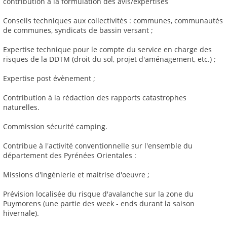
contribution à la formulation des avis/expertises
Conseils techniques aux collectivités : communes, communautés
de communes, syndicats de bassin versant ;
Expertise technique pour le compte du service en charge des
risques de la DDTM (droit du sol, projet d'aménagement, etc.) ;
Expertise post évènement ;
Contribution à la rédaction des rapports catastrophes
naturelles.
Commission sécurité camping.
Contribue à l'activité conventionnelle sur l'ensemble du
département des Pyrénées Orientales :
Missions d'ingénierie et maitrise d'oeuvre ;
Prévision localisée du risque d'avalanche sur la zone du
Puymorens (une partie des week - ends durant la saison
hivernale).