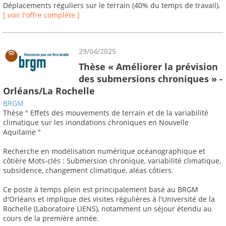
Déplacements réguliers sur le terrain (40% du temps de travail).
[ voir l'offre complète ]
29/04/2025
Thèse « Améliorer la prévision
des submersions chroniques » -
Orléans/La Rochelle
BRGM
Thèse " Effets des mouvements de terrain et de la variabilité
climatique sur les inondations chroniques en Nouvelle
Aquitaine "
Recherche en modélisation numérique océanographique et
côtière Mots-clés : Submersion chronique, variabilité climatique,
subsidence, changement climatique, aléas côtiers.
Ce poste à temps plein est principalement basé au BRGM
d'Orléans et implique des visites régulières à l'Université de la
Rochelle (Laboratoire LIENS), notamment un séjour étendu au
cours de la première année.