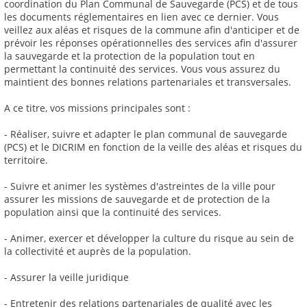
coordination du Plan Communal de Sauvegarde (PCS) et de tous
les documents réglementaires en lien avec ce dernier. Vous
veillez aux aléas et risques de la commune afin d'anticiper et de
prévoir les réponses opérationnelles des services afin d'assurer
la sauvegarde et la protection de la population tout en
permettant la continuité des services. Vous vous assurez du
maintient des bonnes relations partenariales et transversales.
A ce titre, vos missions principales sont :
- Réaliser, suivre et adapter le plan communal de sauvegarde
(PCS) et le DICRIM en fonction de la veille des aléas et risques du
territoire.
- Suivre et animer les systèmes d'astreintes de la ville pour
assurer les missions de sauvegarde et de protection de la
population ainsi que la continuité des services.
- Animer, exercer et développer la culture du risque au sein de
la collectivité et auprès de la population.
- Assurer la veille juridique
- Entretenir des relations partenariales de qualité avec les