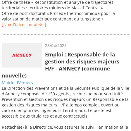
Offre de thèse « Reconstitution et analyse de trajectoires
territoriales : territoires miniers de Massif Central »
Offre de post-doctorat « Procédé thermochimique pour la
valorisation de matériaux contenant du tungstène »
[ voir l'offre complète ]
23/04/2025
Emploi : Responsable de la
gestion des risques majeurs
H/F - ANNECY (commune
nouvelle)
Mairie d'Annecy
La Direction des Préventions et de la Sécurité Publique de la ville
d'Annecy composée de 150 agents , recherche pour son Unité
Prévention et Gestion des risques majeurs un Responsable de la
gestion des risques majeurs H/F à temps complet, ouvert au
cadre d'emploi des Ingénieurs Territoriaux. Le poste est
accessible aux titulaires et aux contractuels.
Rattaché(e) à la Directrice, vous assurez le suivi, l'animation et la