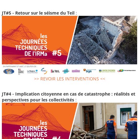
JT#5 - Retour sur le séisme du Teil
:
>> REVOIR LES INTERVENTIONS <<
JT#4 - Implication citoyenne en cas de catastrophe : réalités et
perspectives pour les collectivités
: