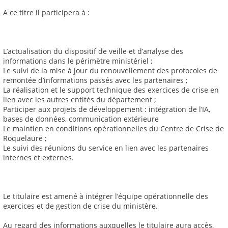
A ce titre il participera à :
L’actualisation du dispositif de veille et d’analyse des
informations dans le périmètre ministériel ;
Le suivi de la mise à jour du renouvellement des protocoles de
remontée d’informations passés avec les partenaires ;
La réalisation et le support technique des exercices de crise en
lien avec les autres entités du département ;
Participer aux projets de développement : intégration de l’IA,
bases de données, communication extérieure
Le maintien en conditions opérationnelles du Centre de Crise de
Roquelaure ;
Le suivi des réunions du service en lien avec les partenaires
internes et externes.
Le titulaire est amené à intégrer l’équipe opérationnelle des
exercices et de gestion de crise du ministère.
Au regard des informations auxquelles le titulaire aura accès,