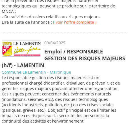
- De la prévention des risques majeurs naturels et
technologiques qui peuvent se produire sur le territoire de
MNCA ;
- Du suivi des dossiers relatifs aux risques majeurs.
Lire la suite de l'annonce :
[ voir l'offre complète ]
09/04/2025
Emploi / RESPONSABLE
GESTION DES RISQUES MAJEURS
(h/f) - LAMENTIN
Commune Le Lamentin - Martinique
Le responsable gestion des risques majeurs est un
professionnel chargé d'identifier, d'évaluer, de prévenir, et de
gérer les risques majeurs pouvant affecter une organisation.
Ces risques peuvent concerner des événements naturels
(inondations, séismes, etc.), des risques technologiques
(accidents industriels, pollution, etc.) ou des crises sociales
(paniques, grèves, etc.). L'objectif principal est de limiter les
impacts de ces risques sur la sécurité des personnes, la
continuité des activités et l'environnement.