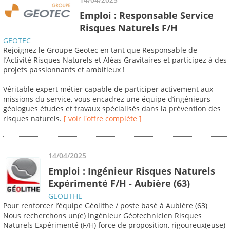
Emploi : Responsable Service
Risques Naturels F/H
GEOTEC
Rejoignez le Groupe Geotec en tant que Responsable de
l’Activité Risques Naturels et Aléas Gravitaires et participez à des
projets passionnants et ambitieux !
Véritable expert métier capable de participer activement aux
missions du service, vous encadrez une équipe d’ingénieurs
géologues études et travaux spécialisés dans la prévention des
risques naturels.
[ voir l'offre complète ]
14/04/2025
Emploi : Ingénieur Risques Naturels
Expérimenté F/H - Aubière (63)
GEOLITHE
Pour renforcer l’équipe Géolithe / poste basé à Aubière (63)
Nous recherchons un(e) Ingénieur Géotechnicien Risques
Naturels Expérimenté (F/H) force de proposition, rigoureux(euse)