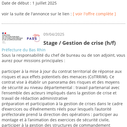
Date de début : 1 juillet 2025
voir la suite de l'annonce sur le lien :
[ voir l'offre complète ]
09/04/2025
Stage / Gestion de crise (h/f)
Préfecture du Bas Rhin
Sous la responsabilité du chef de bureau ou de son adjoint, vous
aurez pour missions principales :
participer à la mise à jour du contrat territorial de réponse aux
risques et aux effets potentiels des menaces (CoTRRiM). Ce
contrat vise à établir un panorama des risques et des moyens
de sécurité au niveau départemental : travail partenarial avec
l’ensemble des acteurs impliqués dans la gestion de crise et
travail de rédaction administrative
préparation et participation à la gestion de crises dans le cadre
d’exercices ou d’événements réels pour lesquels l’autorité
préfectorale prend la direction des opérations : participer au
montage et à l’animation des exercices de sécurité civile,
participer à la gestion des structures de commandement