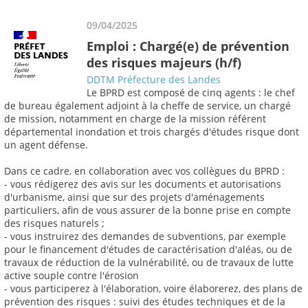
09/04/2025
Emploi : Chargé(e) de prévention
des risques majeurs (h/f)
DDTM Préfecture des Landes
Le BPRD est composé de cinq agents : le chef
de bureau également adjoint à la cheffe de service, un chargé
de mission, notamment en charge de la mission référent
départemental inondation et trois chargés d'études risque dont
un agent défense.
Dans ce cadre, en collaboration avec vos collègues du BPRD :
- vous rédigerez des avis sur les documents et autorisations
d'urbanisme, ainsi que sur des projets d'aménagements
particuliers, afin de vous assurer de la bonne prise en compte
des risques naturels ;
- vous instruirez des demandes de subventions, par exemple
pour le financement d'études de caractérisation d'aléas, ou de
travaux de réduction de la vulnérabilité, ou de travaux de lutte
active souple contre l'érosion
- vous participerez à l'élaboration, voire élaborerez, des plans de
prévention des risques : suivi des études techniques et de la