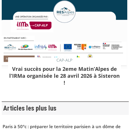
CAP-ALP
Vrai succès pour la 2eme Matin’Alpes de
l’IRMa organisée le 28 avril 2026 à Sisteron
!
Articles les plus lus
Paris à 50°c : préparer le territoire parisien à un dôme de