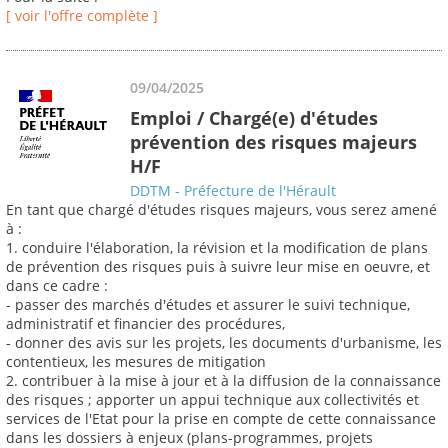
[ voir l'offre complète ]
09/04/2025
Emploi / Chargé(e) d'études
prévention des risques majeurs
H/F
DDTM - Préfecture de l'Hérault
En tant que chargé d'études risques majeurs, vous serez amené
à :
1. conduire l'élaboration, la révision et la modification de plans
de prévention des risques puis à suivre leur mise en oeuvre, et
dans ce cadre :
- passer des marchés d'études et assurer le suivi technique,
administratif et financier des procédures,
- donner des avis sur les projets, les documents d'urbanisme, les
contentieux, les mesures de mitigation
2. contribuer à la mise à jour et à la diffusion de la connaissance
des risques ; apporter un appui technique aux collectivités et
services de l'Etat pour la prise en compte de cette connaissance
dans les dossiers à enjeux (plans-programmes, projets