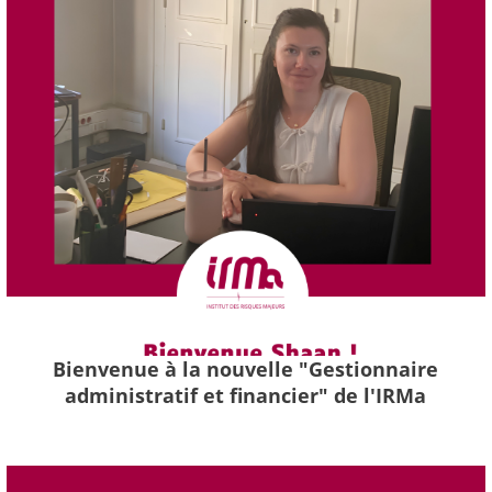
Bienvenue à la nouvelle "Gestionnaire
administratif et financier" de l'IRMa