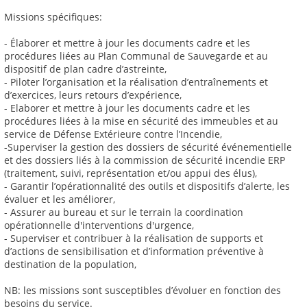
Missions spécifiques:
- Élaborer et mettre à jour les documents cadre et les
procédures liées au Plan Communal de Sauvegarde et au
dispositif de plan cadre d’astreinte,
- Piloter l’organisation et la réalisation d’entraînements et
d’exercices, leurs retours d’expérience,
- Elaborer et mettre à jour les documents cadre et les
procédures liées à la mise en sécurité des immeubles et au
service de Défense Extérieure contre l’Incendie,
-Superviser la gestion des dossiers de sécurité événementielle
et des dossiers liés à la commission de sécurité incendie ERP
(traitement, suivi, représentation et/ou appui des élus),
- Garantir l’opérationnalité des outils et dispositifs d’alerte, les
évaluer et les améliorer,
- Assurer au bureau et sur le terrain la coordination
opérationnelle d'interventions d'urgence,
- Superviser et contribuer à la réalisation de supports et
d’actions de sensibilisation et d’information préventive à
destination de la population,
NB: les missions sont susceptibles d’évoluer en fonction des
besoins du service.