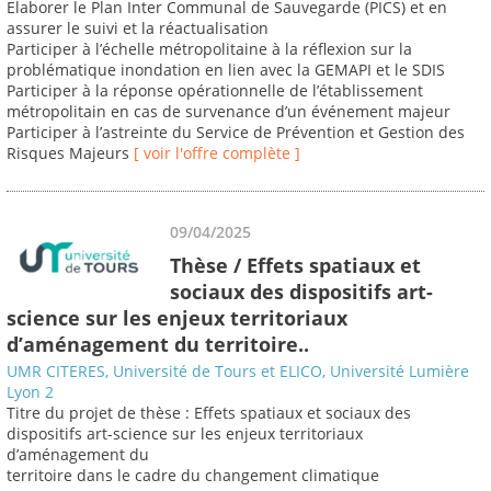
Elaborer le Plan Inter Communal de Sauvegarde (PICS) et en
assurer le suivi et la réactualisation
Participer à l’échelle métropolitaine à la réflexion sur la
problématique inondation en lien avec la GEMAPI et le SDIS
Participer à la réponse opérationnelle de l’établissement
métropolitain en cas de survenance d’un événement majeur
Participer à l’astreinte du Service de Prévention et Gestion des
Risques Majeurs
[ voir l'offre complète ]
09/04/2025
Thèse / Effets spatiaux et
sociaux des dispositifs art-
science sur les enjeux territoriaux
d’aménagement du territoire..
UMR CITERES, Université de Tours et ELICO, Université Lumière
Lyon 2
Titre du projet de thèse : Effets spatiaux et sociaux des
dispositifs art-science sur les enjeux territoriaux
d’aménagement du
territoire dans le cadre du changement climatique