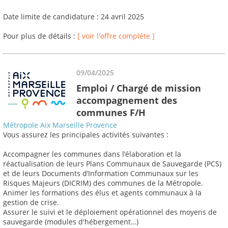
Date limite de candidature : 24 avril 2025
Pour plus de détails :
[ voir l'offre complète ]
09/04/2025
Emploi / Chargé de mission
accompagnement des
communes F/H
Métropole Aix Marseille Provence
Vous assurez les principales activités suivantes :
Accompagner les communes dans l’élaboration et la
réactualisation de leurs Plans Communaux de Sauvegarde (PCS)
et de leurs Documents d’Information Communaux sur les
Risques Majeurs (DICRIM) des communes de la Métropole.
Animer les formations des élus et agents communaux à la
gestion de crise.
Assurer le suivi et le déploiement opérationnel des moyens de
sauvegarde (modules d'hébergement…)