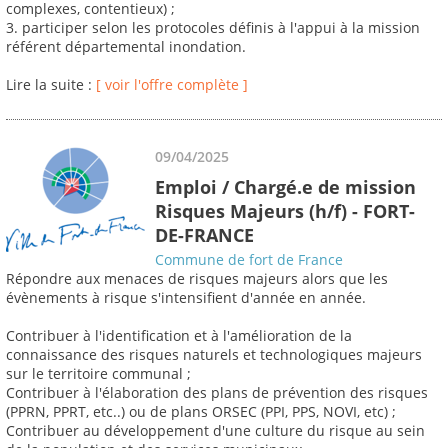
complexes, contentieux) ;
3. participer selon les protocoles définis à l'appui à la mission
référent départemental inondation.
Lire la suite :
[ voir l'offre complète ]
09/04/2025
Emploi / Chargé.e de mission
Risques Majeurs (h/f) - FORT-
DE-FRANCE
Commune de fort de France
Répondre aux menaces de risques majeurs alors que les
évènements à risque s'intensifient d'année en année.
Contribuer à l'identification et à l'amélioration de la
connaissance des risques naturels et technologiques majeurs
sur le territoire communal ;
Contribuer à l'élaboration des plans de prévention des risques
(PPRN, PPRT, etc..) ou de plans ORSEC (PPI, PPS, NOVI, etc) ;
Contribuer au développement d'une culture du risque au sein