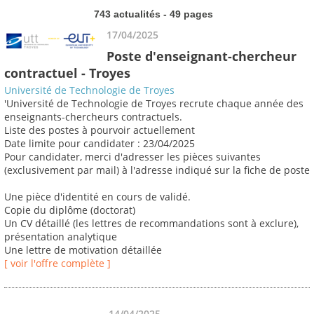
743 actualités - 49 pages
17/04/2025
Poste d'enseignant-chercheur
contractuel - Troyes
Université de Technologie de Troyes
'Université de Technologie de Troyes recrute chaque année des
enseignants-chercheurs contractuels.
Liste des postes à pourvoir actuellement
Date limite pour candidater : 23/04/2025
Pour candidater, merci d'adresser les pièces suivantes
(exclusivement par mail) à l'adresse indiqué sur la fiche de poste
Une pièce d'identité en cours de validé.
Copie du diplôme (doctorat)
Un CV détaillé (les lettres de recommandations sont à exclure),
présentation analytique
Une lettre de motivation détaillée
[ voir l'offre complète ]
14/04/2025