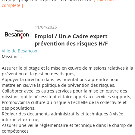
complète ]
11/04/2025
Emploi / Un.e Cadre expert
prévention des risques H/F
Ville de Besançon
Missions :
Assurer le pilotage et la mise en œuvre de missions relatives à la
prévention et la gestion des risques,
Appuyer la direction dans les orientations à prendre pour
mettre en œuvre la politique de prévention des risques,
Collaborer avec les autres services pour la mise en œuvre des
missions qui le nécessitent et faire appel aux services supports,
Promouvoir la culture du risque à l'échelle de la collectivité et
des populations,
Rédiger des documents administratifs et techniques à visée
interne et externe,
Assurer une veille réglementaire et technique dans le champ de
compétences,