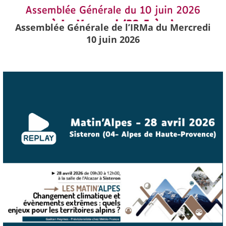
Assemblée Générale de l’IRMa du Mercredi
10 juin 2026