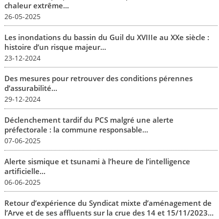
chaleur extrême...
26-05-2025
Les inondations du bassin du Guil du XVIIIe au XXe siècle :
histoire d’un risque majeur...
23-12-2024
Des mesures pour retrouver des conditions pérennes
d’assurabilité...
29-12-2024
Déclenchement tardif du PCS malgré une alerte
préfectorale : la commune responsable...
07-06-2025
Alerte sismique et tsunami à l’heure de l’intelligence
artificielle...
06-06-2025
Retour d’expérience du Syndicat mixte d’aménagement de
l’Arve et de ses affluents sur la crue des 14 et 15/11/2023...