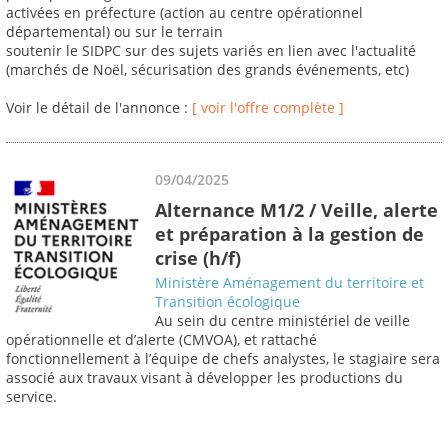
activées en préfecture (action au centre opérationnel
départemental) ou sur le terrain
soutenir le SIDPC sur des sujets variés en lien avec l'actualité
(marchés de Noël, sécurisation des grands événements, etc)
Voir le détail de l'annonce :
[ voir l'offre complète ]
09/04/2025
Alternance M1/2 / Veille, alerte
et préparation à la gestion de
crise (h/f)
Ministère Aménagement du territoire et
Transition écologique
Au sein du centre ministériel de veille
opérationnelle et d’alerte (CMVOA), et rattaché
fonctionnellement à l’équipe de chefs analystes, le stagiaire sera
associé aux travaux visant à développer les productions du
service.