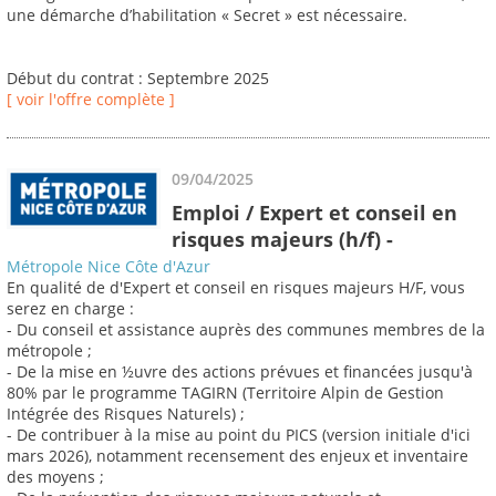
une démarche d’habilitation « Secret » est nécessaire.
Début du contrat : Septembre 2025
[ voir l'offre complète ]
09/04/2025
Emploi / Expert et conseil en
risques majeurs (h/f) -
Métropole Nice Côte d'Azur
En qualité de d'Expert et conseil en risques majeurs H/F, vous
serez en charge :
- Du conseil et assistance auprès des communes membres de la
métropole ;
- De la mise en ½uvre des actions prévues et financées jusqu'à
80% par le programme TAGIRN (Territoire Alpin de Gestion
Intégrée des Risques Naturels) ;
- De contribuer à la mise au point du PICS (version initiale d'ici
mars 2026), notamment recensement des enjeux et inventaire
des moyens ;