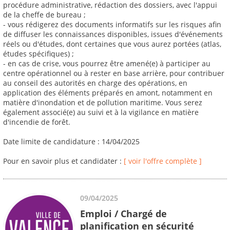
procédure administrative, rédaction des dossiers, avec l'appui
de la cheffe de bureau ;
- vous rédigerez des documents informatifs sur les risques afin
de diffuser les connaissances disponibles, issues d'événements
réels ou d'études, dont certaines que vous aurez portées (atlas,
études spécifiques) ;
- en cas de crise, vous pourrez être amené(e) à participer au
centre opérationnel ou à rester en base arrière, pour contribuer
au conseil des autorités en charge des opérations, en
application des éléments préparés en amont, notamment en
matière d'inondation et de pollution maritime. Vous serez
également associé(e) au suivi et à la vigilance en matière
d'incendie de forêt.
Date limite de candidature : 14/04/2025
Pour en savoir plus et candidater :
[ voir l'offre complète ]
09/04/2025
Emploi / Chargé de
planification en sécurité