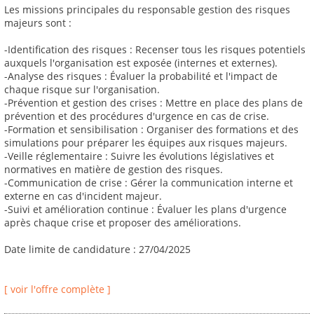
Les missions principales du responsable gestion des risques
majeurs sont :
-Identification des risques : Recenser tous les risques potentiels
auxquels l'organisation est exposée (internes et externes).
-Analyse des risques : Évaluer la probabilité et l'impact de
chaque risque sur l'organisation.
-Prévention et gestion des crises : Mettre en place des plans de
prévention et des procédures d'urgence en cas de crise.
-Formation et sensibilisation : Organiser des formations et des
simulations pour préparer les équipes aux risques majeurs.
-Veille réglementaire : Suivre les évolutions législatives et
normatives en matière de gestion des risques.
-Communication de crise : Gérer la communication interne et
externe en cas d'incident majeur.
-Suivi et amélioration continue : Évaluer les plans d'urgence
après chaque crise et proposer des améliorations.
Date limite de candidature : 27/04/2025
[ voir l'offre complète ]