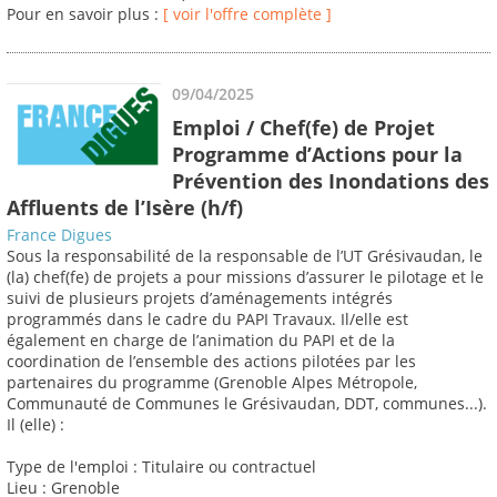
Pour en savoir plus :
[ voir l'offre complète ]
09/04/2025
Emploi / Chef(fe) de Projet
Programme d’Actions pour la
Prévention des Inondations des
Affluents de l’Isère (h/f)
France Digues
Sous la responsabilité de la responsable de l’UT Grésivaudan, le
(la) chef(fe) de projets a pour missions d’assurer le pilotage et le
suivi de plusieurs projets d’aménagements intégrés
programmés dans le cadre du PAPI Travaux. Il/elle est
également en charge de l’animation du PAPI et de la
coordination de l’ensemble des actions pilotées par les
partenaires du programme (Grenoble Alpes Métropole,
Communauté de Communes le Grésivaudan, DDT, communes...).
Il (elle) :
Type de l'emploi : Titulaire ou contractuel
Lieu : Grenoble