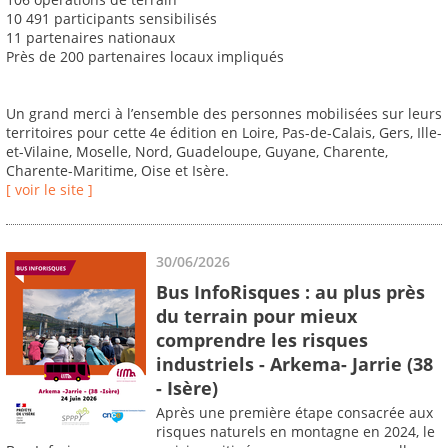
10 491 participants sensibilisés
11 partenaires nationaux
Près de 200 partenaires locaux impliqués
Un grand merci à l’ensemble des personnes mobilisées sur leurs
territoires pour cette 4e édition en Loire, Pas-de-Calais, Gers, Ille-
et-Vilaine, Moselle, Nord, Guadeloupe, Guyane, Charente,
Charente-Maritime, Oise et Isère.
[ voir le site ]
30/06/2026
Bus InfoRisques : au plus près
du terrain pour mieux
comprendre les risques
industriels - Arkema- Jarrie (38
- Isère)
Après une première étape consacrée aux
risques naturels en montagne en 2024, le