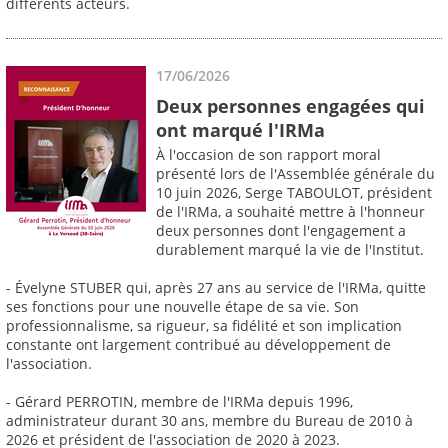
différents acteurs.
17/06/2026
Deux personnes engagées qui
ont marqué l'IRMa
À l'occasion de son rapport moral
présenté lors de l'Assemblée générale du
10 juin 2026, Serge TABOULOT, président
de l'IRMa, a souhaité mettre à l'honneur
deux personnes dont l'engagement a
durablement marqué la vie de l'Institut.
- Évelyne STUBER qui, après 27 ans au service de l'IRMa, quitte
ses fonctions pour une nouvelle étape de sa vie. Son
professionnalisme, sa rigueur, sa fidélité et son implication
constante ont largement contribué au développement de
l'association.
- Gérard PERROTIN, membre de l'IRMa depuis 1996,
administrateur durant 30 ans, membre du Bureau de 2010 à
2026 et président de l'association de 2020 à 2023.