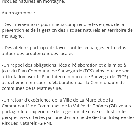
risques naturels en montagne.
Au programme :
-Des interventions pour mieux comprendre les enjeux de la
prévention et de la gestion des risques naturels en territoire de
montagne.
- Des ateliers participatifs favorisant les échanges entre élus
autour des problématiques locales.
-Un rappel des obligations liées à l'élaboration et à la mise à
jour du Plan Communal de Sauvegarde (PCS), ainsi que de son
articulation avec le Plan Intercommunal de Sauvegarde (PICS)
actuellement en cours d'élaboration par la Communauté de
communes de la Matheysine.
-Un retour d'expérience de la Ville de La Mure et de la
Communauté de Communes de la Vallée de Thônes (74), venus
partager leur expérience de la gestion de crise et illustrer les
perspectives offertes par une démarche de Gestion Intégrée des
Risques Naturels (GIRN).