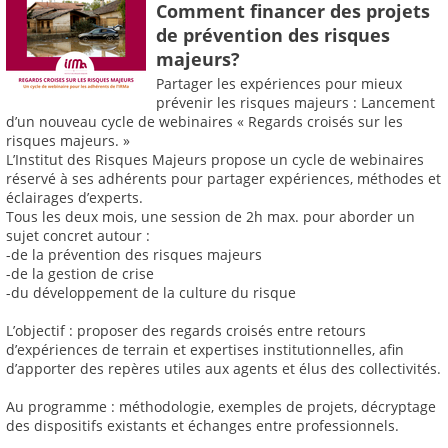
Comment financer des projets
de prévention des risques
majeurs?
Partager les expériences pour mieux
prévenir les risques majeurs : Lancement
d’un nouveau cycle de webinaires « Regards croisés sur les
risques majeurs. »
L’Institut des Risques Majeurs propose un cycle de webinaires
réservé à ses adhérents pour partager expériences, méthodes et
éclairages d’experts.
Tous les deux mois, une session de 2h max. pour aborder un
sujet concret autour :
-de la prévention des risques majeurs
-de la gestion de crise
-du développement de la culture du risque
L’objectif : proposer des regards croisés entre retours
d’expériences de terrain et expertises institutionnelles, afin
d’apporter des repères utiles aux agents et élus des collectivités.
Au programme : méthodologie, exemples de projets, décryptage
des dispositifs existants et échanges entre professionnels.