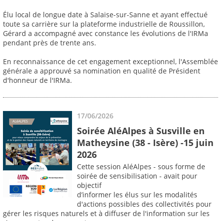
Élu local de longue date à Salaise-sur-Sanne et ayant effectué
toute sa carrière sur la plateforme industrielle de Roussillon,
Gérard a accompagné avec constance les évolutions de l'IRMa
pendant près de trente ans.
En reconnaissance de cet engagement exceptionnel, l'Assemblée
générale a approuvé sa nomination en qualité de Président
d'honneur de l'IRMa.
17/06/2026
Soirée AléAlpes à Susville en
Matheysine (38 - Isère) -15 juin
2026
Cette session AléAlpes - sous forme de
soirée de sensibilisation - avait pour
objectif
d’informer les élus sur les modalités
d'actions possibles des collectivités pour
gérer les risques naturels et à diffuser de l'information sur les