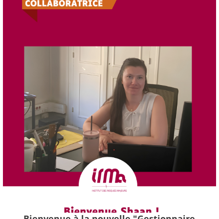
Bienvenue à la nouvelle "Gestionnaire