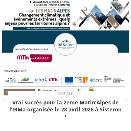
CAP-ALP
Vrai succès pour la 2eme Matin’Alpes de
l’IRMa organisée le 28 avril 2026 à Sisteron
!