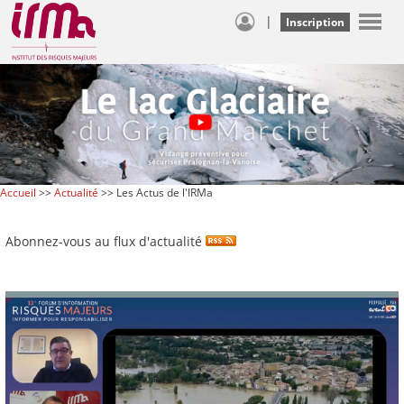
|
Inscription
Accueil
>>
Actualité
>> Les Actus de l'IRMa
Abonnez-vous au flux d'actualité