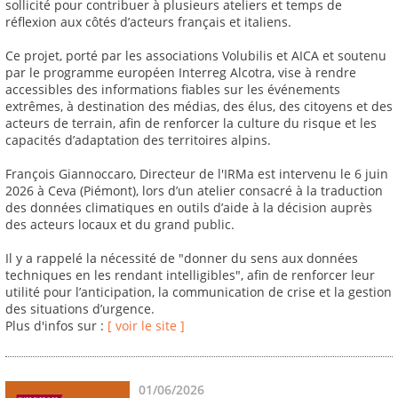
sollicité pour contribuer à plusieurs ateliers et temps de
réflexion aux côtés d’acteurs français et italiens.
Ce projet, porté par les associations Volubilis et AICA et soutenu
par le programme européen Interreg Alcotra, vise à rendre
accessibles des informations fiables sur les événements
extrêmes, à destination des médias, des élus, des citoyens et des
acteurs de terrain, afin de renforcer la culture du risque et les
capacités d’adaptation des territoires alpins.
François Giannoccaro, Directeur de l'IRMa est intervenu le 6 juin
2026 à Ceva (Piémont), lors d’un atelier consacré à la traduction
des données climatiques en outils d’aide à la décision auprès
des acteurs locaux et du grand public.
Il y a rappelé la nécessité de "donner du sens aux données
techniques en les rendant intelligibles", afin de renforcer leur
utilité pour l’anticipation, la communication de crise et la gestion
des situations d’urgence.
Plus d'infos sur :
[ voir le site ]
01/06/2026