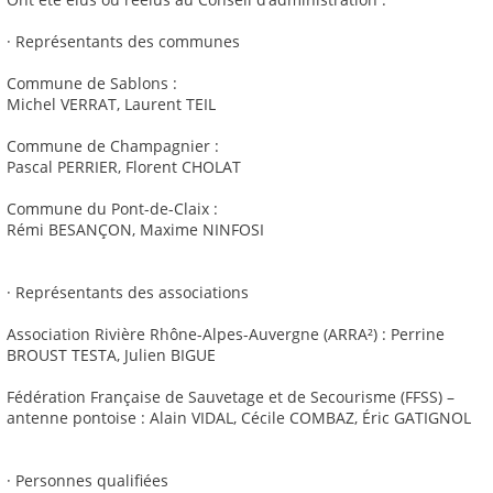
· Représentants des communes
Commune de Sablons :
Michel VERRAT, Laurent TEIL
Commune de Champagnier :
Pascal PERRIER, Florent CHOLAT
Commune du Pont-de-Claix :
Rémi BESANÇON, Maxime NINFOSI
· Représentants des associations
Association Rivière Rhône-Alpes-Auvergne (ARRA²) : Perrine
BROUST TESTA, Julien BIGUE
Fédération Française de Sauvetage et de Secourisme (FFSS) –
antenne pontoise : Alain VIDAL, Cécile COMBAZ, Éric GATIGNOL
· Personnes qualifiées