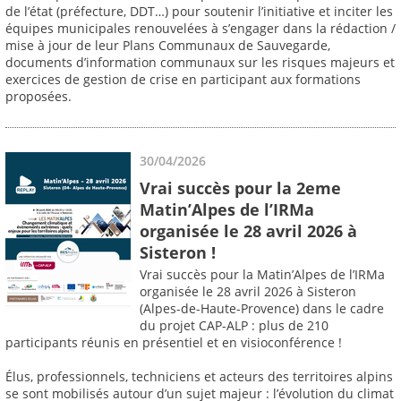
de l’état (préfecture, DDT…) pour soutenir l’initiative et inciter les
équipes municipales renouvelées à s’engager dans la rédaction /
mise à jour de leur Plans Communaux de Sauvegarde,
documents d’information communaux sur les risques majeurs et
exercices de gestion de crise en participant aux formations
proposées.
30/04/2026
Vrai succès pour la 2eme
Matin’Alpes de l’IRMa
organisée le 28 avril 2026 à
Sisteron !
Vrai succès pour la Matin’Alpes de l’IRMa
organisée le 28 avril 2026 à Sisteron
(Alpes-de-Haute-Provence) dans le cadre
du projet CAP-ALP : plus de 210
participants réunis en présentiel et en visioconférence !
Élus, professionnels, techniciens et acteurs des territoires alpins
se sont mobilisés autour d’un sujet majeur : l’évolution du climat