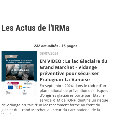
Les Actus de l'IRMa
232 actualités - 15 pages
08/07/2026
EN VIDEO : Le lac Glaciaire du
Grand Marchet - Vidange
préventive pour sécuriser
Pralognan-La-Vanoise
En septembre 2024, dans le cadre d’un
plan national de prévention des risques
d’origines glaciaires porté par l’Etat, le
service RTM de l’ONF identifie un risque
de vidange brutale d’un lac récemment formé au front du
glacier du Grand Marchet, au cœur du Parc national de la