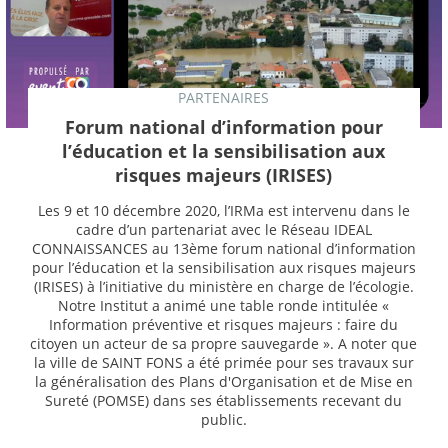
PARTENAIRES
Forum national d’information pour
l’éducation et la sensibilisation aux
risques majeurs (IRISES)
Les 9 et 10 décembre 2020, l’IRMa est intervenu dans le
cadre d’un partenariat avec le Réseau IDEAL
CONNAISSANCES au 13ème forum national d’information
pour l’éducation et la sensibilisation aux risques majeurs
(IRISES) à l’initiative du ministère en charge de l’écologie.
Notre Institut a animé une table ronde intitulée «
Information préventive et risques majeurs : faire du
citoyen un acteur de sa propre sauvegarde ». A noter que
la ville de SAINT FONS a été primée pour ses travaux sur
la généralisation des Plans d'Organisation et de Mise en
Sureté (POMSE) dans ses établissements recevant du
public.