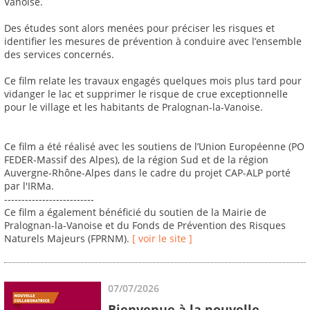
Vanoise.
Des études sont alors menées pour préciser les risques et
identifier les mesures de prévention à conduire avec l’ensemble
des services concernés.
Ce film relate les travaux engagés quelques mois plus tard pour
vidanger le lac et supprimer le risque de crue exceptionnelle
pour le village et les habitants de Pralognan-la-Vanoise.
Ce film a été réalisé avec les soutiens de l’Union Européenne (PO
FEDER-Massif des Alpes), de la région Sud et de la région
Auvergne-Rhône-Alpes dans le cadre du projet CAP-ALP porté
par l'IRMa.
--------------------------
Ce film a également bénéficié du soutien de la Mairie de
Pralognan-la-Vanoise et du Fonds de Prévention des Risques
Naturels Majeurs (FPRNM).
[ voir le site ]
07/07/2026
Bienvenue à la nouvelle