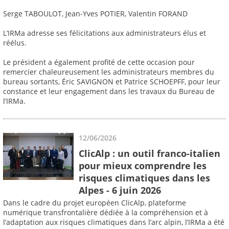
Serge TABOULOT, Jean-Yves POTIER, Valentin FORAND
L’IRMa adresse ses félicitations aux administrateurs élus et
réélus.
Le président a également profité de cette occasion pour
remercier chaleureusement les administrateurs membres du
bureau sortants, Éric SAVIGNON et Patrice SCHOEPFF, pour leur
constance et leur engagement dans les travaux du Bureau de
l’IRMa.
12/06/2026
ClicAlp : un outil franco-italien
pour mieux comprendre les
risques climatiques dans les
Alpes - 6 juin 2026
Dans le cadre du projet européen ClicAlp, plateforme
numérique transfrontalière dédiée à la compréhension et à
l’adaptation aux risques climatiques dans l’arc alpin, l’IRMa a été