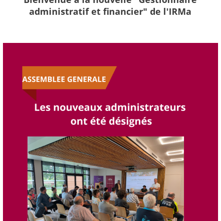
administratif et financier" de l'IRMa