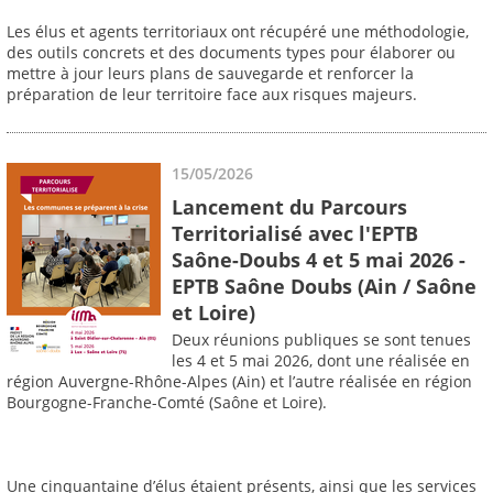
Les élus et agents territoriaux ont récupéré une méthodologie,
des outils concrets et des documents types pour élaborer ou
mettre à jour leurs plans de sauvegarde et renforcer la
préparation de leur territoire face aux risques majeurs.
15/05/2026
Lancement du Parcours
Territorialisé avec l'EPTB
Saône-Doubs 4 et 5 mai 2026 -
EPTB Saône Doubs (Ain / Saône
et Loire)
Deux réunions publiques se sont tenues
les 4 et 5 mai 2026, dont une réalisée en
région Auvergne-Rhône-Alpes (Ain) et l’autre réalisée en région
Bourgogne-Franche-Comté (Saône et Loire).
Une cinquantaine d’élus étaient présents, ainsi que les services