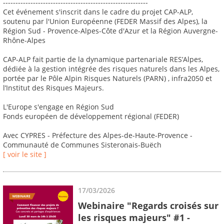
----------------------------------------------------------
Cet événement s'inscrit dans le cadre du projet CAP-ALP,
soutenu par l'Union Européenne (FEDER Massif des Alpes), la
Région Sud - Provence-Alpes-Côte d'Azur et la Région Auvergne-
Rhône-Alpes
CAP-ALP fait partie de la dynamique partenariale RES’Alpes,
dédiée à la gestion intégrée des risques naturels dans les Alpes,
portée par le Pôle Alpin Risques Naturels (PARN) , infra2050 et
l’Institut des Risques Majeurs.
L'Europe s'engage en Région Sud
Fonds européen de développement régional (FEDER)
Avec CYPRES - Préfecture des Alpes-de-Haute-Provence -
Communauté de Communes Sisteronais-Buëch
[ voir le site ]
17/03/2026
Webinaire "Regards croisés sur
les risques majeurs" #1 -