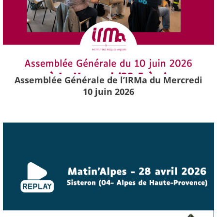
Assemblée Générale de l’IRMa du Mercredi
10 juin 2026