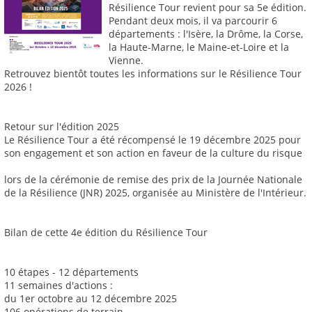
Résilience Tour revient pour sa 5e édition.
Pendant deux mois, il va parcourir 6
départements : l'Isère, la Drôme, la Corse,
la Haute-Marne, le Maine-et-Loire et la
Vienne.
Retrouvez bientôt toutes les informations sur le Résilience Tour
2026 !
Retour sur l'édition 2025
Le Résilience Tour a été récompensé le 19 décembre 2025 pour
son engagement et son action en faveur de la culture du risque
lors de la cérémonie de remise des prix de la Journée Nationale
de la Résilience (JNR) 2025, organisée au Ministère de l'Intérieur.
Bilan de cette 4e édition du Résilience Tour
10 étapes - 12 départements
11 semaines d'actions :
du 1er octobre au 12 décembre 2025
106 opérations de terrain