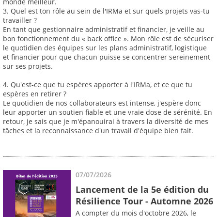
monde meilleur.
3. Quel est ton rôle au sein de l'IRMa et sur quels projets vas-tu
travailler ?
En tant que gestionnaire administratif et financier, je veille au
bon fonctionnement du « back office ». Mon rôle est de sécuriser
le quotidien des équipes sur les plans administratif, logistique
et financier pour que chacun puisse se concentrer sereinement
sur ses projets.
4. Qu'est-ce que tu espères apporter à l'IRMa, et ce que tu
espères en retirer ?
Le quotidien de nos collaborateurs est intense, j'espère donc
leur apporter un soutien fiable et une vraie dose de sérénité. En
retour, je sais que je m'épanouirai à travers la diversité de mes
tâches et la reconnaissance d'un travail d'équipe bien fait.
07/07/2026
Lancement de la 5e édition du
Résilience Tour - Automne 2026
A compter du mois d'octobre 2026, le