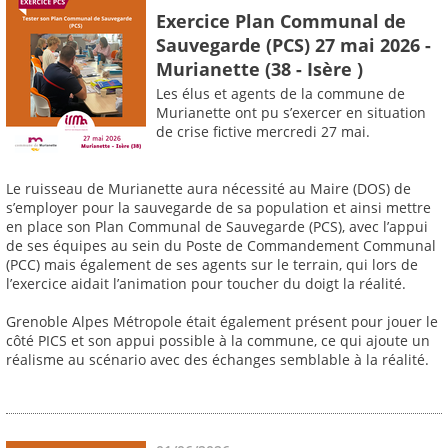
Exercice Plan Communal de
Sauvegarde (PCS) 27 mai 2026 -
Murianette (38 - Isère )
Les élus et agents de la commune de
Murianette ont pu s’exercer en situation
de crise fictive mercredi 27 mai.
Le ruisseau de Murianette aura nécessité au Maire (DOS) de
s’employer pour la sauvegarde de sa population et ainsi mettre
en place son Plan Communal de Sauvegarde (PCS), avec l’appui
de ses équipes au sein du Poste de Commandement Communal
(PCC) mais également de ses agents sur le terrain, qui lors de
l’exercice aidait l’animation pour toucher du doigt la réalité.
Grenoble Alpes Métropole était également présent pour jouer le
côté PICS et son appui possible à la commune, ce qui ajoute un
réalisme au scénario avec des échanges semblable à la réalité.