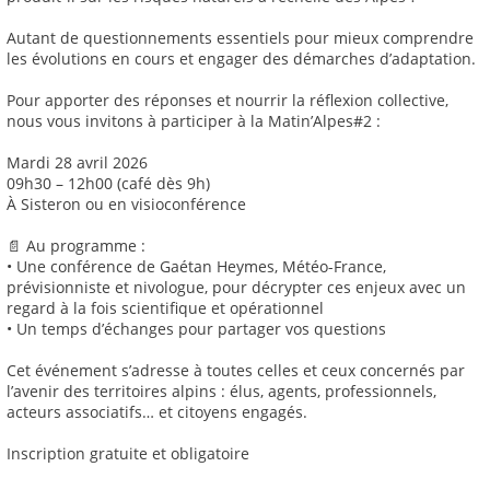
Autant de questionnements essentiels pour mieux comprendre
les évolutions en cours et engager des démarches d’adaptation.
Pour apporter des réponses et nourrir la réflexion collective,
nous vous invitons à participer à la Matin’Alpes#2 :
Mardi 28 avril 2026
09h30 – 12h00 (café dès 9h)
À Sisteron ou en visioconférence
📄 Au programme :
• Une conférence de Gaétan Heymes, Météo-France,
prévisionniste et nivologue, pour décrypter ces enjeux avec un
regard à la fois scientifique et opérationnel
• Un temps d’échanges pour partager vos questions
Cet événement s’adresse à toutes celles et ceux concernés par
l’avenir des territoires alpins : élus, agents, professionnels,
acteurs associatifs… et citoyens engagés.
Inscription gratuite et obligatoire