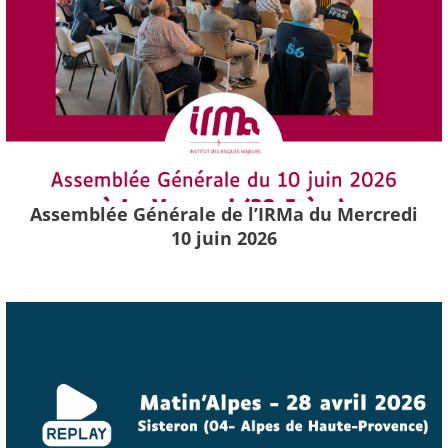
Assemblée Générale de l’IRMa du Mercredi
10 juin 2026