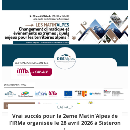
CAP-ALP
Vrai succès pour la 2eme Matin’Alpes de
l’IRMa organisée le 28 avril 2026 à Sisteron
!