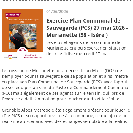
01/06/2026
Exercice Plan Communal de
Sauvegarde (PCS) 27 mai 2026 -
Murianette (38 - Isère )
Les élus et agents de la commune de
Murianette ont pu s’exercer en situation
de crise fictive mercredi 27 mai.
Le ruisseau de Murianette aura nécessité au Maire (DOS) de
s’employer pour la sauvegarde de sa population et ainsi mettre
en place son Plan Communal de Sauvegarde (PCS), avec l’appui
de ses équipes au sein du Poste de Commandement Communal
(PCC) mais également de ses agents sur le terrain, qui lors de
l’exercice aidait l’animation pour toucher du doigt la réalité.
Grenoble Alpes Métropole était également présent pour jouer le
côté PICS et son appui possible à la commune, ce qui ajoute un
réalisme au scénario avec des échanges semblable à la réalité.