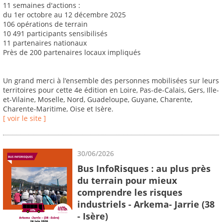
11 semaines d'actions :
du 1er octobre au 12 décembre 2025
106 opérations de terrain
10 491 participants sensibilisés
11 partenaires nationaux
Près de 200 partenaires locaux impliqués
Un grand merci à l’ensemble des personnes mobilisées sur leurs
territoires pour cette 4e édition en Loire, Pas-de-Calais, Gers, Ille-
et-Vilaine, Moselle, Nord, Guadeloupe, Guyane, Charente,
Charente-Maritime, Oise et Isère.
[ voir le site ]
30/06/2026
Bus InfoRisques : au plus près
du terrain pour mieux
comprendre les risques
industriels - Arkema- Jarrie (38
- Isère)