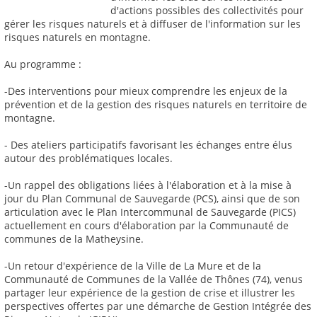
d'actions possibles des collectivités pour
gérer les risques naturels et à diffuser de l'information sur les
risques naturels en montagne.
Au programme :
-Des interventions pour mieux comprendre les enjeux de la
prévention et de la gestion des risques naturels en territoire de
montagne.
- Des ateliers participatifs favorisant les échanges entre élus
autour des problématiques locales.
-Un rappel des obligations liées à l'élaboration et à la mise à
jour du Plan Communal de Sauvegarde (PCS), ainsi que de son
articulation avec le Plan Intercommunal de Sauvegarde (PICS)
actuellement en cours d'élaboration par la Communauté de
communes de la Matheysine.
-Un retour d'expérience de la Ville de La Mure et de la
Communauté de Communes de la Vallée de Thônes (74), venus
partager leur expérience de la gestion de crise et illustrer les
perspectives offertes par une démarche de Gestion Intégrée des