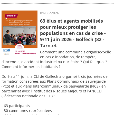
01/06/2026
63 élus et agents mobilisés
pour mieux protéger les
populations en cas de crise -
9/11 juin 2026 - Golfech (82 -
Tarn-et
Comment une commune s'organise-t-elle
en cas d'inondation, de tempête,
d'incendie, d'accident industriel ou nucléaire ? Qui fait quoi ?
Comment informer les habitants ?
Du 9 au 11 juin, la CLI de Golfech a organisé trois journées de
formation consacrées aux Plans Communaux de Sauvegarde
(PCS) et aux Plans Intercommunaux de Sauvegarde (PICS), en
partenariat avec l'Institut des Risques Majeurs et l'ANCCLI
(Fédération nationale des CLI) :
- 63 participants
- 30 communes représentées