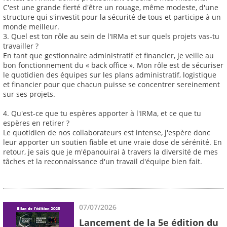
C'est une grande fierté d'être un rouage, même modeste, d'une
structure qui s'investit pour la sécurité de tous et participe à un
monde meilleur.
3. Quel est ton rôle au sein de l'IRMa et sur quels projets vas-tu
travailler ?
En tant que gestionnaire administratif et financier, je veille au
bon fonctionnement du « back office ». Mon rôle est de sécuriser
le quotidien des équipes sur les plans administratif, logistique
et financier pour que chacun puisse se concentrer sereinement
sur ses projets.
4. Qu'est-ce que tu espères apporter à l'IRMa, et ce que tu
espères en retirer ?
Le quotidien de nos collaborateurs est intense, j'espère donc
leur apporter un soutien fiable et une vraie dose de sérénité. En
retour, je sais que je m'épanouirai à travers la diversité de mes
tâches et la reconnaissance d'un travail d'équipe bien fait.
07/07/2026
Lancement de la 5e édition du