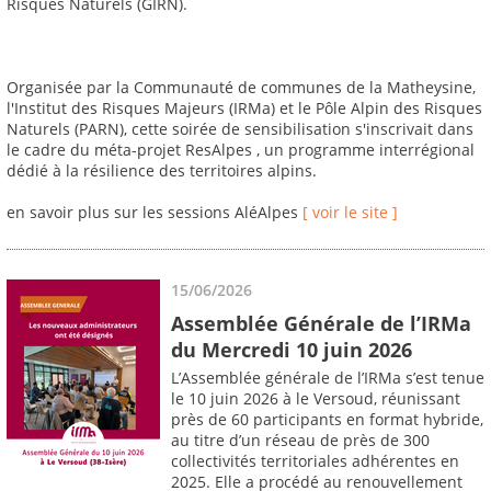
Risques Naturels (GIRN).
Organisée par la Communauté de communes de la Matheysine,
l'Institut des Risques Majeurs (IRMa) et le Pôle Alpin des Risques
Naturels (PARN), cette soirée de sensibilisation s'inscrivait dans
le cadre du méta-projet ResAlpes , un programme interrégional
dédié à la résilience des territoires alpins.
en savoir plus sur les sessions AléAlpes
[ voir le site ]
15/06/2026
Assemblée Générale de l’IRMa
du Mercredi 10 juin 2026
L’Assemblée générale de l’IRMa s’est tenue
le 10 juin 2026 à le Versoud, réunissant
près de 60 participants en format hybride,
au titre d’un réseau de près de 300
collectivités territoriales adhérentes en
2025. Elle a procédé au renouvellement