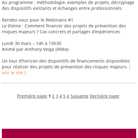
Au programme : méthodologie, exemples de projets, décryptage
des dispositifs existants et échanges entre professionnels.
Rendez-vous pour le Webinaire #1
Le thème : Comment financer des projets de prévention des
risques majeurs ? Cas concrets et partages d’expériences
Lundi 30 mars – 14h à 15h30
Animé par Anthony Veiga (IRMa)
Un tour d’horizon des dispositifs de financements disponibles
pour réaliser des projets de prévention des risques majeurs.
[
voir le site ]
Première page
1
2
3
4
5
6
Suivante
Dernière page