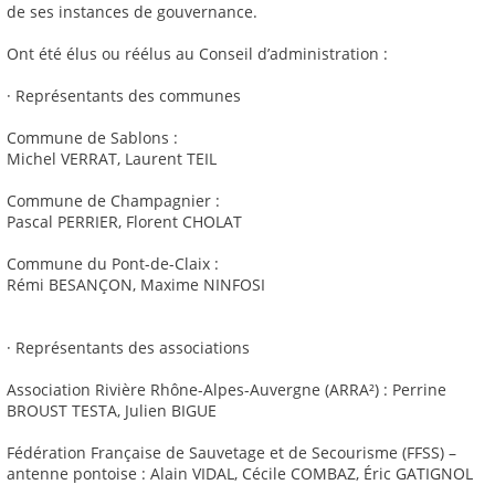
de ses instances de gouvernance.
Ont été élus ou réélus au Conseil d’administration :
· Représentants des communes
Commune de Sablons :
Michel VERRAT, Laurent TEIL
Commune de Champagnier :
Pascal PERRIER, Florent CHOLAT
Commune du Pont-de-Claix :
Rémi BESANÇON, Maxime NINFOSI
· Représentants des associations
Association Rivière Rhône-Alpes-Auvergne (ARRA²) : Perrine
BROUST TESTA, Julien BIGUE
Fédération Française de Sauvetage et de Secourisme (FFSS) –
antenne pontoise : Alain VIDAL, Cécile COMBAZ, Éric GATIGNOL