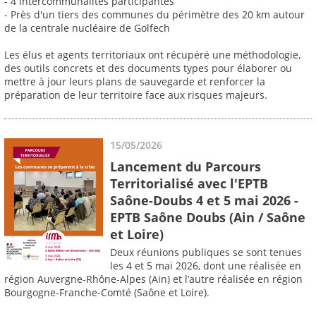
- 4 intercommunalités participantes
- Près d'un tiers des communes du périmètre des 20 km autour
de la centrale nucléaire de Golfech
Les élus et agents territoriaux ont récupéré une méthodologie,
des outils concrets et des documents types pour élaborer ou
mettre à jour leurs plans de sauvegarde et renforcer la
préparation de leur territoire face aux risques majeurs.
15/05/2026
Lancement du Parcours
Territorialisé avec l'EPTB
Saône-Doubs 4 et 5 mai 2026 -
EPTB Saône Doubs (Ain / Saône
et Loire)
Deux réunions publiques se sont tenues
les 4 et 5 mai 2026, dont une réalisée en
région Auvergne-Rhône-Alpes (Ain) et l’autre réalisée en région
Bourgogne-Franche-Comté (Saône et Loire).