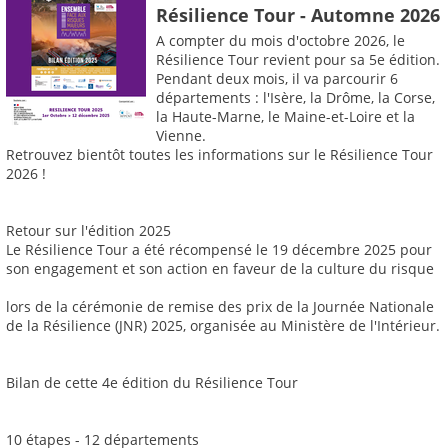
Résilience Tour - Automne 2026
A compter du mois d'octobre 2026, le
Résilience Tour revient pour sa 5e édition.
Pendant deux mois, il va parcourir 6
départements : l'Isère, la Drôme, la Corse,
la Haute-Marne, le Maine-et-Loire et la
Vienne.
Retrouvez bientôt toutes les informations sur le Résilience Tour
2026 !
Retour sur l'édition 2025
Le Résilience Tour a été récompensé le 19 décembre 2025 pour
son engagement et son action en faveur de la culture du risque
lors de la cérémonie de remise des prix de la Journée Nationale
de la Résilience (JNR) 2025, organisée au Ministère de l'Intérieur.
Bilan de cette 4e édition du Résilience Tour
10 étapes - 12 départements