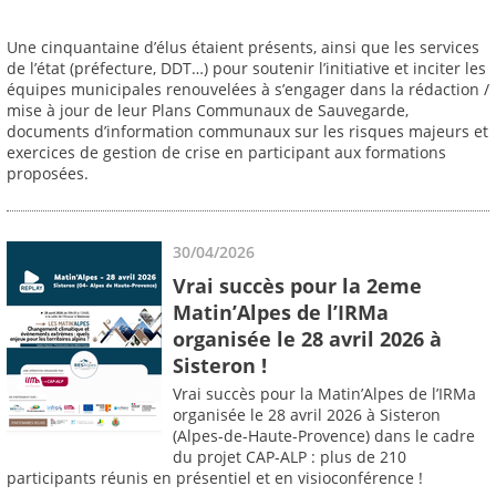
Une cinquantaine d’élus étaient présents, ainsi que les services
de l’état (préfecture, DDT…) pour soutenir l’initiative et inciter les
équipes municipales renouvelées à s’engager dans la rédaction /
mise à jour de leur Plans Communaux de Sauvegarde,
documents d’information communaux sur les risques majeurs et
exercices de gestion de crise en participant aux formations
proposées.
30/04/2026
Vrai succès pour la 2eme
Matin’Alpes de l’IRMa
organisée le 28 avril 2026 à
Sisteron !
Vrai succès pour la Matin’Alpes de l’IRMa
organisée le 28 avril 2026 à Sisteron
(Alpes-de-Haute-Provence) dans le cadre
du projet CAP-ALP : plus de 210
participants réunis en présentiel et en visioconférence !