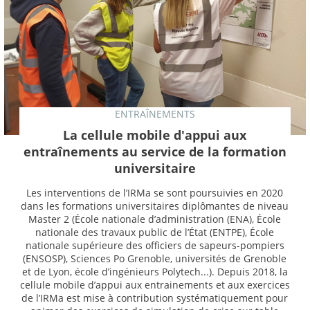
ENTRAÎNEMENTS
La cellule mobile d'appui aux
entraînements au service de la formation
universitaire
Les interventions de l’IRMa se sont poursuivies en 2020
dans les formations universitaires diplômantes de niveau
Master 2 (École nationale d’administration (ENA), École
nationale des travaux public de l’État (ENTPE), École
nationale supérieure des officiers de sapeurs-pompiers
(ENSOSP), Sciences Po Grenoble, universités de Grenoble
et de Lyon, école d’ingénieurs Polytech...). Depuis 2018, la
cellule mobile d’appui aux entrainements et aux exercices
de l’IRMa est mise à contribution systématiquement pour