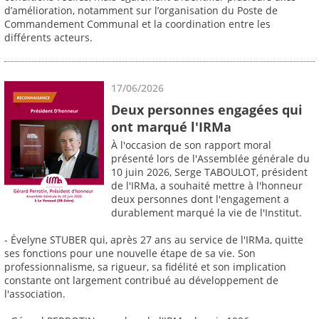
d’amélioration, notamment sur l’organisation du Poste de
Commandement Communal et la coordination entre les
différents acteurs.
17/06/2026
Deux personnes engagées qui
ont marqué l'IRMa
À l'occasion de son rapport moral
présenté lors de l'Assemblée générale du
10 juin 2026, Serge TABOULOT, président
de l'IRMa, a souhaité mettre à l'honneur
deux personnes dont l'engagement a
durablement marqué la vie de l'Institut.
- Évelyne STUBER qui, après 27 ans au service de l'IRMa, quitte
ses fonctions pour une nouvelle étape de sa vie. Son
professionnalisme, sa rigueur, sa fidélité et son implication
constante ont largement contribué au développement de
l'association.