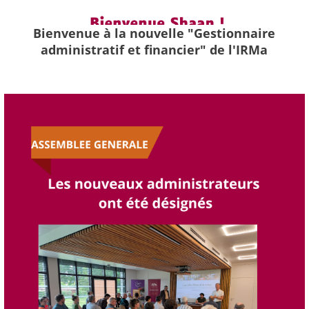
Bienvenue à la nouvelle "Gestionnaire
administratif et financier" de l'IRMa