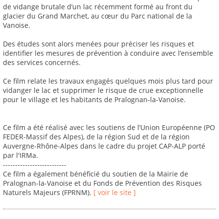
de vidange brutale d’un lac récemment formé au front du
glacier du Grand Marchet, au cœur du Parc national de la
Vanoise.
Des études sont alors menées pour préciser les risques et
identifier les mesures de prévention à conduire avec l’ensemble
des services concernés.
Ce film relate les travaux engagés quelques mois plus tard pour
vidanger le lac et supprimer le risque de crue exceptionnelle
pour le village et les habitants de Pralognan-la-Vanoise.
Ce film a été réalisé avec les soutiens de l’Union Européenne (PO
FEDER-Massif des Alpes), de la région Sud et de la région
Auvergne-Rhône-Alpes dans le cadre du projet CAP-ALP porté
par l'IRMa.
--------------------------
Ce film a également bénéficié du soutien de la Mairie de
Pralognan-la-Vanoise et du Fonds de Prévention des Risques
Naturels Majeurs (FPRNM).
[ voir le site ]