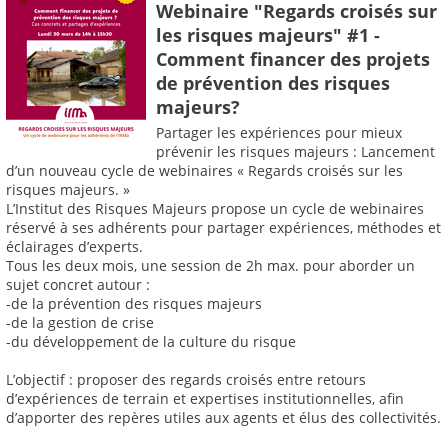
Webinaire "Regards croisés sur
les risques majeurs" #1 -
Comment financer des projets
de prévention des risques
majeurs?
Partager les expériences pour mieux
prévenir les risques majeurs : Lancement
d’un nouveau cycle de webinaires « Regards croisés sur les
risques majeurs. »
L’Institut des Risques Majeurs propose un cycle de webinaires
réservé à ses adhérents pour partager expériences, méthodes et
éclairages d’experts.
Tous les deux mois, une session de 2h max. pour aborder un
sujet concret autour :
-de la prévention des risques majeurs
-de la gestion de crise
-du développement de la culture du risque
L’objectif : proposer des regards croisés entre retours
d’expériences de terrain et expertises institutionnelles, afin
d’apporter des repères utiles aux agents et élus des collectivités.