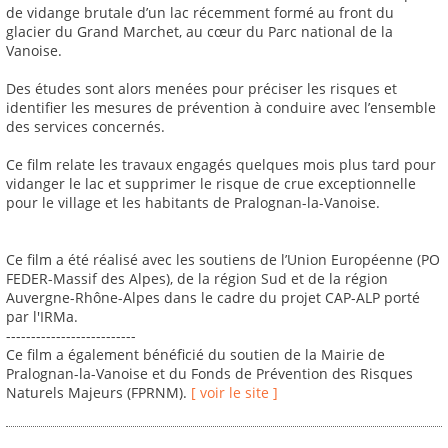
de vidange brutale d’un lac récemment formé au front du
glacier du Grand Marchet, au cœur du Parc national de la
Vanoise.
Des études sont alors menées pour préciser les risques et
identifier les mesures de prévention à conduire avec l’ensemble
des services concernés.
Ce film relate les travaux engagés quelques mois plus tard pour
vidanger le lac et supprimer le risque de crue exceptionnelle
pour le village et les habitants de Pralognan-la-Vanoise.
Ce film a été réalisé avec les soutiens de l’Union Européenne (PO
FEDER-Massif des Alpes), de la région Sud et de la région
Auvergne-Rhône-Alpes dans le cadre du projet CAP-ALP porté
par l'IRMa.
--------------------------
Ce film a également bénéficié du soutien de la Mairie de
Pralognan-la-Vanoise et du Fonds de Prévention des Risques
Naturels Majeurs (FPRNM).
[ voir le site ]