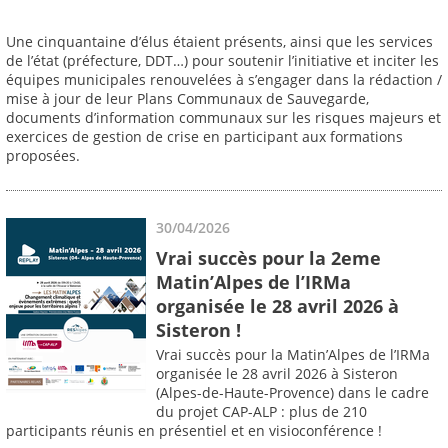
Une cinquantaine d’élus étaient présents, ainsi que les services
de l’état (préfecture, DDT…) pour soutenir l’initiative et inciter les
équipes municipales renouvelées à s’engager dans la rédaction /
mise à jour de leur Plans Communaux de Sauvegarde,
documents d’information communaux sur les risques majeurs et
exercices de gestion de crise en participant aux formations
proposées.
30/04/2026
Vrai succès pour la 2eme
Matin’Alpes de l’IRMa
organisée le 28 avril 2026 à
Sisteron !
Vrai succès pour la Matin’Alpes de l’IRMa
organisée le 28 avril 2026 à Sisteron
(Alpes-de-Haute-Provence) dans le cadre
du projet CAP-ALP : plus de 210
participants réunis en présentiel et en visioconférence !