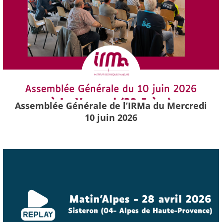
Assemblée Générale de l’IRMa du Mercredi
10 juin 2026