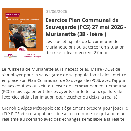
01/06/2026
Exercice Plan Communal de
Sauvegarde (PCS) 27 mai 2026 -
Murianette (38 - Isère )
Les élus et agents de la commune de
Murianette ont pu s’exercer en situation
de crise fictive mercredi 27 mai.
Le ruisseau de Murianette aura nécessité au Maire (DOS) de
s’employer pour la sauvegarde de sa population et ainsi mettre
en place son Plan Communal de Sauvegarde (PCS), avec l’appui
de ses équipes au sein du Poste de Commandement Communal
(PCC) mais également de ses agents sur le terrain, qui lors de
l’exercice aidait l’animation pour toucher du doigt la réalité.
Grenoble Alpes Métropole était également présent pour jouer le
côté PICS et son appui possible à la commune, ce qui ajoute un
réalisme au scénario avec des échanges semblable à la réalité.