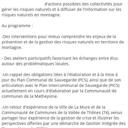
d'actions possibles des collectivités pour
gérer les risques naturels et à diffuser de l'information sur les
risques naturels en montagne.
Au programme :
-Des interventions pour mieux comprendre les enjeux de la
prévention et de la gestion des risques naturels en territoire de
montagne.
- Des ateliers participatifs favorisant les échanges entre élus
autour des problématiques locales.
-Un rappel des obligations liées à l'élaboration et à la mise à
jour du Plan Communal de Sauvegarde (PCS), ainsi que de son
articulation avec le Plan Intercommunal de Sauvegarde (PICS)
actuellement en cours d'élaboration par la Communauté de
communes de la Matheysine.
-Un retour d'expérience de la Ville de La Mure et de la
Communauté de Communes de la Vallée de Thônes (74), venus
partager leur expérience de la gestion de crise et illustrer les
perspectives offertes par une démarche de Gestion Intégrée des