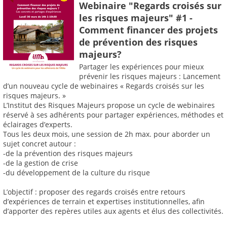
Webinaire "Regards croisés sur
les risques majeurs" #1 -
Comment financer des projets
de prévention des risques
majeurs?
Partager les expériences pour mieux
prévenir les risques majeurs : Lancement
d’un nouveau cycle de webinaires « Regards croisés sur les
risques majeurs. »
L’Institut des Risques Majeurs propose un cycle de webinaires
réservé à ses adhérents pour partager expériences, méthodes et
éclairages d’experts.
Tous les deux mois, une session de 2h max. pour aborder un
sujet concret autour :
-de la prévention des risques majeurs
-de la gestion de crise
-du développement de la culture du risque
L’objectif : proposer des regards croisés entre retours
d’expériences de terrain et expertises institutionnelles, afin
d’apporter des repères utiles aux agents et élus des collectivités.