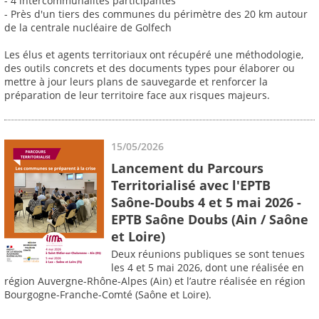
- 4 intercommunalités participantes
- Près d'un tiers des communes du périmètre des 20 km autour
de la centrale nucléaire de Golfech
Les élus et agents territoriaux ont récupéré une méthodologie,
des outils concrets et des documents types pour élaborer ou
mettre à jour leurs plans de sauvegarde et renforcer la
préparation de leur territoire face aux risques majeurs.
15/05/2026
Lancement du Parcours
Territorialisé avec l'EPTB
Saône-Doubs 4 et 5 mai 2026 -
EPTB Saône Doubs (Ain / Saône
et Loire)
Deux réunions publiques se sont tenues
les 4 et 5 mai 2026, dont une réalisée en
région Auvergne-Rhône-Alpes (Ain) et l’autre réalisée en région
Bourgogne-Franche-Comté (Saône et Loire).