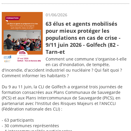
01/06/2026
63 élus et agents mobilisés
pour mieux protéger les
populations en cas de crise -
9/11 juin 2026 - Golfech (82 -
Tarn-et
Comment une commune s'organise-t-elle
en cas d'inondation, de tempête,
d'incendie, d'accident industriel ou nucléaire ? Qui fait quoi ?
Comment informer les habitants ?
Du 9 au 11 juin, la CLI de Golfech a organisé trois journées de
formation consacrées aux Plans Communaux de Sauvegarde
(PCS) et aux Plans Intercommunaux de Sauvegarde (PICS), en
partenariat avec l'Institut des Risques Majeurs et l'ANCCLI
(Fédération nationale des CLI) :
- 63 participants
- 30 communes représentées