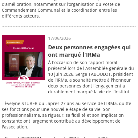
d’amélioration, notamment sur l’organisation du Poste de
Commandement Communal et la coordination entre les
différents acteurs.
17/06/2026
Deux personnes engagées qui
ont marqué l'IRMa
À l'occasion de son rapport moral
présenté lors de l'Assemblée générale du
10 juin 2026, Serge TABOULOT, président
de l'IRMa, a souhaité mettre à l'honneur
deux personnes dont l'engagement a
durablement marqué la vie de l'Institut.
- Évelyne STUBER qui, après 27 ans au service de l'IRMa, quitte
ses fonctions pour une nouvelle étape de sa vie. Son
professionnalisme, sa rigueur, sa fidélité et son implication
constante ont largement contribué au développement de
l'association.