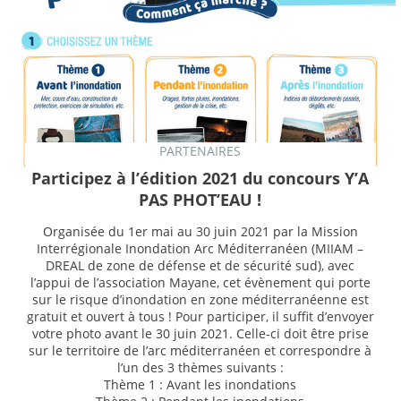
PARTENAIRES
Participez à l’édition 2021 du concours Y’A
PAS PHOT’EAU !
Organisée du 1er mai au 30 juin 2021 par la Mission
Interrégionale Inondation Arc Méditerranéen (MIIAM –
DREAL de zone de défense et de sécurité sud), avec
l’appui de l’association Mayane, cet évènement qui porte
sur le risque d’inondation en zone méditerranéenne est
gratuit et ouvert à tous ! Pour participer, il suffit d’envoyer
votre photo avant le 30 juin 2021. Celle-ci doit être prise
sur le territoire de l’arc méditerranéen et correspondre à
l’un des 3 thèmes suivants :
Thème 1 : Avant les inondations