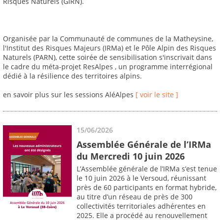
Risques Naturels (GIRN).
Organisée par la Communauté de communes de la Matheysine,
l'Institut des Risques Majeurs (IRMa) et le Pôle Alpin des Risques
Naturels (PARN), cette soirée de sensibilisation s'inscrivait dans
le cadre du méta-projet ResAlpes , un programme interrégional
dédié à la résilience des territoires alpins.
en savoir plus sur les sessions AléAlpes
[ voir le site ]
15/06/2026
Assemblée Générale de l’IRMa
du Mercredi 10 juin 2026
L’Assemblée générale de l’IRMa s’est tenue
le 10 juin 2026 à le Versoud, réunissant
près de 60 participants en format hybride,
au titre d’un réseau de près de 300
collectivités territoriales adhérentes en
2025. Elle a procédé au renouvellement