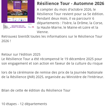
Résilience Tour - Automne 2026
A compter du mois d'octobre 2026, le
Résilience Tour revient pour sa 5e édition.
Pendant deux mois, il va parcourir 6
départements : l'Isère, la Drôme, la Corse,
la Haute-Marne, le Maine-et-Loire et la
Vienne.
Retrouvez bientôt toutes les informations sur le Résilience Tour
2026 !
Retour sur l'édition 2025
Le Résilience Tour a été récompensé le 19 décembre 2025 pour
son engagement et son action en faveur de la culture du risque
lors de la cérémonie de remise des prix de la Journée Nationale
de la Résilience (JNR) 2025, organisée au Ministère de l'Intérieur.
Bilan de cette 4e édition du Résilience Tour
10 étapes - 12 départements