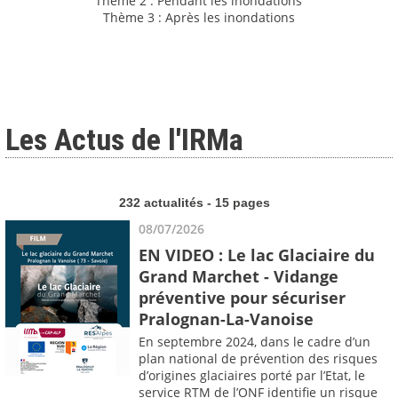
Thème 2 : Pendant les inondations
Thème 3 : Après les inondations
Les Actus de l'IRMa
232 actualités - 15 pages
08/07/2026
EN VIDEO : Le lac Glaciaire du
Grand Marchet - Vidange
préventive pour sécuriser
Pralognan-La-Vanoise
En septembre 2024, dans le cadre d’un
plan national de prévention des risques
d’origines glaciaires porté par l’Etat, le
service RTM de l’ONF identifie un risque