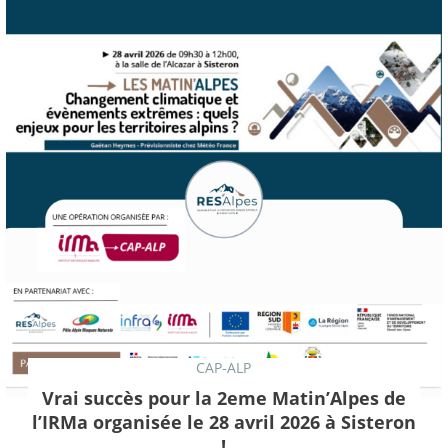
CAP-ALP
Vrai succès pour la 2eme Matin’Alpes de
l’IRMa organisée le 28 avril 2026 à Sisteron
!