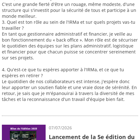
C'est une grande fierté d'être un rouage, même modeste, d'une
structure qui s'investit pour la sécurité de tous et participe à un
monde meilleur.
3. Quel est ton rôle au sein de l'IRMa et sur quels projets vas-tu
travailler ?
En tant que gestionnaire administratif et financier, je veille au
bon fonctionnement du « back office ». Mon rôle est de sécuriser
le quotidien des équipes sur les plans administratif, logistique
et financier pour que chacun puisse se concentrer sereinement
sur ses projets.
4. Qu'est-ce que tu espères apporter à l'IRMa, et ce que tu
espères en retirer ?
Le quotidien de nos collaborateurs est intense, j'espère donc
leur apporter un soutien fiable et une vraie dose de sérénité. En
retour, je sais que je m'épanouirai à travers la diversité de mes
tâches et la reconnaissance d'un travail d'équipe bien fait.
07/07/2026
Lancement de la 5e édition du