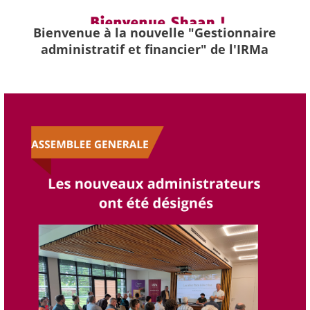
Bienvenue à la nouvelle "Gestionnaire
administratif et financier" de l'IRMa