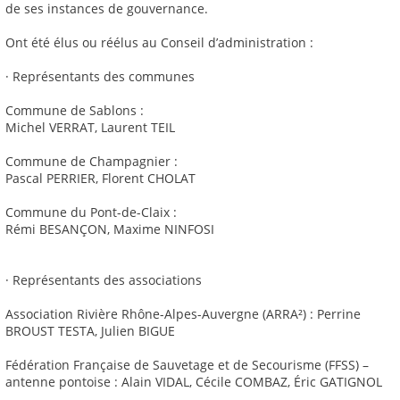
de ses instances de gouvernance.
Ont été élus ou réélus au Conseil d’administration :
· Représentants des communes
Commune de Sablons :
Michel VERRAT, Laurent TEIL
Commune de Champagnier :
Pascal PERRIER, Florent CHOLAT
Commune du Pont-de-Claix :
Rémi BESANÇON, Maxime NINFOSI
· Représentants des associations
Association Rivière Rhône-Alpes-Auvergne (ARRA²) : Perrine
BROUST TESTA, Julien BIGUE
Fédération Française de Sauvetage et de Secourisme (FFSS) –
antenne pontoise : Alain VIDAL, Cécile COMBAZ, Éric GATIGNOL