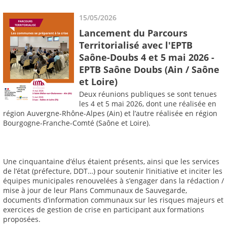
15/05/2026
Lancement du Parcours
Territorialisé avec l'EPTB
Saône-Doubs 4 et 5 mai 2026 -
EPTB Saône Doubs (Ain / Saône
et Loire)
Deux réunions publiques se sont tenues
les 4 et 5 mai 2026, dont une réalisée en
région Auvergne-Rhône-Alpes (Ain) et l’autre réalisée en région
Bourgogne-Franche-Comté (Saône et Loire).
Une cinquantaine d’élus étaient présents, ainsi que les services
de l’état (préfecture, DDT…) pour soutenir l’initiative et inciter les
équipes municipales renouvelées à s’engager dans la rédaction /
mise à jour de leur Plans Communaux de Sauvegarde,
documents d’information communaux sur les risques majeurs et
exercices de gestion de crise en participant aux formations
proposées.