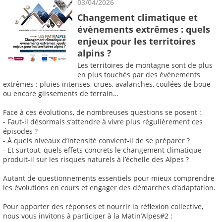
03/04/2026
Changement climatique et
évènements extrêmes : quels
enjeux pour les territoires
alpins ?
Les territoires de montagne sont de plus
en plus touchés par des événements
extrêmes : pluies intenses, crues, avalanches, coulées de boue
ou encore glissements de terrain…
Face à ces évolutions, de nombreuses questions se posent :
- Faut-il désormais s’attendre à vivre plus régulièrement ces
épisodes ?
- À quels niveaux d’intensité convient-il de se préparer ?
- Et surtout, quels effets concrets le changement climatique
produit-il sur les risques naturels à l’échelle des Alpes ?
Autant de questionnements essentiels pour mieux comprendre
les évolutions en cours et engager des démarches d’adaptation.
Pour apporter des réponses et nourrir la réflexion collective,
nous vous invitons à participer à la Matin’Alpes#2 :