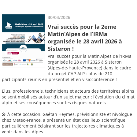
30/04/2026
Vrai succès pour la 2eme
Matin’Alpes de l’IRMa
organisée le 28 avril 2026 à
Sisteron !
Vrai succès pour la Matin’Alpes de l’IRMa
organisée le 28 avril 2026 à Sisteron
(Alpes-de-Haute-Provence) dans le cadre
du projet CAP-ALP : plus de 210
participants réunis en présentiel et en visioconférence !
Élus, professionnels, techniciens et acteurs des territoires alpins
se sont mobilisés autour d’un sujet majeur : l’évolution du climat
alpin et ses conséquences sur les risques naturels.
🎤 À cette occasion, Gaétan Heymes, prévisionniste et nivologue
chez Météo-France, a présenté un état des lieux scientifique
particulièrement éclairant sur les trajectoires climatiques à
venir dans les Alpes.