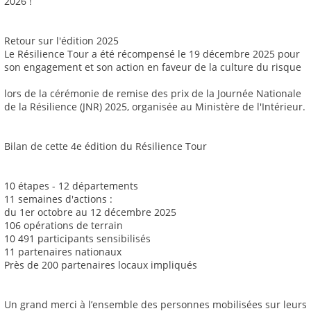
2026 !
Retour sur l'édition 2025
Le Résilience Tour a été récompensé le 19 décembre 2025 pour
son engagement et son action en faveur de la culture du risque
lors de la cérémonie de remise des prix de la Journée Nationale
de la Résilience (JNR) 2025, organisée au Ministère de l'Intérieur.
Bilan de cette 4e édition du Résilience Tour
10 étapes - 12 départements
11 semaines d'actions :
du 1er octobre au 12 décembre 2025
106 opérations de terrain
10 491 participants sensibilisés
11 partenaires nationaux
Près de 200 partenaires locaux impliqués
Un grand merci à l’ensemble des personnes mobilisées sur leurs