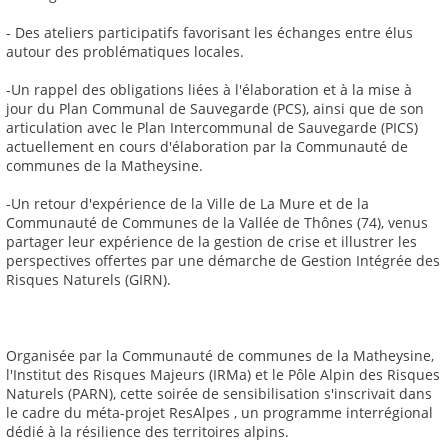
- Des ateliers participatifs favorisant les échanges entre élus
autour des problématiques locales.
-Un rappel des obligations liées à l'élaboration et à la mise à
jour du Plan Communal de Sauvegarde (PCS), ainsi que de son
articulation avec le Plan Intercommunal de Sauvegarde (PICS)
actuellement en cours d'élaboration par la Communauté de
communes de la Matheysine.
-Un retour d'expérience de la Ville de La Mure et de la
Communauté de Communes de la Vallée de Thônes (74), venus
partager leur expérience de la gestion de crise et illustrer les
perspectives offertes par une démarche de Gestion Intégrée des
Risques Naturels (GIRN).
Organisée par la Communauté de communes de la Matheysine,
l'Institut des Risques Majeurs (IRMa) et le Pôle Alpin des Risques
Naturels (PARN), cette soirée de sensibilisation s'inscrivait dans
le cadre du méta-projet ResAlpes , un programme interrégional
dédié à la résilience des territoires alpins.