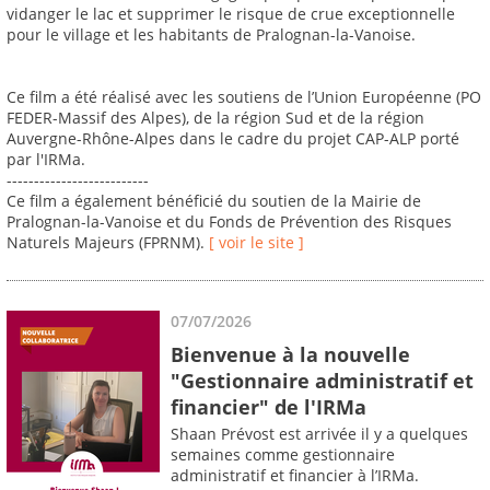
vidanger le lac et supprimer le risque de crue exceptionnelle
pour le village et les habitants de Pralognan-la-Vanoise.
Ce film a été réalisé avec les soutiens de l’Union Européenne (PO
FEDER-Massif des Alpes), de la région Sud et de la région
Auvergne-Rhône-Alpes dans le cadre du projet CAP-ALP porté
par l'IRMa.
--------------------------
Ce film a également bénéficié du soutien de la Mairie de
Pralognan-la-Vanoise et du Fonds de Prévention des Risques
Naturels Majeurs (FPRNM).
[ voir le site ]
07/07/2026
Bienvenue à la nouvelle
"Gestionnaire administratif et
financier" de l'IRMa
Shaan Prévost est arrivée il y a quelques
semaines comme gestionnaire
administratif et financier à l’IRMa.