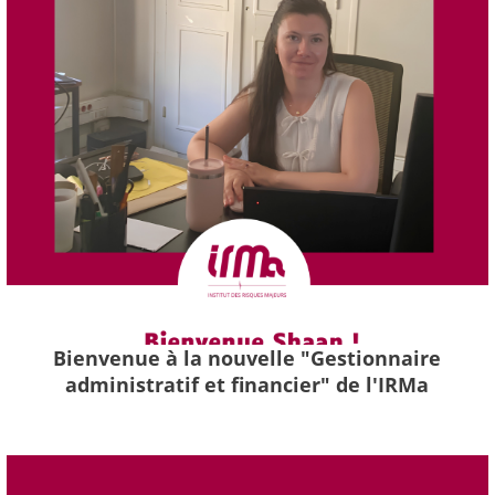
Bienvenue à la nouvelle "Gestionnaire
administratif et financier" de l'IRMa