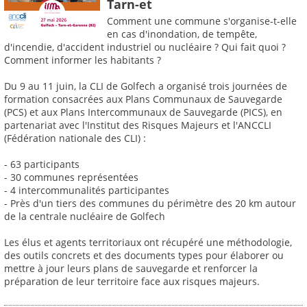
Tarn-et
Comment une commune s'organise-t-elle
en cas d'inondation, de tempête,
d'incendie, d'accident industriel ou nucléaire ? Qui fait quoi ?
Comment informer les habitants ?
Du 9 au 11 juin, la CLI de Golfech a organisé trois journées de
formation consacrées aux Plans Communaux de Sauvegarde
(PCS) et aux Plans Intercommunaux de Sauvegarde (PICS), en
partenariat avec l'Institut des Risques Majeurs et l'ANCCLI
(Fédération nationale des CLI) :
- 63 participants
- 30 communes représentées
- 4 intercommunalités participantes
- Près d'un tiers des communes du périmètre des 20 km autour
de la centrale nucléaire de Golfech
Les élus et agents territoriaux ont récupéré une méthodologie,
des outils concrets et des documents types pour élaborer ou
mettre à jour leurs plans de sauvegarde et renforcer la
préparation de leur territoire face aux risques majeurs.