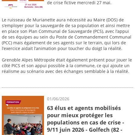
de crise fictive mercredi 27 mai.
Le ruisseau de Murianette aura nécessité au Maire (DOS) de
s’employer pour la sauvegarde de sa population et ainsi mettre
en place son Plan Communal de Sauvegarde (PCS), avec l’appui
de ses équipes au sein du Poste de Commandement Communal
(PCC) mais également de ses agents sur le terrain, qui lors de
l’exercice aidait l’animation pour toucher du doigt la réalité.
Grenoble Alpes Métropole était également présent pour jouer le
côté PICS et son appui possible à la commune, ce qui ajoute un
réalisme au scénario avec des échanges semblable à la réalité.
01/06/2026
63 élus et agents mobilisés
pour mieux protéger les
populations en cas de crise -
9/11 juin 2026 - Golfech (82 -