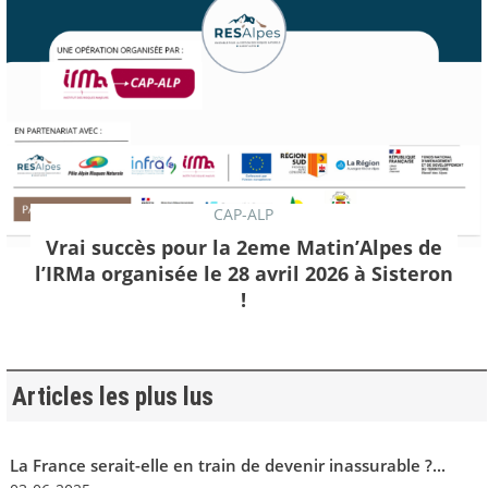
CAP-ALP
Vrai succès pour la 2eme Matin’Alpes de
l’IRMa organisée le 28 avril 2026 à Sisteron
!
Articles les plus lus
La France serait-elle en train de devenir inassurable ?...