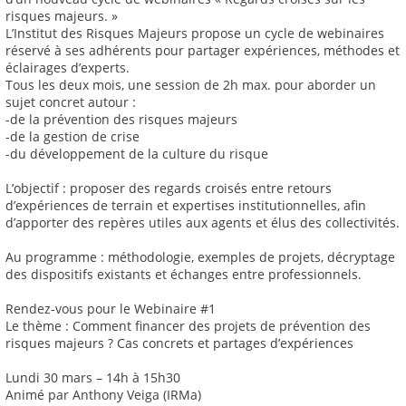
risques majeurs. »
L’Institut des Risques Majeurs propose un cycle de webinaires
réservé à ses adhérents pour partager expériences, méthodes et
éclairages d’experts.
Tous les deux mois, une session de 2h max. pour aborder un
sujet concret autour :
-de la prévention des risques majeurs
-de la gestion de crise
-du développement de la culture du risque
L’objectif : proposer des regards croisés entre retours
d’expériences de terrain et expertises institutionnelles, afin
d’apporter des repères utiles aux agents et élus des collectivités.
Au programme : méthodologie, exemples de projets, décryptage
des dispositifs existants et échanges entre professionnels.
Rendez-vous pour le Webinaire #1
Le thème : Comment financer des projets de prévention des
risques majeurs ? Cas concrets et partages d’expériences
Lundi 30 mars – 14h à 15h30
Animé par Anthony Veiga (IRMa)