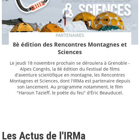
PARTENAIRES
8è édition des Rencontres Montagnes et
Sciences
Le jeudi 18 novembre prochain se déroulera à Grenoble -
Alpes Congrès, la 8è édition du Festival de films
d'aventure scientifique en montagne, les Rencontres
Montagnes et Sciences, dont l'IRMa est partenaire depuis
son lancement. Au programme notamment, le film
"Haroun Tazieff, le poète du feu" d'Éric Beauducel.
Les Actus de l'IRMa