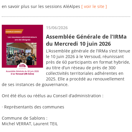
en savoir plus sur les sessions AléAlpes
[ voir le site ]
15/06/2026
Assemblée Générale de l’IRMa
du Mercredi 10 juin 2026
L’Assemblée générale de l’IRMa s’est tenue
le 10 juin 2026 à le Versoud, réunissant
près de 60 participants en format hybride,
au titre d’un réseau de près de 300
collectivités territoriales adhérentes en
2025. Elle a procédé au renouvellement
de ses instances de gouvernance.
Ont été élus ou réélus au Conseil d’administration :
· Représentants des communes
Commune de Sablons :
Michel VERRAT, Laurent TEIL