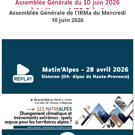
Assemblée Générale de l’IRMa du Mercredi
10 juin 2026