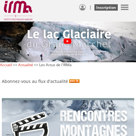
|
Inscription
Accueil
>>
Actualité
>> Les Actus de l'IRMa
Abonnez-vous au flux d'actualité