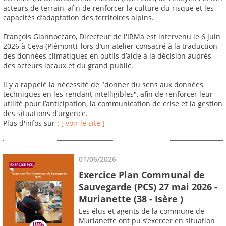
acteurs de terrain, afin de renforcer la culture du risque et les
capacités d’adaptation des territoires alpins.
François Giannoccaro, Directeur de l'IRMa est intervenu le 6 juin
2026 à Ceva (Piémont), lors d’un atelier consacré à la traduction
des données climatiques en outils d’aide à la décision auprès
des acteurs locaux et du grand public.
Il y a rappelé la nécessité de "donner du sens aux données
techniques en les rendant intelligibles", afin de renforcer leur
utilité pour l’anticipation, la communication de crise et la gestion
des situations d’urgence.
Plus d'infos sur :
[ voir le site ]
01/06/2026
Exercice Plan Communal de
Sauvegarde (PCS) 27 mai 2026 -
Murianette (38 - Isère )
Les élus et agents de la commune de
Murianette ont pu s’exercer en situation