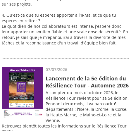
sur ses projets.
4. Qu'est-ce que tu espères apporter à l'IRMa, et ce que tu
espères en retirer ?
Le quotidien de nos collaborateurs est intense, j'espère donc
leur apporter un soutien fiable et une vraie dose de sérénité. En
retour, je sais que je m'épanouirai à travers la diversité de mes
tâches et la reconnaissance d'un travail d'équipe bien fait.
07/07/2026
Lancement de la 5e édition du
Résilience Tour - Automne 2026
A compter du mois d'octobre 2026, le
Résilience Tour revient pour sa 5e édition.
Pendant deux mois, il va parcourir 6
départements : l'Isère, la Drôme, la Corse,
la Haute-Marne, le Maine-et-Loire et la
Vienne.
Retrouvez bientôt toutes les informations sur le Résilience Tour