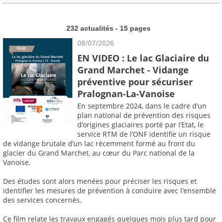
232 actualités - 15 pages
08/07/2026
EN VIDEO : Le lac Glaciaire du
Grand Marchet - Vidange
préventive pour sécuriser
Pralognan-La-Vanoise
En septembre 2024, dans le cadre d’un
plan national de prévention des risques
d’origines glaciaires porté par l’Etat, le
service RTM de l’ONF identifie un risque
de vidange brutale d’un lac récemment formé au front du
glacier du Grand Marchet, au cœur du Parc national de la
Vanoise.
Des études sont alors menées pour préciser les risques et
identifier les mesures de prévention à conduire avec l’ensemble
des services concernés.
Ce film relate les travaux engagés quelques mois plus tard pour