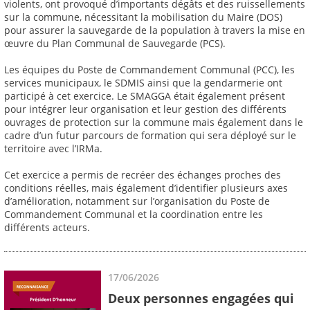
violents, ont provoqué d’importants dégâts et des ruissellements
sur la commune, nécessitant la mobilisation du Maire (DOS)
pour assurer la sauvegarde de la population à travers la mise en
œuvre du Plan Communal de Sauvegarde (PCS).
Les équipes du Poste de Commandement Communal (PCC), les
services municipaux, le SDMIS ainsi que la gendarmerie ont
participé à cet exercice. Le SMAGGA était également présent
pour intégrer leur organisation et leur gestion des différents
ouvrages de protection sur la commune mais également dans le
cadre d’un futur parcours de formation qui sera déployé sur le
territoire avec l’IRMa.
Cet exercice a permis de recréer des échanges proches des
conditions réelles, mais également d’identifier plusieurs axes
d’amélioration, notamment sur l’organisation du Poste de
Commandement Communal et la coordination entre les
différents acteurs.
17/06/2026
Deux personnes engagées qui