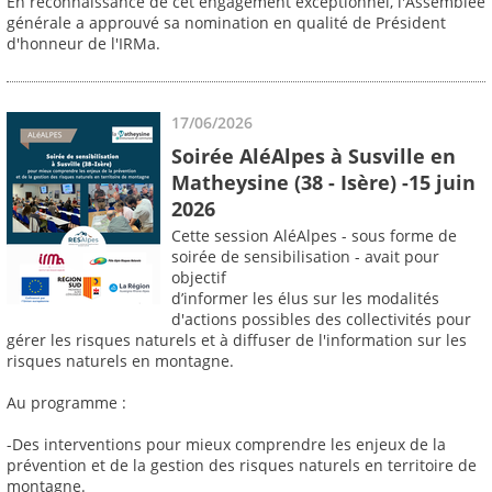
En reconnaissance de cet engagement exceptionnel, l'Assemblée
générale a approuvé sa nomination en qualité de Président
d'honneur de l'IRMa.
17/06/2026
Soirée AléAlpes à Susville en
Matheysine (38 - Isère) -15 juin
2026
Cette session AléAlpes - sous forme de
soirée de sensibilisation - avait pour
objectif
d’informer les élus sur les modalités
d'actions possibles des collectivités pour
gérer les risques naturels et à diffuser de l'information sur les
risques naturels en montagne.
Au programme :
-Des interventions pour mieux comprendre les enjeux de la
prévention et de la gestion des risques naturels en territoire de
montagne.