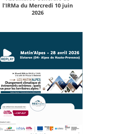
l’IRMa du Mercredi 10 juin
2026