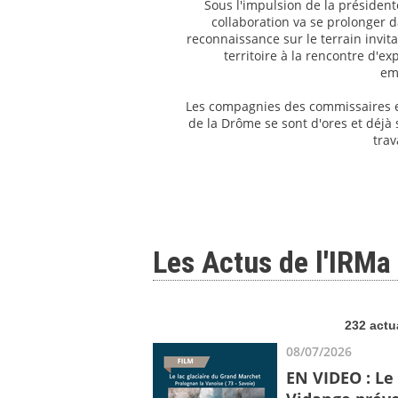
Sous l'impulsion de la président
collaboration va se prolonger 
reconnaissance sur le terrain invit
territoire à la rencontre d'e
em
Les compagnies des commissaires en
de la Drôme se sont d'ores et déjà 
trav
Les Actus de l'IRMa
232 actu
08/07/2026
EN VIDEO : Le