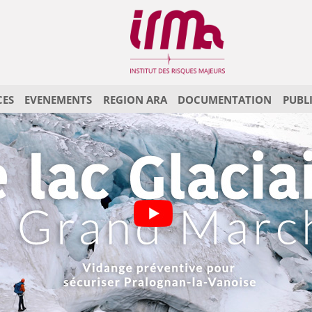
CES
EVENEMENTS
REGION ARA
DOCUMENTATION
PUBL