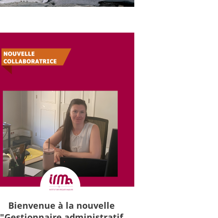
Bienvenue à la nouvelle
"Gestionnaire administratif