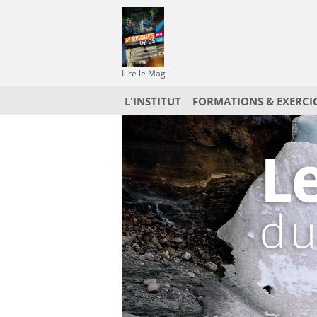
Lire le Mag
L'INSTITUT
FORMATIONS & EXERCI