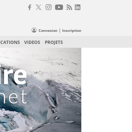
|
Connexion
Inscription
ICATIONS
VIDEOS
PROJETS