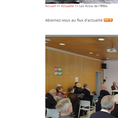
Accueil
>>
Actualité
>> Les Actus de l'IRMa
Abonnez-vous au flux d'actualité