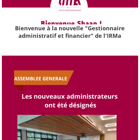
Bienvenue à la nouvelle "Gestionnaire
administratif et financier" de l'IRMa