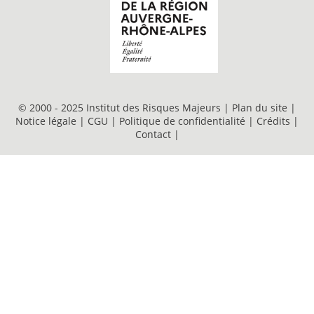
© 2000 - 2025 Institut des Risques Majeurs |
Plan du site
|
Notice légale
|
CGU
|
Politique de confidentialité
|
Crédits
|
Contact
|