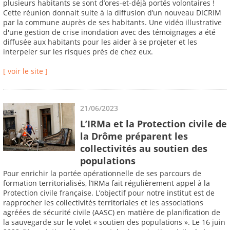
plusieurs habitants se sont d’ores-et-déjà portés volontaires !
Cette réunion donnait suite à la diffusion d’un nouveau DICRIM
par la commune auprès de ses habitants. Une vidéo illustrative
d'une gestion de crise inondation avec des témoignages a été
diffusée aux habitants pour les aider à se projeter et les
interpeler sur les risques près de chez eux.
[ voir le site ]
21/06/2023
L’IRMa et la Protection civile de
la Drôme préparent les
collectivités au soutien des
populations
Pour enrichir la portée opérationnelle de ses parcours de
formation territorialisés, l’IRMa fait régulièrement appel à la
Protection civile française. L’objectif pour notre institut est de
rapprocher les collectivités territoriales et les associations
agréées de sécurité civile (AASC) en matière de planification de
la sauvegarde sur le volet « soutien des populations ». Le 16 juin