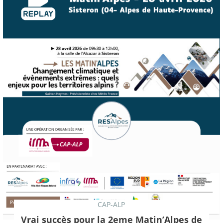
CAP-ALP
Vrai succès pour la 2eme Matin’Alpes de