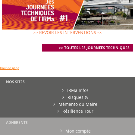
>> REVOIR LES INTERVENTIONS <<
>> TOUTES LES JOURNEES TECHNIQUES
Haut de page
NOS SITES
IRMa Infos
Risques.tv
Mémento du Maire
Résilience Tour
ADHERENTS
Mon compte