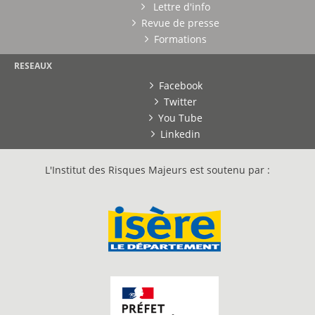
Lettre d'info
Revue de presse
Formations
RESEAUX
Facebook
Twitter
You Tube
Linkedin
L'Institut des Risques Majeurs est soutenu par :