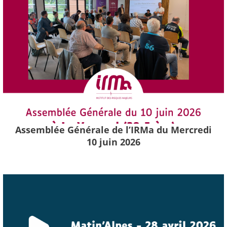
Assemblée Générale de l’IRMa du Mercredi
10 juin 2026