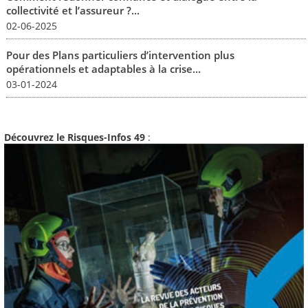
collectivité et l’assureur ?...
02-06-2025
Pour des Plans particuliers d’intervention plus
opérationnels et adaptables à la crise...
03-01-2024
Découvrez le Risques-Infos 49
: