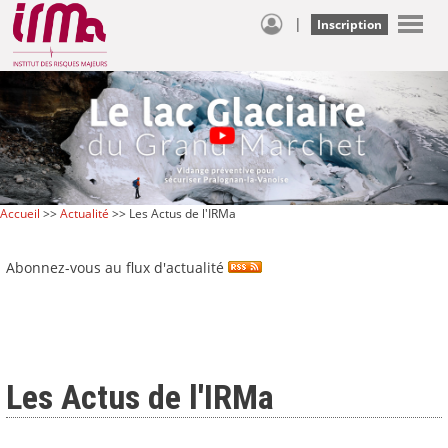
|
Inscription
Accueil
>>
Actualité
>> Les Actus de l'IRMa
Abonnez-vous au flux d'actualité
Les Actus de l'IRMa