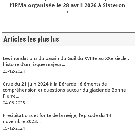
l’IRMa organisée le 28 avril 2026 à Sisteron
!
Articles les plus lus
Les inondations du bassin du Guil du XVIIIe au XXe siècle :
histoire d’un risque majeur...
23-12-2024
Crue du 21 juin 2024 à la Bérarde : éléments de
compréhension et questions autour du glacier de Bonne
Pierre...
04-06-2025
Précipitations et fonte de la neige, l'épisode du 14
novembre 2023...
05-12-2024