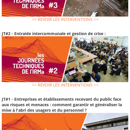
>> REVOIR LES INTERVENTIONS <<
JT#2 - Entraide intercommunale et gestion de crise :
>> REVOIR LES INTERVENTIONS <<
JT#1 - Entreprises et établissements recevant du public face
aux risques et menaces : comment garantir et généraliser la
mise à l'abri des usagers et du personnel ?