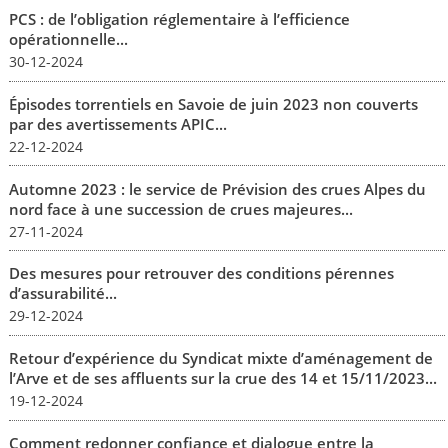
PCS : de l’obligation réglementaire à l’efficience
opérationnelle...
30-12-2024
Épisodes torrentiels en Savoie de juin 2023 non couverts
par des avertissements APIC...
22-12-2024
Automne 2023 : le service de Prévision des crues Alpes du
nord face à une succession de crues majeures...
27-11-2024
Des mesures pour retrouver des conditions pérennes
d’assurabilité...
29-12-2024
Retour d’expérience du Syndicat mixte d’aménagement de
l’Arve et de ses affluents sur la crue des 14 et 15/11/2023...
19-12-2024
Comment redonner confiance et dialogue entre la