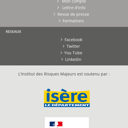
Mon compte
Lettre d'info
Revue de presse
Formations
RESEAUX
Facebook
Twitter
You Tube
Linkedin
L'Institut des Risques Majeurs est soutenu par :