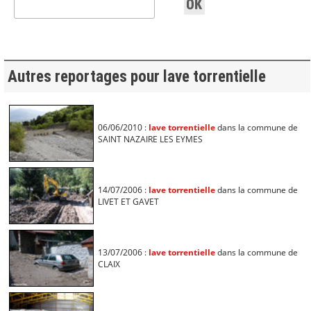
Autres reportages pour lave torrentielle
06/06/2010 :
lave torrentielle
dans la commune de
SAINT NAZAIRE LES EYMES
14/07/2006 :
lave torrentielle
dans la commune de
LIVET ET GAVET
13/07/2006 :
lave torrentielle
dans la commune de
CLAIX