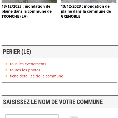
13/12/2023 : inondation de
13/12/2023 : inondation de
plaine dans la commune de
plaine dans la commune de
TRONCHE (LA)
GRENOBLE
PERIER (LE)
tous les événements
toutes les photos
fiche détaillée de la commune
SAISISSEZ LE NOM DE VOTRE COMMUNE