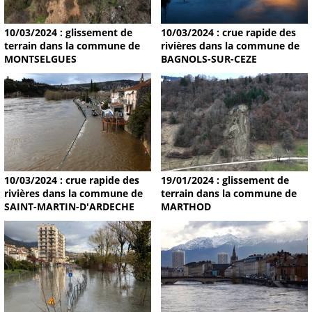
10/03/2024 : glissement de
10/03/2024 : crue rapide des
terrain dans la commune de
rivières dans la commune de
MONTSELGUES
BAGNOLS-SUR-CEZE
19/01/2024 : glissement de
10/03/2024 : crue rapide des
terrain dans la commune de
rivières dans la commune de
MARTHOD
SAINT-MARTIN-D'ARDECHE