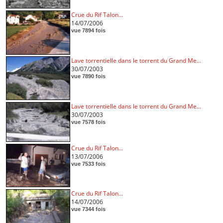
Crue du Rif Talon...
14/07/2006
vue 7894 fois
Lave torrentielle dans le torrent du Grand Me...
30/07/2003
vue 7890 fois
Lave torrentielle dans le torrent du Grand Me...
30/07/2003
vue 7578 fois
Crue du Rif Talon...
13/07/2006
vue 7533 fois
Crue du Rif Talon...
14/07/2006
vue 7344 fois