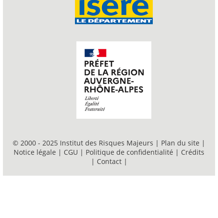
© 2000 - 2025 Institut des Risques Majeurs |
Plan du site
|
Notice légale
|
CGU
|
Politique de confidentialité
|
Crédits
|
Contact
|