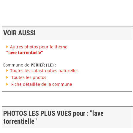
VOIR AUSSI
Autres photos pour le thème
"lave torrentielle"
Commune de
PERIER (LE)
:
Toutes les catastrophes naturelles
Toutes les photos
Fiche détaillée de la commune
PHOTOS LES PLUS VUES pour : "lave
torrentielle"