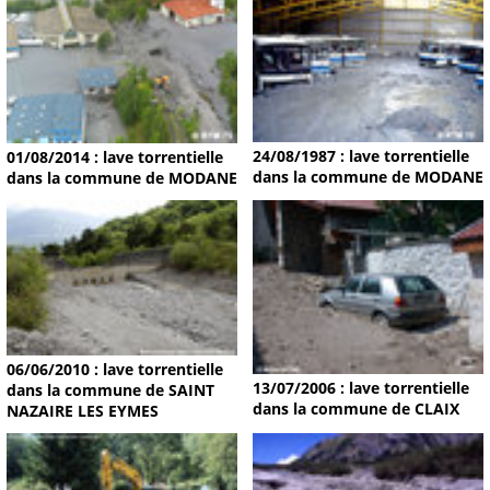
24/08/1987 : lave torrentielle
01/08/2014 : lave torrentielle
dans la commune de MODANE
dans la commune de MODANE
06/06/2010 : lave torrentielle
13/07/2006 : lave torrentielle
dans la commune de SAINT
dans la commune de CLAIX
NAZAIRE LES EYMES