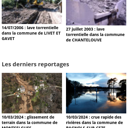
14/07/2006 : lave torrentielle
27 juillet 2003 : lave
dans la commune de LIVET ET
torrentielle dans la commune
GAVET
de CHANTELOUVE
Les derniers reportages
10/03/2024 : glissement de
10/03/2024 : crue rapide des
terrain dans la commune de
rivières dans la commune de
MONTSELGUES
BAGNOLS-SUR-CEZE