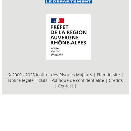
© 2000 - 2025 Institut des Risques Majeurs |
Plan du site
|
Notice légale
|
CGU
|
Politique de confidentialité
|
Crédits
|
Contact
|