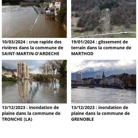
19/01/2024 : glissement de
10/03/2024 : crue rapide des
terrain dans la commune de
rivières dans la commune de
MARTHOD
SAINT-MARTIN-D'ARDECHE
13/12/2023 : inondation de
13/12/2023 : inondation de
plaine dans la commune de
plaine dans la commune de
TRONCHE (LA)
GRENOBLE