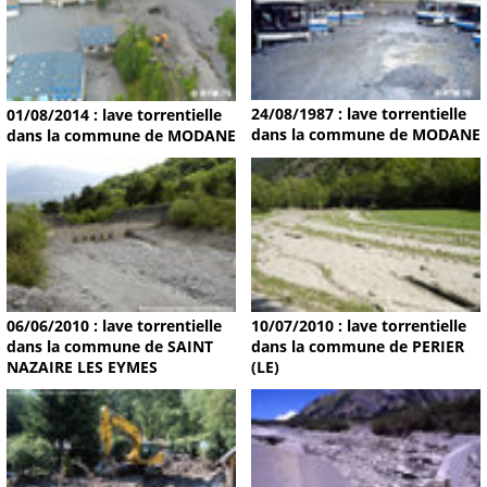
24/08/1987 : lave torrentielle
01/08/2014 : lave torrentielle
dans la commune de MODANE
dans la commune de MODANE
06/06/2010 : lave torrentielle
10/07/2010 : lave torrentielle
dans la commune de SAINT
dans la commune de PERIER
NAZAIRE LES EYMES
(LE)