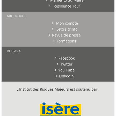
Mémento du Maire
Résilience Tour
ADHERENTS
Mon compte
Lettre d'info
Revue de presse
Formations
RESEAUX
Facebook
Twitter
You Tube
Linkedin
L'Institut des Risques Majeurs est soutenu par :