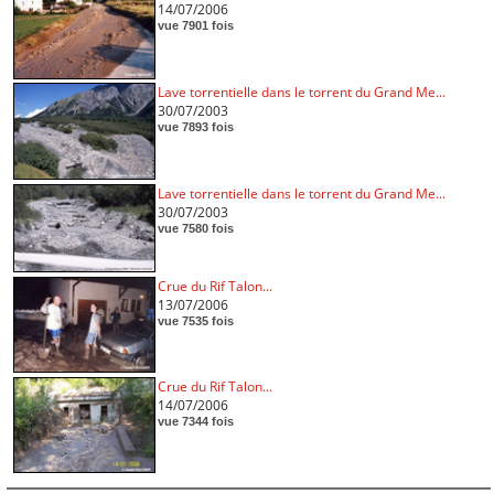
14/07/2006
vue 7901 fois
Lave torrentielle dans le torrent du Grand Me...
30/07/2003
vue 7893 fois
Lave torrentielle dans le torrent du Grand Me...
30/07/2003
vue 7580 fois
Crue du Rif Talon...
13/07/2006
vue 7535 fois
Crue du Rif Talon...
14/07/2006
vue 7344 fois