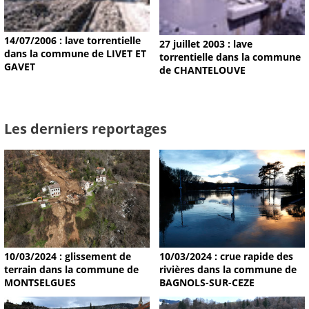
14/07/2006 : lave torrentielle
27 juillet 2003 : lave
dans la commune de LIVET ET
torrentielle dans la commune
GAVET
de CHANTELOUVE
Les derniers reportages
10/03/2024 : glissement de
10/03/2024 : crue rapide des
terrain dans la commune de
rivières dans la commune de
MONTSELGUES
BAGNOLS-SUR-CEZE