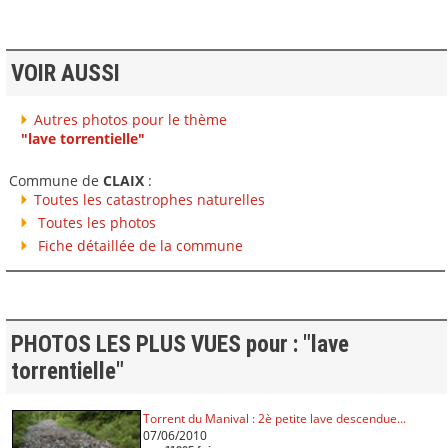
VOIR AUSSI
Autres photos pour le thème
"lave torrentielle"
Commune de
CLAIX
:
Toutes les catastrophes naturelles
Toutes les photos
Fiche détaillée de la commune
PHOTOS LES PLUS VUES pour : "lave
torrentielle"
Torrent du Manival : 2è petite lave descendue...
07/06/2010