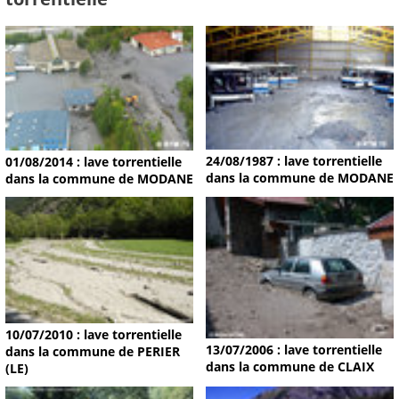
24/08/1987 : lave torrentielle
01/08/2014 : lave torrentielle
dans la commune de MODANE
dans la commune de MODANE
10/07/2010 : lave torrentielle
13/07/2006 : lave torrentielle
dans la commune de PERIER
dans la commune de CLAIX
(LE)