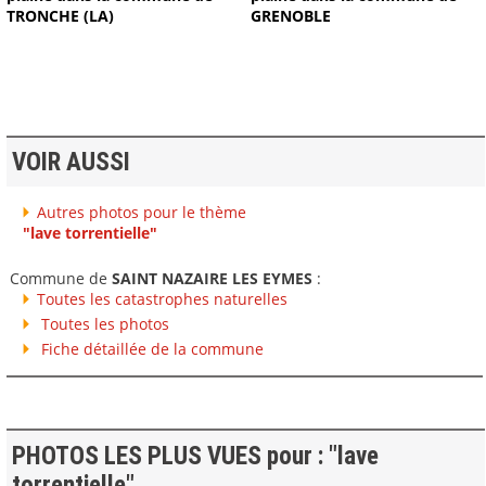
TRONCHE (LA)
GRENOBLE
VOIR AUSSI
Autres photos pour le thème
"lave torrentielle"
Commune de
SAINT NAZAIRE LES EYMES
:
Toutes les catastrophes naturelles
Toutes les photos
Fiche détaillée de la commune
PHOTOS LES PLUS VUES pour : "lave
torrentielle"