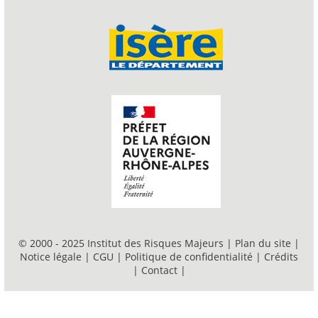
© 2000 - 2025 Institut des Risques Majeurs |
Plan du site
|
Notice légale
|
CGU
|
Politique de confidentialité
|
Crédits
|
Contact
|