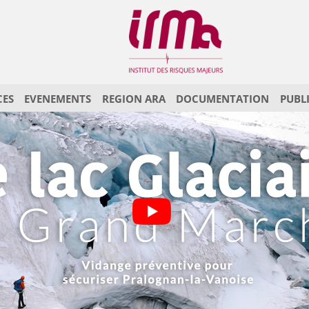
CES
EVENEMENTS
REGION ARA
DOCUMENTATION
PUBL