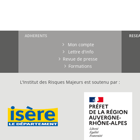
ADHERENTS
RESE
Mon compte
Lettre d'info
Revue de presse
Formations
L'Institut des Risques Majeurs est soutenu par :