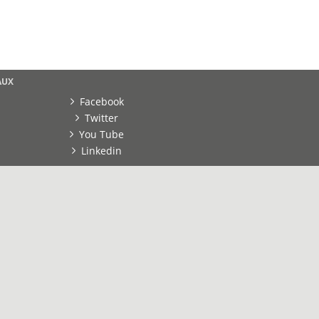
AUX
Facebook
Twitter
You Tube
Linkedin