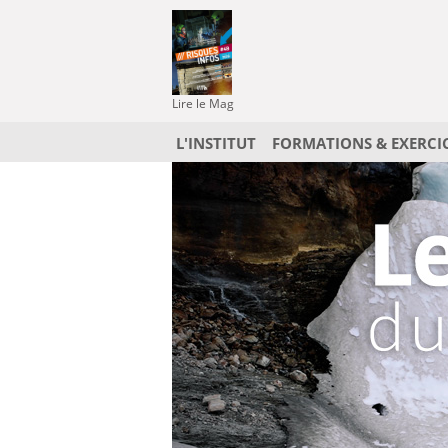
Lire le Mag
L'INSTITUT
FORMATIONS & EXERCI