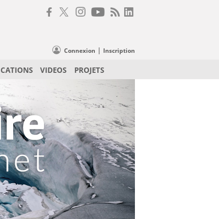
|
Connexion
Inscription
ICATIONS
VIDEOS
PROJETS