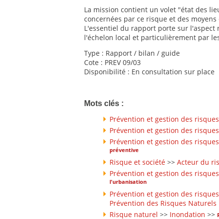
La mission contient un volet "état des 
concernées par ce risque et des moyens 
L'essentiel du rapport porte sur l'aspect
l'échelon local et particulièrement par le
Type : Rapport / bilan / guide
Cote : PREV 09/03
Disponibilité : En consultation sur place
Mots clés :
Prévention et gestion des risques
Prévention et gestion des risques
Prévention et gestion des risques
préventive
Risque et société
>>
Acteur du ri
Prévention et gestion des risques
l'urbanisation
Prévention et gestion des risques
Prévention des Risques Naturels 
Risque naturel
>>
Inondation
>>