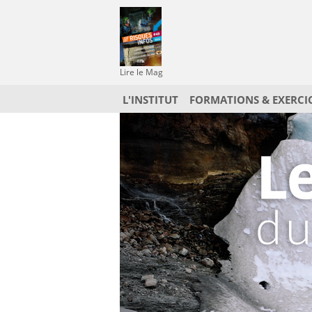
Lire le Mag
L'INSTITUT
FORMATIONS & EXERCI