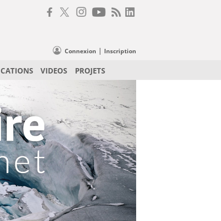
|
Connexion
Inscription
ICATIONS
VIDEOS
PROJETS