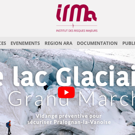
CES
EVENEMENTS
REGION ARA
DOCUMENTATION
PUBL