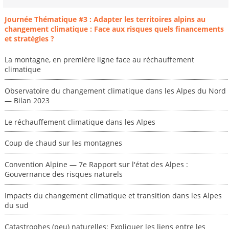
Journée Thématique #3 : Adapter les territoires alpins au
changement climatique : Face aux risques quels financements
et stratégies ?
La montagne, en première ligne face au réchauffement
climatique
Observatoire du changement climatique dans les Alpes du Nord
— Bilan 2023
Le réchauffement climatique dans les Alpes
Coup de chaud sur les montagnes
Convention Alpine — 7e Rapport sur l'état des Alpes :
Gouvernance des risques naturels
Impacts du changement climatique et transition dans les Alpes
du sud
Catastrophes (peu) naturelles: Expliquer les liens entre les