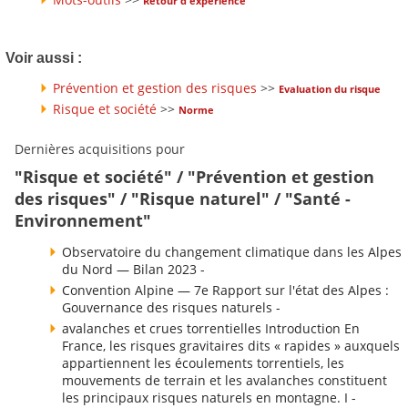
Retour d'expérience
Voir aussi :
Prévention et gestion des risques
>>
Evaluation du risque
Risque et société
>>
Norme
Dernières acquisitions pour
"Risque et société" / "Prévention et gestion
des risques" / "Risque naturel" / "Santé -
Environnement"
Observatoire du changement climatique dans les Alpes
du Nord — Bilan 2023 -
Convention Alpine — 7e Rapport sur l'état des Alpes :
Gouvernance des risques naturels -
avalanches et crues torrentielles Introduction En
France, les risques gravitaires dits « rapides » auxquels
appartiennent les écoulements torrentiels, les
mouvements de terrain et les avalanches constituent
les principaux risques naturels en montagne. I -