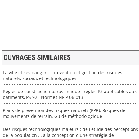
>> VOIR LA BIBLIOTHEQUE
OUVRAGES SIMILAIRES
La ville et ses dangers : prévention et gestion des risques
naturels, sociaux et technologiques
Règles de construction parasismique : règles PS applicables aux
bâtiments, PS 92 ; Normes NF P 06-013
Plans de prévention des risques naturels (PPR). Risques de
mouvements de terrain. Guide méthodologique
Des risques technologiques majeurs : de l'étude des perceptions
de la population ... à la conception d'une stratégie de