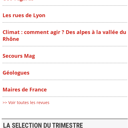
Les rues de Lyon
Climat : comment agir ? Des alpes à la vallée du
Rhône
Secours Mag
Géologues
Maires de France
>> Voir toutes les revues
LA SELECTION DU TRIMESTRE