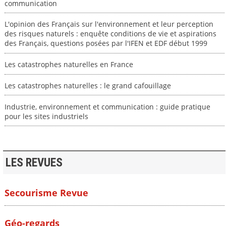
communication
L'opinion des Français sur l'environnement et leur perception
des risques naturels : enquête conditions de vie et aspirations
des Français, questions posées par l'IFEN et EDF début 1999
Les catastrophes naturelles en France
Les catastrophes naturelles : le grand cafouillage
Industrie, environnement et communication : guide pratique
pour les sites industriels
LES REVUES
Secourisme Revue
Géo-regards