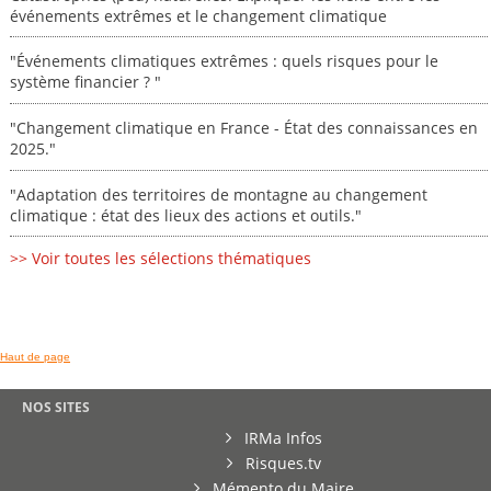
événements extrêmes et le changement climatique
"Événements climatiques extrêmes : quels risques pour le
système financier ? "
"Changement climatique en France - État des connaissances en
2025."
"Adaptation des territoires de montagne au changement
climatique : état des lieux des actions et outils."
>> Voir toutes les sélections thématiques
Haut de page
NOS SITES
IRMa Infos
Risques.tv
Mémento du Maire