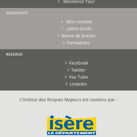
Résilience Tour
ADHERENTS
Mon compte
Lettre d'info
Revue de presse
Formations
RESEAUX
Facebook
Twitter
You Tube
Linkedin
L'Institut des Risques Majeurs est soutenu par :