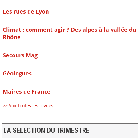
Les rues de Lyon
Climat : comment agir ? Des alpes à la vallée du
Rhône
Secours Mag
Géologues
Maires de France
>> Voir toutes les revues
LA SELECTION DU TRIMESTRE