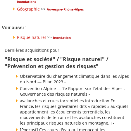
inondations
Géographie
>>
Auvergne-Rhône-Alpes
Voir aussi :
Risque naturel
>>
Inondation
Dernières acquisitions pour
"Risque et société" / "Risque naturel" /
"Prévention et gestion des risques"
Observatoire du changement climatique dans les Alpes
du Nord — Bilan 2023 -
Convention Alpine — 7e Rapport sur l'état des Alpes :
Gouvernance des risques naturels -
avalanches et crues torrentielles Introduction En
France, les risques gravitaires dits « rapides » auxquels
appartiennent les écoulements torrentiels, les
mouvements de terrain et les avalanches constituent
les principaux risques naturels en montagne. I -
[Podcast] Ces cours d'eau qui menacent les