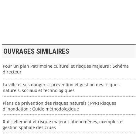
>> VOIR LA BIBLIOTHEQUE
OUVRAGES SIMILAIRES
Pour un plan Patrimoine culturel et risques majeurs : Schéma
directeur
La ville et ses dangers : prévention et gestion des risques
naturels, sociaux et technologiques
Plans de prévention des risques naturels ( PPR) Risques
d'inondation : Guide méthodologique
Ruissellement et risque majeur : phénomènes, exemples et
gestion spatiale des crues