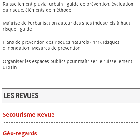
Ruissellement pluvial urbain : guide de prévention, évaluation
du risque, éléments de méthode
Maîtrise de l'urbanisation autour des sites industriels à haut
risque : guide
Plans de prévention des risques naturels (PPR). Risques
d'inondation. Mesures de prévention
Organiser les espaces publics pour maîtriser le ruissellement
urbain
LES REVUES
Secourisme Revue
Géo-regards