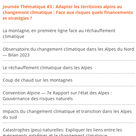
Journée Thématique #3 : Adapter les territoires alpins au
changement climatique : Face aux risques quels financements
et stratégies ?
La montagne, en première ligne face au réchauffement
climatique
Observatoire du changement climatique dans les Alpes du Nord
— Bilan 2023
Le réchauffement climatique dans les Alpes
Coup de chaud sur les montagnes
Convention Alpine — 7e Rapport sur l'état des Alpes :
Gouvernance des risques naturels
Impacts du changement climatique et transition dans les Alpes
du sud
Catastrophes (peu) naturelles: Expliquer les liens entre les
événements extrêmes et le changement climatique