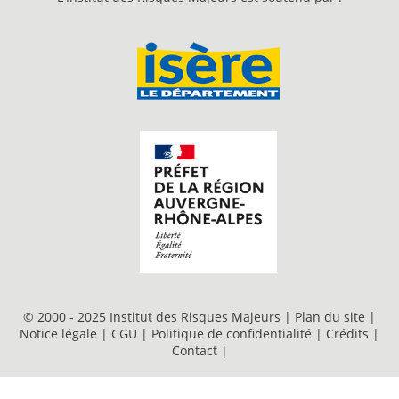
© 2000 - 2025 Institut des Risques Majeurs |
Plan du site
|
Notice légale
|
CGU
|
Politique de confidentialité
|
Crédits
|
Contact
|