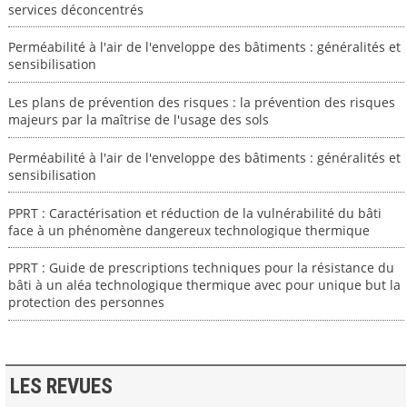
services déconcentrés
Perméabilité à l'air de l'enveloppe des bâtiments : généralités et
sensibilisation
Les plans de prévention des risques : la prévention des risques
majeurs par la maîtrise de l'usage des sols
Perméabilité à l'air de l'enveloppe des bâtiments : généralités et
sensibilisation
PPRT : Caractérisation et réduction de la vulnérabilité du bâti
face à un phénomène dangereux technologique thermique
PPRT : Guide de prescriptions techniques pour la résistance du
bâti à un aléa technologique thermique avec pour unique but la
protection des personnes
LES REVUES