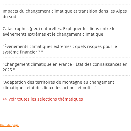
Impacts du changement climatique et transition dans les Alpes
du sud
Catastrophes (peu) naturelles: Expliquer les liens entre les
événements extrêmes et le changement climatique
"Événements climatiques extrêmes : quels risques pour le
système financier ? "
"Changement climatique en France - État des connaissances en
2025."
"Adaptation des territoires de montagne au changement
climatique : état des lieux des actions et outils."
>> Voir toutes les sélections thématiques
Haut de page