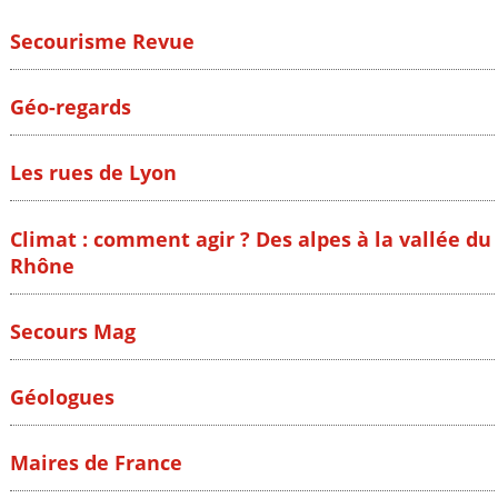
Secourisme Revue
Géo-regards
Les rues de Lyon
Climat : comment agir ? Des alpes à la vallée du
Rhône
Secours Mag
Géologues
Maires de France