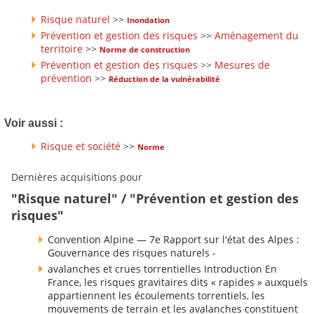
Risque naturel
>>
Inondation
Prévention et gestion des risques
>>
Aménagement du
territoire
>>
Norme de construction
Prévention et gestion des risques
>>
Mesures de
prévention
>>
Réduction de la vulnérabilité
Voir aussi :
Risque et société
>>
Norme
Dernières acquisitions pour
"Risque naturel" / "Prévention et gestion des
risques"
Convention Alpine — 7e Rapport sur l'état des Alpes :
Gouvernance des risques naturels -
avalanches et crues torrentielles Introduction En
France, les risques gravitaires dits « rapides » auxquels
appartiennent les écoulements torrentiels, les
mouvements de terrain et les avalanches constituent