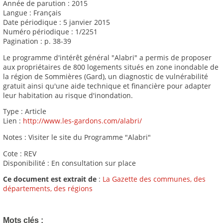
Année de parution : 2015
Langue : Français
Date périodique : 5 janvier 2015
Numéro périodique : 1/2251
Pagination : p. 38-39
Le programme d'intérêt général "Alabri" a permis de proposer
aux propriétaires de 800 logements situés en zone inondable de
la région de Sommières (Gard), un diagnostic de vulnérabilité
gratuit ainsi qu'une aide technique et financière pour adapter
leur habitation au risque d'inondation.
Type : Article
Lien :
http://www.les-gardons.com/alabri/
Notes : Visiter le site du Programme "Alabri"
Cote : REV
Disponibilité : En consultation sur place
Ce document est extrait de
:
La Gazette des communes, des
départements, des régions
Mots clés :