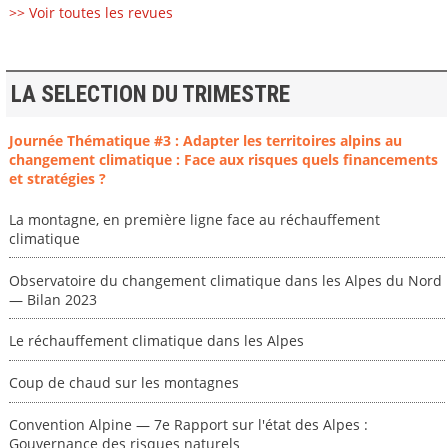
>> Voir toutes les revues
LA SELECTION DU TRIMESTRE
Journée Thématique #3 : Adapter les territoires alpins au
changement climatique : Face aux risques quels financements
et stratégies ?
La montagne, en première ligne face au réchauffement
climatique
Observatoire du changement climatique dans les Alpes du Nord
— Bilan 2023
Le réchauffement climatique dans les Alpes
Coup de chaud sur les montagnes
Convention Alpine — 7e Rapport sur l'état des Alpes :
Gouvernance des risques naturels