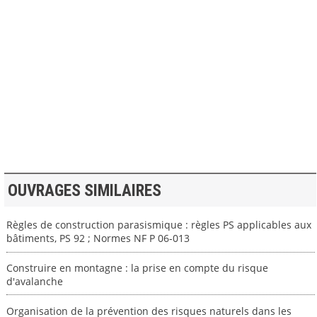
>> VOIR LA BIBLIOTHEQUE
OUVRAGES SIMILAIRES
Règles de construction parasismique : règles PS applicables aux
bâtiments, PS 92 ; Normes NF P 06-013
Construire en montagne : la prise en compte du risque
d'avalanche
Organisation de la prévention des risques naturels dans les