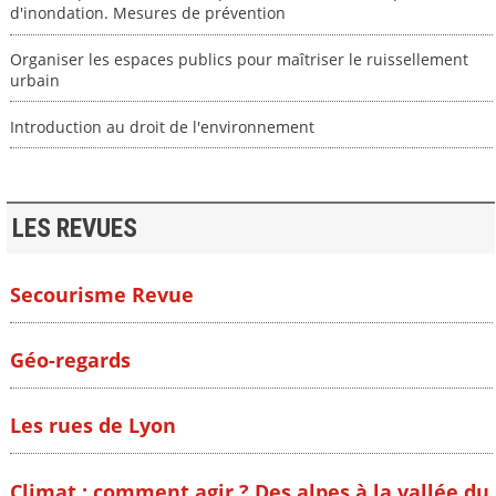
d'inondation. Mesures de prévention
Organiser les espaces publics pour maîtriser le ruissellement
urbain
Introduction au droit de l'environnement
LES REVUES
Secourisme Revue
Géo-regards
Les rues de Lyon
Climat : comment agir ? Des alpes à la vallée du