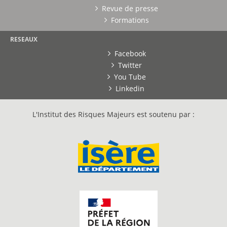
Revue de presse
Formations
RESEAUX
Facebook
Twitter
You Tube
Linkedin
L'Institut des Risques Majeurs est soutenu par :