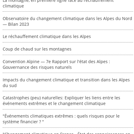
La montagne, en première ligne face au réchauffement
climatique
Observatoire du changement climatique dans les Alpes du Nord
— Bilan 2023
Le réchauffement climatique dans les Alpes
Coup de chaud sur les montagnes
Convention Alpine — 7e Rapport sur l'état des Alpes :
Gouvernance des risques naturels
Impacts du changement climatique et transition dans les Alpes
du sud
Catastrophes (peu) naturelles: Expliquer les liens entre les
événements extrêmes et le changement climatique
"Événements climatiques extrêmes : quels risques pour le
système financier ? "