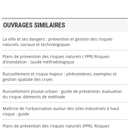
OUVRAGES SIMILAIRES
La ville et ses dangers : prévention et gestion des risques
naturels, sociaux et technologiques
Plans de prévention des risques naturels ( PPR) Risques
d'inondation : Guide méthodologique
Ruissellement et risque majeur : phénomènes, exemples et
gestion spatiale des crues
Ruissellement pluvial urbain : guide de prévention, évaluation
du risque, éléments de méthode
Maîtrise de l'urbanisation autour des sites industriels à haut
risque : guide
Plans de prévention des risques naturels (PPR). Risques