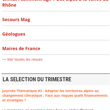
Rhône
Secours Mag
Géologues
Maires de France
>> Voir toutes les revues
LA SELECTION DU TRIMESTRE
Journée Thématique #3 : Adapter les territoires alpins au
changement climatique : Face aux risques quels financements
et stratégies ?