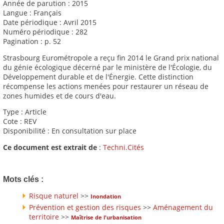
Année de parution : 2015
Langue : Français
Date périodique : Avril 2015
Numéro périodique : 282
Pagination : p. 52
Strasbourg Eurométropole a reçu fin 2014 le Grand prix national
du génie écologique décerné par le ministère de l'Écologie, du
Développement durable et de l'Énergie. Cette distinction
récompense les actions menées pour restaurer un réseau de
zones humides et de cours d'eau.
Type : Article
Cote : REV
Disponibilité : En consultation sur place
Ce document est extrait de
:
Techni.Cités
Mots clés :
Risque naturel
>>
Inondation
Prévention et gestion des risques
>>
Aménagement du
territoire
>>
Maîtrise de l'urbanisation