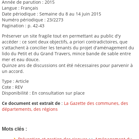
Année de parution : 2015
Langue : Français
Date périodique : Semaine du 8 au 14 juin 2015
Numéro périodique : 23/2273
Pagination : p. 42-43
Préserver un site fragile tout en permettant au public d'y
accéder : ce sont deux objectifs, a priori contradictoires, que
s'attachent à concilier les tenants du projet d'aménagement du
lido du Petit et du Grand Travers, mince bande de sable entre
mer et eau douce.
Quinze ans de discussions ont été nécessaires pour parvenir à
un accord.
Type : Article
Cote : REV
Disponibilité : En consultation sur place
Ce document est extrait de
:
La Gazette des communes, des
départements, des régions
Mots clés :