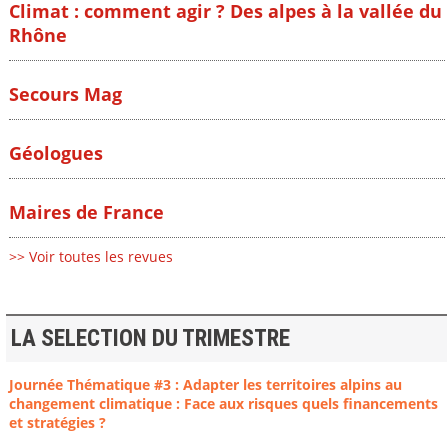
Climat : comment agir ? Des alpes à la vallée du
Rhône
Secours Mag
Géologues
Maires de France
>> Voir toutes les revues
LA SELECTION DU TRIMESTRE
Journée Thématique #3 : Adapter les territoires alpins au
changement climatique : Face aux risques quels financements
et stratégies ?