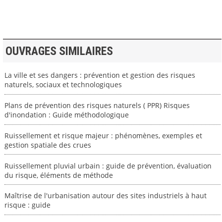
OUVRAGES SIMILAIRES
La ville et ses dangers : prévention et gestion des risques
naturels, sociaux et technologiques
Plans de prévention des risques naturels ( PPR) Risques
d'inondation : Guide méthodologique
Ruissellement et risque majeur : phénomènes, exemples et
gestion spatiale des crues
Ruissellement pluvial urbain : guide de prévention, évaluation
du risque, éléments de méthode
Maîtrise de l'urbanisation autour des sites industriels à haut
risque : guide