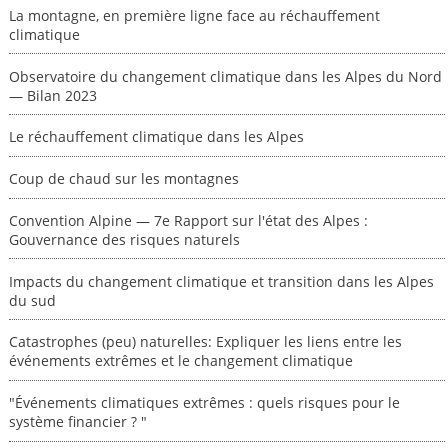
La montagne, en première ligne face au réchauffement
climatique
Observatoire du changement climatique dans les Alpes du Nord
— Bilan 2023
Le réchauffement climatique dans les Alpes
Coup de chaud sur les montagnes
Convention Alpine — 7e Rapport sur l'état des Alpes :
Gouvernance des risques naturels
Impacts du changement climatique et transition dans les Alpes
du sud
Catastrophes (peu) naturelles: Expliquer les liens entre les
événements extrêmes et le changement climatique
"Événements climatiques extrêmes : quels risques pour le
système financier ? "