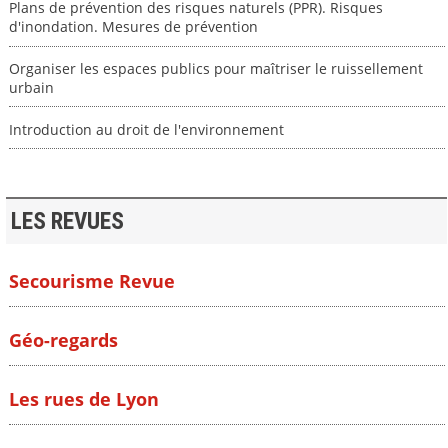
Plans de prévention des risques naturels (PPR). Risques
d'inondation. Mesures de prévention
Organiser les espaces publics pour maîtriser le ruissellement
urbain
Introduction au droit de l'environnement
LES REVUES
Secourisme Revue
Géo-regards
Les rues de Lyon