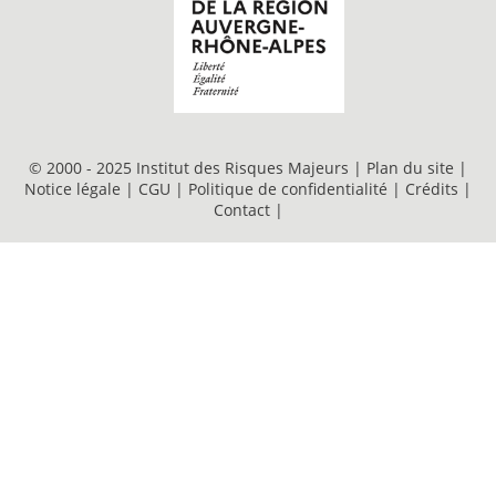
© 2000 - 2025 Institut des Risques Majeurs |
Plan du site
|
Notice légale
|
CGU
|
Politique de confidentialité
|
Crédits
|
Contact
|