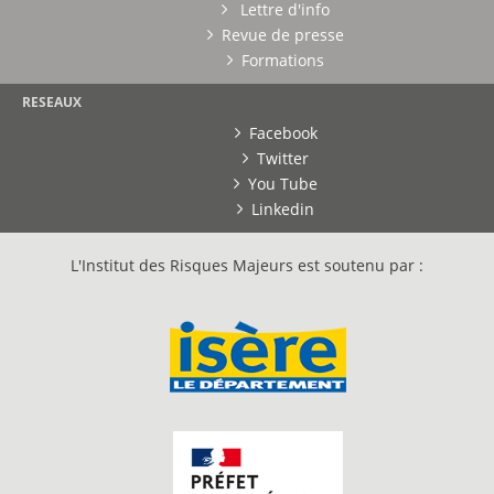
Lettre d'info
Revue de presse
Formations
RESEAUX
Facebook
Twitter
You Tube
Linkedin
L'Institut des Risques Majeurs est soutenu par :