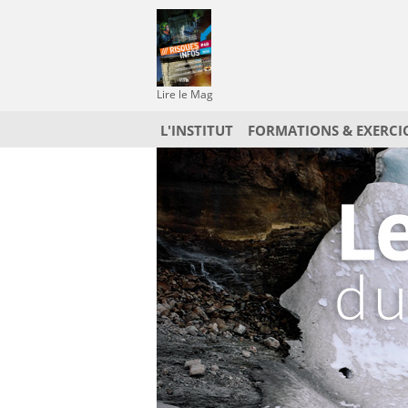
Lire le Mag
L'INSTITUT
FORMATIONS & EXERCI