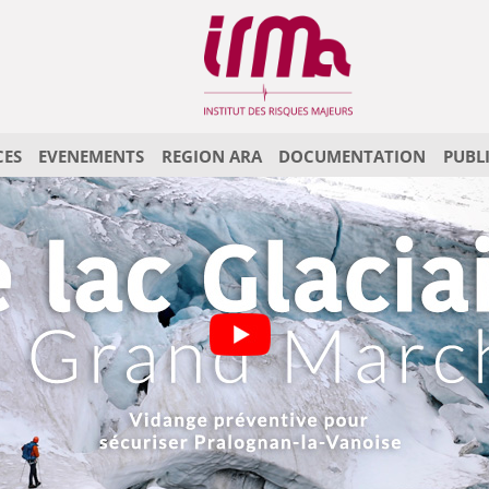
CES
EVENEMENTS
REGION ARA
DOCUMENTATION
PUBL