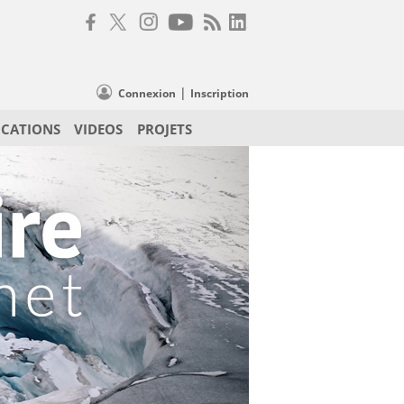
|
Connexion
Inscription
ICATIONS
VIDEOS
PROJETS