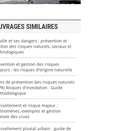
UVRAGES SIMILAIRES
ville et ses dangers : prévention et
tion des risques naturels, sociaux et
chnologiques
vention et gestion des risques
eurs : les risques d'origine naturelle
ns de prévention des risques naturels
PR) Risques d'inondation : Guide
thodologique
ssellement et risque majeur :
énomènes, exemples et gestion
tiale des crues
ssellement pluvial urbain : guide de