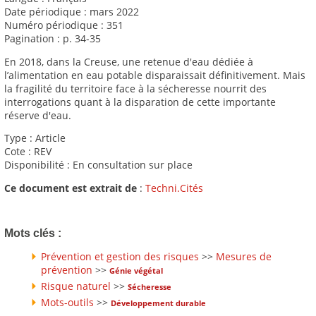
Date périodique : mars 2022
Numéro périodique : 351
Pagination : p. 34-35
En 2018, dans la Creuse, une retenue d'eau dédiée à
l’alimentation en eau potable disparaissait définitivement. Mais
la fragilité du territoire face à la sécheresse nourrit des
interrogations quant à la disparation de cette importante
réserve d'eau.
Type : Article
Cote : REV
Disponibilité : En consultation sur place
Ce document est extrait de
:
Techni.Cités
Mots clés :
Prévention et gestion des risques
>>
Mesures de
prévention
>>
Génie végétal
Risque naturel
>>
Sécheresse
Mots-outils
>>
Développement durable