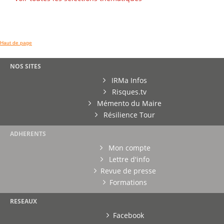
Haut de page
NOS SITES
IRMa Infos
Risques.tv
Mémento du Maire
Résilience Tour
ADHERENTS
Mon compte
Lettre d'info
Revue de presse
Formations
RESEAUX
Facebook