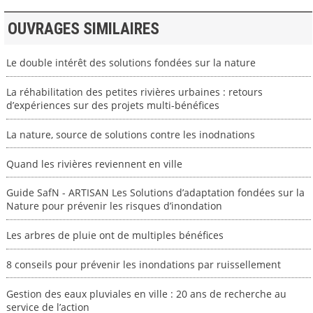
OUVRAGES SIMILAIRES
Le double intérêt des solutions fondées sur la nature
La réhabilitation des petites rivières urbaines : retours
d’expériences sur des projets multi-bénéfices
La nature, source de solutions contre les inodnations
Quand les rivières reviennent en ville
Guide SafN - ARTISAN Les Solutions d’adaptation fondées sur la
Nature pour prévenir les risques d’inondation
Les arbres de pluie ont de multiples bénéfices
8 conseils pour prévenir les inondations par ruissellement
Gestion des eaux pluviales en ville : 20 ans de recherche au
service de l’action