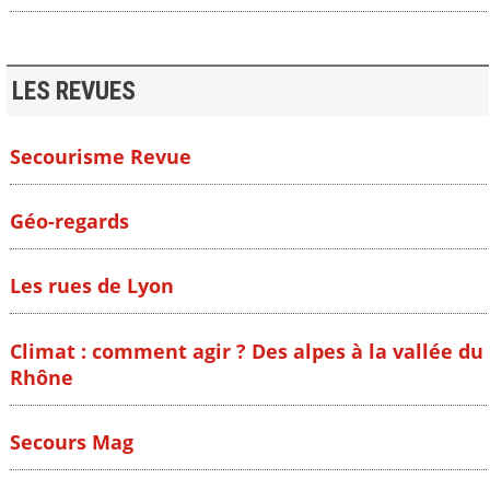
LES REVUES
Secourisme Revue
Géo-regards
Les rues de Lyon
Climat : comment agir ? Des alpes à la vallée du
Rhône
Secours Mag