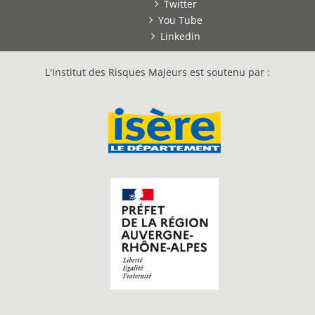
Twitter
You Tube
Linkedin
L'Institut des Risques Majeurs est soutenu par :