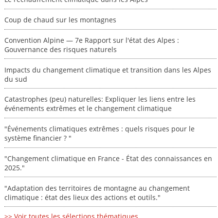
Coup de chaud sur les montagnes
Convention Alpine — 7e Rapport sur l'état des Alpes :
Gouvernance des risques naturels
Impacts du changement climatique et transition dans les Alpes
du sud
Catastrophes (peu) naturelles: Expliquer les liens entre les
événements extrêmes et le changement climatique
"Événements climatiques extrêmes : quels risques pour le
système financier ? "
"Changement climatique en France - État des connaissances en
2025."
"Adaptation des territoires de montagne au changement
climatique : état des lieux des actions et outils."
>> Voir toutes les sélections thématiques