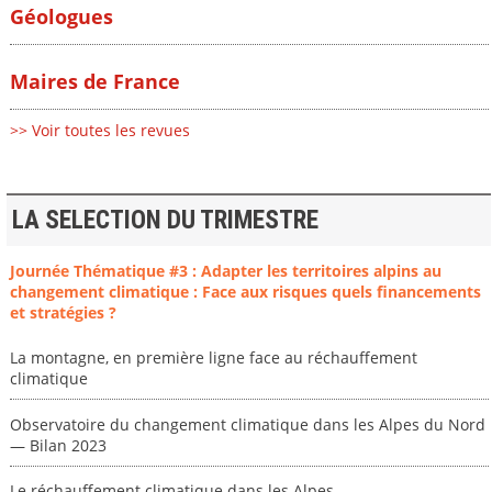
Géologues
Maires de France
>> Voir toutes les revues
LA SELECTION DU TRIMESTRE
Journée Thématique #3 : Adapter les territoires alpins au
changement climatique : Face aux risques quels financements
et stratégies ?
La montagne, en première ligne face au réchauffement
climatique
Observatoire du changement climatique dans les Alpes du Nord
— Bilan 2023
Le réchauffement climatique dans les Alpes