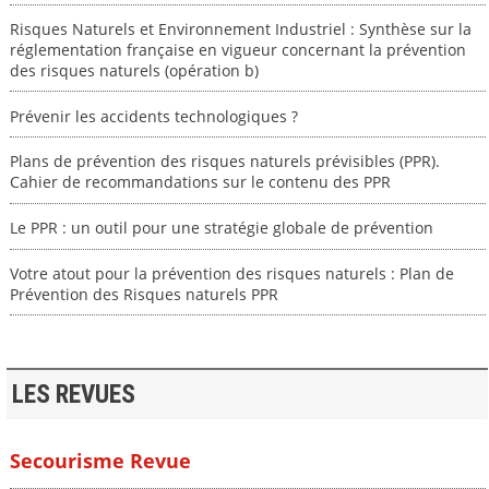
Risques Naturels et Environnement Industriel : Synthèse sur la
réglementation française en vigueur concernant la prévention
des risques naturels (opération b)
Prévenir les accidents technologiques ?
Plans de prévention des risques naturels prévisibles (PPR).
Cahier de recommandations sur le contenu des PPR
Le PPR : un outil pour une stratégie globale de prévention
Votre atout pour la prévention des risques naturels : Plan de
Prévention des Risques naturels PPR
LES REVUES
Secourisme Revue