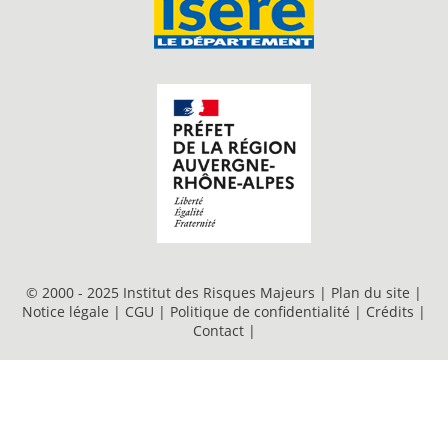
© 2000 - 2025 Institut des Risques Majeurs |
Plan du site
|
Notice légale
|
CGU
|
Politique de confidentialité
|
Crédits
|
Contact
|