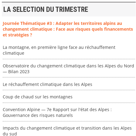
LA SELECTION DU TRIMESTRE
Journée Thématique #3 : Adapter les territoires alpins au
changement climatique : Face aux risques quels financements
et stratégies ?
La montagne, en première ligne face au réchauffement
climatique
Observatoire du changement climatique dans les Alpes du Nord
— Bilan 2023
Le réchauffement climatique dans les Alpes
Coup de chaud sur les montagnes
Convention Alpine — 7e Rapport sur l'état des Alpes :
Gouvernance des risques naturels
Impacts du changement climatique et transition dans les Alpes
du sud