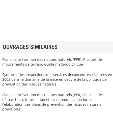
>> VOIR LA BIBLIOTHEQUE
OUVRAGES SIMILAIRES
Plans de prévention des risques naturels (PPR). Risques de
mouvements de terrain. Guide méthodologique
Synthèse des inspections des services déconcentrés réalisées en
2002 dans le domaine de la mise en oeuvre de la politique de
prévention des risques naturels
Plans de prévention des risques naturels (PPR) : Recueil des
démarches d'information et de communication lors de
l'élaboration des plans de prévention des risques naturels
prévisibles