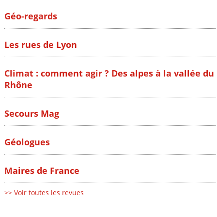
Géo-regards
Les rues de Lyon
Climat : comment agir ? Des alpes à la vallée du
Rhône
Secours Mag
Géologues
Maires de France
>> Voir toutes les revues