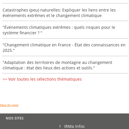
Catastrophes (peu) naturelles: Expliquer les liens entre les
événements extrêmes et le changement climatique
"Événements climatiques extrêmes : quels risques pour le
système financier ? "
"Changement climatique en France - État des connaissances en
2025."
"Adaptation des territoires de montagne au changement
climatique : état des lieux des actions et outils."
>> Voir toutes les sélections thématiques
Haut de page
NOS SITES
IRMa Infos