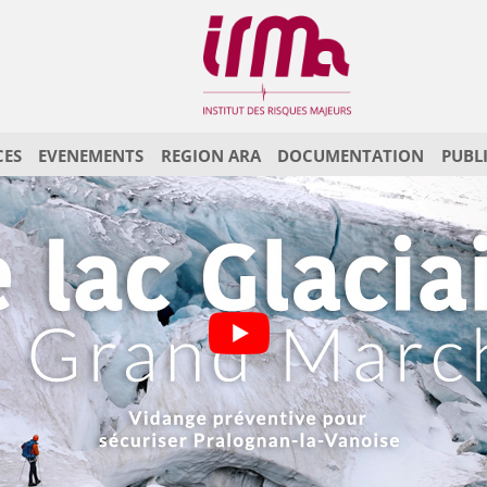
CES
EVENEMENTS
REGION ARA
DOCUMENTATION
PUBL