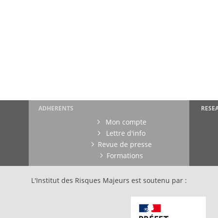
ADHERENTS
RESE
Mon compte
Lettre d'info
Revue de presse
Formations
L'Institut des Risques Majeurs est soutenu par :