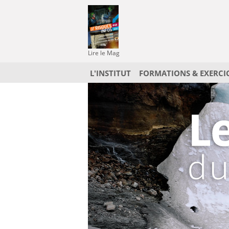
Lire le Mag
L'INSTITUT
FORMATIONS & EXERCI