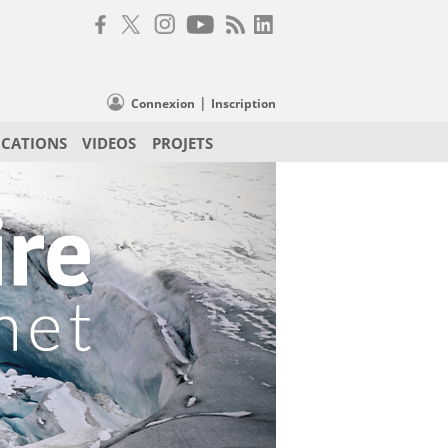
|
Connexion
Inscription
ICATIONS
VIDEOS
PROJETS