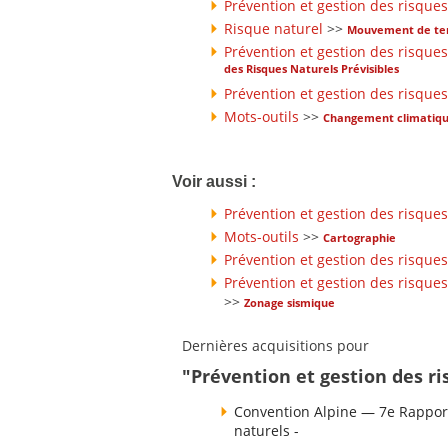
Prévention et gestion des risques
Risque naturel
>>
Mouvement de ter
Prévention et gestion des risques
des Risques Naturels Prévisibles
Prévention et gestion des risques
Mots-outils
>>
Changement climatiq
Voir aussi :
Prévention et gestion des risques
Mots-outils
>>
Cartographie
Prévention et gestion des risques
Prévention et gestion des risques
>>
Zonage sismique
Dernières acquisitions pour
"Prévention et gestion des ri
Convention Alpine — 7e Rapport
naturels -