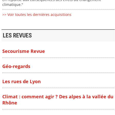
climatique."
>> Voir toutes les dernières acquisitions
LES REVUES
Secourisme Revue
Géo-regards
Les rues de Lyon
Climat : comment agir ? Des alpes à la vallée du
Rhône