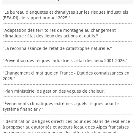
"Le bureau d'enquêtes et d'analyses sur les risques industriels
(BEA-RI) : le rapport annuel 2025."
"Adaptation des territoires de montagne au changement
climatique : état des lieux des actions et outils."
"La reconnaissance de l'état de catastrophe naturelle."
"Prévention des risques industriels : état des lieux 2001-2026."
"Changement climatique en France - État des connaissances en
2025."
"Plan ministériel de gestion des vagues de chaleur."
"Événements climatiques extrêmes : quels risques pour le
système financier ? "
"Identification de lignes directrices pour des plans de résilience
à proposer aux autorités et acteurs locaux des Alpes françaises
en réponse aux conséquences des effets du changement