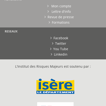
Mon compte
Lettre d'info
Revue de presse
Formations
RESEAUX
Facebook
Twitter
You Tube
Linkedin
L'Institut des Risques Majeurs est soutenu par :