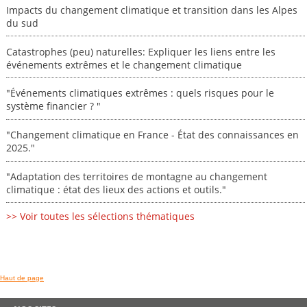
Impacts du changement climatique et transition dans les Alpes
du sud
Catastrophes (peu) naturelles: Expliquer les liens entre les
événements extrêmes et le changement climatique
"Événements climatiques extrêmes : quels risques pour le
système financier ? "
"Changement climatique en France - État des connaissances en
2025."
"Adaptation des territoires de montagne au changement
climatique : état des lieux des actions et outils."
>> Voir toutes les sélections thématiques
Haut de page