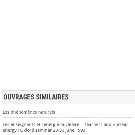
>> VOIR LA BIBLIOTHEQUE
OUVRAGES SIMILAIRES
Les phénomènes naturels
Les enseignants et l'énergie nucléaire = Teachers and nuclear
energy : Oxford seminar 28-30 June 1993