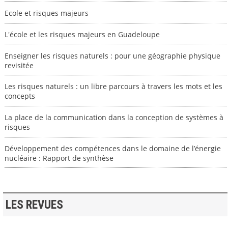
Ecole et risques majeurs
L'école et les risques majeurs en Guadeloupe
Enseigner les risques naturels : pour une géographie physique
revisitée
Les risques naturels : un libre parcours à travers les mots et les
concepts
La place de la communication dans la conception de systèmes à
risques
Développement des compétences dans le domaine de l’énergie
nucléaire : Rapport de synthèse
LES REVUES