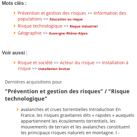
Mots clés :
Prévention et gestion des risques
>>
Information des
populations
>>
Education au risque
Risque technologique
>>
Risque industriel
Géographie
>>
Auvergne-Rhône-Alpes
Voir aussi :
Risque et société
>>
Acteur du risque
>>
Installation à
risque
>>
Installation Seveso
Dernières acquisitions pour
"Prévention et gestion des risques" / "Risque
technologique"
avalanches et crues torrentielles Introduction En
France, les risques gravitaires dits « rapides » auxquels
appartiennent les écoulements torrentiels, les
mouvements de terrain et les avalanches constituent
les principaux risques naturels en montagne. I -