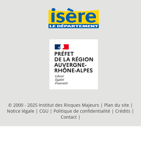
© 2000 - 2025 Institut des Risques Majeurs |
Plan du site
|
Notice légale
|
CGU
|
Politique de confidentialité
|
Crédits
|
Contact
|