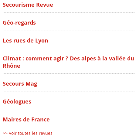
Secourisme Revue
Géo-regards
Les rues de Lyon
Climat : comment agir ? Des alpes à la vallée du
Rhône
Secours Mag
Géologues
Maires de France
>> Voir toutes les revues