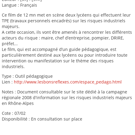
Langue : Français
Ce film de 12 mn met en scène deux lycéens qui effectuent leur
TPE (travaux personnels encadrés) sur les risques industriels
majeurs.
A cette occasion, ils vont être amenés à rencontrer les différents
acteurs du risque : maire, chef d’entreprise, pompier, DRIRE,
préfet...
Le film, qui est accompagné d’un guide pédagogique, est
particulièrement destiné aux lycéens ou pour introduire toute
intervention ou manifestation sur le thème des risques
industriels.
Type : Outil pédagogique
Lien :
http://www.lesbonsreflexes.com/espace_pedago.html
Notes : Document consultable sur le site dédié à la campagne
régionale 2008 d'information sur les risques industriels majeurs
en Rhône-Alpes
Cote : 07/02
Disponibilité : En consultation sur place