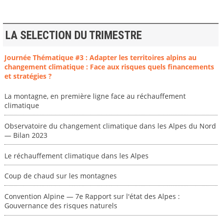
LA SELECTION DU TRIMESTRE
Journée Thématique #3 : Adapter les territoires alpins au
changement climatique : Face aux risques quels financements
et stratégies ?
La montagne, en première ligne face au réchauffement
climatique
Observatoire du changement climatique dans les Alpes du Nord
— Bilan 2023
Le réchauffement climatique dans les Alpes
Coup de chaud sur les montagnes
Convention Alpine — 7e Rapport sur l'état des Alpes :
Gouvernance des risques naturels