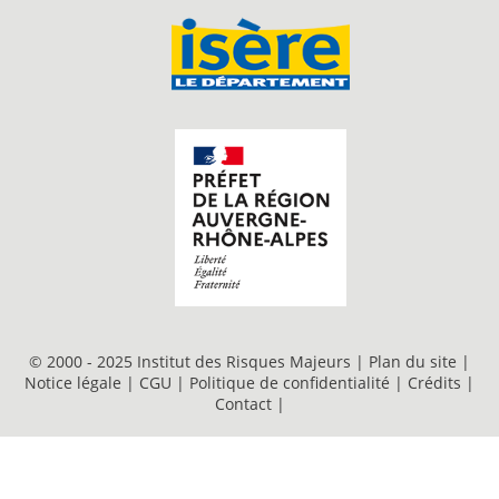
© 2000 - 2025 Institut des Risques Majeurs |
Plan du site
|
Notice légale
|
CGU
|
Politique de confidentialité
|
Crédits
|
Contact
|