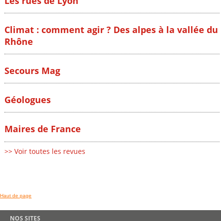
Les rues de Lyon
Climat : comment agir ? Des alpes à la vallée du
Rhône
Secours Mag
Géologues
Maires de France
>> Voir toutes les revues
Haut de page
NOS SITES