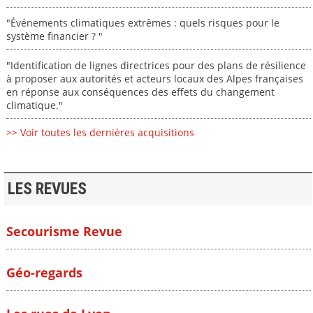
"Événements climatiques extrêmes : quels risques pour le
système financier ? "
"Identification de lignes directrices pour des plans de résilience
à proposer aux autorités et acteurs locaux des Alpes françaises
en réponse aux conséquences des effets du changement
climatique."
>> Voir toutes les dernières acquisitions
LES REVUES
Secourisme Revue
Géo-regards