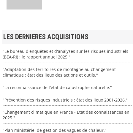
LES DERNIERES ACQUISITIONS
"Le bureau d'enquêtes et d'analyses sur les risques industriels
(BEA-RI) : le rapport annuel 2025."
"Adaptation des territoires de montagne au changement
climatique : état des lieux des actions et outils."
"La reconnaissance de l'état de catastrophe naturelle."
"Prévention des risques industriels : état des lieux 2001-2026."
"Changement climatique en France - État des connaissances en
2025."
"Plan ministériel de gestion des vagues de chaleur."