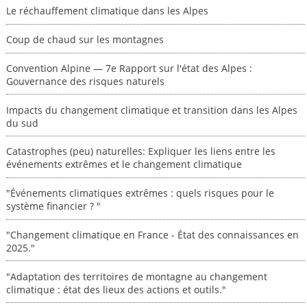
Le réchauffement climatique dans les Alpes
Coup de chaud sur les montagnes
Convention Alpine — 7e Rapport sur l'état des Alpes :
Gouvernance des risques naturels
Impacts du changement climatique et transition dans les Alpes
du sud
Catastrophes (peu) naturelles: Expliquer les liens entre les
événements extrêmes et le changement climatique
"Événements climatiques extrêmes : quels risques pour le
système financier ? "
"Changement climatique en France - État des connaissances en
2025."
"Adaptation des territoires de montagne au changement
climatique : état des lieux des actions et outils."