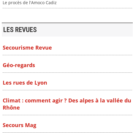
Le procès de l'Amoco Cadiz
LES REVUES
Secourisme Revue
Géo-regards
Les rues de Lyon
Climat : comment agir ? Des alpes à la vallée du
Rhône
Secours Mag