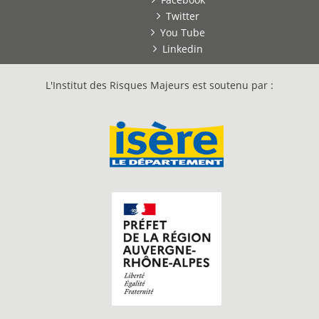
Twitter
You Tube
Linkedin
L'Institut des Risques Majeurs est soutenu par :