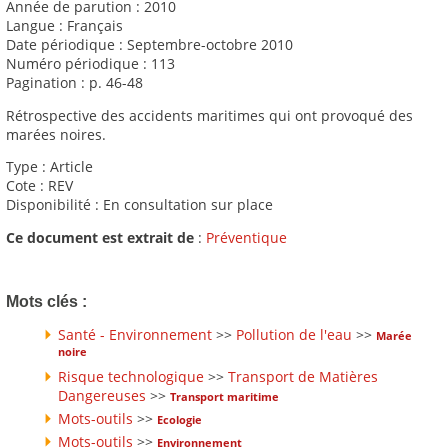
Année de parution : 2010
Langue : Français
Date périodique : Septembre-octobre 2010
Numéro périodique : 113
Pagination : p. 46-48
Rétrospective des accidents maritimes qui ont provoqué des
marées noires.
Type : Article
Cote : REV
Disponibilité : En consultation sur place
Ce document est extrait de
:
Préventique
Mots clés :
Santé - Environnement
>>
Pollution de l'eau
>>
Marée
noire
Risque technologique
>>
Transport de Matières
Dangereuses
>>
Transport maritime
Mots-outils
>>
Ecologie
Mots-outils
>>
Environnement