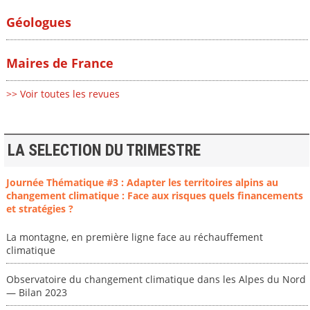
Géologues
Maires de France
>> Voir toutes les revues
LA SELECTION DU TRIMESTRE
Journée Thématique #3 : Adapter les territoires alpins au
changement climatique : Face aux risques quels financements
et stratégies ?
La montagne, en première ligne face au réchauffement
climatique
Observatoire du changement climatique dans les Alpes du Nord
— Bilan 2023