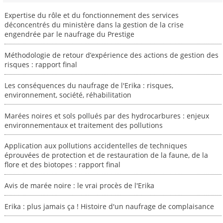
Expertise du rôle et du fonctionnement des services
déconcentrés du ministère dans la gestion de la crise
engendrée par le naufrage du Prestige
Méthodologie de retour d’expérience des actions de gestion des
risques : rapport final
Les conséquences du naufrage de l'Erika : risques,
environnement, société, réhabilitation
Marées noires et sols pollués par des hydrocarbures : enjeux
environnementaux et traitement des pollutions
Application aux pollutions accidentelles de techniques
éprouvées de protection et de restauration de la faune, de la
flore et des biotopes : rapport final
Avis de marée noire : le vrai procès de l'Erika
Erika : plus jamais ça ! Histoire d'un naufrage de complaisance