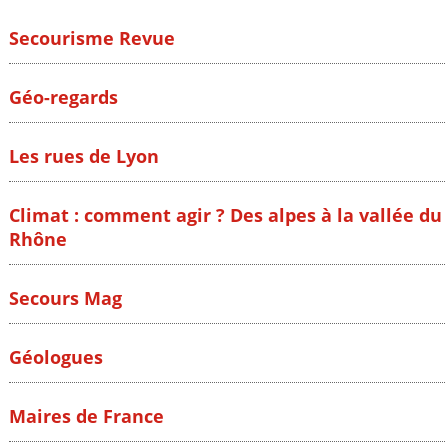
Secourisme Revue
Géo-regards
Les rues de Lyon
Climat : comment agir ? Des alpes à la vallée du
Rhône
Secours Mag
Géologues
Maires de France