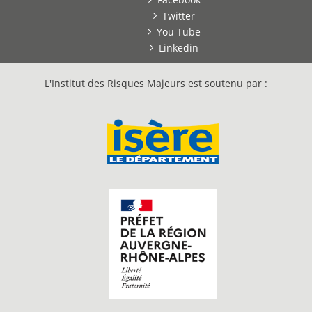
Twitter
You Tube
Linkedin
L'Institut des Risques Majeurs est soutenu par :