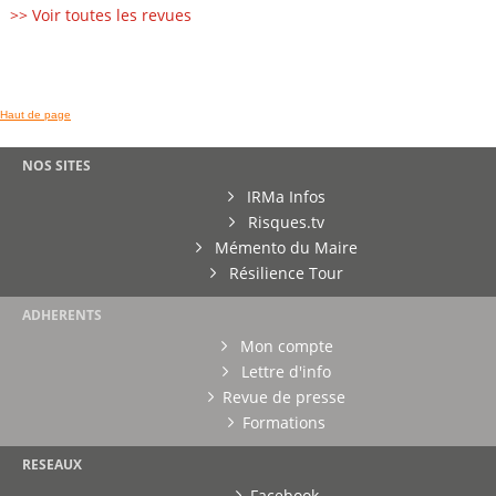
>> Voir toutes les revues
Haut de page
NOS SITES
IRMa Infos
Risques.tv
Mémento du Maire
Résilience Tour
ADHERENTS
Mon compte
Lettre d'info
Revue de presse
Formations
RESEAUX
Facebook