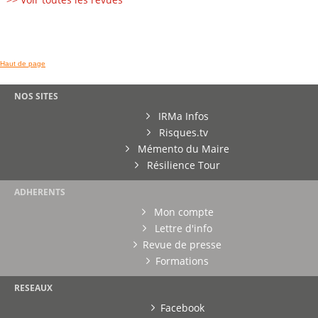
Haut de page
NOS SITES
IRMa Infos
Risques.tv
Mémento du Maire
Résilience Tour
ADHERENTS
Mon compte
Lettre d'info
Revue de presse
Formations
RESEAUX
Facebook