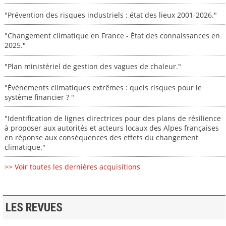
"Prévention des risques industriels : état des lieux 2001-2026."
"Changement climatique en France - État des connaissances en
2025."
"Plan ministériel de gestion des vagues de chaleur."
"Événements climatiques extrêmes : quels risques pour le
système financier ? "
"Identification de lignes directrices pour des plans de résilience
à proposer aux autorités et acteurs locaux des Alpes françaises
en réponse aux conséquences des effets du changement
climatique."
>> Voir toutes les dernières acquisitions
LES REVUES