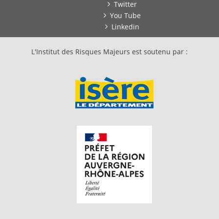
Twitter
You Tube
Linkedin
L'Institut des Risques Majeurs est soutenu par :