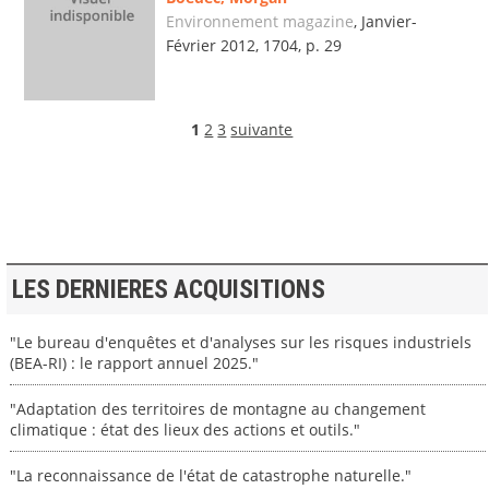
Environnement magazine
, Janvier-
Février 2012, 1704, p. 29
1
2
3
suivante
LES DERNIERES ACQUISITIONS
"Le bureau d'enquêtes et d'analyses sur les risques industriels
(BEA-RI) : le rapport annuel 2025."
"Adaptation des territoires de montagne au changement
climatique : état des lieux des actions et outils."
"La reconnaissance de l'état de catastrophe naturelle."