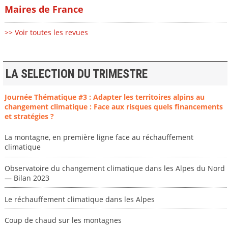
Maires de France
>> Voir toutes les revues
LA SELECTION DU TRIMESTRE
Journée Thématique #3 : Adapter les territoires alpins au
changement climatique : Face aux risques quels financements
et stratégies ?
La montagne, en première ligne face au réchauffement
climatique
Observatoire du changement climatique dans les Alpes du Nord
— Bilan 2023
Le réchauffement climatique dans les Alpes
Coup de chaud sur les montagnes