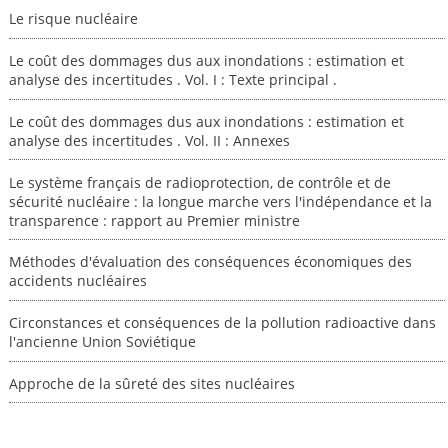
Le risque nucléaire
Le coût des dommages dus aux inondations : estimation et
analyse des incertitudes . Vol. I : Texte principal .
Le coût des dommages dus aux inondations : estimation et
analyse des incertitudes . Vol. II : Annexes
Le système français de radioprotection, de contrôle et de
sécurité nucléaire : la longue marche vers l'indépendance et la
transparence : rapport au Premier ministre
Méthodes d'évaluation des conséquences économiques des
accidents nucléaires
Circonstances et conséquences de la pollution radioactive dans
l'ancienne Union Soviétique
Approche de la sûreté des sites nucléaires