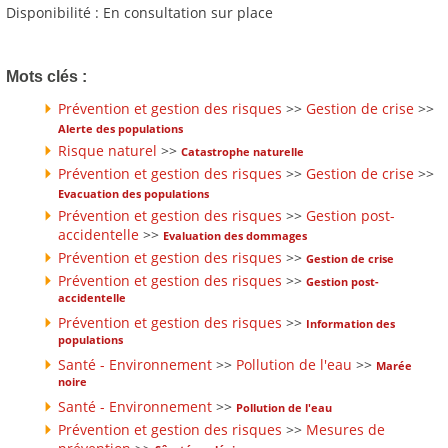
Disponibilité : En consultation sur place
Mots clés :
Prévention et gestion des risques
>>
Gestion de crise
>>
Alerte des populations
Risque naturel
>>
Catastrophe naturelle
Prévention et gestion des risques
>>
Gestion de crise
>>
Evacuation des populations
Prévention et gestion des risques
>>
Gestion post-
accidentelle
>>
Evaluation des dommages
Prévention et gestion des risques
>>
Gestion de crise
Prévention et gestion des risques
>>
Gestion post-
accidentelle
Prévention et gestion des risques
>>
Information des
populations
Santé - Environnement
>>
Pollution de l'eau
>>
Marée
noire
Santé - Environnement
>>
Pollution de l'eau
Prévention et gestion des risques
>>
Mesures de