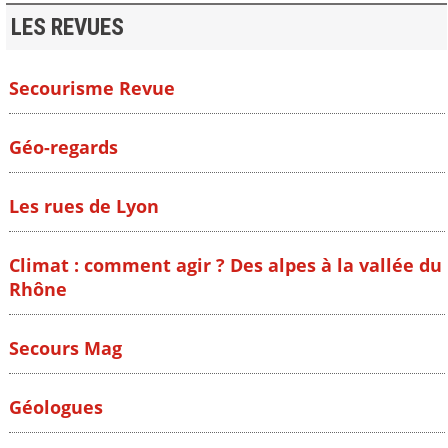
LES REVUES
Secourisme Revue
Géo-regards
Les rues de Lyon
Climat : comment agir ? Des alpes à la vallée du
Rhône
Secours Mag
Géologues