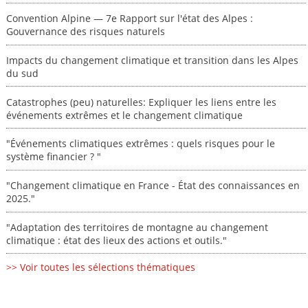
Convention Alpine — 7e Rapport sur l'état des Alpes :
Gouvernance des risques naturels
Impacts du changement climatique et transition dans les Alpes
du sud
Catastrophes (peu) naturelles: Expliquer les liens entre les
événements extrêmes et le changement climatique
"Événements climatiques extrêmes : quels risques pour le
système financier ? "
"Changement climatique en France - État des connaissances en
2025."
"Adaptation des territoires de montagne au changement
climatique : état des lieux des actions et outils."
>> Voir toutes les sélections thématiques