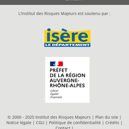
L'Institut des Risques Majeurs est soutenu par :
© 2000 - 2025 Institut des Risques Majeurs |
Plan du site
|
Notice légale
|
CGU
|
Politique de confidentialité
|
Crédits
|
Contact
|