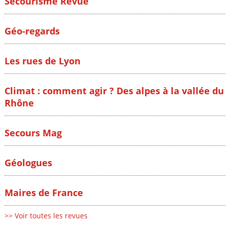
Secourisme Revue
Géo-regards
Les rues de Lyon
Climat : comment agir ? Des alpes à la vallée du
Rhône
Secours Mag
Géologues
Maires de France
>> Voir toutes les revues