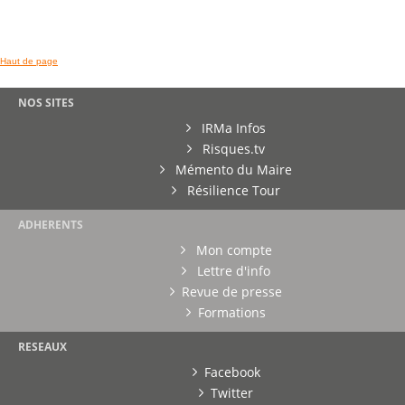
Haut de page
NOS SITES
IRMa Infos
Risques.tv
Mémento du Maire
Résilience Tour
ADHERENTS
Mon compte
Lettre d'info
Revue de presse
Formations
RESEAUX
Facebook
Twitter