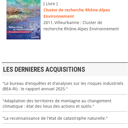
[ Livre ]
Cluster de recherche Rhône-Alpes
Environnement
2011, Villeurbanne : Cluster de
recherche Rhône-Alpes Environnement
LES DERNIERES ACQUISITIONS
"Le bureau d'enquêtes et d'analyses sur les risques industriels
(BEA-RI) : le rapport annuel 2025."
"Adaptation des territoires de montagne au changement
climatique : état des lieux des actions et outils."
"La reconnaissance de l'état de catastrophe naturelle."