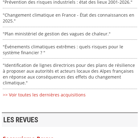
"Prévention des risques industriels : état des lieux 2001-2026."
"Changement climatique en France - État des connaissances en
2025."
"Plan ministériel de gestion des vagues de chaleur."
"Événements climatiques extrêmes : quels risques pour le
système financier ? "
"Identification de lignes directrices pour des plans de résilience
à proposer aux autorités et acteurs locaux des Alpes françaises
en réponse aux conséquences des effets du changement
climatique."
>> Voir toutes les dernières acquisitions
LES REVUES